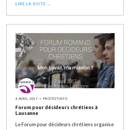
LIRE LA SUITE →
4 AVRIL 2017
PROTESTINFO
Forum pour décideurs chrétiens à
Lausanne
Le Forum pour décideurs chrétiens organise