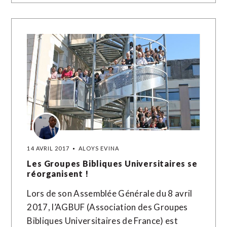
14 AVRIL 2017
ALOYS EVINA
Les Groupes Bibliques Universitaires se
réorganisent !
Lors de son Assemblée Générale du 8 avril
2017, l’AGBUF (Association des Groupes
Bibliques Universitaires de France) est