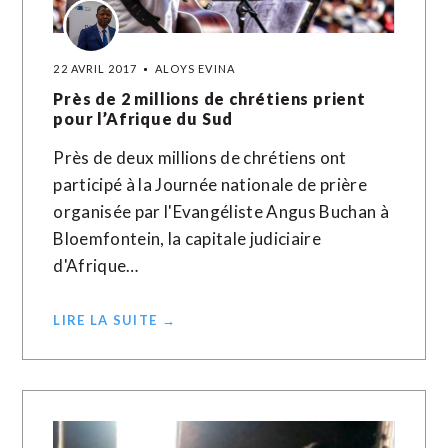
22 AVRIL 2017
ALOYS EVINA
Près de 2 millions de chrétiens prient
pour l’Afrique du Sud
Près de deux millions de chrétiens ont
participé à la Journée nationale de prière
organisée par l'Evangéliste Angus Buchan à
Bloemfontein, la capitale judiciaire
d'Afrique…
LIRE LA SUITE →