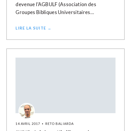
devenue l’AGBULF (Association des
Groupes Bibliques Universitaires…
LIRE LA SUITE →
14 AVRIL 2017
RETO BALIARDA