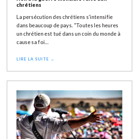
chrétiens
La persécution des chrétiens s'intensifie
dans beaucoup de pays. "Toutes les heures
un chrétien est tué dans un coin du monde à
cause sa foi…
LIRE LA SUITE →