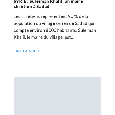
SYRIE : Suleiman Khalil, un maire
chrétien à Sadad
Les chrétiens représentent 90 % de la
population du village syrien de Sadad qui
compte environ 8000 habitants. Suleiman
Khalil, le maire du village, est…
LIRE LA SUITE →