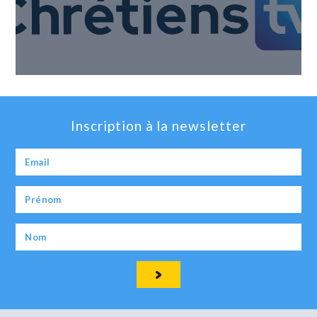
Inscription à la newsletter