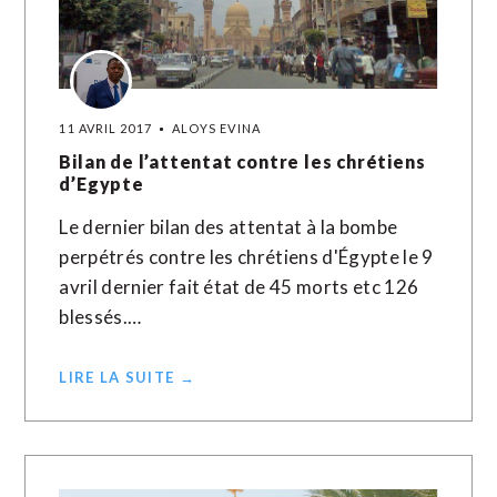
11 AVRIL 2017
ALOYS EVINA
Bilan de l’attentat contre les chrétiens
d’Egypte
Le dernier bilan des attentat à la bombe
perpétrés contre les chrétiens d'Égypte le 9
avril dernier fait état de 45 morts etc 126
blessés.…
LIRE LA SUITE →