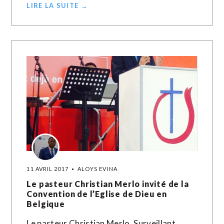
LIRE LA SUITE →
11 AVRIL 2017
ALOYS EVINA
Le pasteur Christian Merlo invité de la
Convention de l’Eglise de Dieu en
Belgique
Le pasteur Christian Merlo, Surveillant