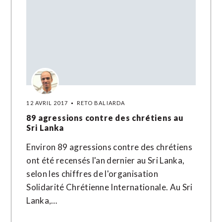
12 AVRIL 2017
RETO BALIARDA
89 agressions contre des chrétiens au
Sri Lanka
Environ 89 agressions contre des chrétiens
ont été recensés l'an dernier au Sri Lanka,
selon les chiffres de l'organisation
Solidarité Chrétienne Internationale. Au Sri
Lanka,…