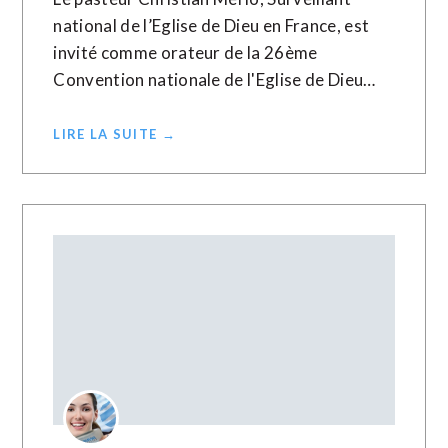
national de l’Eglise de Dieu en France, est
invité comme orateur de la 26ème
Convention nationale de l'Eglise de Dieu…
LIRE LA SUITE →