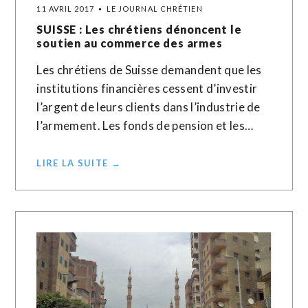
11 AVRIL 2017
LE JOURNAL CHRÉTIEN
SUISSE : Les chrétiens dénoncent le
soutien au commerce des armes
Les chrétiens de Suisse demandent que les
institutions financières cessent d’investir
l’argent de leurs clients dans l’industrie de
l’armement. Les fonds de pension et les…
LIRE LA SUITE →