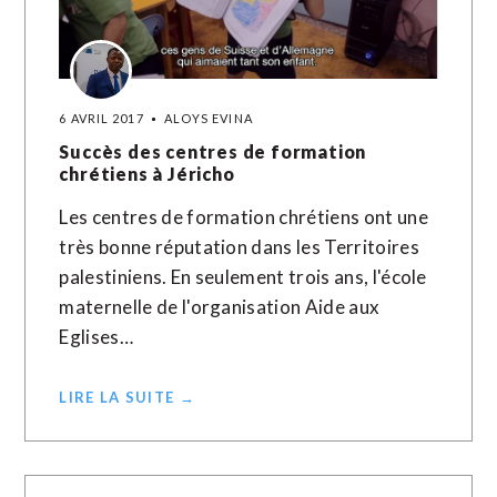
6 AVRIL 2017
ALOYS EVINA
Succès des centres de formation
chrétiens à Jéricho
Les centres de formation chrétiens ont une
très bonne réputation dans les Territoires
palestiniens. En seulement trois ans, l'école
maternelle de l'organisation Aide aux
Eglises…
LIRE LA SUITE →