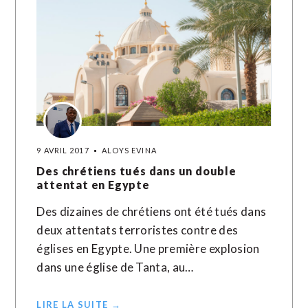
9 AVRIL 2017
ALOYS EVINA
Des chrétiens tués dans un double
attentat en Egypte
Des dizaines de chrétiens ont été tués dans
deux attentats terroristes contre des
églises en Egypte. Une première explosion
dans une église de Tanta, au…
LIRE LA SUITE →