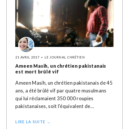
21 AVRIL 2017
LE JOURNAL CHRÉTIEN
Ameen Masih, un chrétien pakistanais
est mort brûlé vif
Ameen Masih, un chrétien pakistanais de 45
ans, a été brûlé vif par quatre musulmans
qui lui réclamaient 350 000 roupies
pakistanaises, soit l'équivalent de…
LIRE LA SUITE →