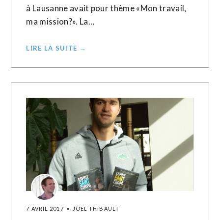
à Lausanne avait pour thème «Mon travail,
ma mission?». La…
LIRE LA SUITE →
7 AVRIL 2017
JOËL THIBAULT