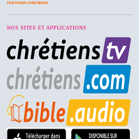
TELEVISION CHRETIENNE
NOS SITES ET APPLICATIONS