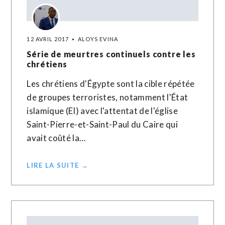
12 AVRIL 2017
ALOYS EVINA
Série de meurtres continuels contre les
chrétiens
Les chrétiens d'Égypte sont la cible répétée
de groupes terroristes, notamment l'État
islamique (EI) avec l'attentat de l'église
Saint-Pierre-et-Saint-Paul du Caire qui
avait coûté la…
LIRE LA SUITE →