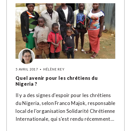
5 AVRIL 2017
HÉLÈNE REY
Quel avenir pour les chrétiens du
Nigeria ?
Il y a des signes d'espoir pour les chrétiens
du Nigeria, selon Franco Majok, responsable
local de l'organisation Solidarité Chrétienne
Internationale, qui s'est rendu récemment…