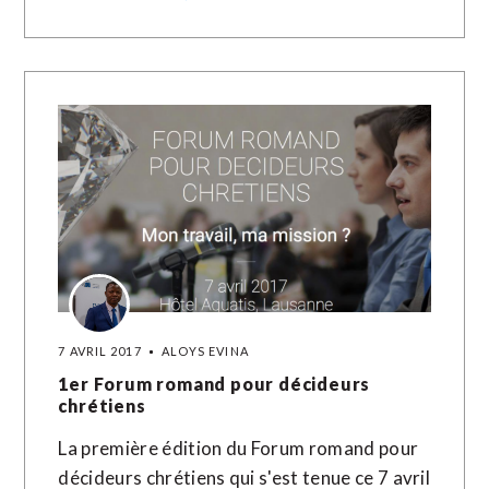
7 AVRIL 2017
ALOYS EVINA
1er Forum romand pour décideurs
chrétiens
La première édition du Forum romand pour
décideurs chrétiens qui s'est tenue ce 7 avril