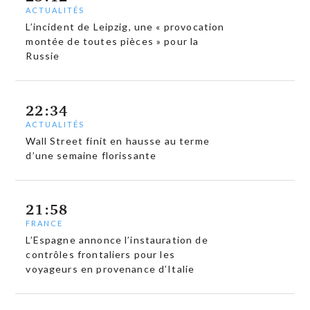
ACTUALITÉS
L’incident de Leipzig, une « provocation
montée de toutes pièces » pour la
Russie
22:34
ACTUALITÉS
Wall Street finit en hausse au terme
d’une semaine florissante
21:58
FRANCE
L’Espagne annonce l’instauration de
contrôles frontaliers pour les
voyageurs en provenance d’Italie