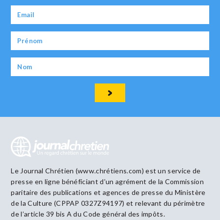
Le Journal Chrétien (www.chrétiens.com) est un service de
presse en ligne bénéficiant d’un agrément de la Commission
paritaire des publications et agences de presse du Ministère
de la Culture (CPPAP 0327Z94197) et relevant du périmètre
de l’article 39 bis A du Code général des impôts.