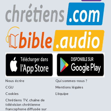
Nous écrire
Qui sommes-nous ?
CGU
Mentions légales
Cookies
L’équipe
Chrétiens TV, chaîne de
télévision chrétienne
francophone diffusée sur