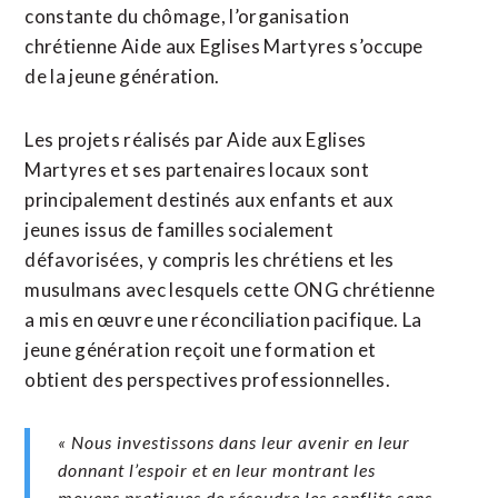
constante du chômage, l’organisation
chrétienne Aide aux Eglises Martyres s’occupe
de la jeune génération.
Les projets réalisés par Aide aux Eglises
Martyres et ses partenaires locaux sont
principalement destinés aux enfants et aux
jeunes issus de familles socialement
défavorisées, y compris les chrétiens et les
musulmans avec lesquels cette ONG chrétienne
a mis en œuvre une réconciliation pacifique. La
jeune génération reçoit une formation et
obtient des perspectives professionnelles.
« Nous investissons dans leur avenir en leur
donnant l’espoir et en leur montrant les
moyens pratiques de résoudre les conflits sans