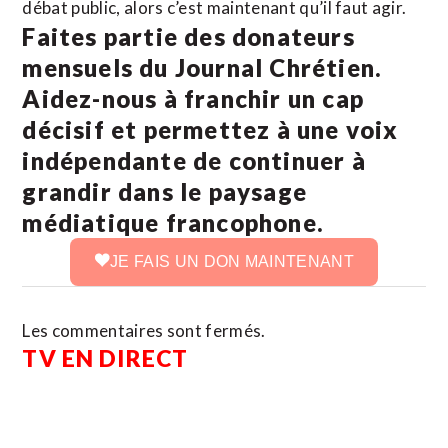
débat public, alors c’est maintenant qu’il faut agir.
Faites partie des donateurs
mensuels du Journal Chrétien.
Aidez-nous à franchir un cap
décisif et permettez à une voix
indépendante de continuer à
grandir dans le paysage
médiatique francophone.
JE FAIS UN DON MAINTENANT
Les commentaires sont fermés.
TV EN DIRECT