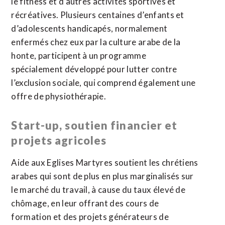
le fitness et d’autres activités sportives et
récréatives. Plusieurs centaines d’enfants et
d’adolescents handicapés, normalement
enfermés chez eux par la culture arabe de la
honte, participent à un programme
spécialement développé pour lutter contre
l’exclusion sociale, qui comprend également une
offre de physiothérapie.
Start-up, soutien financier et
projets agricoles
Aide aux Eglises Martyres soutient les chrétiens
arabes qui sont de plus en plus marginalisés sur
le marché du travail, à cause du taux élevé de
chômage, en leur offrant des cours de
formation et des projets générateurs de