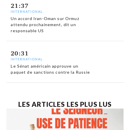
21:37
INTERNATIONAL
Un accord Iran-Oman sur Ormuz
attendu prochainement, dit un
responsable US
20:31
INTERNATIONAL
Le Sénat américain approuve un
paquet de sanctions contre la Russie
LES ARTICLES LES PLUS LUS