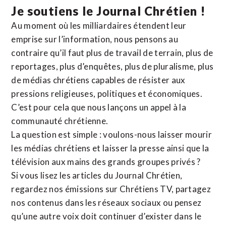
Je soutiens le Journal Chrétien !
Au moment où les milliardaires étendent leur
emprise sur l’information, nous pensons au
contraire qu’il faut plus de travail de terrain, plus de
reportages, plus d’enquêtes, plus de pluralisme, plus
de médias chrétiens capables de résister aux
pressions religieuses, politiques et économiques.
C’est pour cela que nous lançons un appel à la
communauté chrétienne.
La question est simple : voulons-nous laisser mourir
les médias chrétiens et laisser la presse ainsi que la
télévision aux mains des grands groupes privés ?
Si vous lisez les articles du Journal Chrétien,
regardez nos émissions sur Chrétiens TV, partagez
nos contenus dans les réseaux sociaux ou pensez
qu’une autre voix doit continuer d’exister dans le