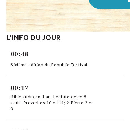
L'INFO DU JOUR
00:48
Sixième édition du Republic Festival
00:17
Bible audio en 1 an. Lecture de ce 8
août: Proverbes 10 et 11; 2 Pierre 2 et
3