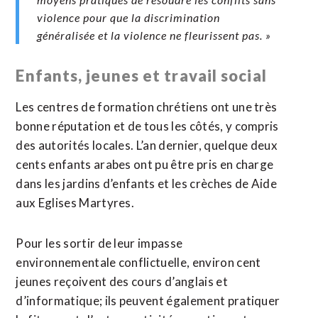
violence pour que la discrimination
généralisée et la violence ne fleurissent pas. »
Enfants, jeunes et travail social
Les centres de formation chrétiens ont une très
bonne réputation et de tous les côtés, y compris
des autorités locales. L’an dernier, quelque deux
cents enfants arabes ont pu être pris en charge
dans les jardins d’enfants et les crèches de Aide
aux Eglises Martyres.
Pour les sortir de leur impasse
environnementale conflictuelle, environ cent
jeunes reçoivent des cours d’anglais et
d’informatique; ils peuvent également pratiquer