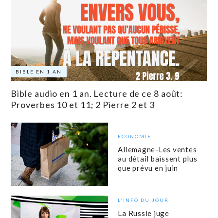
BIBLE EN 1 AN
Bible audio en 1 an. Lecture de ce 8 août:
Proverbes 10 et 11; 2 Pierre 2 et 3
ECONOMIE
Allemagne-Les ventes
au détail baissent plus
que prévu en juin
L'INFO DU JOUR
La Russie juge