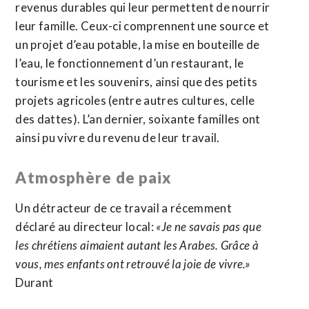
revenus durables qui leur permettent de nourrir
leur famille. Ceux-ci comprennent une source et
un projet d’eau potable, la mise en bouteille de
l’eau, le fonctionnement d’un restaurant, le
tourisme et les souvenirs, ainsi que des petits
projets agricoles (entre autres cultures, celle
des dattes). L’an dernier, soixante familles ont
ainsi pu vivre du revenu de leur travail.
Atmosphère de paix
Un détracteur de ce travail a récemment
déclaré au directeur local:
«Je ne savais pas que
les chrétiens aimaient autant les Arabes. Grâce à
vous, mes enfants ont retrouvé la joie de vivre.»
Durant