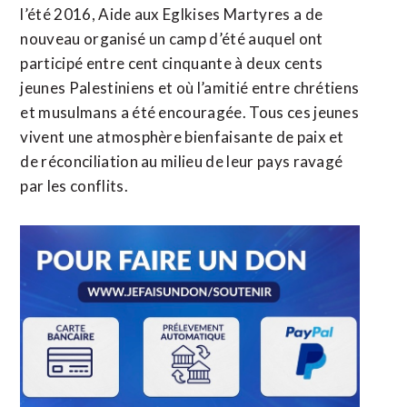
l’été 2016, Aide aux Eglkises Martyres a de
nouveau organisé un camp d’été auquel ont
participé entre cent cinquante à deux cents
jeunes Palestiniens et où l’amitié entre chrétiens
et musulmans a été encouragée. Tous ces jeunes
vivent une atmosphère bienfaisante de paix et
de réconciliation au milieu de leur pays ravagé
par les conflits.