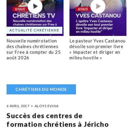
ACTUALITÉ CHRÉTIENNE
Nouvelle numérotation
Le pasteur Yves Castanou
des chaînes chrétiennes
dévoile son premier livre
sur Free à compter du 25
« Impacter et diriger en
août 2026
milieu hostile »
CHRÉTIENS DU MONDE
6 AVRIL 2017
ALOYS EVINA
Succès des centres de
formation chrétiens à Jéricho