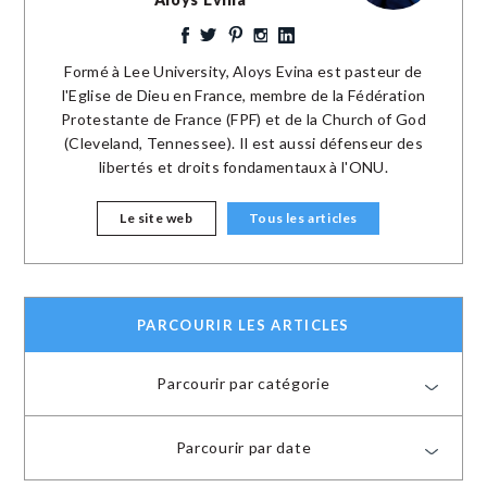
Formé à Lee University, Aloys Evina est pasteur de
l'Eglise de Dieu en France, membre de la Fédération
Protestante de France (FPF) et de la Church of God
(Cleveland, Tennessee). Il est aussi défenseur des
libertés et droits fondamentaux à l'ONU.
Le site web
Tous les articles
PARCOURIR LES ARTICLES
Parcourir par catégorie
Parcourir par date