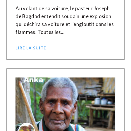
Au volant de sa voiture, le pasteur Joseph
de Bagdad entendit soudain une explosion
qui déchira sa voiture et l'engloutit dans les
flammes. Toutes les…
LIRE LA SUITE →