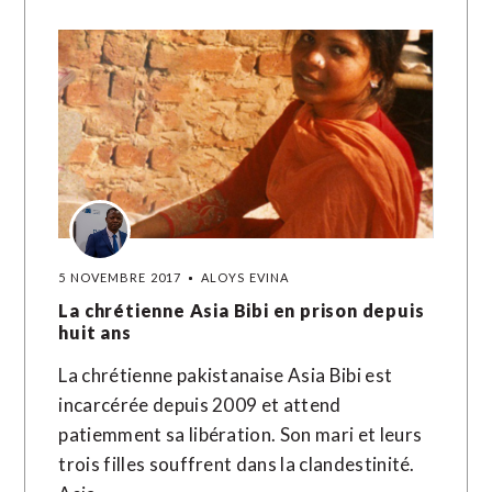
5 NOVEMBRE 2017
ALOYS EVINA
La chrétienne Asia Bibi en prison depuis
huit ans
La chrétienne pakistanaise Asia Bibi est
incarcérée depuis 2009 et attend
patiemment sa libération. Son mari et leurs
trois filles souffrent dans la clandestinité.