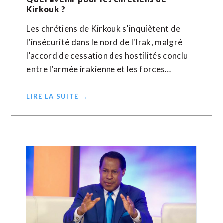
Kirkouk ?
Les chrétiens de Kirkouk s'inquiètent de
l'insécurité dans le nord de l'Irak, malgré
l'accord de cessation des hostilités conclu
entre l'armée irakienne et les forces…
LIRE LA SUITE →