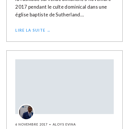
2017 pendant le culte dominical dans une
église baptiste de Sutherland…
LIRE LA SUITE →
6 NOVEMBRE 2017
ALOYS EVINA