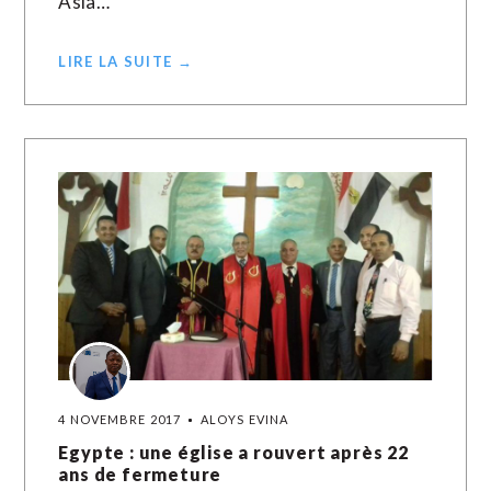
Asia…
LIRE LA SUITE →
4 NOVEMBRE 2017
ALOYS EVINA
Egypte : une église a rouvert après 22
ans de fermeture