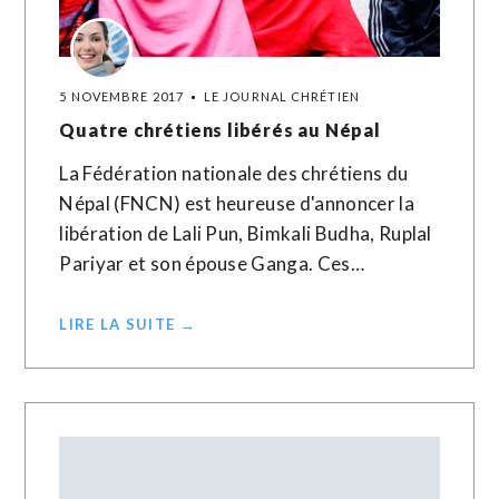
5 NOVEMBRE 2017
LE JOURNAL CHRÉTIEN
Quatre chrétiens libérés au Népal
La Fédération nationale des chrétiens du
Népal (FNCN) est heureuse d'annoncer la
libération de Lali Pun, Bimkali Budha, Ruplal
Pariyar et son épouse Ganga. Ces…
LIRE LA SUITE →