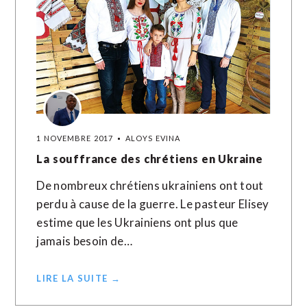
1 NOVEMBRE 2017
ALOYS EVINA
La souffrance des chrétiens en Ukraine
De nombreux chrétiens ukrainiens ont tout
perdu à cause de la guerre. Le pasteur Elisey
estime que les Ukrainiens ont plus que
jamais besoin de…
LIRE LA SUITE →