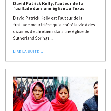
David Patrick Kelly, l’auteur de la
fusillade dans une église au Texas
David Patrick Kelly est l'auteur de la
fusillade meurtrière qui a coûté la vie à des
dizaines de chrétiens dans une église de
Sutherland Springs…
LIRE LA SUITE →