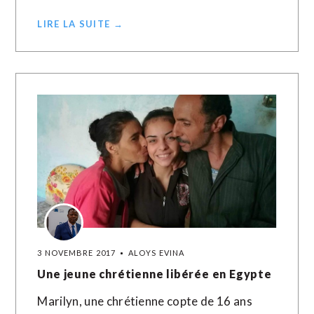
LIRE LA SUITE →
3 NOVEMBRE 2017
ALOYS EVINA
Une jeune chrétienne libérée en Egypte
Marilyn, une chrétienne copte de 16 ans