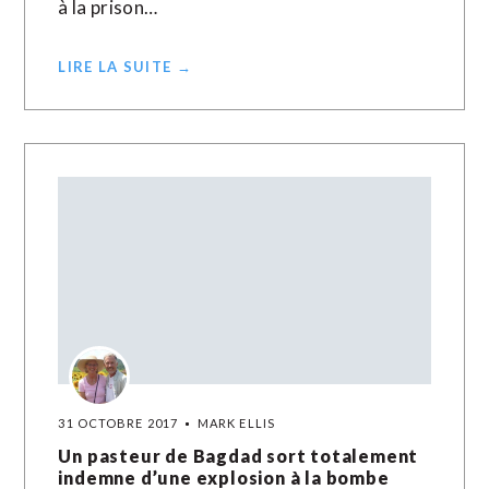
à la prison…
LIRE LA SUITE →
31 OCTOBRE 2017
MARK ELLIS
Un pasteur de Bagdad sort totalement
indemne d’une explosion à la bombe