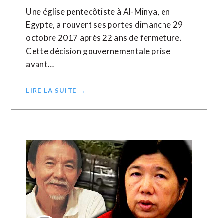
Une église pentecôtiste à Al-Minya, en
Egypte, a rouvert ses portes dimanche 29
octobre 2017 après 22 ans de fermeture.
Cette décision gouvernementale prise
avant…
LIRE LA SUITE →