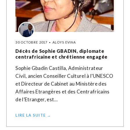
30 OCTOBRE 2017
ALOYS EVINA
Décès de Sophie GBADIN, diplomate
centrafricaine et chrétienne engagée
Sophie Gbadin Castilla, Administrateur
Civil, ancien Conseiller Culturel à l’UNESCO
et Directeur de Cabinet au Ministère des
Affaires Etrangères et des Centrafricains
de l’Etranger, est…
LIRE LA SUITE →