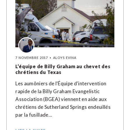
7 NOVEMBRE 2017
ALOYS EVINA
L’équipe de Billy Graham au chevet des
chrétiens du Texas
Les aumôniers de l'Équipe d'intervention
rapide de la Billy Graham Evangelistic
Association (BGEA) viennent en aide aux
chrétiens de Sutherland Springs endeuillés
par la fusillade…