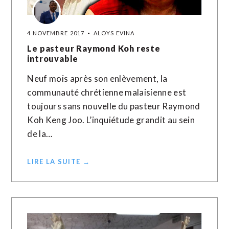
4 NOVEMBRE 2017
ALOYS EVINA
Le pasteur Raymond Koh reste
introuvable
Neuf mois après son enlèvement, la
communauté chrétienne malaisienne est
toujours sans nouvelle du pasteur Raymond
Koh Keng Joo. L’inquiétude grandit au sein
de la…
LIRE LA SUITE →