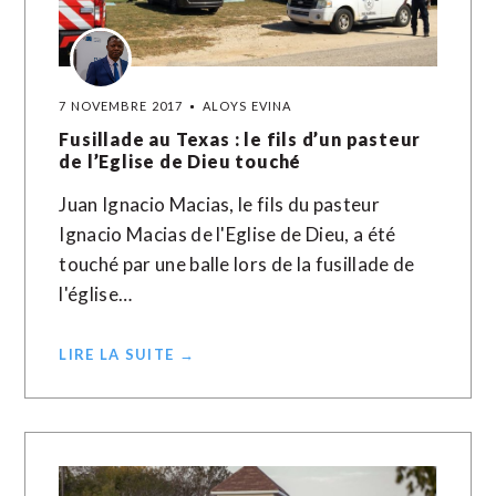
7 NOVEMBRE 2017
ALOYS EVINA
Fusillade au Texas : le fils d’un pasteur
de l’Eglise de Dieu touché
Juan Ignacio Macias, le fils du pasteur
Ignacio Macias de l'Eglise de Dieu, a été
touché par une balle lors de la fusillade de
l'église…
LIRE LA SUITE →