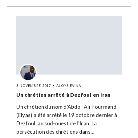
3 NOVEMBRE 2017
ALOYS EVINA
Un chrétien arrêté à Dezfoul en Iran
Un chrétien du nom d'Abdol-Ali Pourmand
(Elyas) a été arrêté le 19 octobre dernier à
Dezfoul, au sud-ouest de l'Iran. La
persécution des chrétiens dans…