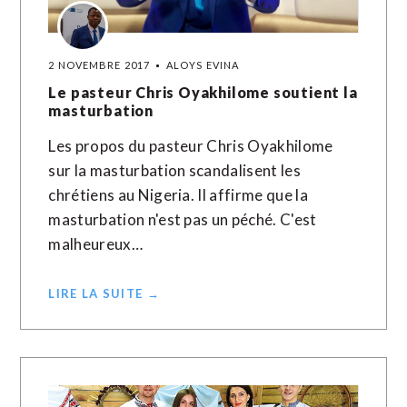
2 NOVEMBRE 2017
ALOYS EVINA
Le pasteur Chris Oyakhilome soutient la
masturbation
Les propos du pasteur Chris Oyakhilome
sur la masturbation scandalisent les
chrétiens au Nigeria. Il affirme que la
masturbation n'est pas un péché. C'est
malheureux…
LIRE LA SUITE →