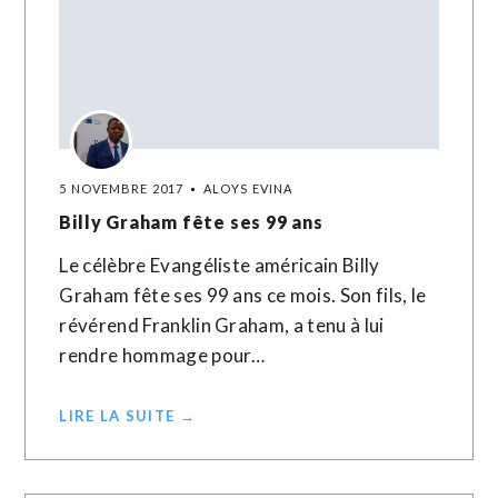
5 NOVEMBRE 2017
ALOYS EVINA
Billy Graham fête ses 99 ans
Le célèbre Evangéliste américain Billy
Graham fête ses 99 ans ce mois. Son fils, le
révérend Franklin Graham, a tenu à lui
rendre hommage pour…
LIRE LA SUITE →