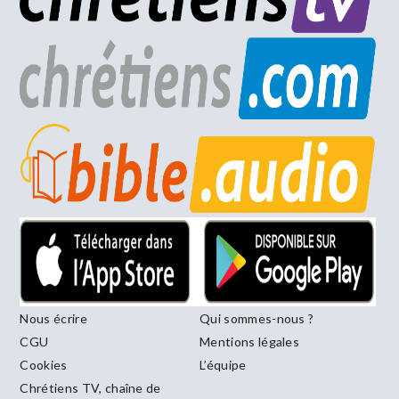
Nous écrire
Qui sommes-nous ?
CGU
Mentions légales
Cookies
L’équipe
Chrétiens TV, chaîne de