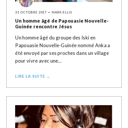
31 OCTOBRE 2017
MARK ELLIS
Un homme âgé de Papouasie Nouvelle-
Guinée rencontre Jésus
Un homme âgé du groupe des Iski en
Papouasie Nouvelle-Guinée nommé Anka a
été envoyé par ses proches dans un village
pour vivre avec une…
LIRE LA SUITE →