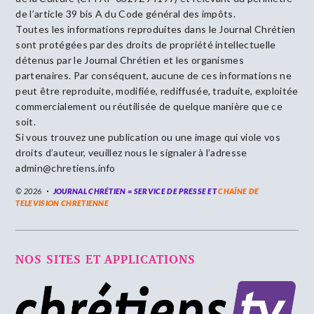
de l’article 39 bis A du Code général des impôts.
Toutes les informations reproduites dans le Journal Chrétien
sont protégées par des droits de propriété intellectuelle
détenus par le Journal Chrétien et les organismes
partenaires. Par conséquent, aucune de ces informations ne
peut être reproduite, modifiée, rediffusée, traduite, exploitée
commercialement ou réutilisée de quelque manière que ce
soit.
Si vous trouvez une publication ou une image qui viole vos
droits d’auteur, veuillez nous le signaler à l’adresse
admin@chretiens.info
© 2026
JOURNAL CHRÉTIEN = SERVICE DE PRESSE ET
CHAÎNE DE
TELEVISION CHRETIENNE
NOS SITES ET APPLICATIONS