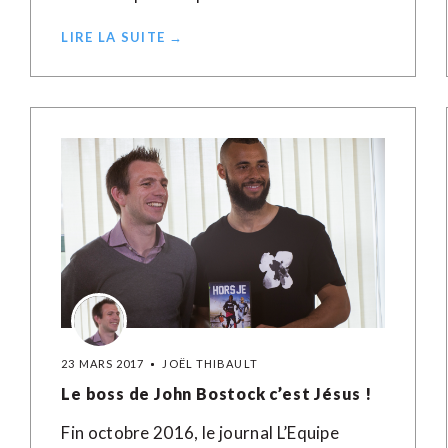
LIRE LA SUITE →
23 MARS 2017
JOËL THIBAULT
Le boss de John Bostock c’est Jésus !
Fin octobre 2016, le journal L’Equipe