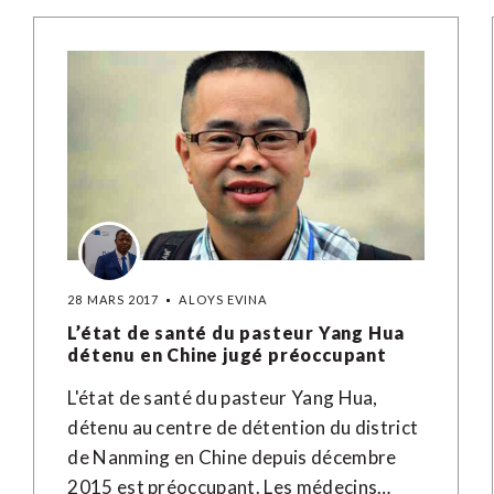
28 MARS 2017
ALOYS EVINA
L’état de santé du pasteur Yang Hua
détenu en Chine jugé préoccupant
L'état de santé du pasteur Yang Hua,
détenu au centre de détention du district
de Nanming en Chine depuis décembre
2015 est préoccupant. Les médecins…