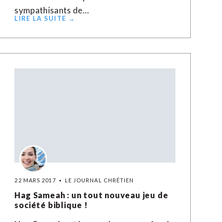
sympathisants de…
LIRE LA SUITE →
22 MARS 2017
LE JOURNAL CHRÉTIEN
Hag Sameah : un tout nouveau jeu de
société biblique !