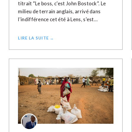
titrait “Le boss, c'est John Bostock”. Le
milieu de terrain anglais, arrivé dans
l'indifférence cet été à Lens, s'est…
LIRE LA SUITE →