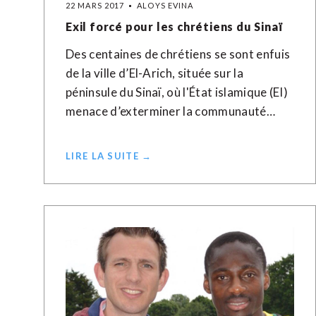
22 MARS 2017
ALOYS EVINA
Exil forcé pour les chrétiens du Sinaï
Des centaines de chrétiens se sont enfuis
de la ville d’El-Arich, située sur la
péninsule du Sinaï, où l'État islamique (EI)
menace d’exterminer la communauté…
LIRE LA SUITE →