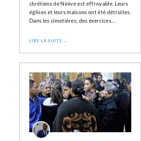
chrétiens de Ninive est effroyable. Leurs
églises et leurs maisons ont été détruites.
Dans les cimetières, des exercices…
LIRE LA SUITE →