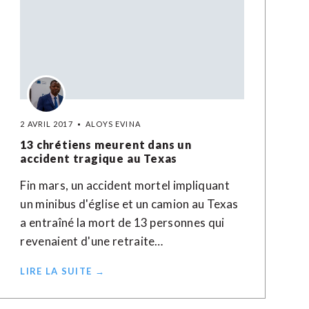
2 AVRIL 2017
ALOYS EVINA
13 chrétiens meurent dans un
accident tragique au Texas
Fin mars, un accident mortel impliquant
un minibus d'église et un camion au Texas
a entraîné la mort de 13 personnes qui
revenaient d'une retraite…
LIRE LA SUITE →