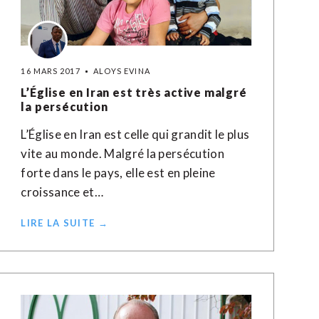
16 MARS 2017
ALOYS EVINA
L’Église en Iran est très active malgré
la persécution
L’Église en Iran est celle qui grandit le plus
vite au monde. Malgré la persécution
forte dans le pays, elle est en pleine
croissance et…
LIRE LA SUITE →