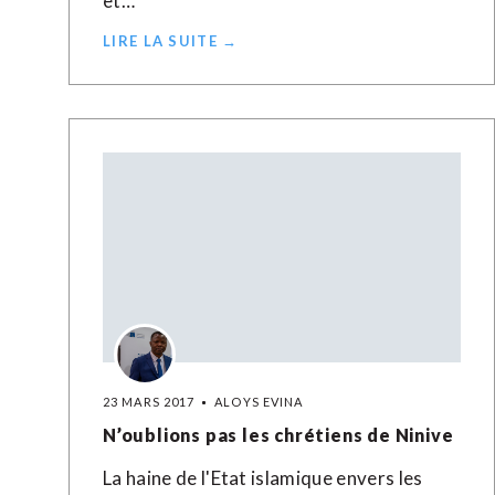
et…
LIRE LA SUITE →
23 MARS 2017
ALOYS EVINA
N’oublions pas les chrétiens de Ninive
La haine de l'Etat islamique envers les