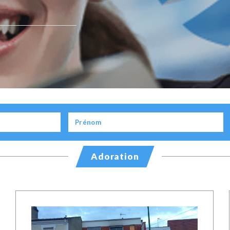
Adoration