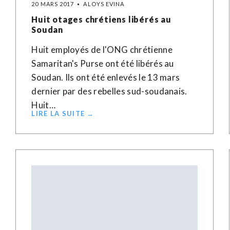
20 MARS 2017
ALOYS EVINA
Huit otages chrétiens libérés au
Soudan
Huit employés de l'ONG chrétienne
Samaritan's Purse ont été libérés au
Soudan. Ils ont été enlevés le 13 mars
dernier par des rebelles sud-soudanais.
Huit…
LIRE LA SUITE →