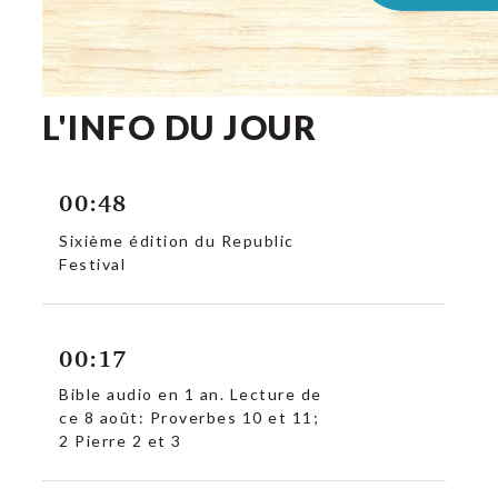
L'INFO DU JOUR
00:48
Sixième édition du Republic
Festival
00:17
Bible audio en 1 an. Lecture de
ce 8 août: Proverbes 10 et 11;
2 Pierre 2 et 3