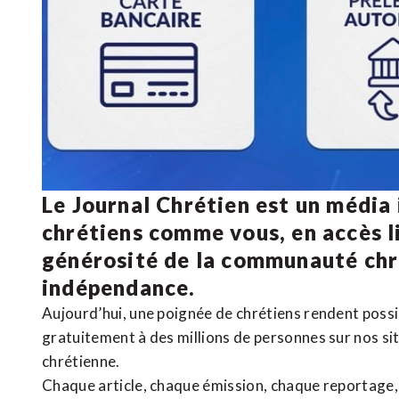
Le Journal Chrétien est un média
chrétiens comme vous, en accès li
générosité de la communauté ch
indépendance.
Aujourd’hui, une poignée de chrétiens rendent poss
gratuitement à des millions de personnes sur nos si
chrétienne
.
Chaque article, chaque émission, chaque reportage