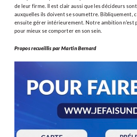
de leur firme. Il est clair aussi que les décideurs so
auxquelles ils doivent se soumettre. Bibliquement, c
ensuite gérer intérieurement. Notre ambition n’est 
pour mieux se comporter en son sein.
Propos recueillis par Martin Bernard