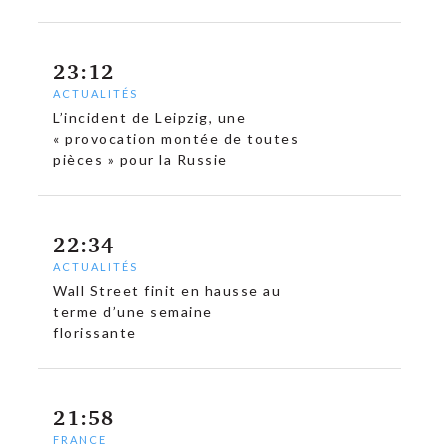
23:12
ACTUALITÉS
L’incident de Leipzig, une
« provocation montée de toutes
pièces » pour la Russie
22:34
ACTUALITÉS
Wall Street finit en hausse au
terme d’une semaine
florissante
21:58
FRANCE