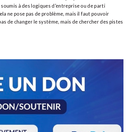
nt soumis à des logiques d’entreprise ou de parti
ela ne pose pas de problème, mais il faut pouvoir
pas de changer le système, mais de chercher des pistes