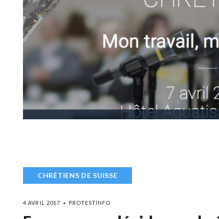
CHRÉTIENS DE SUISSE
4 AVRIL 2017
PROTESTINFO