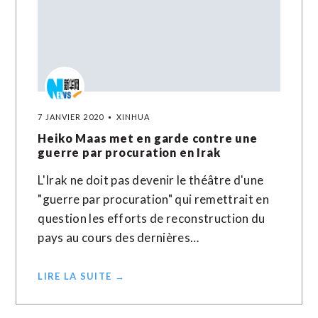
7 JANVIER 2020
XINHUA
Heiko Maas met en garde contre une
guerre par procuration en Irak
L'Irak ne doit pas devenir le théâtre d'une
"guerre par procuration" qui remettrait en
question les efforts de reconstruction du
pays au cours des dernières…
LIRE LA SUITE →