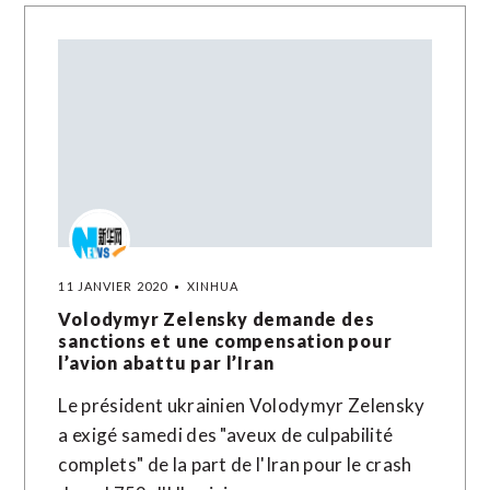
11 JANVIER 2020
XINHUA
Volodymyr Zelensky demande des
sanctions et une compensation pour
l’avion abattu par l’Iran
Le président ukrainien Volodymyr Zelensky
a exigé samedi des "aveux de culpabilité
complets" de la part de l'Iran pour le crash