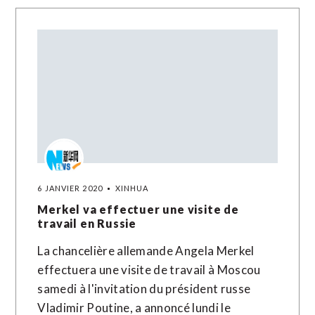
6 JANVIER 2020
XINHUA
Merkel va effectuer une visite de
travail en Russie
La chancelière allemande Angela Merkel
effectuera une visite de travail à Moscou
samedi à l'invitation du président russe
Vladimir Poutine, a annoncé lundi le