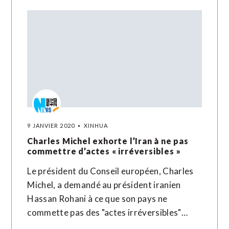
9 JANVIER 2020
XINHUA
Charles Michel exhorte l’Iran à ne pas
commettre d’actes « irréversibles »
Le président du Conseil européen, Charles
Michel, a demandé au président iranien
Hassan Rohani à ce que son pays ne
commette pas des "actes irréversibles"…