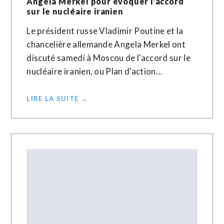
Angela Merkel pour évoquer l’accord
sur le nucléaire iranien
Le président russe Vladimir Poutine et la
chancelière allemande Angela Merkel ont
discuté samedi à Moscou de l'accord sur le
nucléaire iranien, ou Plan d'action…
LIRE LA SUITE →