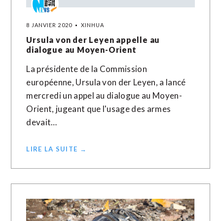
8 JANVIER 2020
XINHUA
Ursula von der Leyen appelle au
dialogue au Moyen-Orient
La présidente de la Commission
européenne, Ursula von der Leyen, a lancé
mercredi un appel au dialogue au Moyen-
Orient, jugeant que l'usage des armes
devait…
LIRE LA SUITE →