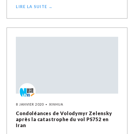
LIRE LA SUITE →
8 JANVIER 2020
XINHUA
Condoléances de Volodymyr Zelensky
après la catastrophe du vol PS752 en
Iran