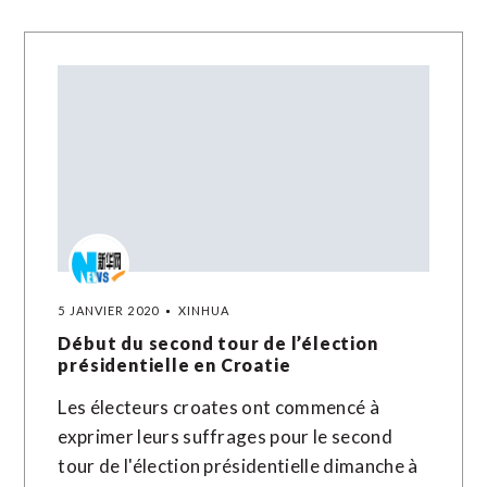
5 JANVIER 2020
XINHUA
Début du second tour de l’élection
présidentielle en Croatie
Les électeurs croates ont commencé à
exprimer leurs suffrages pour le second
tour de l'élection présidentielle dimanche à