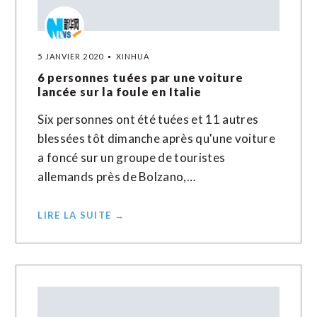
5 JANVIER 2020
XINHUA
6 personnes tuées par une voiture
lancée sur la foule en Italie
Six personnes ont été tuées et 11 autres
blessées tôt dimanche après qu'une voiture
a foncé sur un groupe de touristes
allemands près de Bolzano,…
LIRE LA SUITE →