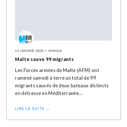
11 JANVIER 2020
XINHUA
Malte sauve 99 migrants
Les Forces armées de Malte (AFM) ont
ramené samedi à terre un total de 99
migrants sauvés de deux bateaux distincts
en détresse en Méditerranée…
LIRE LA SUITE →