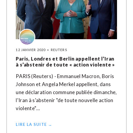
12 JANVIER 2020
REUTERS
Paris, Londres et Berlin appellent l’Iran
à s’abstenir de toute « action violente »
PARIS (Reuters) - Emmanuel Macron, Boris
Johnson et Angela Merkel appellent, dans
une déclaration commune publiée dimanche,
l'Iran à s'abstenir "de toute nouvelle action
violente"…
LIRE LA SUITE →