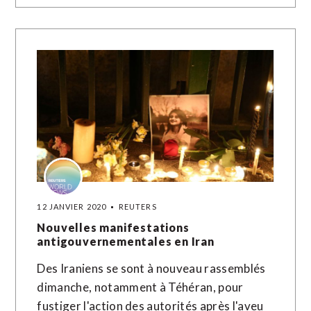
12 JANVIER 2020
REUTERS
Nouvelles manifestations
antigouvernementales en Iran
Des Iraniens se sont à nouveau rassemblés
dimanche, notamment à Téhéran, pour
fustiger l'action des autorités après l'aveu