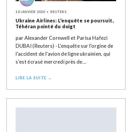
10 JANVIER 2020
REUTERS
Ukraine Airlines: L’enquête se poursuit,
Téhéran pointé du doigt
par Alexander Cornwell et Parisa Hafezi
DUBAI (Reuters) - L'enquête sur l'orgine de
l'accident de l'avion de ligne ukrainien, qui
s'est écrasé mercredi près de…
LIRE LA SUITE →