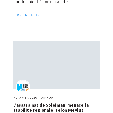
conduiraient à une escalade.…
LIRE LA SUITE →
7 JANVIER 2020
XINHUA
L’assassinat de Soleimani menace la
stabilité régionale, selon Mevlut