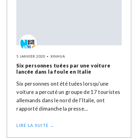
5 JANVIER 2020
XINHUA
Six personnes tuées par une voiture
lancée dans la foule en Italie
Six personnes ont été tuées lorsqu'une
voiture a percuté un groupe de 17 touristes
allemands dans le nord de l'Italie, ont
rapporté dimanche la presse…
LIRE LA SUITE →