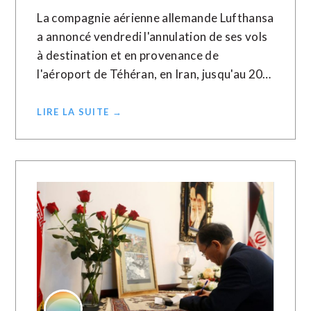
La compagnie aérienne allemande Lufthansa
a annoncé vendredi l'annulation de ses vols
à destination et en provenance de
l'aéroport de Téhéran, en Iran, jusqu'au 20…
LIRE LA SUITE →