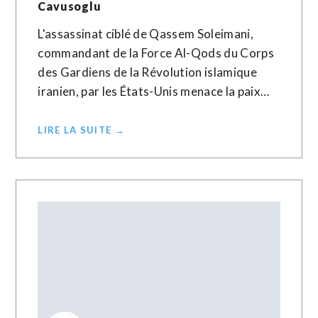
Cavusoglu
L'assassinat ciblé de Qassem Soleimani,
commandant de la Force Al-Qods du Corps
des Gardiens de la Révolution islamique
iranien, par les États-Unis menace la paix…
LIRE LA SUITE →