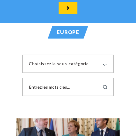
EUROPE
Choisissez la sous-catégorie