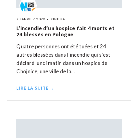
7 JANVIER 2020
XINHUA
L’incendie d’un hospice fait 4 morts et
24 blessés en Pologne
Quatre personnes ont été tuées et 24
autres blessées dans l'incendie qui s'est
déclaré lundi matin dans un hospice de
Chojnice, une ville de la…
LIRE LA SUITE →