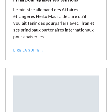
Le ministre allemand des Affaires
étrangères Heiko Mass a déclaré qu'il
voulait tenir des pourparlers avec l'Iran et
ses principaux partenaires internationaux
pour apaiser les…
LIRE LA SUITE →