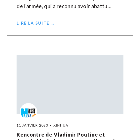
de l'armée, qui a reconnu avoir abattu…
LIRE LA SUITE →
11 JANVIER 2020
XINHUA
Rencontre de Vladimir Poutine et