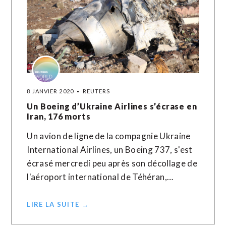
8 JANVIER 2020
REUTERS
Un Boeing d’Ukraine Airlines s’écrase en
Iran, 176 morts
Un avion de ligne de la compagnie Ukraine
International Airlines, un Boeing 737, s'est
écrasé mercredi peu après son décollage de
l'aéroport international de Téhéran,…
LIRE LA SUITE →