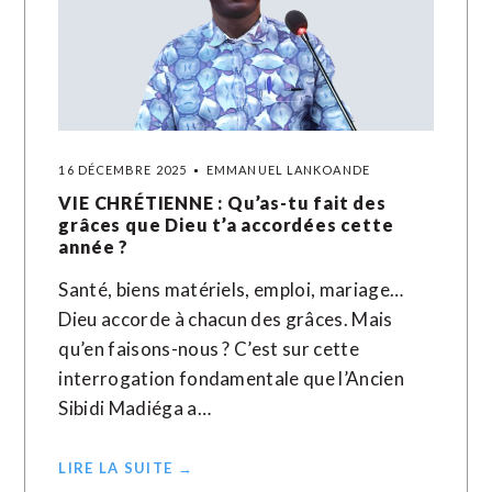
16 DÉCEMBRE 2025
EMMANUEL LANKOANDE
VIE CHRÉTIENNE : Qu’as-tu fait des
grâces que Dieu t’a accordées cette
année ?
Santé, biens matériels, emploi, mariage…
Dieu accorde à chacun des grâces. Mais
qu’en faisons-nous ? C’est sur cette
interrogation fondamentale que l’Ancien
Sibidi Madiéga a…
LIRE LA SUITE →