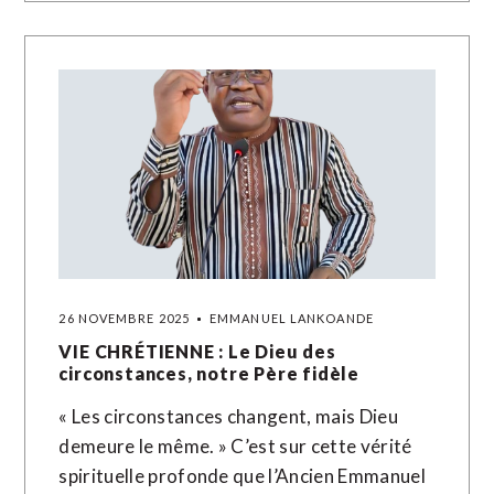
26 NOVEMBRE 2025
EMMANUEL LANKOANDE
VIE CHRÉTIENNE : Le Dieu des
circonstances, notre Père fidèle
« Les circonstances changent, mais Dieu
demeure le même. » C’est sur cette vérité
spirituelle profonde que l’Ancien Emmanuel