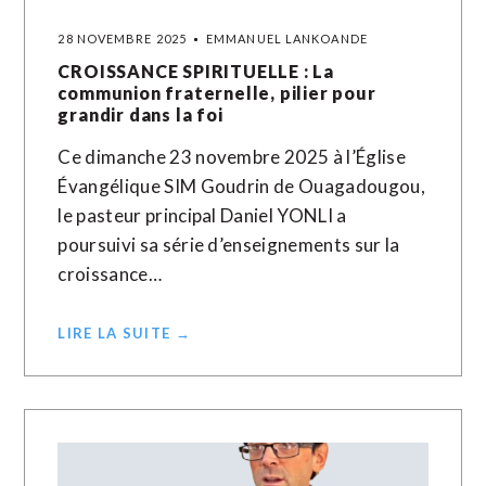
28 NOVEMBRE 2025
EMMANUEL LANKOANDE
CROISSANCE SPIRITUELLE : La
communion fraternelle, pilier pour
grandir dans la foi
Ce dimanche 23 novembre 2025 à l’Église
Évangélique SIM Goudrin de Ouagadougou,
le pasteur principal Daniel YONLI a
poursuivi sa série d’enseignements sur la
croissance…
LIRE LA SUITE →