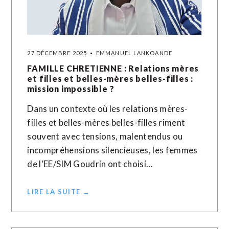
27 DÉCEMBRE 2025
EMMANUEL LANKOANDE
FAMILLE CHRETIENNE : Relations mères
et filles et belles-mères belles-filles :
mission impossible ?
Dans un contexte où les relations mères-
filles et belles-mères belles-filles riment
souvent avec tensions, malentendus ou
incompréhensions silencieuses, les femmes
de l’EE/SIM Goudrin ont choisi…
LIRE LA SUITE →