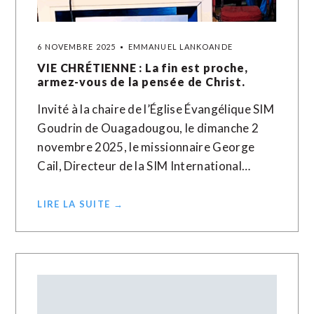
6 NOVEMBRE 2025
EMMANUEL LANKOANDE
VIE CHRÉTIENNE : La fin est proche,
armez-vous de la pensée de Christ.
Invité à la chaire de l’Église Évangélique SIM
Goudrin de Ouagadougou, le dimanche 2
novembre 2025, le missionnaire George
Cail, Directeur de la SIM International…
LIRE LA SUITE →