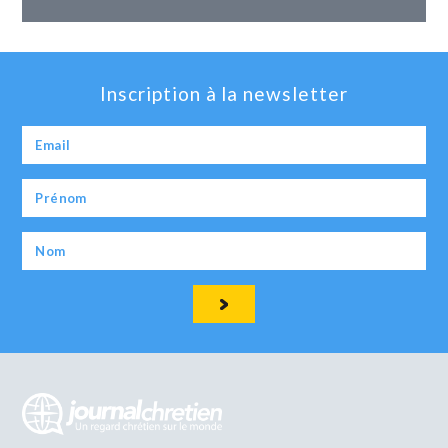
Inscription à la newsletter