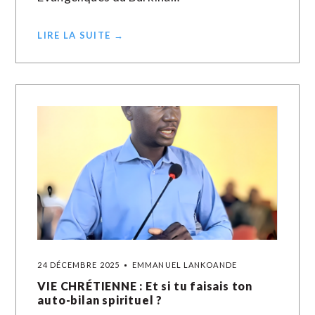
LIRE LA SUITE →
24 DÉCEMBRE 2025
EMMANUEL LANKOANDE
VIE CHRÉTIENNE : Et si tu faisais ton
auto-bilan spirituel ?