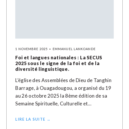
1 NOVEMBRE 2025
EMMANUEL LANKOANDE
Foi et langues nationales : La SECUS
2025 sous le signe de la foi et de la
diversité linguistique.
L’église des Assemblées de Dieu de Tanghin
Barrage, à Ouagadougou, a organisé du 19
au 26 octobre 2025 la 8ème édition de sa
Semaine Spirituelle, Culturelle et…
LIRE LA SUITE →