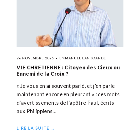
26 NOVEMBRE 2025
EMMANUEL LANKOANDE
VIE CHRETIENNE : Citoyen des Cieux ou
Ennemi de la Croix ?
« Je vous en ai souvent parlé, et j’en parle
maintenant encore en pleurant » : ces mots
d’avertissements de l’apôtre Paul, écrits
aux Philippiens…
LIRE LA SUITE →