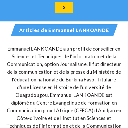
Articles de Emmanuel LANKOANDE
Emmanuel LANKOANDE a un profil de conseiller en
Sciences et Techniques de l'information et de la
Communication, option Journalisme. Il fut directeur
de la communication et de la presse du Ministère de
l'éducation nationale du Burkina Faso. Titulaire
d'une License en Histoire de l'université de
Ouagadougou, Emmanuel LANKOANDE est
diplômé du Centre Evangélique de Formation en
Communication pour l'Afrique (CEFCA) d'Abidjan en
Côte-d'Ivoire et de l'Institut en Sciences et
Techniques de l'information et de la Communication