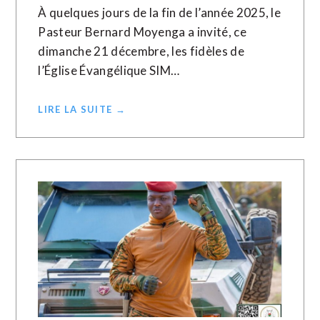
À quelques jours de la fin de l’année 2025, le
Pasteur Bernard Moyenga a invité, ce
dimanche 21 décembre, les fidèles de
l’Église Évangélique SIM…
LIRE LA SUITE →