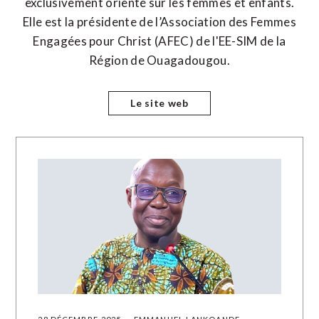
exclusivement orienté sur les femmes et enfants.
Elle est la présidente de l’Association des Femmes
Engagées pour Christ (AFEC) de l'EE-SIM de la
Région de Ouagadougou.
Le site web