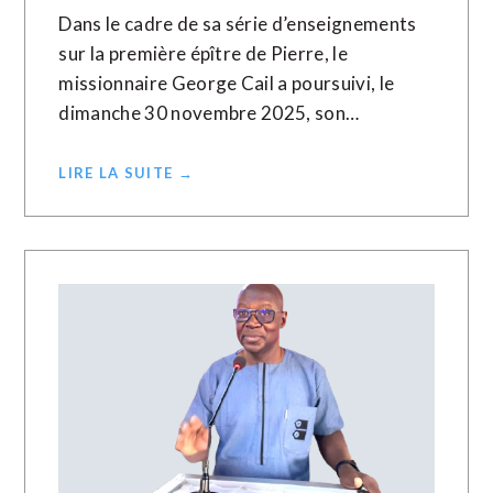
Dans le cadre de sa série d’enseignements
sur la première épître de Pierre, le
missionnaire George Cail a poursuivi, le
dimanche 30 novembre 2025, son…
LIRE LA SUITE →