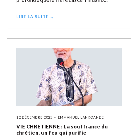
LIRE LA SUITE →
12 DÉCEMBRE 2025
EMMANUEL LANKOANDE
VIE CHRETIENNE : La souffrance du
chrétien, un feu qui purifie