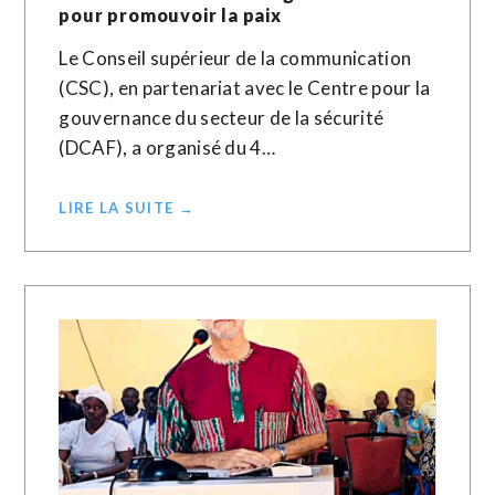
pour promouvoir la paix
Le Conseil supérieur de la communication
(CSC), en partenariat avec le Centre pour la
gouvernance du secteur de la sécurité
(DCAF), a organisé du 4…
LIRE LA SUITE →