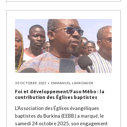
30 OCTOBRE 2025
EMMANUEL LANKOANDE
Foi et développement/Faso Mêbo : la
contribution des Églises baptistes
L’Association des Églises évangéliques
baptistes du Burkina (EEBB) a marqué, le
samedi 24 octobre 2025, son engagement