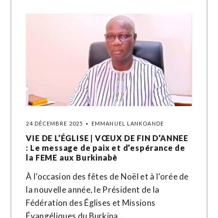
24 DÉCEMBRE 2025
EMMANUEL LANKOANDE
VIE DE L’ÉGLISE | VŒUX DE FIN D’ANNEE
: Le message de paix et d’espérance de
la FEME aux Burkinabè
À l’occasion des fêtes de Noël et à l’orée de
la nouvelle année, le Président de la
Fédération des Églises et Missions
Évangéliques du Burkina…