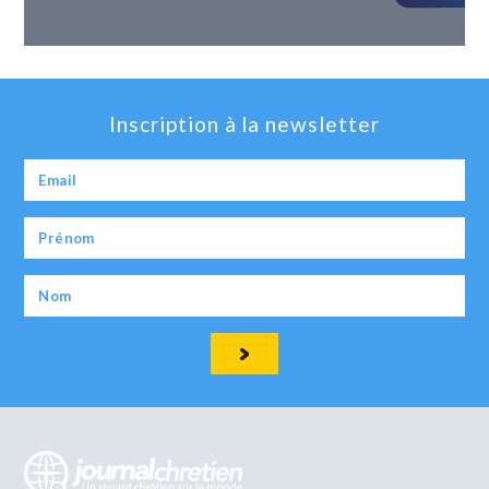
Inscription à la newsletter