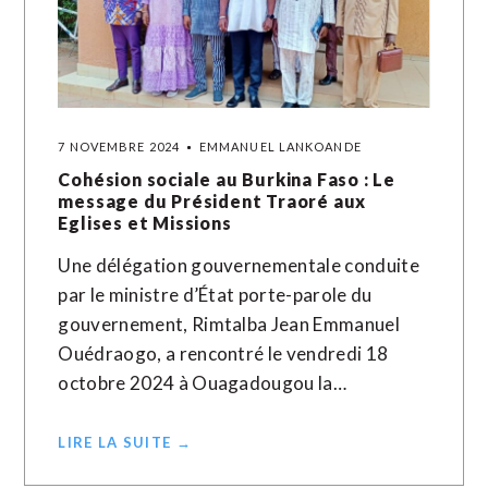
7 NOVEMBRE 2024
EMMANUEL LANKOANDE
Cohésion sociale au Burkina Faso : Le
message du Président Traoré aux
Eglises et Missions
Une délégation gouvernementale conduite
par le ministre d’État porte-parole du
gouvernement, Rimtalba Jean Emmanuel
Ouédraogo, a rencontré le vendredi 18
octobre 2024 à Ouagadougou la…
LIRE LA SUITE →