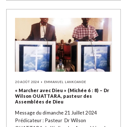
20 AOÛT 2024
EMMANUEL LANKOANDE
« Marcher avec Dieu » (Michée 6 : 8) – Dr
Wilson OUATTARA, pasteur des
Assemblées de Dieu
Message du dimanche 21 Juillet 2024
Prédicateur : Pasteur Dr Wilson