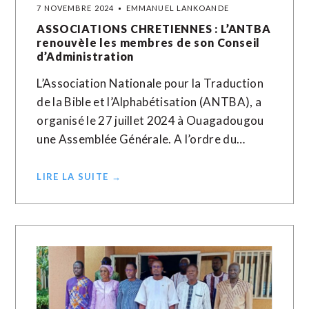
7 NOVEMBRE 2024
EMMANUEL LANKOANDE
ASSOCIATIONS CHRETIENNES : L’ANTBA
renouvèle les membres de son Conseil
d’Administration
L’Association Nationale pour la Traduction
de la Bible et l’Alphabétisation (ANTBA), a
organisé le 27 juillet 2024 à Ouagadougou
une Assemblée Générale. A l’ordre du…
LIRE LA SUITE →