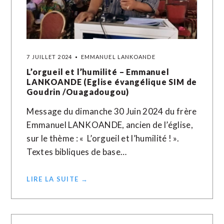
7 JUILLET 2024
EMMANUEL LANKOANDE
L’orgueil et l’humilité – Emmanuel
LANKOANDE (Eglise évangélique SIM de
Goudrin /Ouagadougou)
Message du dimanche 30 Juin 2024 du frère
Emmanuel LANKOANDE, ancien de l’église,
sur le thème : « L’orgueil et l’humilité ! ».
Textes bibliques de base…
LIRE LA SUITE →