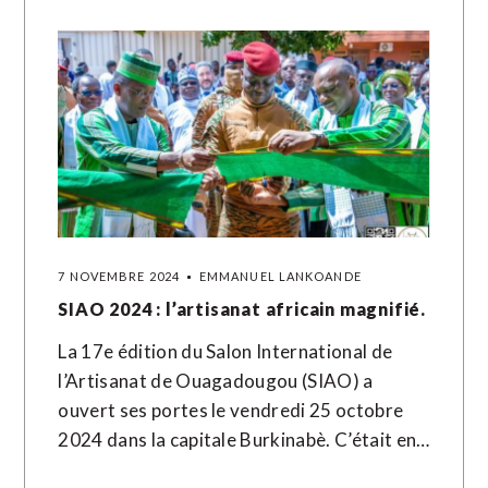
7 NOVEMBRE 2024
EMMANUEL LANKOANDE
SIAO 2024 : l’artisanat africain magnifié.
La 17e édition du Salon International de
l’Artisanat de Ouagadougou (SIAO) a
ouvert ses portes le vendredi 25 octobre
2024 dans la capitale Burkinabè. C’était en…