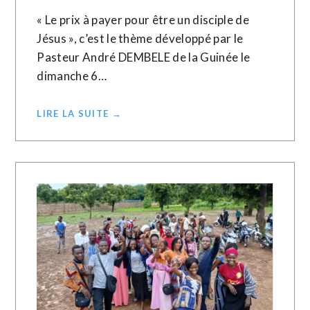
« Le prix à payer pour être un disciple de
Jésus », c’est le thème développé par le
Pasteur André DEMBELE de la Guinée le
dimanche 6…
LIRE LA SUITE →