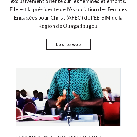
exclusivement orienté sur les femmes et enfants.
Elle est la présidente de l’Association des Femmes
Engagées pour Christ (AFEC) de l'EE-SIM de la
Région de Ouagadougou.
Le site web