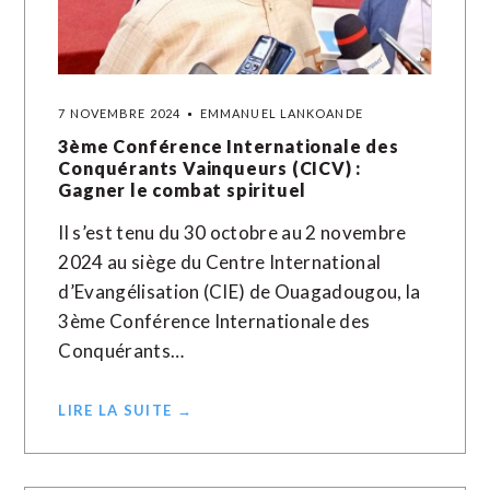
7 NOVEMBRE 2024
EMMANUEL LANKOANDE
3ème Conférence Internationale des
Conquérants Vainqueurs (CICV) :
Gagner le combat spirituel
Il s’est tenu du 30 octobre au 2 novembre
2024 au siège du Centre International
d’Evangélisation (CIE) de Ouagadougou, la
3ème Conférence Internationale des
Conquérants…
LIRE LA SUITE →