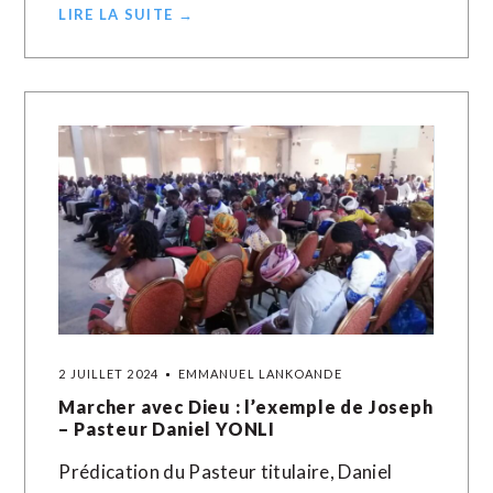
LIRE LA SUITE →
2 JUILLET 2024
EMMANUEL LANKOANDE
Marcher avec Dieu : l’exemple de Joseph
– Pasteur Daniel YONLI
Prédication du Pasteur titulaire, Daniel