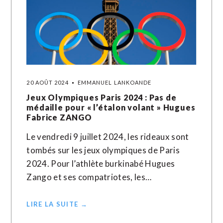
20 AOÛT 2024
EMMANUEL LANKOANDE
Jeux Olympiques Paris 2024 : Pas de
médaille pour « l’étalon volant » Hugues
Fabrice ZANGO
Le vendredi 9 juillet 2024, les rideaux sont
tombés sur les jeux olympiques de Paris
2024. Pour l’athlète burkinabé Hugues
Zango et ses compatriotes, les…
LIRE LA SUITE →