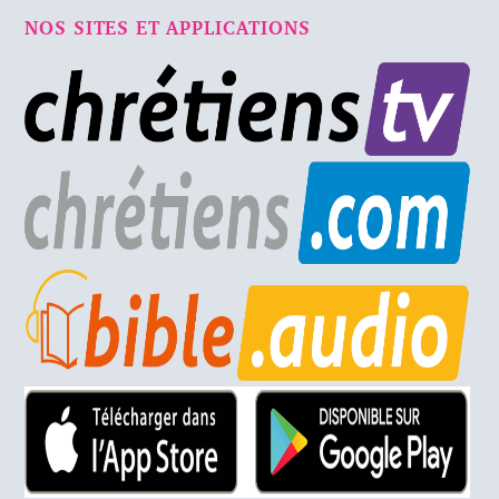
NOS SITES ET APPLICATIONS