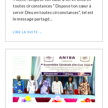
toutes circonstances " Dispose ton cœur à
servir Dieu en toutes circonstances", tel est
le message partagé…
LIRE LA SUITE →