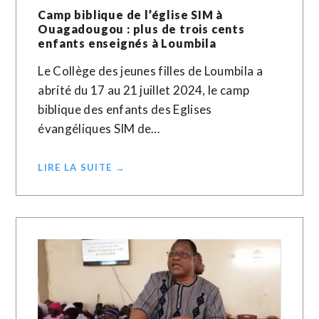
Camp biblique de l’église SIM à
Ouagadougou : plus de trois cents
enfants enseignés à Loumbila
Le Collège des jeunes filles de Loumbila a
abrité du 17 au 21 juillet 2024, le camp
biblique des enfants des Eglises
évangéliques SIM de…
LIRE LA SUITE →