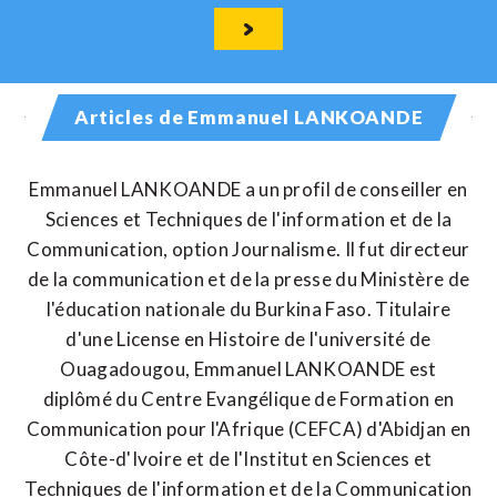
Articles de Emmanuel LANKOANDE
Emmanuel LANKOANDE a un profil de conseiller en
Sciences et Techniques de l'information et de la
Communication, option Journalisme. Il fut directeur
de la communication et de la presse du Ministère de
l'éducation nationale du Burkina Faso. Titulaire
d'une License en Histoire de l'université de
Ouagadougou, Emmanuel LANKOANDE est
diplômé du Centre Evangélique de Formation en
Communication pour l'Afrique (CEFCA) d'Abidjan en
Côte-d'Ivoire et de l'Institut en Sciences et
Techniques de l'information et de la Communication