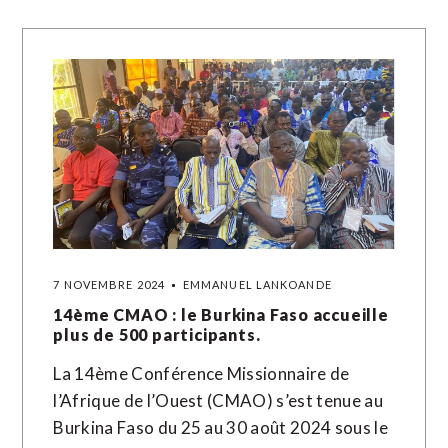
7 NOVEMBRE 2024
EMMANUEL LANKOANDE
14ème CMAO : le Burkina Faso accueille
plus de 500 participants.
La 14ème Conférence Missionnaire de
l’Afrique de l’Ouest (CMAO) s’est tenue au
Burkina Faso du 25 au 30 août 2024 sous le