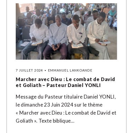
7 JUILLET 2024
EMMANUEL LANKOANDE
Marcher avec Dieu : Le combat de David
et Goliath – Pasteur Daniel YONLI
Message du Pasteur titulaire Daniel YONLI,
le dimanche 23 Juin 2024 sur le thème
« Marcher avec Dieu : Le combat de David et
Goliath ». Texte biblique…