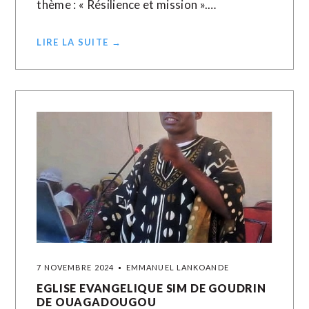
thème : « Résilience et mission ».…
LIRE LA SUITE →
7 NOVEMBRE 2024
EMMANUEL LANKOANDE
EGLISE EVANGELIQUE SIM DE GOUDRIN
DE OUAGADOUGOU