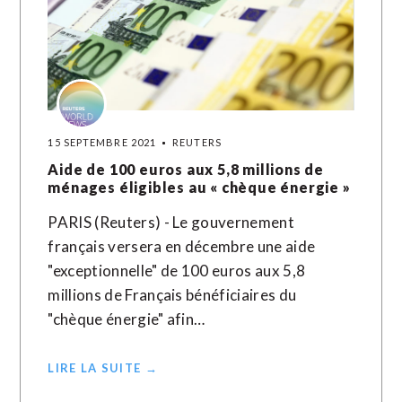
15 SEPTEMBRE 2021
REUTERS
Aide de 100 euros aux 5,8 millions de
ménages éligibles au « chèque énergie »
PARIS (Reuters) - Le gouvernement
français versera en décembre une aide
"exceptionnelle" de 100 euros aux 5,8
millions de Français bénéficiaires du
"chèque énergie" afin…
LIRE LA SUITE →