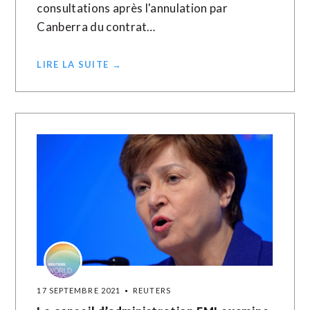
consultations après l'annulation par
Canberra du contrat…
LIRE LA SUITE →
17 SEPTEMBRE 2021
REUTERS