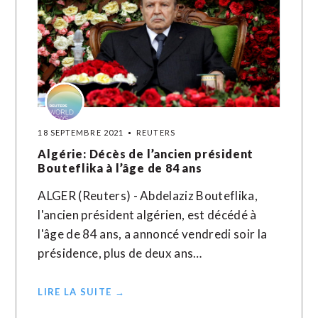
18 SEPTEMBRE 2021
REUTERS
Algérie: Décès de l’ancien président
Bouteflika à l’âge de 84 ans
ALGER (Reuters) - Abdelaziz Bouteflika,
l'ancien président algérien, est décédé à
l'âge de 84 ans, a annoncé vendredi soir la
présidence, plus de deux ans…
LIRE LA SUITE →