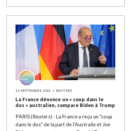
16 SEPTEMBRE 2021
REUTERS
La France dénonce un « coup dans le
dos » australien, compare Biden à Trump
PARIS (Reuters) - La France a reçu un "coup
dans le dos" de la part de l'Australie et Joe