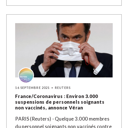
16 SEPTEMBRE 2021
REUTERS
France/Coronavirus : Environ 3.000
suspensions de personnels soignants
non vaccinés, annonce Véran
PARIS (Reuters) - Quelque 3.000 membres
du personnel soignants non vaccinés contre