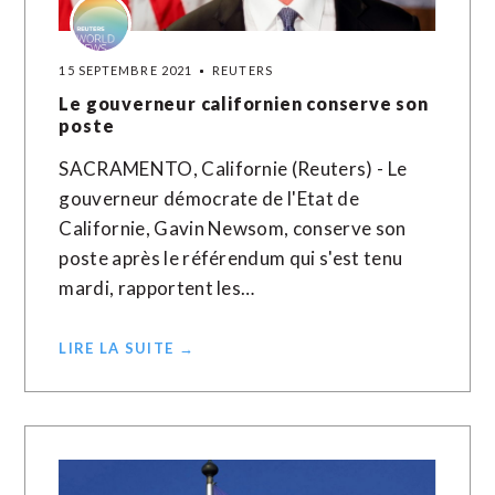
15 SEPTEMBRE 2021
REUTERS
Le gouverneur californien conserve son
poste
SACRAMENTO, Californie (Reuters) - Le
gouverneur démocrate de l'Etat de
Californie, Gavin Newsom, conserve son
poste après le référendum qui s'est tenu
mardi, rapportent les…
LIRE LA SUITE →