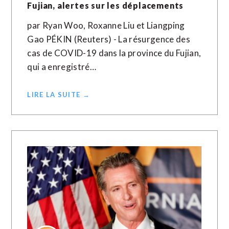
Fujian, alertes sur les déplacements
par Ryan Woo, Roxanne Liu et Liangping
Gao PÉKIN (Reuters) - La résurgence des
cas de COVID-19 dans la province du Fujian,
qui a enregistré…
LIRE LA SUITE →