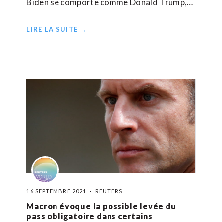
Biden se comporte comme Donald Trump,…
LIRE LA SUITE →
16 SEPTEMBRE 2021
REUTERS
Macron évoque la possible levée du
pass obligatoire dans certains