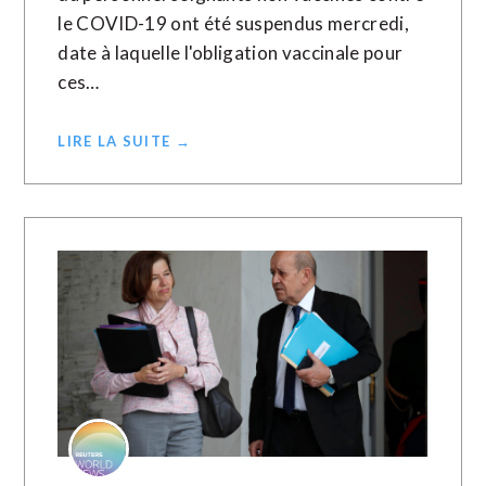
le COVID-19 ont été suspendus mercredi,
date à laquelle l'obligation vaccinale pour
ces…
LIRE LA SUITE →