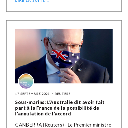
LIRE LA SUITE →
17 SEPTEMBRE 2021
REUTERS
Sous-marins: L’Australie dit avoir fait
part à la France de la possibilité de
l’annulation de l’accord
CANBERRA (Reuters) - Le Premier ministre