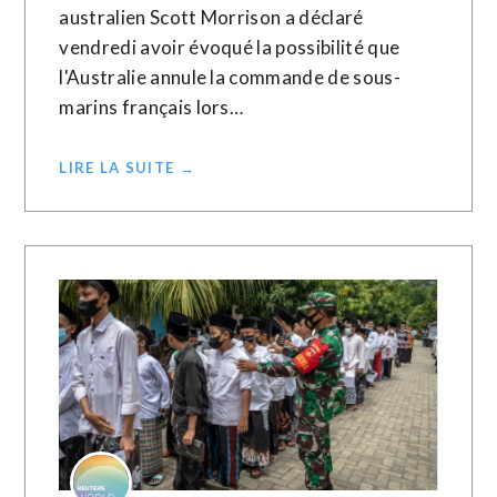
australien Scott Morrison a déclaré
vendredi avoir évoqué la possibilité que
l'Australie annule la commande de sous-
marins français lors…
LIRE LA SUITE →