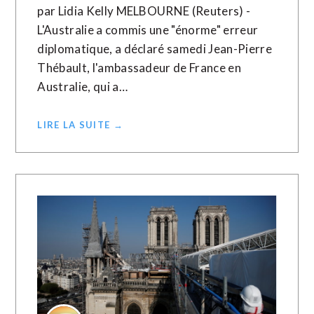
par Lidia Kelly MELBOURNE (Reuters) -
L'Australie a commis une "énorme" erreur
diplomatique, a déclaré samedi Jean-Pierre
Thébault, l'ambassadeur de France en
Australie, qui a…
LIRE LA SUITE →