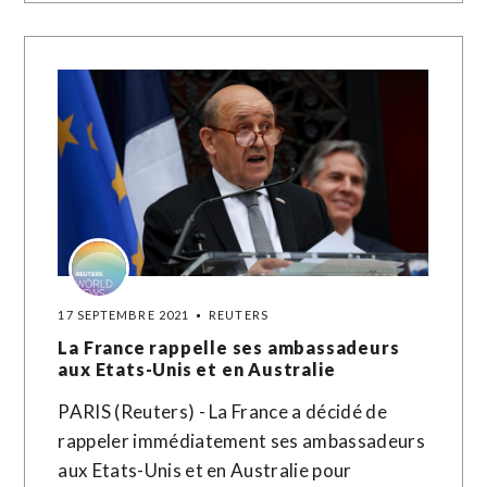
17 SEPTEMBRE 2021
REUTERS
La France rappelle ses ambassadeurs
aux Etats-Unis et en Australie
PARIS (Reuters) - La France a décidé de
rappeler immédiatement ses ambassadeurs
aux Etats-Unis et en Australie pour