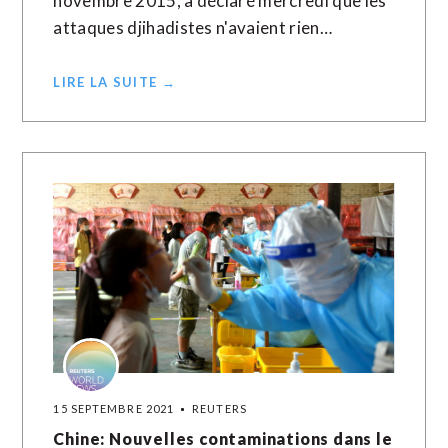
novembre 2015, a déclaré mercredi que les
attaques djihadistes n'avaient rien…
LIRE LA SUITE →
15 SEPTEMBRE 2021
REUTERS
Chine: Nouvelles contaminations dans le