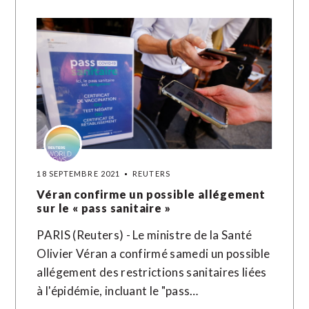
18 SEPTEMBRE 2021
REUTERS
Véran confirme un possible allégement
sur le « pass sanitaire »
PARIS (Reuters) - Le ministre de la Santé
Olivier Véran a confirmé samedi un possible
allégement des restrictions sanitaires liées
à l'épidémie, incluant le "pass…