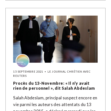
15 SEPTEMBRE 2021
LE JOURNAL CHRÉTIEN AVEC
REUTERS
Procès du 13-Novembre: « Il n’y avait
rien de personnel », dit Salah Abdeslam
Salah Abdeslam, principal suspect encore en
vie parmi les auteurs des attentats du 13