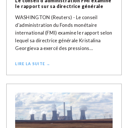
Le conseil d’administration FMI examine
le rapport sur sa directrice générale
WASHINGTON (Reuters) - Le conseil
d'administration du Fonds monétaire
international (FMI) examine le rapport selon
lequel sa directrice générale Kristalina
Georgieva a exercé des pressions…
LIRE LA SUITE →