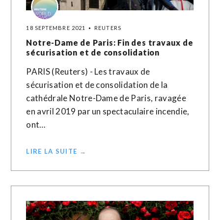
18 SEPTEMBRE 2021
REUTERS
Notre-Dame de Paris: Fin des travaux de
sécurisation et de consolidation
PARIS (Reuters) - Les travaux de
sécurisation et de consolidation de la
cathédrale Notre-Dame de Paris, ravagée
en avril 2019 par un spectaculaire incendie,
ont…
LIRE LA SUITE →