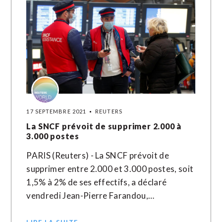
17 SEPTEMBRE 2021
REUTERS
La SNCF prévoit de supprimer 2.000 à
3.000 postes
PARIS (Reuters) - La SNCF prévoit de
supprimer entre 2.000 et 3.000 postes, soit
1,5% à 2% de ses effectifs, a déclaré
vendredi Jean-Pierre Farandou,…