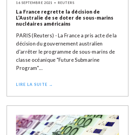
16 SEPTEMBRE 2021
REUTERS
La France regrette la décision de
L’Australie de se doter de sous-marins
nucléaires américains
PARIS (Reuters) - La France a pris acte de la
décision du gouvernement australien
d'arrêter le programme de sous-marins de
classe océanique "Future Submarine
Program"…
LIRE LA SUITE →