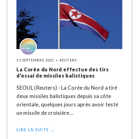
15 SEPTEMBRE 2021
REUTERS
La Corée du Nord effectue des tirs
d’essai de missiles balistiques
SEOUL (Reuters) - La Corée du Nord a tiré
deux missiles balistiques depuis sa côte
orientale, quelques jours après avoir testé
un missile de croisière…
LIRE LA SUITE →