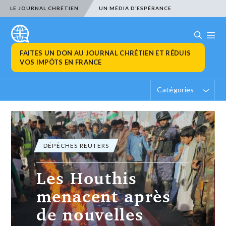
LE JOURNAL CHRÉTIEN
UN MÉDIA D’ESPÉRANCE
FAITES UN DON AU JOURNAL CHRÉTIEN ET RÉDUIS
VOS IMPÔTS EN FRANCE
Catégories
DÉPÊCHES REUTERS
Les Houthis
menacent après
de nouvelles