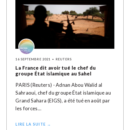
16 SEPTEMBRE 2021
REUTERS
La France dit avoir tué le chef du
groupe État islamique au Sahel
PARIS (Reuters) - Adnan Abou Walid al
Sahraoui, chef du groupe État islamique au
Grand Sahara (EIGS), a été tué en août par
les forces…
LIRE LA SUITE →