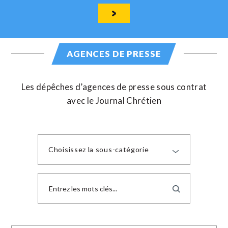
AGENCES DE PRESSE
Les dépêches d’agences de presse sous contrat
avec le Journal Chrétien
Choisissez la sous-catégorie