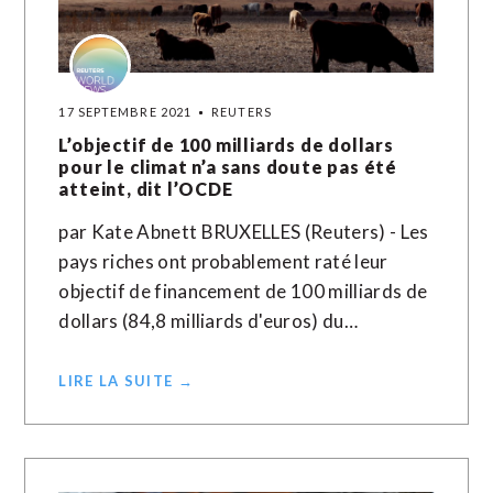
17 SEPTEMBRE 2021
REUTERS
L’objectif de 100 milliards de dollars
pour le climat n’a sans doute pas été
atteint, dit l’OCDE
par Kate Abnett BRUXELLES (Reuters) - Les
pays riches ont probablement raté leur
objectif de financement de 100 milliards de
dollars (84,8 milliards d'euros) du…
LIRE LA SUITE →