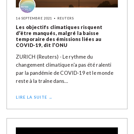
16 SEPTEMBRE 2021
REUTERS
Les objectifs climatiques risquent
d’être manqués, malgré la baisse
temporaire des émissions liées au
COVID-19, dit l’ONU
ZURICH (Reuters) - Le rythme du
changement climatique n'a pas été ralenti
par la pandémie de COVID-19 et le monde
reste à la traîne dans…
LIRE LA SUITE →