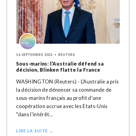
16 SEPTEMBRE 2021
REUTERS
Sous-marins: l’Australie défend sa
décision, Blinken flatte la France
WASHINGTON (Reuters) - L'Australie a pris
la décision de dénoncer sa commande de
sous-marins français au profit d'une
coopération accrue avec les Etats-Unis
"dans l'intérêt…
LIRE LA SUITE →