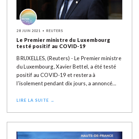
28 JUIN 2021
REUTERS
Le Premier ministre du Luxembourg
testé positif au COVID-19
BRUXELLES, (Reuters) - Le Premier ministre
du Luxembourg, Xavier Bettel, a été testé
positif au COVID-19 et restera à
l'isolement pendant dix jours, a annoncé…
LIRE LA SUITE →