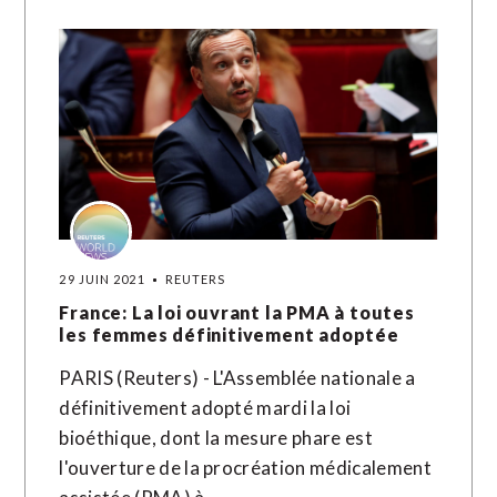
29 JUIN 2021
REUTERS
France: La loi ouvrant la PMA à toutes
les femmes définitivement adoptée
PARIS (Reuters) - L'Assemblée nationale a
définitivement adopté mardi la loi
bioéthique, dont la mesure phare est
l'ouverture de la procréation médicalement