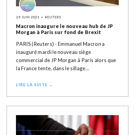
29 JUIN 2021
REUTERS
Macron inaugure le nouveau hub de JP
Morgan à Paris sur fond de Brexit
PARIS (Reuters) - Emmanuel Macron a
inauguré mardi le nouveau siège
commercial de JP Morgan à Paris alors que
la France tente, dans le sillage…
LIRE LA SUITE →