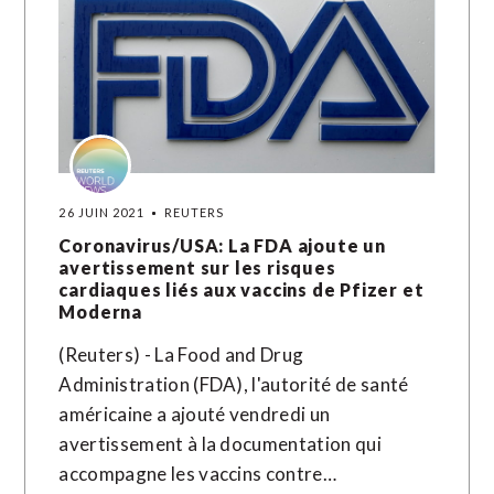
26 JUIN 2021
REUTERS
Coronavirus/USA: La FDA ajoute un
avertissement sur les risques
cardiaques liés aux vaccins de Pfizer et
Moderna
(Reuters) - La Food and Drug
Administration (FDA), l'autorité de santé
américaine a ajouté vendredi un
avertissement à la documentation qui
accompagne les vaccins contre…