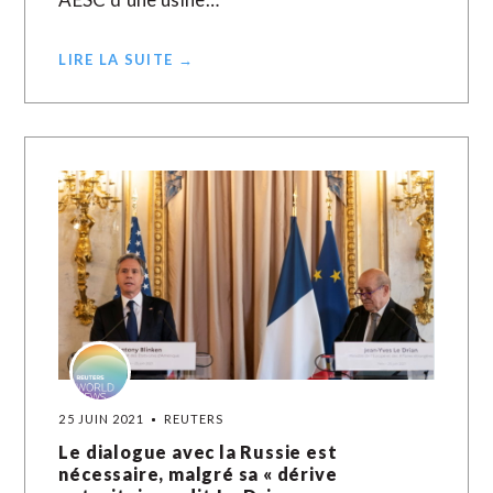
LIRE LA SUITE →
25 JUIN 2021
REUTERS
Le dialogue avec la Russie est
nécessaire, malgré sa « dérive