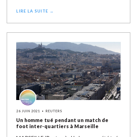
LIRE LA SUITE →
26 JUIN 2021
REUTERS
Un homme tué pendant un match de
foot inter-quartiers à Marseille