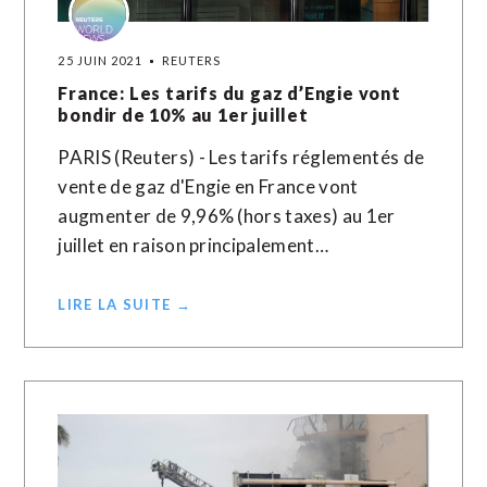
25 JUIN 2021
REUTERS
France: Les tarifs du gaz d’Engie vont
bondir de 10% au 1er juillet
PARIS (Reuters) - Les tarifs réglementés de
vente de gaz d'Engie en France vont
augmenter de 9,96% (hors taxes) au 1er
juillet en raison principalement…
LIRE LA SUITE →