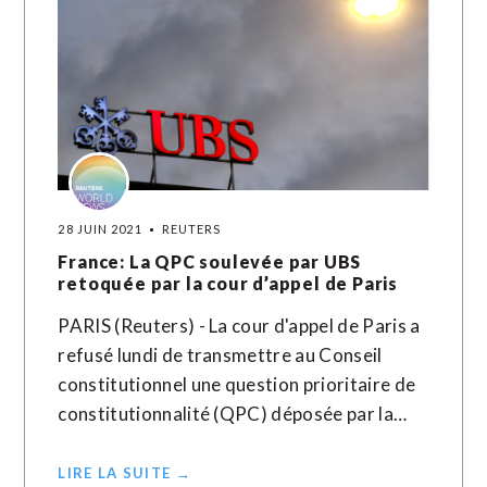
28 JUIN 2021
REUTERS
France: La QPC soulevée par UBS
retoquée par la cour d’appel de Paris
PARIS (Reuters) - La cour d'appel de Paris a
refusé lundi de transmettre au Conseil
constitutionnel une question prioritaire de
constitutionnalité (QPC) déposée par la…
LIRE LA SUITE →