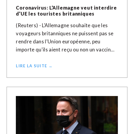
Coronavirus: L’Allemagne veut interdire
d’UE les touristes britanniques
(Reuters) - L'Allemagne souhaite que les
voyageurs britanniques ne puissent pas se
rendre dans l'Union européenne, peu
importe qu'ils aient reçu ou non un vaccin…
LIRE LA SUITE →