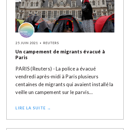
25 JUIN 2021
REUTERS
Un campement de migrants évacué à
Paris
PARIS (Reuters) - La police a évacué
vendredi après-midi à Paris plusieurs
centaines de migrants qui avaient installé la
veille un campement sur le parvis…
LIRE LA SUITE →