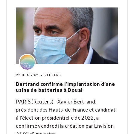
25 JUIN 2021
REUTERS
Bertrand confirme l’implantation d’une
usine de batteries à Douai
PARIS (Reuters) - Xavier Bertrand,
président des Hauts-de-France et candidat
à l'élection présidentielle de 2022, a
confirmé vendredi la création par Envision
AESC d'une usine…