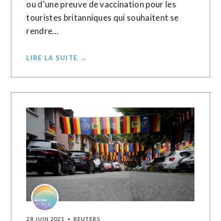
ou d'une preuve de vaccination pour les
touristes britanniques qui souhaitent se
rendre…
LIRE LA SUITE →
28 JUIN 2021
REUTERS