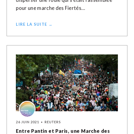
pour une marche des Fiertés…
LIRE LA SUITE →
26 JUIN 2021
REUTERS
Entre Pantin et Paris, une Marche des