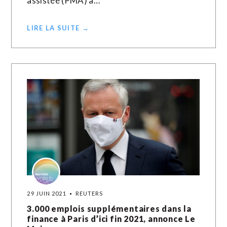
assistée (PMA) à…
LIRE LA SUITE →
29 JUIN 2021
REUTERS
3.000 emplois supplémentaires dans la
finance à Paris d’ici fin 2021, annonce Le