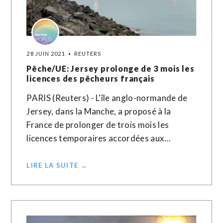
28 JUIN 2021
REUTERS
Pêche/UE: Jersey prolonge de 3 mois les
licences des pêcheurs français
PARIS (Reuters) - L'île anglo-normande de
Jersey, dans la Manche, a proposé à la
France de prolonger de trois mois les
licences temporaires accordées aux…
LIRE LA SUITE →