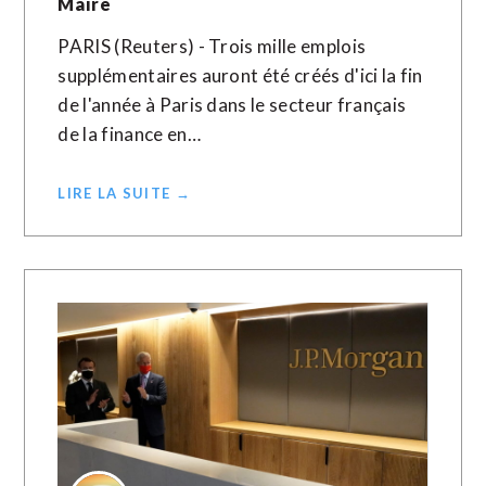
Maire
PARIS (Reuters) - Trois mille emplois
supplémentaires auront été créés d'ici la fin
de l'année à Paris dans le secteur français
de la finance en…
LIRE LA SUITE →