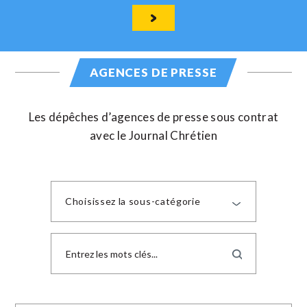
AGENCES DE PRESSE
Les dépêches d’agences de presse sous contrat
avec le Journal Chrétien
Choisissez la sous-catégorie