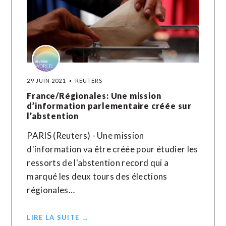
29 JUIN 2021
REUTERS
France/Régionales: Une mission
d’information parlementaire créée sur
l’abstention
PARIS (Reuters) - Une mission
d'information va être créée pour étudier les
ressorts de l'abstention record qui a
marqué les deux tours des élections
régionales…
LIRE LA SUITE →