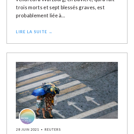
trois morts et sept blessés graves, est
probablement liée à…
LIRE LA SUITE →
28 JUIN 2021
REUTERS