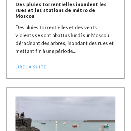
Des pluies torrentielles inondent les
rues et les stations de métro de
Moscou
Des pluies torrentielles et des vents
violents se sont abattus lundi sur Moscou,
déracinant des arbres, inondant des rues et
mettant fin à une période…
LIRE LA SUITE →