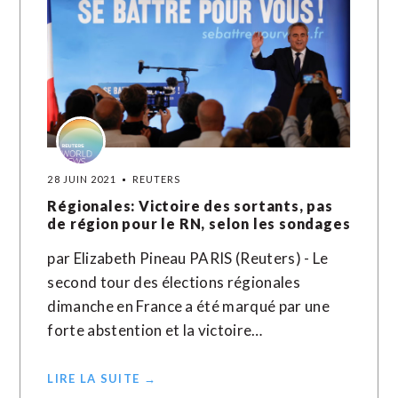
28 JUIN 2021
REUTERS
Régionales: Victoire des sortants, pas
de région pour le RN, selon les sondages
par Elizabeth Pineau PARIS (Reuters) - Le
second tour des élections régionales
dimanche en France a été marqué par une
forte abstention et la victoire…
LIRE LA SUITE →