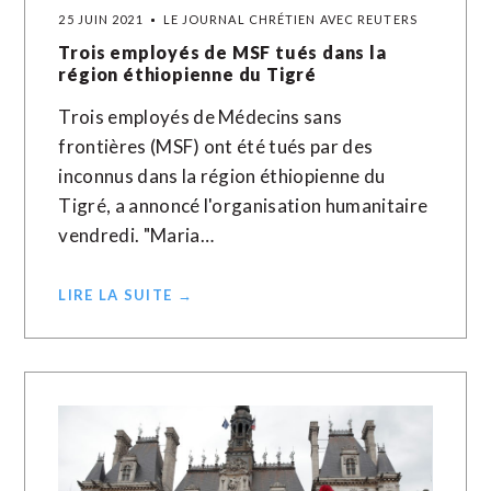
25 JUIN 2021
LE JOURNAL CHRÉTIEN AVEC REUTERS
Trois employés de MSF tués dans la
région éthiopienne du Tigré
Trois employés de Médecins sans
frontières (MSF) ont été tués par des
inconnus dans la région éthiopienne du
Tigré, a annoncé l'organisation humanitaire
vendredi. "Maria…
LIRE LA SUITE →