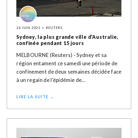
26 JUIN 2021
REUTERS
Sydney, la plus grande ville d’Australie,
confinée pendant 15 jours
MELBOURNE (Reuters) - Sydney et sa
région entament ce samedi une période de
confinement de deux semaines décidée face
à un regain de l'épidémie de…
LIRE LA SUITE →