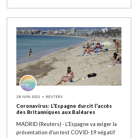
28 JUIN 2021
REUTERS
Coronavirus: L’Espagne durcit l’accès
des Britanniques aux Baléares
MADRID (Reuters) - L'Espagne va exiger la
présentation d'un test COVID-19 négatif