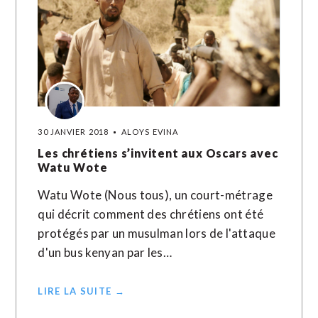
30 JANVIER 2018
ALOYS EVINA
Les chrétiens s’invitent aux Oscars avec
Watu Wote
Watu Wote (Nous tous), un court-métrage
qui décrit comment des chrétiens ont été
protégés par un musulman lors de l'attaque
d'un bus kenyan par les…
LIRE LA SUITE →