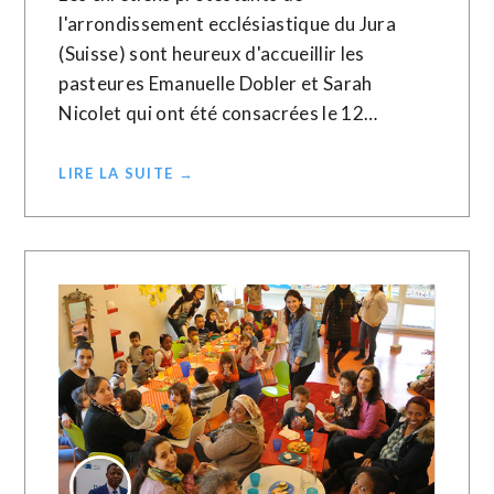
l'arrondissement ecclésiastique du Jura
(Suisse) sont heureux d'accueillir les
pasteures Emanuelle Dobler et Sarah
Nicolet qui ont été consacrées le 12…
LIRE LA SUITE →