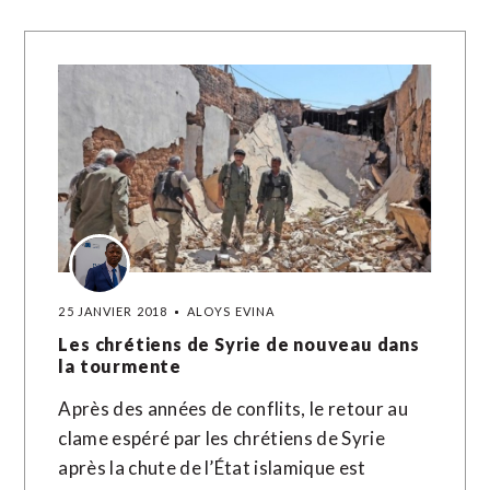
25 JANVIER 2018
ALOYS EVINA
Les chrétiens de Syrie de nouveau dans
la tourmente
Après des années de conflits, le retour au
clame espéré par les chrétiens de Syrie
après la chute de l’État islamique est