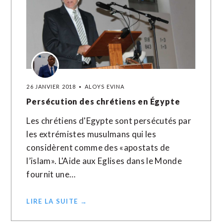
26 JANVIER 2018
ALOYS EVINA
Persécution des chrétiens en Égypte
Les chrétiens d'Egypte sont persécutés par
les extrémistes musulmans qui les
considèrent comme des «apostats de
l’islam». L'Aide aux Eglises dans le Monde
fournit une…
LIRE LA SUITE →