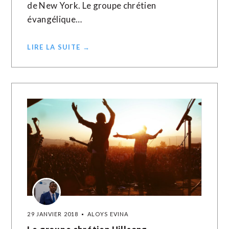
de New York. Le groupe chrétien
évangélique…
LIRE LA SUITE →
29 JANVIER 2018
ALOYS EVINA