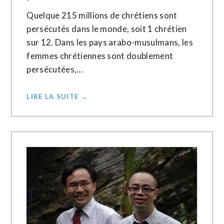
Quelque 215 millions de chrétiens sont
persécutés dans le monde, soit 1 chrétien
sur 12. Dans les pays arabo-musulmans, les
femmes chrétiennes sont doublement
persécutées,…
LIRE LA SUITE →