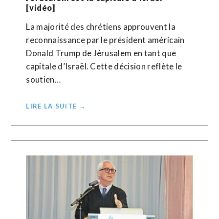
[vidéo]
La majorité des chrétiens approuvent la
reconnaissance par le président américain
Donald Trump de Jérusalem en tant que
capitale d’Israël. Cette décision reflète le
soutien…
LIRE LA SUITE →