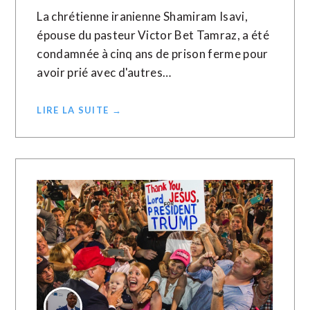
La chrétienne iranienne Shamiram Isavi,
épouse du pasteur Victor Bet Tamraz, a été
condamnée à cinq ans de prison ferme pour
avoir prié avec d'autres…
LIRE LA SUITE →