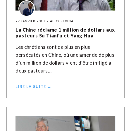
27 JANVIER 2018
ALOYS EVINA
La Chine réclame 1 million de dollars aux
pasteurs Su Tianfu et Yang Hua
Les chrétiens sont de plus en plus
persécutés en Chine, où une amende de plus
d'un million de dollars vient d'être infligé à
deux pasteurs…
LIRE LA SUITE →