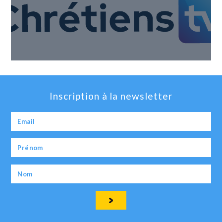
Inscription à la newsletter