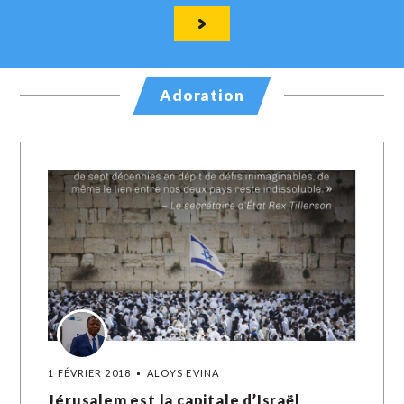
Adoration
1 FÉVRIER 2018
ALOYS EVINA
Jérusalem est la capitale d’Israël