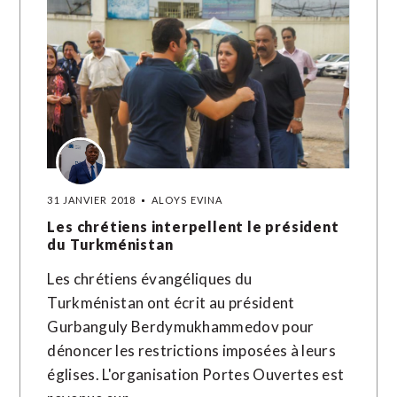
31 JANVIER 2018
ALOYS EVINA
Les chrétiens interpellent le président
du Turkménistan
Les chrétiens évangéliques du
Turkménistan ont écrit au président
Gurbanguly Berdymukhammedov pour
dénoncer les restrictions imposées à leurs
églises. L'organisation Portes Ouvertes est