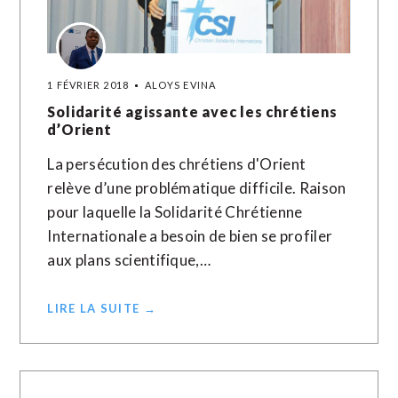
1 FÉVRIER 2018
ALOYS EVINA
Solidarité agissante avec les chrétiens
d’Orient
La persécution des chrétiens d'Orient
relève d’une problématique difficile. Raison
pour laquelle la Solidarité Chrétienne
Internationale a besoin de bien se profiler
aux plans scientifique,…
LIRE LA SUITE →