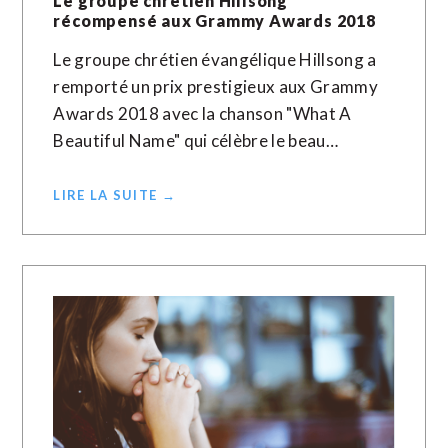
Le groupe chrétien Hillsong
récompensé aux Grammy Awards 2018
Le groupe chrétien évangélique Hillsong a
remporté un prix prestigieux aux Grammy
Awards 2018 avec la chanson "What A
Beautiful Name" qui célèbre le beau…
LIRE LA SUITE →