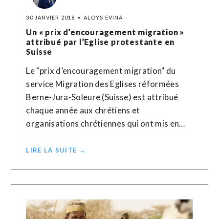
30 JANVIER 2018
ALOYS EVINA
Un « prix d’encouragement migration »
attribué par l’Eglise protestante en
Suisse
Le "prix d’encouragement migration" du
service Migration des Eglises réformées
Berne-Jura-Soleure (Suisse) est attribué
chaque année aux chrétiens et
organisations chrétiennes qui ont mis en…
LIRE LA SUITE →