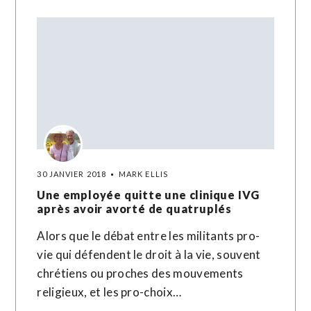
30 JANVIER 2018
MARK ELLIS
Une employée quitte une clinique IVG
après avoir avorté de quatruplés
Alors que le débat entre les militants pro-
vie qui défendent le droit à la vie, souvent
chrétiens ou proches des mouvements
religieux, et les pro-choix…