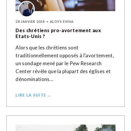
28 JANVIER 2018
ALOYS EVINA
Des chrétiens pro-avortement aux
Etats-Unis ?
Alors que les chrétiens sont
traditionnellement opposés à l'avortement,
un sondage mené par le Pew Research
Center révèle que la plupart des églises et
dénominations…
LIRE LA SUITE →