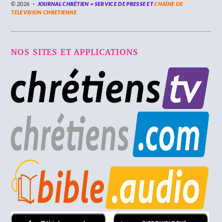
© 2026
JOURNAL CHRÉTIEN = SERVICE DE PRESSE ET
CHAÎNE DE
TELEVISION CHRETIENNE
NOS SITES ET APPLICATIONS