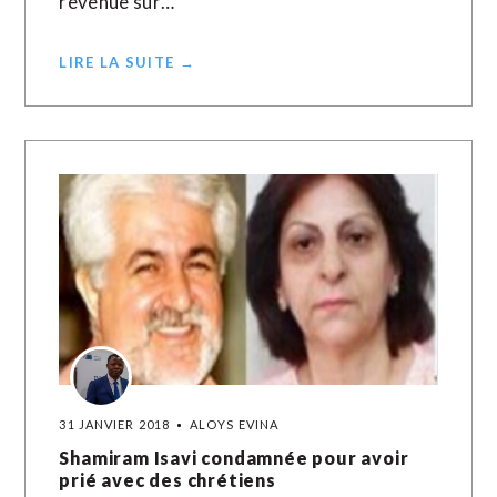
revenue sur…
LIRE LA SUITE →
31 JANVIER 2018
ALOYS EVINA
Shamiram Isavi condamnée pour avoir
prié avec des chrétiens