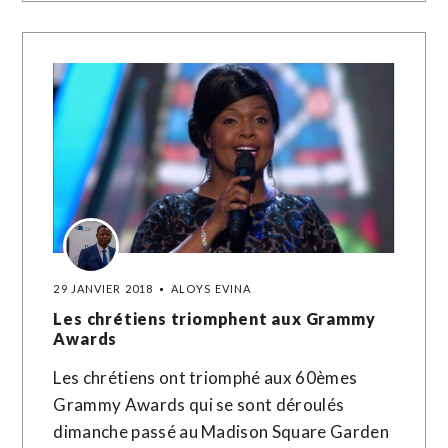
29 JANVIER 2018
ALOYS EVINA
Les chrétiens triomphent aux Grammy
Awards
Les chrétiens ont triomphé aux 60èmes
Grammy Awards qui se sont déroulés
dimanche passé au Madison Square Garden