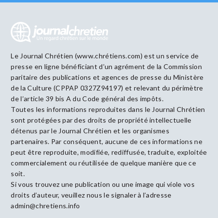
Le Journal Chrétien (www.chrétiens.com) est un service de
presse en ligne bénéficiant d’un agrément de la Commission
paritaire des publications et agences de presse du Ministère
de la Culture (CPPAP 0327Z94197) et relevant du périmètre
de l’article 39 bis A du Code général des impôts.
Toutes les informations reproduites dans le Journal Chrétien
sont protégées par des droits de propriété intellectuelle
détenus par le Journal Chrétien et les organismes
partenaires. Par conséquent, aucune de ces informations ne
peut être reproduite, modifiée, rediffusée, traduite, exploitée
commercialement ou réutilisée de quelque manière que ce
soit.
Si vous trouvez une publication ou une image qui viole vos
droits d’auteur, veuillez nous le signaler à l’adresse
admin@chretiens.info