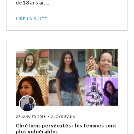
de 18 ans ait…
LIRE LA SUITE →
27 JANVIER 2018
ALOYS EVINA
Chrétiens persécutés : les femmes sont
plus vulnérables