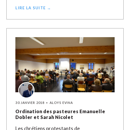
LIRE LA SUITE →
30 JANVIER 2018
ALOYS EVINA
Ordination des pasteures Emanuelle
Dobler et Sarah Nicolet
Les chrétiens protestants de