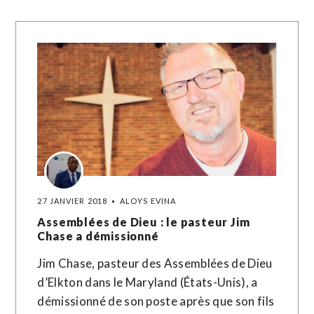
27 JANVIER 2018
ALOYS EVINA
Assemblées de Dieu : le pasteur Jim
Chase a démissionné
Jim Chase, pasteur des Assemblées de Dieu
d’Elkton dans le Maryland (États-Unis), a
démissionné de son poste après que son fils