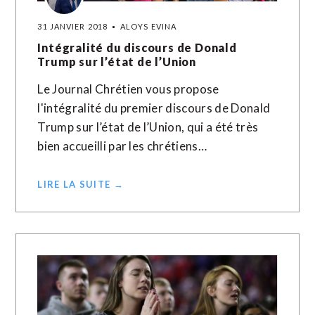
31 JANVIER 2018
ALOYS EVINA
Intégralité du discours de Donald
Trump sur l’état de l’Union
Le Journal Chrétien vous propose
l'intégralité du premier discours de Donald
Trump sur l’état de l’Union, qui a été très
bien accueilli par les chrétiens…
LIRE LA SUITE →