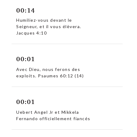
00:14
Humiliez-vous devant le
Seigneur, et il vous élèvera.
Jacques 4:10
00:01
Avec Dieu, nous ferons des
exploits. Psaumes 60:12 (14)
00:01
Uebert Angel Jr et Mikkela
Fernando officiellement fiancés