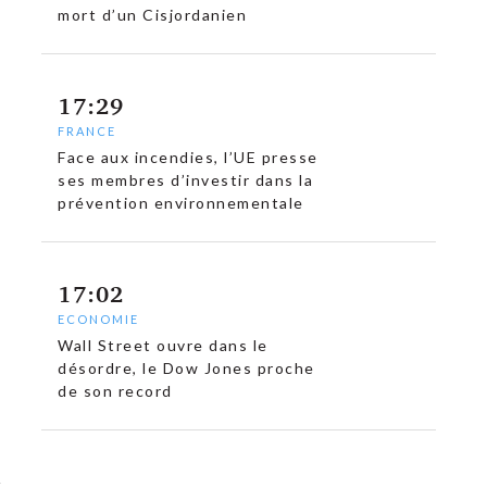
mort d’un Cisjordanien
17:29
FRANCE
Face aux incendies, l’UE presse
ses membres d’investir dans la
prévention environnementale
17:02
ECONOMIE
Wall Street ouvre dans le
désordre, le Dow Jones proche
de son record