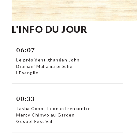
L'INFO DU JOUR
06:07
Le président ghanéen John
Dramani Mahama prêche
l’Evangile
00:33
Tasha Cobbs Leonard rencontre
Mercy Chinwo au Garden
Gospel Festival