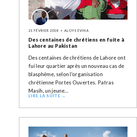
21 FÉVRIER 2018
ALOYS EVINA
Des centaines de chrétiens en fuite à
Lahore au Pakistan
Des centaines de chrétiens de Lahore ont
fui leur quartier après un nouveau cas de
blasphème, selon l'organisation
chrétienne Portes Ouvertes. Patras
Masih, un jeune…
LIRE LA SUITE →