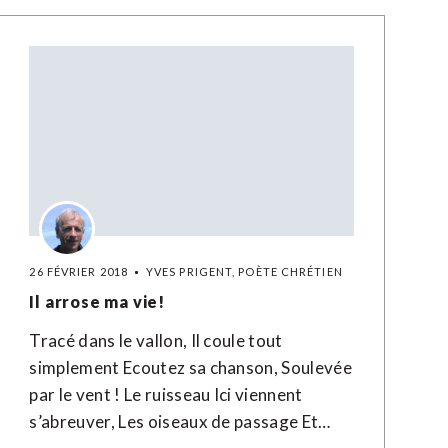
26 FÉVRIER 2018
YVES PRIGENT, POÈTE CHRÉTIEN
Il arrose ma vie!
Tracé dans le vallon, Il coule tout
simplement Ecoutez sa chanson, Soulevée
par le vent ! Le ruisseau Ici viennent
s’abreuver, Les oiseaux de passage Et…