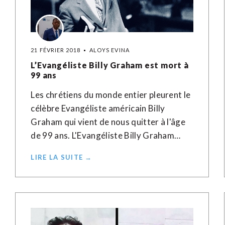
21 FÉVRIER 2018
ALOYS EVINA
L’Evangéliste Billy Graham est mort à
99 ans
Les chrétiens du monde entier pleurent le
célèbre Evangéliste américain Billy
Graham qui vient de nous quitter à l'âge
de 99 ans. L'Evangéliste Billy Graham…
LIRE LA SUITE →