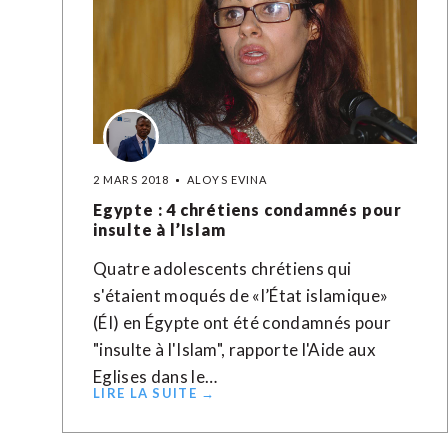
2 MARS 2018
ALOYS EVINA
Egypte : 4 chrétiens condamnés pour
insulte à l’Islam
Quatre adolescents chrétiens qui
s'étaient moqués de «l’État islamique»
(ÉI) en Égypte ont été condamnés pour
"insulte à l'Islam", rapporte l'Aide aux
Eglises dans le…
LIRE LA SUITE →