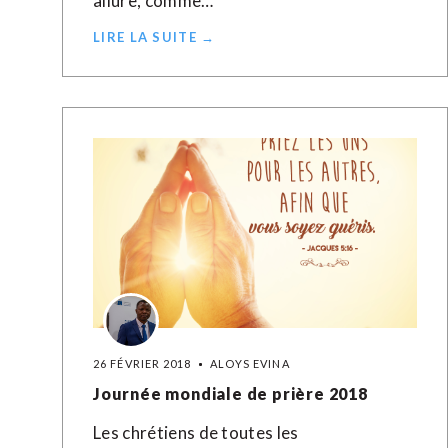
allure, comme…
LIRE LA SUITE →
26 FÉVRIER 2018
ALOYS EVINA
Journée mondiale de prière 2018
Les chrétiens de toutes les