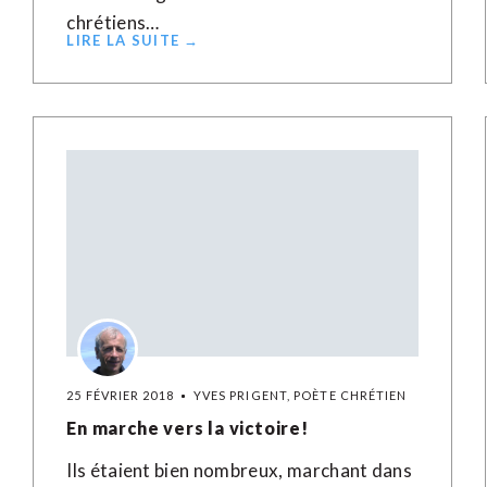
chrétiens…
LIRE LA SUITE →
25 FÉVRIER 2018
YVES PRIGENT, POÈTE CHRÉTIEN
En marche vers la victoire!
Ils étaient bien nombreux, marchant dans