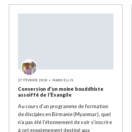
27 FÉVRIER 2018
MARK ELLIS
Conversion d’un moine bouddhiste
assoiffé de l’Évangile
Au cours d'un programme de formation
de disciples en Birmanie (Myanmar), quel
n'a pas été l'étonnement de voir s'inscrire
à cet enseignement destiné aux