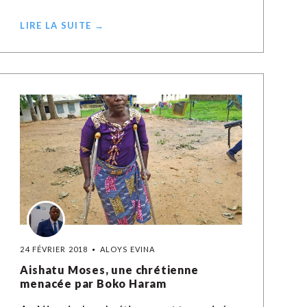
LIRE LA SUITE →
24 FÉVRIER 2018
ALOYS EVINA
Aishatu Moses, une chrétienne
menacée par Boko Haram