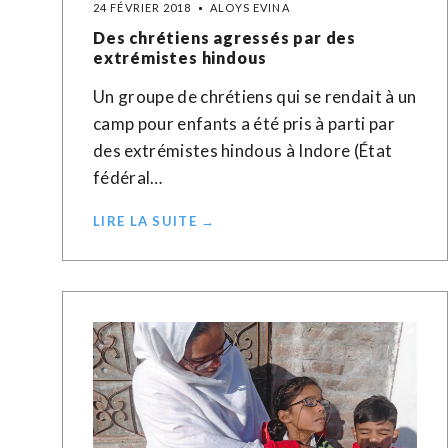
24 FÉVRIER 2018
ALOYS EVINA
Des chrétiens agressés par des
extrémistes hindous
Un groupe de chrétiens qui se rendait à un
camp pour enfants a été pris à parti par
des extrémistes hindous à Indore (État
fédéral…
LIRE LA SUITE →