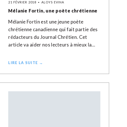
21 FÉVRIER 2018
ALOYS EVINA
Mélanie Fortin, une poète chrétienne
Mélanie Fortin est une jeune poète
chrétienne canadienne qui fait partie des
rédacteurs du Journal Chrétien. Cet
article va aider nos lecteurs à mieux la…
LIRE LA SUITE →