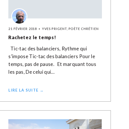
21 FÉVRIER 2018
YVES PRIGENT, POÈTE CHRÉTIEN
Rachetez le temps!
Tic-tac des balanciers, Rythme qui
s’impose Tic-tac des balanciers Pour le
temps, pas de pause. Et marquant tous
les pas, De celui qui…
LIRE LA SUITE →