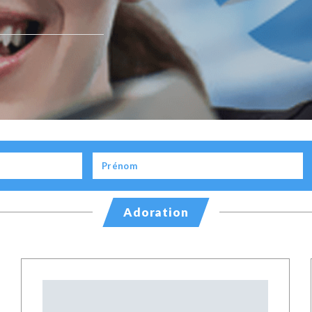
Adoration