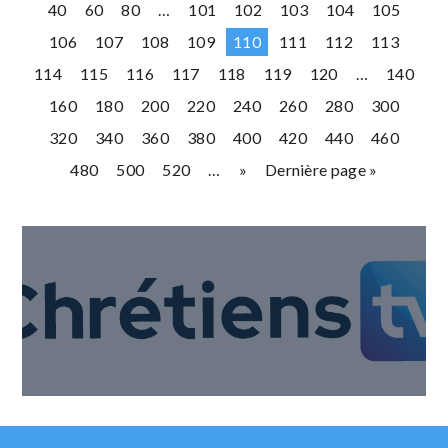
40
60
80
…
101
102
103
104
105
106
107
108
109
110
111
112
113
114
115
116
117
118
119
120
…
140
160
180
200
220
240
260
280
300
320
340
360
380
400
420
440
460
480
500
520
…
»
Dernière page »