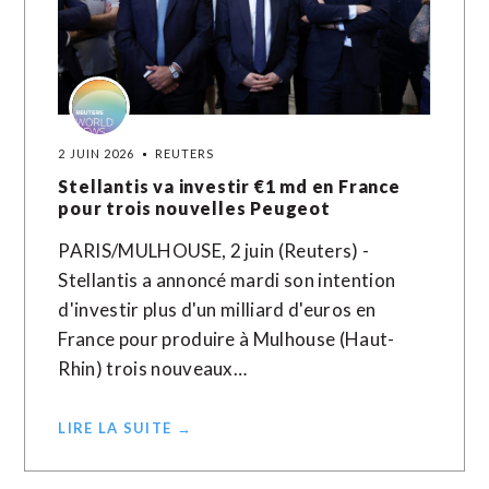
2 JUIN 2026
REUTERS
Stellantis va investir €1 md en France
pour trois nouvelles Peugeot
PARIS/MULHOUSE, 2 juin (Reuters) -
Stellantis a annoncé mardi son intention
d'investir plus d'un milliard d'euros en
France pour produire à Mulhouse (Haut-
Rhin) trois nouveaux…
LIRE LA SUITE →