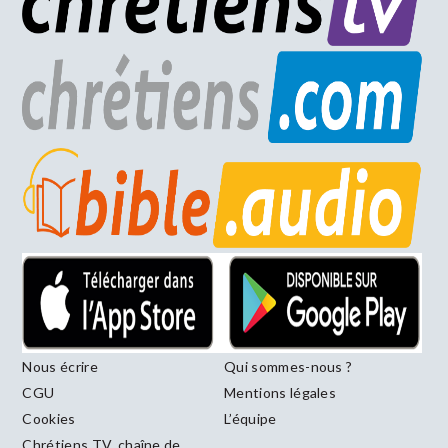
Nous écrire
Qui sommes-nous ?
CGU
Mentions légales
Cookies
L’équipe
Chrétiens TV, chaîne de