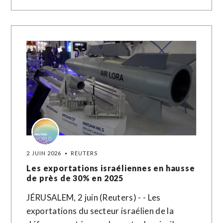
2 JUIN 2026
REUTERS
Les exportations israéliennes en hausse
de près de 30% en 2025
JÉRUSALEM, 2 juin (Reuters) - - Les
exportations du secteur israélien de la