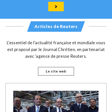
Articles de Reuters
L'essentiel de l'actualité française et mondiale vous
est proposé par le Journal Chrétien, en partenariat
avec 'agence de presse Reuters.
Le site web