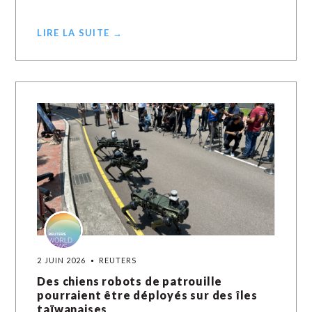
LIRE LA SUITE →
2 JUIN 2026
REUTERS
Des chiens robots de patrouille
pourraient être déployés sur des îles
taïwanaises