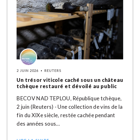
2 JUIN 2026
REUTERS
Un trésor viticole caché sous un château
tchèque restauré et dévoilé au public
BECOV NAD TEPLOU, République tchèque,
2 juin (Reuters) - Une collection de vins de la
fin du XIXe siècle, restée cachée pendant
des années sous…