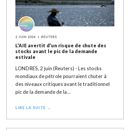
2 JUIN 2026
REUTERS
L’AIE avertit d’un risque de chute des
stocks avant le pic de la demande
estivale
LONDRES, 2 juin (Reuters) - Les stocks
mondiaux de pétrole pourraient chuter à
des niveaux critiques avant le traditionnel
pic de la demande de la…
LIRE LA SUITE →