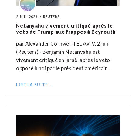
2 JUIN 2026
REUTERS
Netanyahu vivement critiqué après le
veto de Trump aux frappes à Beyrouth
par Alexander Cornwell TEL AVIV, 2 juin
(Reuters) - Benjamin Netanyahu est
vivement critiqué en Israël après le veto
opposé lundi par le président américain…
LIRE LA SUITE →