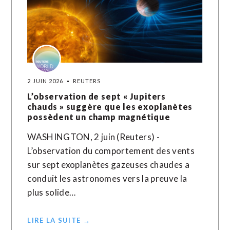
2 JUIN 2026
REUTERS
L’observation de sept « Jupiters
chauds » suggère que les exoplanètes
possèdent un champ magnétique
WASHINGTON, 2 juin (Reuters) -
L’observation du comportement des vents
sur sept exoplanètes gazeuses chaudes a
conduit les astronomes vers la preuve la
plus solide…
LIRE LA SUITE →