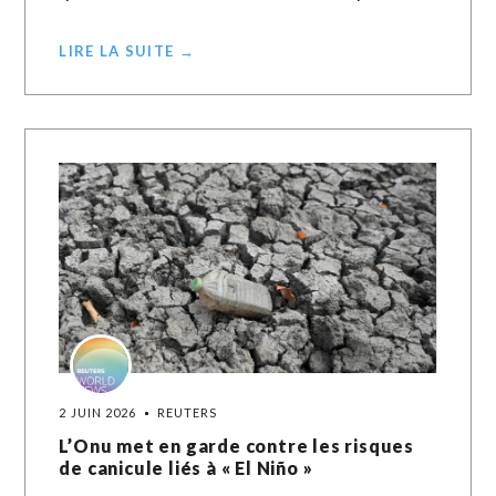
LIRE LA SUITE →
2 JUIN 2026
REUTERS
L’Onu met en garde contre les risques
de canicule liés à « El Niño »