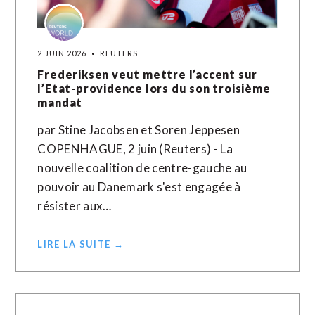
2 JUIN 2026
REUTERS
Frederiksen veut mettre l’accent sur
l’Etat-providence lors du son troisième
mandat
par Stine Jacobsen et Soren Jeppesen
COPENHAGUE, 2 juin (Reuters) - La
nouvelle coalition de centre-gauche au
pouvoir au Danemark s'est engagée à
résister aux…
LIRE LA SUITE →