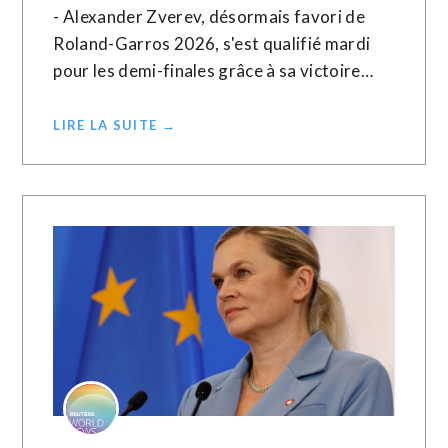
- Alexander Zverev, désormais favori de
Roland-Garros 2026, s'est qualifié mardi
pour les demi-finales grâce à sa victoire…
LIRE LA SUITE →