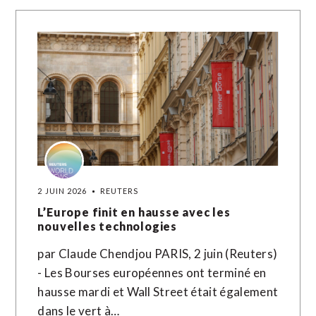
2 JUIN 2026
REUTERS
L’Europe finit en hausse avec les
nouvelles technologies
par Claude Chendjou PARIS, 2 juin (Reuters)
- Les Bourses européennes ont terminé en
hausse mardi et Wall Street était également
dans le vert à…