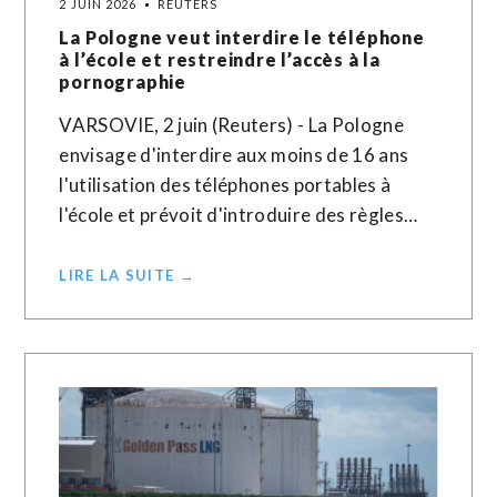
2 JUIN 2026
REUTERS
La Pologne veut interdire le téléphone
à l’école et restreindre l’accès à la
pornographie
VARSOVIE, 2 juin (Reuters) - La Pologne
envisage d'interdire aux moins de 16 ans
l'utilisation des téléphones portables à
l'école et prévoit d'introduire des règles…
LIRE LA SUITE →