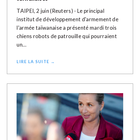
TAIPEI, 2 juin (Reuters) - Le principal
institut de développement d'armement de
l'armée taïwanaise a présenté mardi trois
chiens robots de patrouille qui pourraient
un…
LIRE LA SUITE →