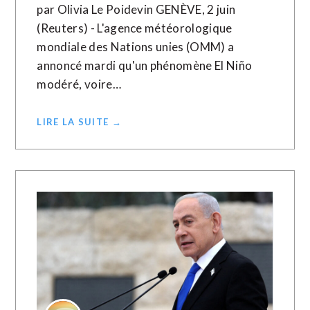
par Olivia Le Poidevin GENÈVE, 2 juin
(Reuters) - L'agence météorologique
mondiale des Nations unies (OMM) a
annoncé mardi qu'un phénomène El Niño
modéré, voire…
LIRE LA SUITE →