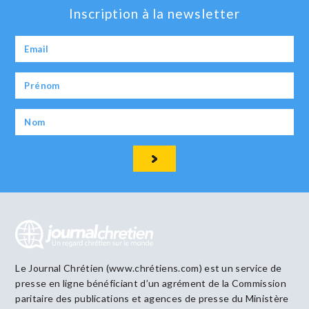
Inscription à la newsletter
Le Journal Chrétien (www.chrétiens.com) est un service de
presse en ligne bénéficiant d’un agrément de la Commission
paritaire des publications et agences de presse du Ministère