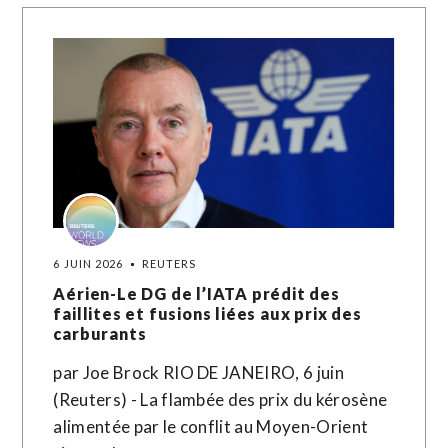
6 JUIN 2026
REUTERS
Aérien-Le DG de l’IATA prédit des
faillites et fusions liées aux prix des
carburants
par Joe Brock RIO DE JANEIRO, 6 juin
(Reuters) - La flambée des prix du kérosène
alimentée par le conflit au Moyen-Orient