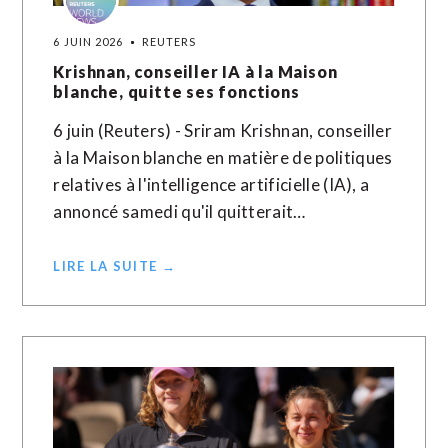
6 JUIN 2026
REUTERS
Krishnan, conseiller IA à la Maison
blanche, quitte ses fonctions
6 juin (Reuters) - Sriram Krishnan, conseiller
à la Maison blanche en matière de politiques
relatives à l'intelligence artificielle (IA), a
annoncé ​samedi ‌qu'il quitterait…
LIRE LA SUITE →