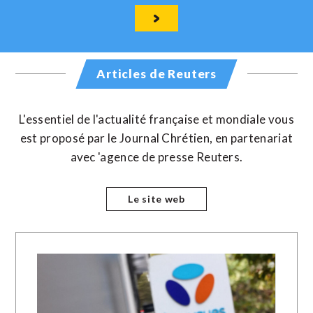
Articles de Reuters
L'essentiel de l'actualité française et mondiale vous
est proposé par le Journal Chrétien, en partenariat
avec 'agence de presse Reuters.
Le site web