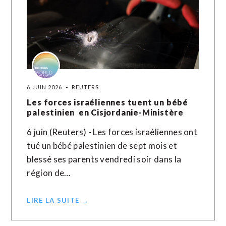
6 JUIN 2026
REUTERS
Les forces israéliennes tuent un bébé
palestinien en Cisjordanie-Ministère
6 juin (Reuters) - Les forces israéliennes ont
tué un bébé palestinien de sept mois et
blessé ses parents vendredi soir dans la
région de…
LIRE LA SUITE →