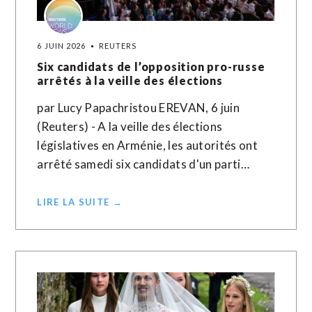
6 JUIN 2026
REUTERS
Six candidats de l’opposition pro-russe
arrêtés à la veille des élections
par Lucy Papachristou EREVAN, 6 juin
(Reuters) - A la veille des élections
législatives en Arménie, les autorités ont
arrêté samedi six candidats d'un parti…
LIRE LA SUITE →