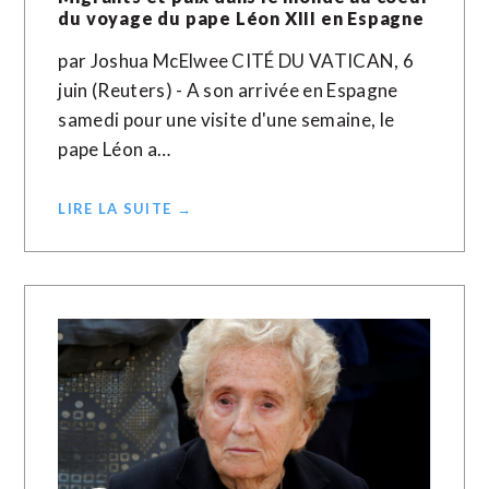
du voyage du pape Léon XIII en Espagne
par Joshua McElwee CITÉ DU VATICAN, 6
juin (Reuters) - A son arrivée en Espagne
samedi pour une visite d'une semaine, le
pape Léon a…
LIRE LA SUITE →