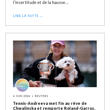
l'incertitude et de la hausse…
LIRE LA SUITE →
6 JUIN 2026
REUTERS
Tennis-Andreeva met fin au rêve de
Chwalinska et remporte Roland-Garros,