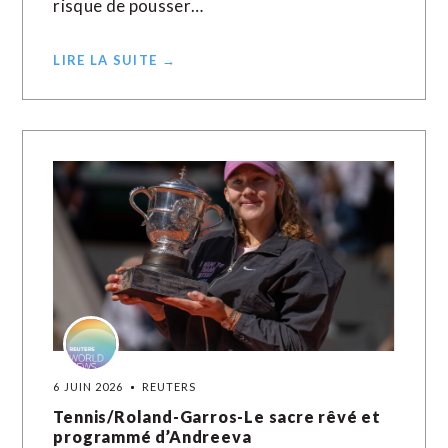
risque de pousser…
LIRE LA SUITE →
6 JUIN 2026
REUTERS
Tennis/Roland-Garros-Le sacre rêvé et
programmé d’Andreeva