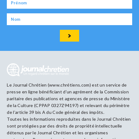
Le Journal Chrétien (www.chrétiens.com) est un service de
presse en ligne bénéficiant d’un agrément de la Commission
paritaire des publications et agences de presse du Ministère
de la Culture (CPPAP 0327Z94197) et relevant du périmètre
de l’article 39 bis A du Code général des impôts.
Toutes les informations reproduites dans le Journal Chrétien
sont protégées par des droits de propriété intellectuelle
détenus par le Journal Chrétien et les organismes