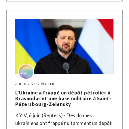
6 JUIN 2026
REUTERS
L’Ukraine a frappé un dépôt pétrolier à
Krasnodar et une base militaire à Saint-
Pétersbourg-Zelensky
KYIV, 6 juin (Reuters) - Des drones
ukrainiens ont frappé nuitamment un dépôt ​