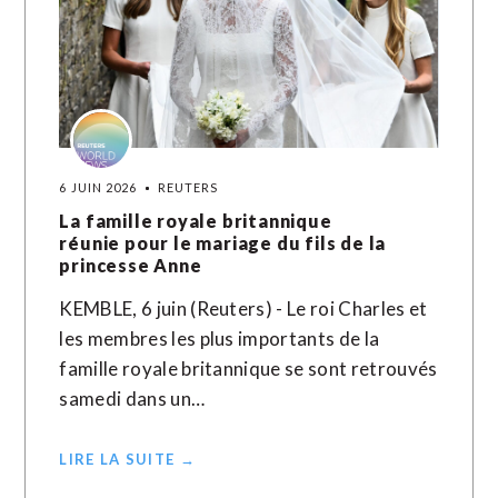
6 JUIN 2026
REUTERS
La famille royale britannique
réunie pour le mariage du fils de la
princesse Anne
KEMBLE, 6 juin (Reuters) - Le roi Charles et
les membres les plus importants de la
famille royale britannique se sont ​retrouvés
‌samedi dans un…
LIRE LA SUITE →