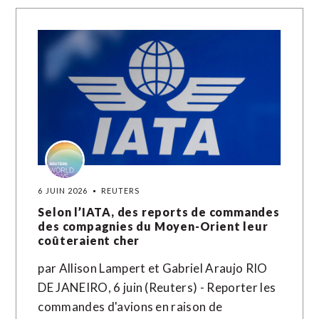
6 JUIN 2026
REUTERS
Selon l’IATA, des reports de commandes
des compagnies du Moyen-Orient leur
coûteraient cher
par Allison Lampert et Gabriel Araujo RIO
DE JANEIRO, 6 juin (Reuters) - Reporter les
commandes d'avions en raison de