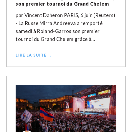
son premier tournoi du Grand Chelem
par Vincent Daheron PARIS, 6 juin (Reuters)
- La Russe Mirra Andreeva a remporté
samedi à Roland-Garros son premier
tournoi du Grand Chelem grâce à…
LIRE LA SUITE →