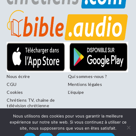
Nous écrire
Qui sommes-nous ?
CGU
Mentions légales
Cookies
L’équipe
Chrétiens TV, chaîne de
télévision chrétienne
francophone diffusée sur
Nous utilisons des cookies pour vous garantir la meilleure
le canal 246 de la Freebox
expérience sur notre site web. Si vous continuez à utiliser ce
site, nous supposerons que vous en êtes satisfait.