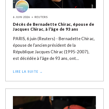
6 JUIN 2026
REUTERS
Décès de Bernadette Chirac, épouse de
Jacques Chirac, à l’âge de 93 ans
PARIS, 6 juin (Reuters) - Bernadette Chirac,
épouse de l'ancien président de la
République Jacques Chirac (1995-2007),
est décédée à l'âge de 93 ans, ont…
LIRE LA SUITE →