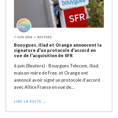
7 JUIN 2026
REUTERS
Bouygues, Iliad et Orange annoncent la
signature d’un protocole d’accord en
vue de l’acquisition de SFR
6 juin (Reuters) - Bouygues Telecom, Iliad,
maison-mère de Free, et Orange ont
annoncé avoir signé un protocole d'accord
avec Altice France en vue ​de…
LIRE LA SUITE →