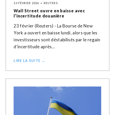
23 FÉVRIER 2026
REUTERS
Wall Street ouvre en baisse avec
l’incertitude douanière
23 février (Reuters) - La Bourse de New
York a ouvert en baisse lundi, alors que les
investisseurs sont déstabilisés par le regain
d'incertitude après…
LIRE LA SUITE →