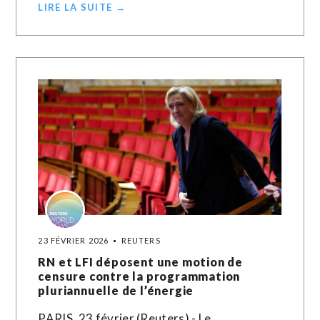
LIRE LA SUITE →
23 FÉVRIER 2026
REUTERS
RN et LFI déposent une motion de
censure contre la programmation
pluriannuelle de l’énergie
PARIS, 23 février (Reuters) - Le