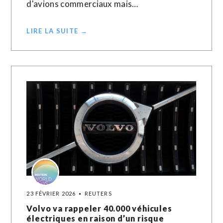
d'avions commerciaux mais…
LIRE LA SUITE →
23 FÉVRIER 2026
REUTERS
Volvo va rappeler 40.000 véhicules
électriques en raison d’un risque