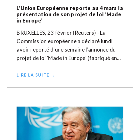
L’Union Européenne reporte au 4 mars la
présentation de son projet de loi ‘Made
in Europe’
BRUXELLES, 23 février (Reuters) - La
Commission européenne a déclaré lundi
avoir reporté d'une semaine l'annonce du
projet de loi 'Made in Europe' (fabriqué en…
LIRE LA SUITE →