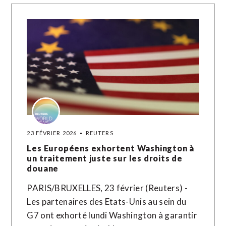
23 FÉVRIER 2026
REUTERS
Les Européens exhortent Washington à
un traitement juste sur les droits de
douane
PARIS/BRUXELLES, 23 février (Reuters) -
Les partenaires des Etats-Unis au sein du
G7 ont exhorté lundi Washington à garantir