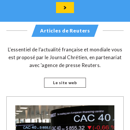
Articles de Reuters
L'essentiel de l'actualité française et mondiale vous
est proposé par le Journal Chrétien, en partenariat
avec 'agence de presse Reuters.
Le site web