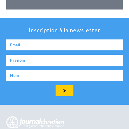
Inscription à la newsletter