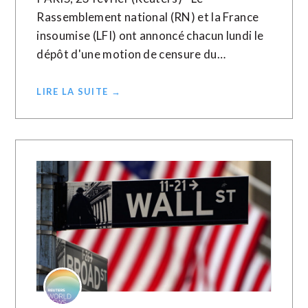
Rassemblement national (RN) et la France
insoumise (LFI) ont annoncé chacun lundi le
dépôt d'une motion de censure du…
LIRE LA SUITE →