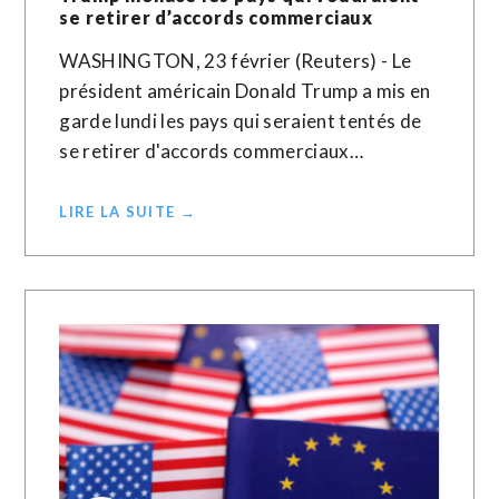
se retirer d’accords commerciaux
WASHINGTON, 23 février (Reuters) - Le
président américain Donald Trump a mis en
garde lundi les pays qui seraient tentés de
se retirer d'accords commerciaux…
LIRE LA SUITE →