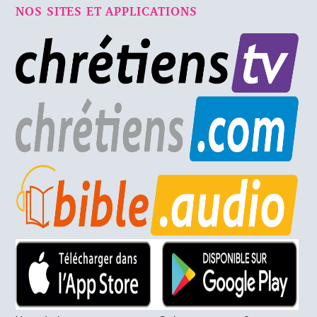
NOS SITES ET APPLICATIONS