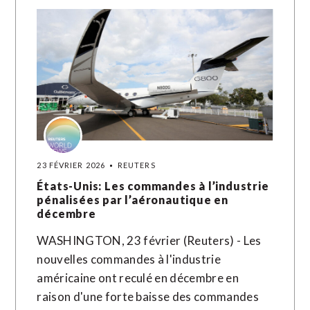
23 FÉVRIER 2026
REUTERS
États-Unis: Les commandes à l’industrie
pénalisées par l’aéronautique en
décembre
WASHINGTON, 23 février (Reuters) - Les
nouvelles commandes à l'industrie
américaine ont reculé en décembre en
raison d'une forte baisse des commandes