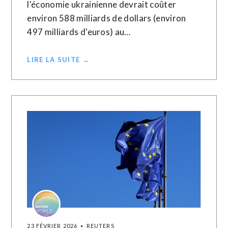
l'économie ukrainienne devrait coûter
environ 588 milliards de dollars (environ
497 milliards d'euros) au…
LIRE LA SUITE →
23 FÉVRIER 2026
REUTERS