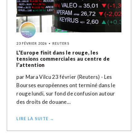
23 FÉVRIER 2026
REUTERS
L’Europe finit dans le rouge, les
tensions commerciales au centre de
l’attention
par Mara Vilcu 23 février (Reuters) - Les
Bourses européennes ont terminé dans le
rouge lundi, sur fond de confusion autour
des droits de douane…
LIRE LA SUITE →