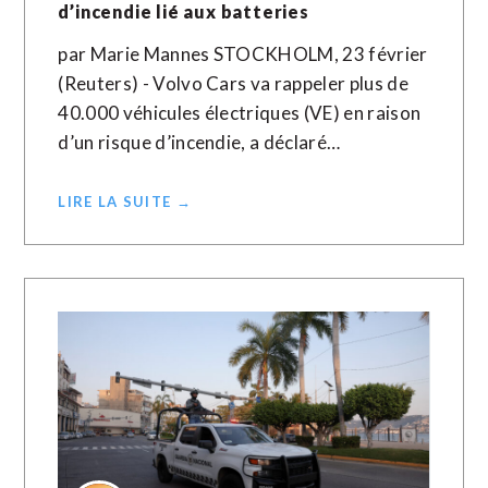
d’incendie lié aux batteries
par Marie Mannes STOCKHOLM, 23 février
(Reuters) - Volvo Cars va rappeler plus de
40.000 véhicules électriques (VE) en raison
d’un risque d’incendie, a déclaré…
LIRE LA SUITE →