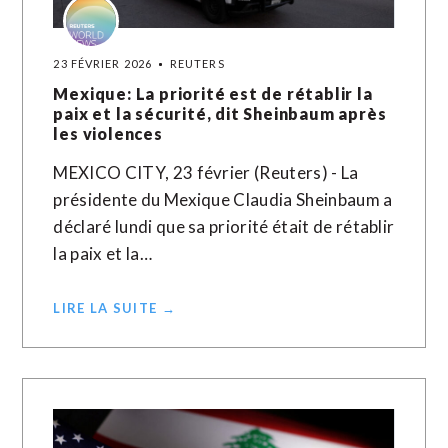
23 FÉVRIER 2026
REUTERS
Mexique: La priorité est de rétablir la
paix et la sécurité, dit Sheinbaum après
les violences
MEXICO CITY, 23 février (Reuters) - La
présidente du Mexique Claudia Sheinbaum a
déclaré lundi que sa priorité était de rétablir
la paix et la…
LIRE LA SUITE →