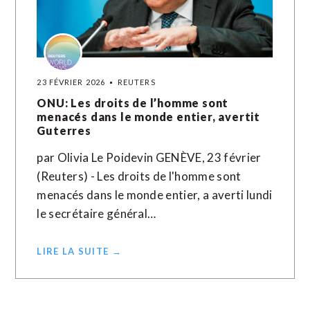
23 FÉVRIER 2026
REUTERS
ONU: Les droits de l’homme sont
menacés dans le monde entier, avertit
Guterres
par Olivia Le Poidevin GENÈVE, 23 février
(Reuters) - Les droits de l'homme sont
menacés dans le monde entier, a averti lundi
le secrétaire général…
LIRE LA SUITE →