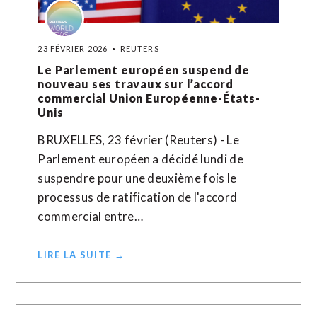
23 FÉVRIER 2026
REUTERS
Le Parlement européen suspend de
nouveau ses travaux sur l’accord
commercial Union Européenne-États-
Unis
BRUXELLES, 23 février (Reuters) - Le
Parlement européen a décidé lundi de
suspendre pour une deuxième fois le
processus de ratification de l'accord
commercial entre…
LIRE LA SUITE →