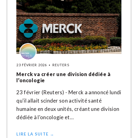
23 FÉVRIER 2026
REUTERS
Merck va créer une division dédiée à
l’oncologie
23 février (Reuters) - Merck a annoncé lundi
qu'il allait scinder son activité santé
humaine en deux unités, créant une division
dédiée à l'oncologie et…
LIRE LA SUITE →