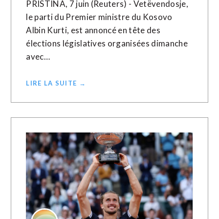
PRISTINA, 7 juin (Reuters) - Vetëvendosje,
le parti du Premier ministre du Kosovo
Albin Kurti, est annoncé en tête des
élections législatives organisées dimanche
avec…
LIRE LA SUITE →