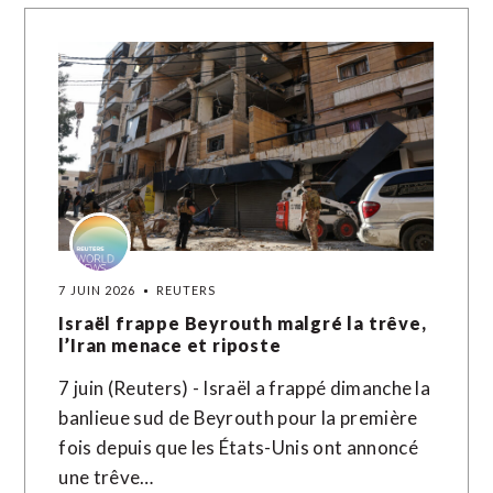
7 JUIN 2026
REUTERS
Israël frappe Beyrouth malgré la trêve,
l’Iran menace et riposte
7 juin (Reuters) - Israël a frappé dimanche la
banlieue sud de Beyrouth pour la première
fois depuis que les États-Unis ont annoncé
une trêve…