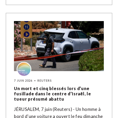
7 JUIN 2026
REUTERS
Un mort et cinq blessés lors d’une
fusillade dans le centre d’Israël, le
tueur présumé abattu
JÉRUSALEM, 7 juin (Reuters) - Un homme à
bord d'une voiture a ouvert le feu dimanche