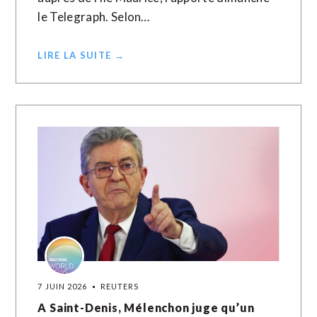
le Telegraph. Selon…
LIRE LA SUITE →
7 JUIN 2026
REUTERS
A Saint-Denis, Mélenchon juge qu’un