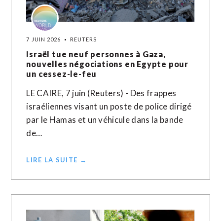
7 JUIN 2026
REUTERS
Israël tue neuf personnes à Gaza,
nouvelles négociations en Egypte pour
un cessez-le-feu
LE CAIRE, 7 juin (Reuters) - Des frappes
israéliennes visant un poste de police dirigé
par le Hamas et un véhicule dans la bande
de…
LIRE LA SUITE →