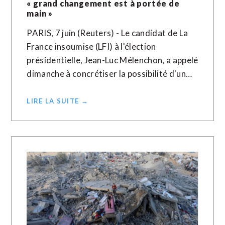
« grand changement est à portée de
main »
PARIS, 7 juin (Reuters) - Le candidat de La
France insoumise (LFI) à l'élection
présidentielle, Jean-Luc Mélenchon, a appelé
dimanche à concrétiser la possibilité d'un…
LIRE LA SUITE →