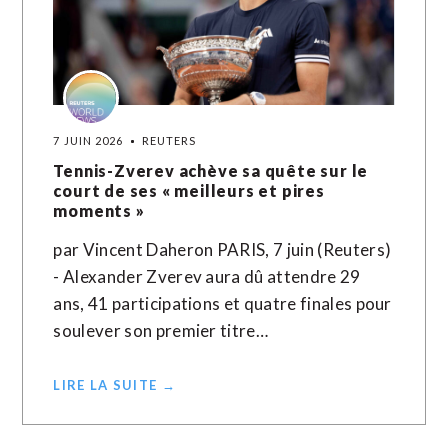
7 JUIN 2026
REUTERS
Tennis-Zverev achève sa quête sur le
court de ses « meilleurs et pires
moments »
par Vincent Daheron PARIS, 7 juin (Reuters)
- Alexander Zverev aura dû attendre 29
ans, 41 participations et quatre finales pour
soulever son premier titre…
LIRE LA SUITE →