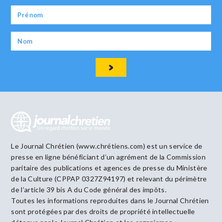
Le Journal Chrétien (www.chrétiens.com) est un service de
presse en ligne bénéficiant d’un agrément de la Commission
paritaire des publications et agences de presse du Ministère
de la Culture (CPPAP 0327Z94197) et relevant du périmètre
de l’article 39 bis A du Code général des impôts.
Toutes les informations reproduites dans le Journal Chrétien
sont protégées par des droits de propriété intellectuelle