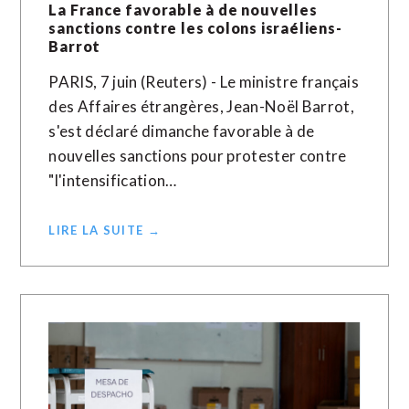
La France favorable à de nouvelles
sanctions contre les colons israéliens-
Barrot
PARIS, 7 juin (Reuters) - Le ministre français
des Affaires étrangères, Jean-Noël Barrot,
s'est déclaré dimanche favorable à de
nouvelles sanctions pour protester contre
"l'intensification…
LIRE LA SUITE →