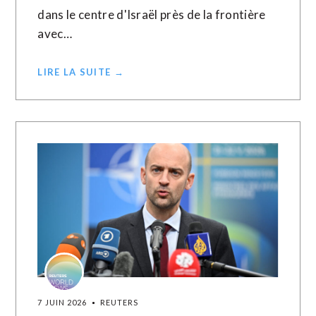
dans le centre d'Israël près de la frontière
avec…
LIRE LA SUITE →
7 JUIN 2026
REUTERS