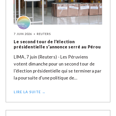
7 JUIN 2026
REUTERS
Le second tour de l’élection
présidentielle s’annonce serré au Pérou
LIMA, 7 juin (Reuters) - Les Péruviens
votent dimanche pour un second tour de
l'élection présidentielle qui se terminera par
la poursuite d'une politique de…
LIRE LA SUITE →