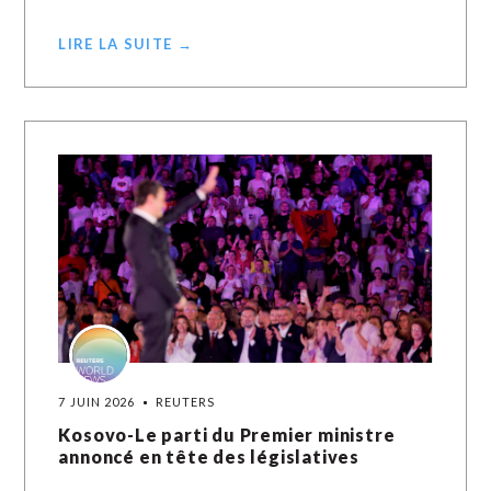
LIRE LA SUITE →
7 JUIN 2026
REUTERS
Kosovo-Le parti du Premier ministre
annoncé en tête des législatives