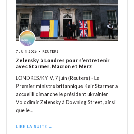
7 JUIN 2026
REUTERS
Zelensky à Londres pour s’entretenir
avec Starmer, Macron et Merz
LONDRES/KYIV, 7 juin (Reuters) - Le
Premier ministre britannique Keir Starmer a
accueilli dimanche le président ukrainien
Volodimir Zelensky à Downing Street, ainsi
que le…
LIRE LA SUITE →