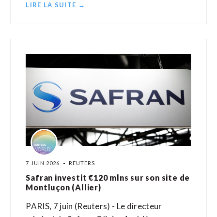
LIRE LA SUITE →
7 JUIN 2026
REUTERS
Safran investit €120 mlns sur son site de
Montluçon (Allier)
PARIS, 7 juin (Reuters) - Le directeur