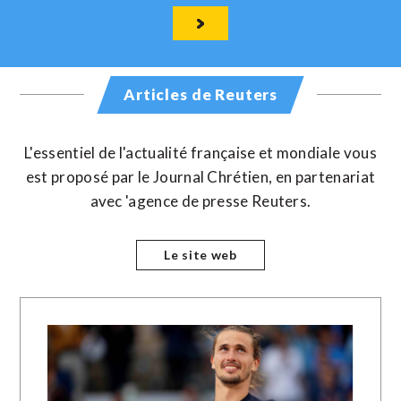
Articles de Reuters
L'essentiel de l'actualité française et mondiale vous
est proposé par le Journal Chrétien, en partenariat
avec 'agence de presse Reuters.
Le site web