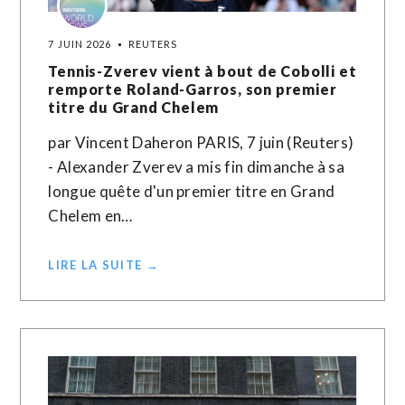
7 JUIN 2026
REUTERS
Tennis-Zverev vient à bout de Cobolli et
remporte Roland-Garros, son premier
titre du Grand Chelem
par Vincent Daheron PARIS, 7 juin (Reuters)
- Alexander Zverev a mis fin dimanche à sa
longue quête d'un premier titre en Grand
Chelem en…
LIRE LA SUITE →