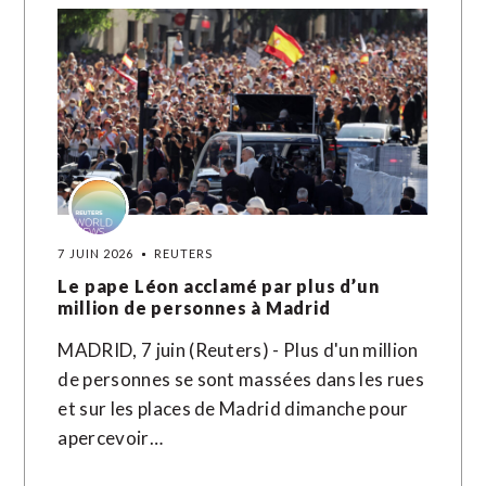
7 JUIN 2026
REUTERS
Le pape Léon acclamé par plus d’un
million de personnes à Madrid
MADRID, 7 juin (Reuters) - Plus d'un million
de personnes se sont massées dans les rues
et sur les places de Madrid dimanche pour
apercevoir…