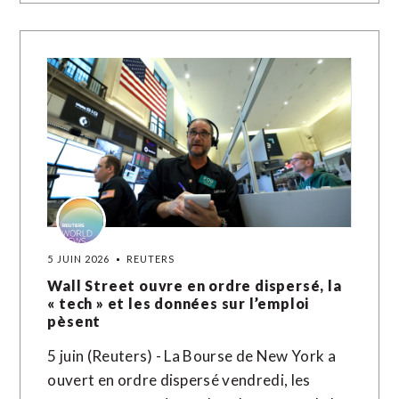
5 JUIN 2026
REUTERS
Wall Street ouvre en ordre dispersé, la
« tech » et les données sur l’emploi
pèsent
5 juin (Reuters) - La Bourse de New York a
ouvert en ordre dispersé vendredi, les