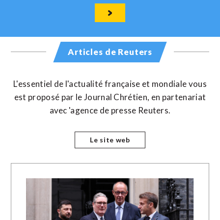
Articles de Reuters
L'essentiel de l'actualité française et mondiale vous
est proposé par le Journal Chrétien, en partenariat
avec 'agence de presse Reuters.
Le site web