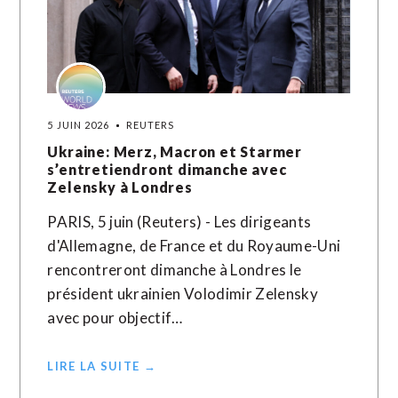
5 JUIN 2026
REUTERS
Ukraine: Merz, Macron et Starmer
s’entretiendront dimanche avec
Zelensky à Londres
PARIS, 5 juin (Reuters) - Les dirigeants
d'Allemagne, de France et du Royaume-Uni
rencontreront dimanche ​à ‌Londres le
président ​ukrainien ⁠Volodimir Zelensky
avec pour ‌objectif…
LIRE LA SUITE →