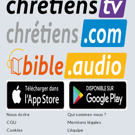
Nous écrire
Qui sommes-nous ?
CGU
Mentions légales
Cookies
L’équipe