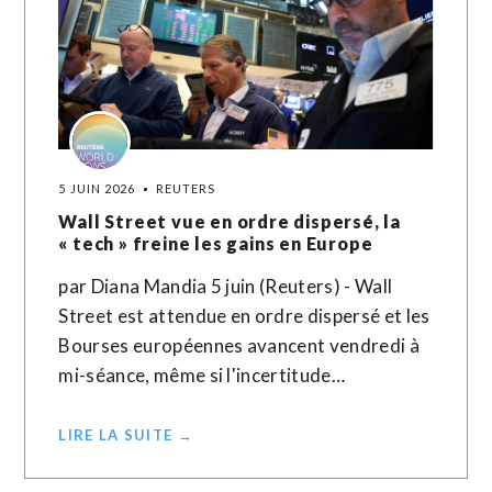
5 JUIN 2026
REUTERS
Wall Street vue en ordre dispersé, la
« tech » freine les gains en Europe
par Diana Mandia 5 juin (Reuters) - Wall
Street est attendue en ordre dispersé et les
Bourses européennes avancent vendredi à
mi-séance, même si l'incertitude…
LIRE LA SUITE →