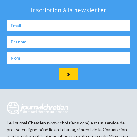
Inscription à la newsletter
Le Journal Chrétien (www.chrétiens.com) est un service de
presse en ligne bénéficiant d’un agrément de la Commission
paritaire des publications et agences de presse du Ministère