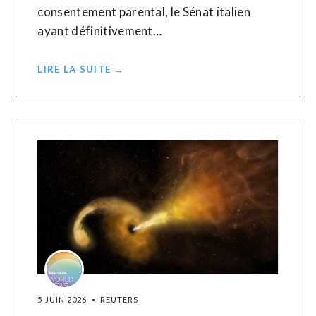
consentement parental, le Sénat italien
ayant définitivement…
LIRE LA SUITE →
5 JUIN 2026
REUTERS