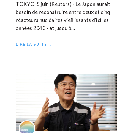
TOKYO, 5 juin (Reuters) - Le Japon aurait
besoin de reconstruire entre deux et cinq
réacteurs nucléaires vieillissants d'ici les
années 2040 - et jusqu'à…
LIRE LA SUITE →