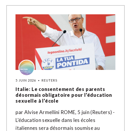
5 JUIN 2026
REUTERS
Italie: Le consentement des parents
désormais obligatoire pour l’éducation
sexuelle à l’école
par Alvise Armellini ROME, 5 juin (Reuters) -
L'éducation sexuelle dans les écoles
italiennes sera désormais soumise au