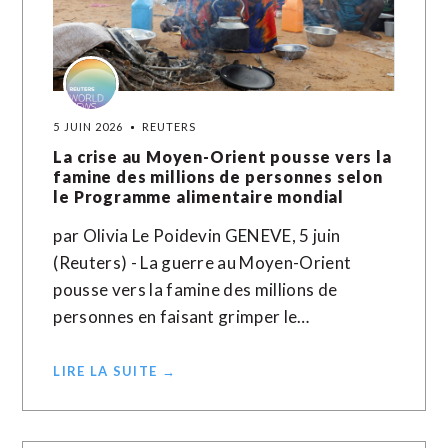
5 JUIN 2026
REUTERS
La crise au Moyen-Orient pousse vers la
famine des millions de personnes selon
le Programme alimentaire mondial
par Olivia Le Poidevin GENEVE, 5 juin
(Reuters) - La guerre au Moyen-Orient
pousse vers la famine des millions de
personnes en faisant grimper le…
LIRE LA SUITE →