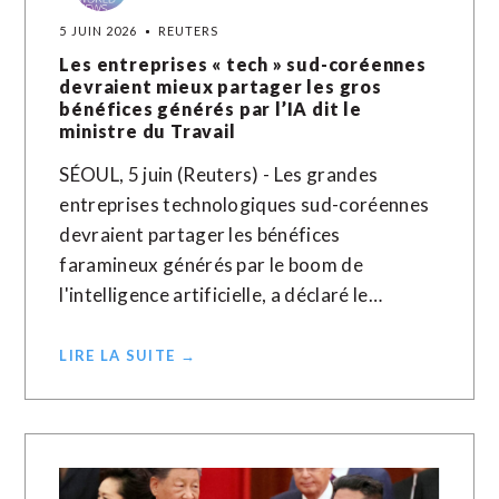
5 JUIN 2026
REUTERS
Les entreprises « tech » sud-coréennes
devraient mieux partager les gros
bénéfices générés par l’IA dit le
ministre du Travail
SÉOUL, 5 juin (Reuters) - Les grandes
entreprises technologiques sud-coréennes
devraient partager les bénéfices
faramineux générés par le boom de
l'intelligence artificielle, a déclaré le…
LIRE LA SUITE →