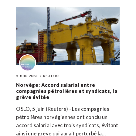
5 JUIN 2026
REUTERS
Norvège: Accord salarial entre
compagnies pétrolières et syndicats, la
grève évitée
OSLO, 5 juin (Reuters) - Les compagnies
pétrolières norvégiennes ont conclu un
accord salarial avec trois syndicats, évitant
ainsi une grève qui aurait perturbé la…