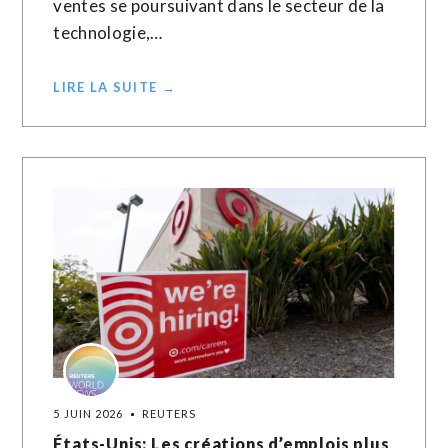
ventes se poursuivant dans le secteur de la
technologie,…
LIRE LA SUITE →
5 JUIN 2026
REUTERS
États-Unis: Les créations d’emplois plus