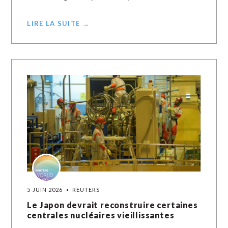
LIRE LA SUITE →
5 JUIN 2026
REUTERS
Le Japon devrait reconstruire certaines
centrales nucléaires vieillissantes