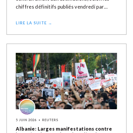
chiffres définitifs publiés ​vendredi par…
LIRE LA SUITE →
5 JUIN 2026
REUTERS
Albanie: Larges manifestations contre