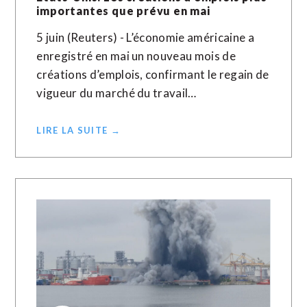
importantes que prévu en mai
5 juin (Reuters) - L’économie américaine a
enregistré en mai un nouveau mois de
créations d’emplois, confirmant le regain de
vigueur du marché du travail…
LIRE LA SUITE →