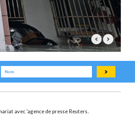
enariat avec 'agence de presse Reuters.