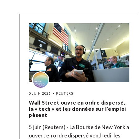
5 JUIN 2026
REUTERS
Wall Street ouvre en ordre dispersé,
la « tech » et les données sur l’emploi
pèsent
5 juin (Reuters) - La Bourse de New York a
ouvert en ordre dispersé vendredi, les