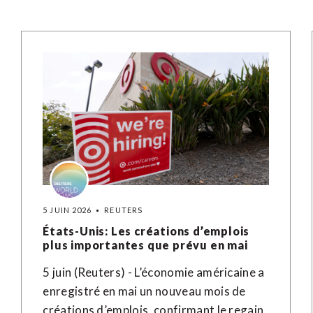
5 JUIN 2026
REUTERS
États-Unis: Les créations d’emplois
plus importantes que prévu en mai
5 juin (Reuters) - L’économie américaine a
enregistré en mai un nouveau mois de
créations d’emplois, confirmant le regain