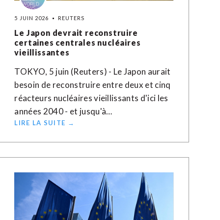
5 JUIN 2026
REUTERS
Le Japon devrait reconstruire
certaines centrales nucléaires
vieillissantes
TOKYO, 5 juin (Reuters) - Le Japon aurait
besoin de reconstruire entre deux et cinq
réacteurs nucléaires vieillissants d'ici les
années 2040 - et jusqu'à…
LIRE LA SUITE →