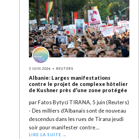
5 JUIN 2026
REUTERS
Albanie: Larges manifestations
contre le projet de complexe hôtelier
de Kushner près d’une zone protégée
par Fatos Bytyci TIRANA, 5 juin (Reuters)
- Des milliers d'Albanais sont de nouveau
descendus dans les rues de Tirana jeudi
soir pour manifester contre…
LIRE LA SUITE →