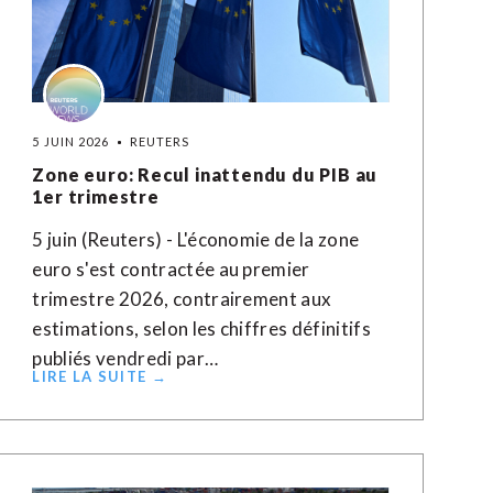
5 JUIN 2026
REUTERS
Zone euro: Recul inattendu du PIB au
1er trimestre
5 juin (Reuters) - L'économie de la zone
euro s'est ​contractée ‌au premier ​
trimestre ⁠2026, contrairement aux
‌estimations, ‌selon les chiffres définitifs
publiés ​vendredi par…
LIRE LA SUITE →