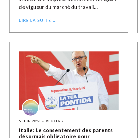
de vigueur du marché du travail…
LIRE LA SUITE →
5 JUIN 2026
REUTERS
Italie: Le consentement des parents
désormais obligatoire pour