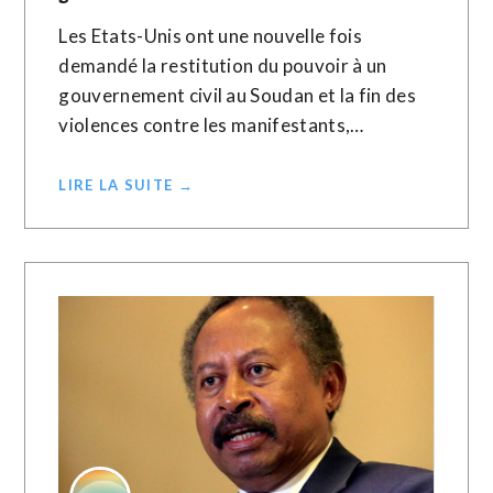
Les Etats-Unis ont une nouvelle fois
demandé la restitution du pouvoir à un
gouvernement civil au Soudan et la fin des
violences contre les manifestants,…
LIRE LA SUITE →