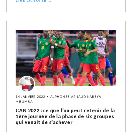
LIRE LA SUITE →
14 JANVIER 2022
ALPHONSE-ARNAUD KABEYA
MBUMBA
CAN 2022 : ce que l’on peut retenir de la
1ère journée de la phase de six groupes
qui venait de s’achever