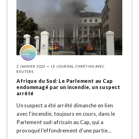
2 JANVIER 2022
LE JOURNAL CHRÉTIEN AVEC
REUTERS
Afrique du Sud: Le Parlement au Cap
endommagé par un incendie, un suspect
arrêté
Un suspect a été arrêté dimanche en lien
avec l'incendie, toujours en cours, dans le
Parlement sud-africain au Cap, qui a
provoqué l'effondrement d'une partie…