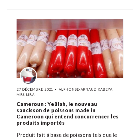
27 DÉCEMBRE 2021
ALPHONSE-ARNAUD KABEYA
MBUMBA
Cameroun : Yeülah, le nouveau
saucisson de poissons made in
Cameroon qui entend concurrencer les
produits importés
Produit fait à base de poissons tels que le