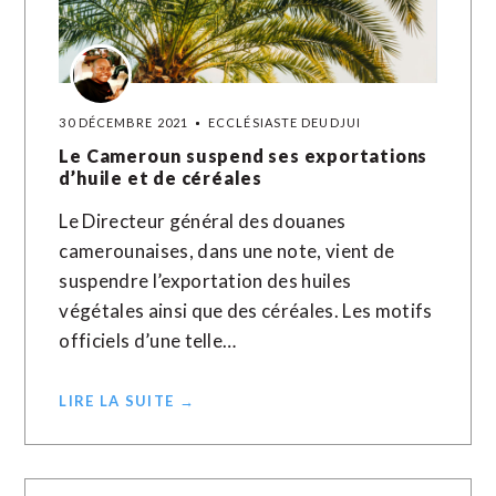
30 DÉCEMBRE 2021
ECCLÉSIASTE DEUDJUI
Le Cameroun suspend ses exportations
d’huile et de céréales
Le Directeur général des douanes
camerounaises, dans une note, vient de
suspendre l’exportation des huiles
végétales ainsi que des céréales. Les motifs
officiels d’une telle…
LIRE LA SUITE →