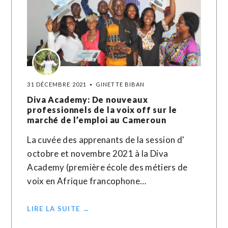
31 DÉCEMBRE 2021
GINETTE BIBAN
Diva Academy: De nouveaux
professionnels de la voix off sur le
marché de l’emploi au Cameroun
La cuvée des apprenants de la session d'
octobre et novembre 2021 à la Diva
Academy (première école des métiers de
voix en Afrique francophone…
LIRE LA SUITE →