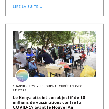
LIRE LA SUITE →
1 JANVIER 2022
LE JOURNAL CHRÉTIEN AVEC
REUTERS
Le Kenya atteint son objectif de 10
millions de vaccinations contre la
COVID-19 avant le Nouvel An