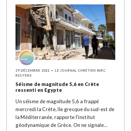
29 DÉCEMBRE 2021
LE JOURNAL CHRÉTIEN AVEC
REUTERS
Séisme de magnitude 5,6 en Crète
ressenti en Egypte
Un séisme de magnitude 5,6 a frappé
mercredi la Crète, île grecque du sud-est de
la Méditerranée, rapporte l'institut
géodynamique de Grèce. On ne signale…