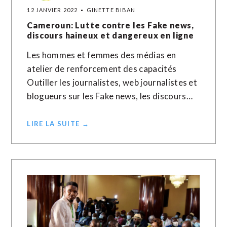
12 JANVIER 2022
GINETTE BIBAN
Cameroun: Lutte contre les Fake news,
discours haineux et dangereux en ligne
Les hommes et femmes des médias en
atelier de renforcement des capacités
Outiller les journalistes, web journalistes et
blogueurs sur les Fake news, les discours…
LIRE LA SUITE →