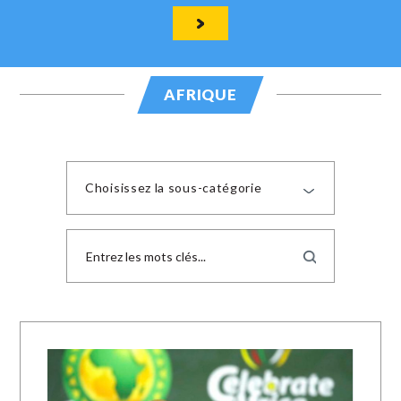
AFRIQUE
Choisissez la sous-catégorie