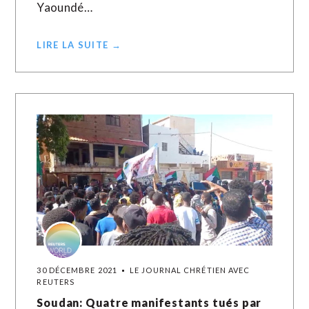
Yaoundé…
LIRE LA SUITE →
30 DÉCEMBRE 2021
LE JOURNAL CHRÉTIEN AVEC
REUTERS
Soudan: Quatre manifestants tués par