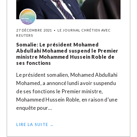
27 DÉCEMBRE 2021
LE JOURNAL CHRÉTIEN AVEC
REUTERS
Somalie: Le président Mohamed
Abdullahi Mohamed suspend le Premier
ministre Mohammed Hussein Roble de
ses fonctions
Le président somalien, Mohamed Abdullahi
Mohamed, a annoncé lundi avoir suspendu
de ses fonctions le Premier ministre,
Mohammed Hussein Roble, en raison d'une
enquête pour…
LIRE LA SUITE →