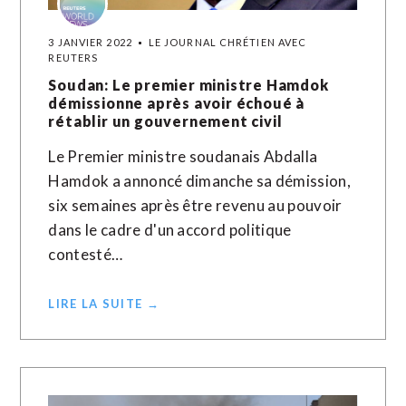
3 JANVIER 2022
LE JOURNAL CHRÉTIEN AVEC
REUTERS
Soudan: Le premier ministre Hamdok
démissionne après avoir échoué à
rétablir un gouvernement civil
Le Premier ministre soudanais Abdalla
Hamdok a annoncé dimanche sa démission,
six semaines après être revenu au pouvoir
dans le cadre d'un accord politique
contesté…
LIRE LA SUITE →