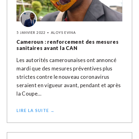
5 JANVIER 2022
ALOYS EVINA
Cameroun : renforcement des mesures
sanitaires avant la CAN
Les autorités camerounaises ont annoncé
mardi que des mesures préventives plus
strictes contre le nouveau coronavirus
seraient en vigueur avant, pendant et après
la Coupe…
LIRE LA SUITE →