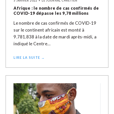
5 JANVIER 2022
LE JOURNAL CHRÉTIEN
Afrique : le nombre de cas confirmés de
COVID-19 dépasse les 9,78 millions
Le nombre de cas confirmés de COVID-19
sur le continent africain est monté à
9.781.838 à la date de mardi après-midi, a
indiqué le Centre…
LIRE LA SUITE →