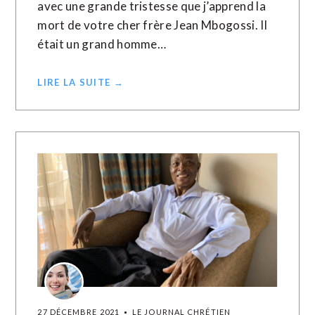
avec une grande tristesse que j’apprend la
mort de votre cher frère Jean Mbogossi. Il
était un grand homme…
LIRE LA SUITE →
27 DÉCEMBRE 2021
LE JOURNAL CHRÉTIEN