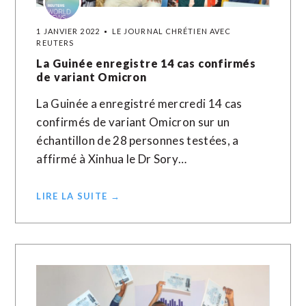
1 JANVIER 2022
LE JOURNAL CHRÉTIEN AVEC
REUTERS
La Guinée enregistre 14 cas confirmés
de variant Omicron
La Guinée a enregistré mercredi 14 cas
confirmés de variant Omicron sur un
échantillon de 28 personnes testées, a
affirmé à Xinhua le Dr Sory…
LIRE LA SUITE →