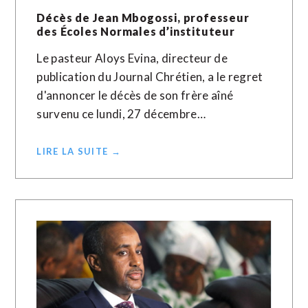
Décès de Jean Mbogossi, professeur
des Écoles Normales d’instituteur
Le pasteur Aloys Evina, directeur de
publication du Journal Chrétien, a le regret
d'annoncer le décès de son frère aîné
survenu ce lundi, 27 décembre…
LIRE LA SUITE →