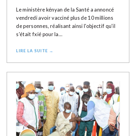
Le ministère kényan de la Santé a annoncé
vendredi avoir vacciné plus de 10 millions
de personnes, réalisant ainsi l'objectif qu'il
s'était fxié pour la…
LIRE LA SUITE →