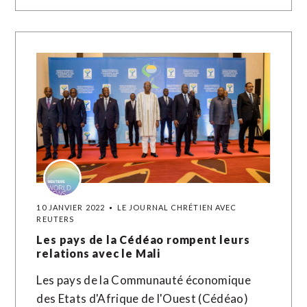
10 JANVIER 2022
LE JOURNAL CHRÉTIEN AVEC
REUTERS
Les pays de la Cédéao rompent leurs
relations avec le Mali
Les pays de la Communauté économique
des Etats d'Afrique de l'Ouest (Cédéao)