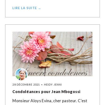
LIRE LA SUITE →
28 DÉCEMBRE 2021
HEIDY JENNI
Condoléances pour Jean Mbogossi
Monsieur Aloys Evina, cher pasteur. C’est