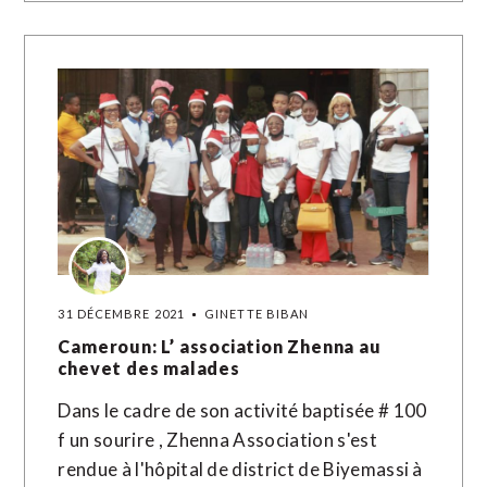
31 DÉCEMBRE 2021
GINETTE BIBAN
Cameroun: L’ association Zhenna au
chevet des malades
Dans le cadre de son activité baptisée # 100
f un sourire , Zhenna Association s'est
rendue à l'hôpital de district de Biyemassi à