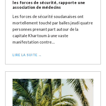
les forces de sécurité, rapporte une
association de médecins
Les forces de sécurité soudanaises ont
mortellement touché par balles jeudi quatre
personnes prenant part autour de la
capitale Khartoum à une vaste
manifestation contre…
LIRE LA SUITE →