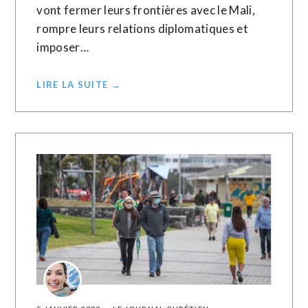
vont fermer leurs frontières avec le Mali,
rompre leurs relations diplomatiques et
imposer…
LIRE LA SUITE →