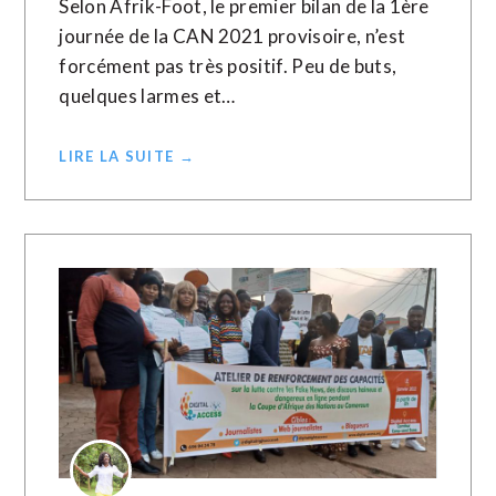
Selon Afrik-Foot, le premier bilan de la 1ère
journée de la CAN 2021 provisoire, n’est
forcément pas très positif. Peu de buts,
quelques larmes et…
LIRE LA SUITE →