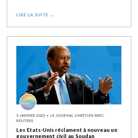
LIRE LA SUITE →
3 JANVIER 2022
LE JOURNAL CHRÉTIEN AVEC
REUTERS
Les Etats-Unis réclament à nouveau un
gouvernement civil au Soudan