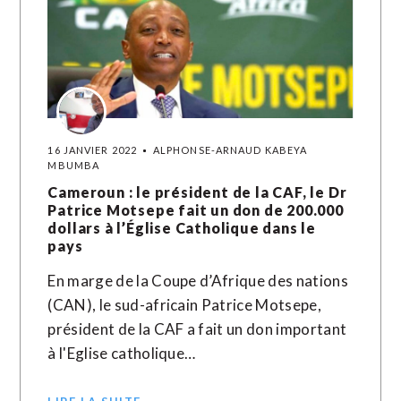
16 JANVIER 2022
ALPHONSE-ARNAUD KABEYA
MBUMBA
Cameroun : le président de la CAF, le Dr
Patrice Motsepe fait un don de 200.000
dollars à l’Église Catholique dans le
pays
En marge de la Coupe d’Afrique des nations
(CAN), le sud-africain Patrice Motsepe,
président de la CAF a fait un don important
à l'Eglise catholique…