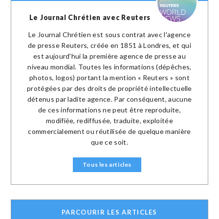
Le Journal Chrétien avec Reuters
Le Journal Chrétien est sous contrat avec l'agence
de presse Reuters, créée en 1851 à Londres, et qui
est aujourd'hui la première agence de presse au
niveau mondial. Toutes les informations (dépêches,
photos, logos) portant la mention « Reuters » sont
protégées par des droits de propriété intellectuelle
détenus par ladite agence. Par conséquent, aucune
de ces informations ne peut être reproduite,
modifiée, rediffusée, traduite, exploitée
commercialement ou réutilisée de quelque manière
que ce soit.
Tous les articles
PARCOURIR LES ARTICLES