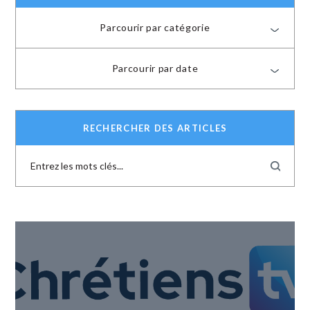
Parcourir par catégorie
Parcourir par date
RECHERCHER DES ARTICLES