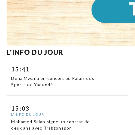
L'INFO DU JOUR
15:41
Dena Mwana en concert au Palais des
Sports de Yaoundé
15:03
L'INFO DU JOUR
Mohamed Salah signe un contrat de
deux ans avec Trabzonspor