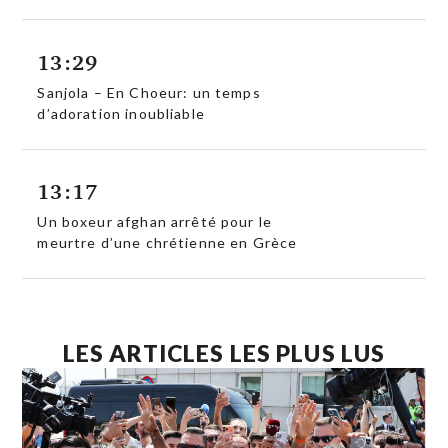
13:29
Sanjola – En Choeur: un temps
d’adoration inoubliable
13:17
Un boxeur afghan arrêté pour le
meurtre d’une chrétienne en Grèce
LES ARTICLES LES PLUS LUS