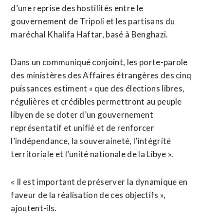
d’une reprise des hostilités entre le
gouvernement de Tripoli et les partisans du
maréchal Khalifa Haftar, basé à Benghazi.
Dans un communiqué conjoint, les porte-parole
des ministères des Affaires étrangères des cinq
puissances estiment « que des élections libres,
régulières et crédibles permettront au peuple
libyen de se doter d’un gouvernement
représentatif et unifié et de renforcer
l’indépendance, la souveraineté, l’intégrité
territoriale et l’unité nationale de la Libye ».
« Il est important de préserver la dynamique en
faveur de la réalisation de ces objectifs »,
ajoutent-ils.