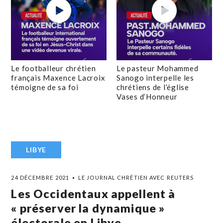
Le footballeur chrétien
Le pasteur Mohammed
français Maxence Lacroix
Sanogo interpelle les
témoigne de sa foi
chrétiens de l’église
Vases d’Honneur
LIBYE
24 DÉCEMBRE 2021
LE JOURNAL CHRÉTIEN AVEC REUTERS
Les Occidentaux appellent à
« préserver la dynamique »
électorale en Libye