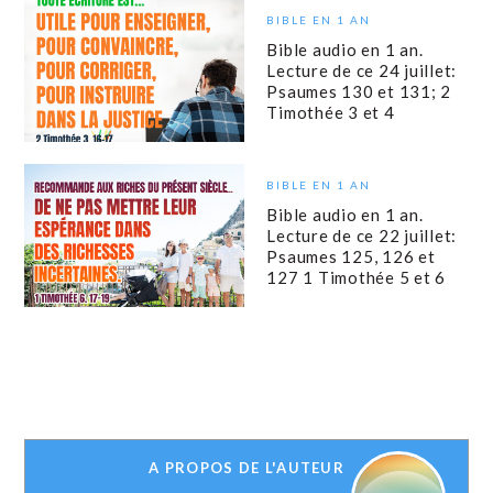
BIBLE EN 1 AN
Bible audio en 1 an.
Lecture de ce 24 juillet:
Psaumes 130 et 131; 2
Timothée 3 et 4
BIBLE EN 1 AN
Bible audio en 1 an.
Lecture de ce 22 juillet:
Psaumes 125, 126 et
127 1 Timothée 5 et 6
A PROPOS DE L'AUTEUR