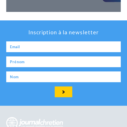
Inscription à la newsletter