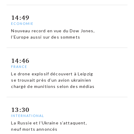
14:49
ECONOMIE
Nouveau record en vue du Dow Jones,
l’Europe aussi sur des sommets
14:46
FRANCE
Le drone explosif découvert à Leipzig
se trouvait près d’un avion ukrainien
chargé de munitions selon des médias
13:30
INTERNATIONAL
La Russie et l’Ukraine s’attaquent,
neuf morts annoncés