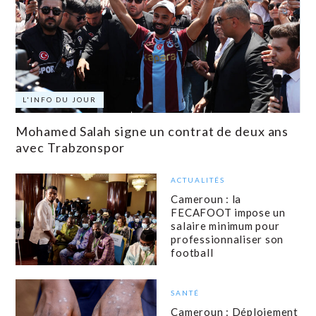
L'INFO DU JOUR
Mohamed Salah signe un contrat de deux ans
avec Trabzonspor
ACTUALITÉS
Cameroun : la
FECAFOOT impose un
salaire minimum pour
professionnaliser son
football
SANTÉ
Cameroun : Déploiement