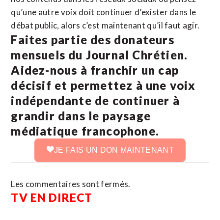
qu’une autre voix doit continuer d’exister dans le
débat public, alors c’est maintenant qu’il faut agir.
Faites partie des donateurs
mensuels du Journal Chrétien.
Aidez-nous à franchir un cap
décisif et permettez à une voix
indépendante de continuer à
grandir dans le paysage
médiatique francophone.
JE FAIS UN DON MAINTENANT
Les commentaires sont fermés.
TV EN DIRECT