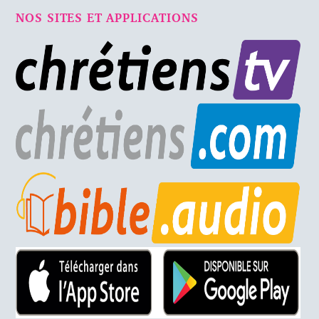
NOS SITES ET APPLICATIONS