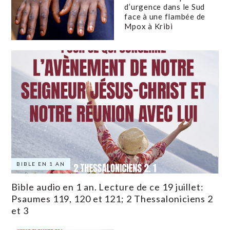
d’urgence dans le Sud
face à une flambée de
Mpox à Kribi
BIBLE EN 1 AN
Bible audio en 1 an. Lecture de ce 19 juillet:
Psaumes 119, 120 et 121; 2 Thessaloniciens 2
et 3