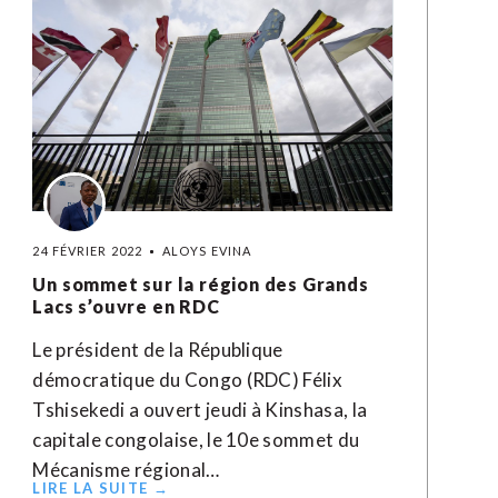
24 FÉVRIER 2022
ALOYS EVINA
Un sommet sur la région des Grands
Lacs s’ouvre en RDC
Le président de la République
démocratique du Congo (RDC) Félix
Tshisekedi a ouvert jeudi à Kinshasa, la
capitale congolaise, le 10e sommet du
Mécanisme régional…
LIRE LA SUITE →