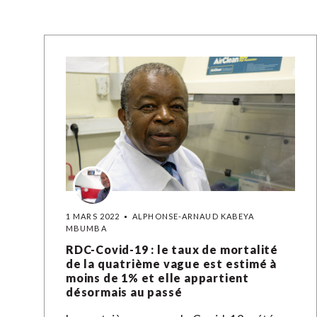
1 MARS 2022
ALPHONSE-ARNAUD KABEYA
MBUMBA
RDC-Covid-19 : le taux de mortalité
de la quatrième vague est estimé à
moins de 1% et elle appartient
désormais au passé