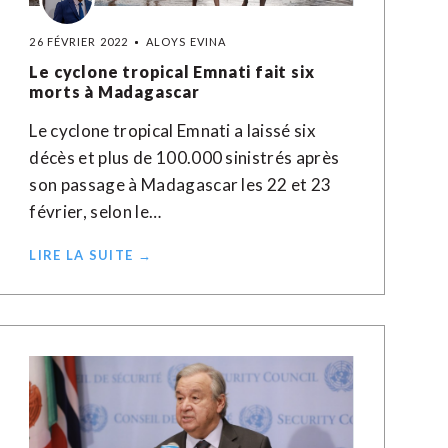
26 FÉVRIER 2022
ALOYS EVINA
Le cyclone tropical Emnati fait six
morts à Madagascar
Le cyclone tropical Emnati a laissé six
décès et plus de 100.000 sinistrés après
son passage à Madagascar les 22 et 23
février, selon le…
LIRE LA SUITE →