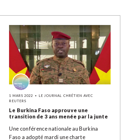
1 MARS 2022
LE JOURNAL CHRÉTIEN AVEC
REUTERS
Le Burkina Faso approuve une
transition de 3 ans menée par la junte
Une conférence nationale au Burkina
Faso a adopté mardi une charte