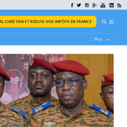
L CHRÉTIEN ET RÉDUIS VOS IMPÔTS EN FRANCE
Plus