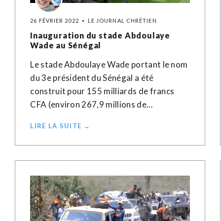
26 FÉVRIER 2022
LE JOURNAL CHRÉTIEN
Inauguration du stade Abdoulaye
Wade au Sénégal
Le stade Abdoulaye Wade portant le nom
du 3e président du Sénégal a été
construit pour 155 milliards de francs
CFA (environ 267,9 millions de…
LIRE LA SUITE →