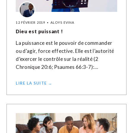
12 FÉVRIER 2019
ALOYS EVINA
Dieu est puissant !
La puissance est le pouvoir de commander
ou d'agir, force effective. Elle est l’autorité
d’exercer le contrôle sur la réalité (2
Chronique 20:6; Psaumes 66:3-7):…
LIRE LA SUITE →