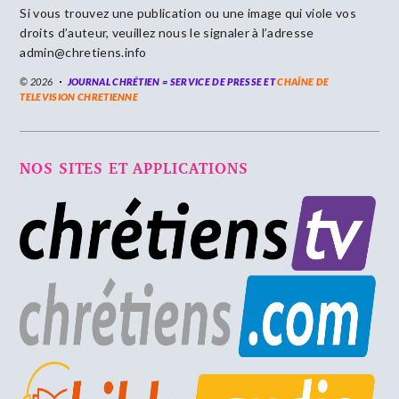
Si vous trouvez une publication ou une image qui viole vos
droits d’auteur, veuillez nous le signaler à l’adresse
admin@chretiens.info
© 2026
JOURNAL CHRÉTIEN = SERVICE DE PRESSE ET
CHAÎNE DE
TELEVISION CHRETIENNE
NOS SITES ET APPLICATIONS