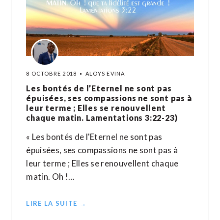
8 OCTOBRE 2018
ALOYS EVINA
Les bontés de l’Eternel ne sont pas
épuisées, ses compassions ne sont pas à
leur terme ; Elles se renouvellent
chaque matin. Lamentations 3:22-23)
« Les bontés de l'Eternel ne sont pas
épuisées, ses compassions ne sont pas à
leur terme ; Elles se renouvellent chaque
matin. Oh !…
LIRE LA SUITE →