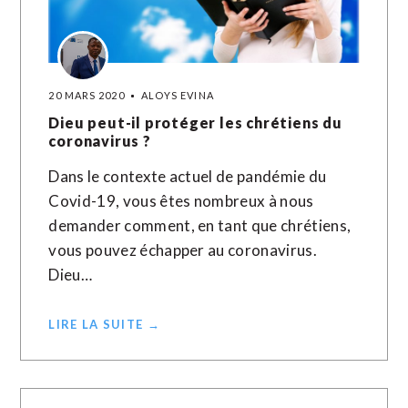
20 MARS 2020
ALOYS EVINA
Dieu peut-il protéger les chrétiens du
coronavirus ?
Dans le contexte actuel de pandémie du
Covid-19, vous êtes nombreux à nous
demander comment, en tant que chrétiens,
vous pouvez échapper au coronavirus.
Dieu…
LIRE LA SUITE →