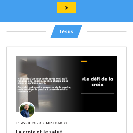
Jésus
11 AVRIL 2020
MIKI HARDY
La croix et le salut