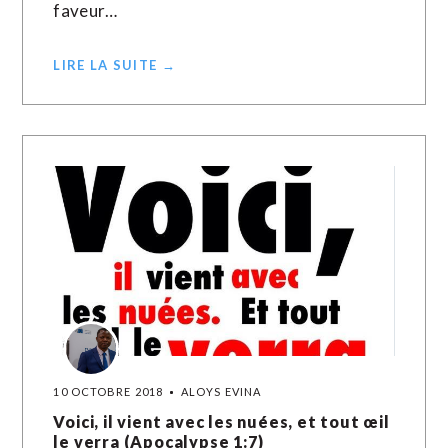
faveur…
LIRE LA SUITE →
10 OCTOBRE 2018
ALOYS EVINA
Voici, il vient avec les nuées, et tout œil
le verra (Apocalypse 1:7)