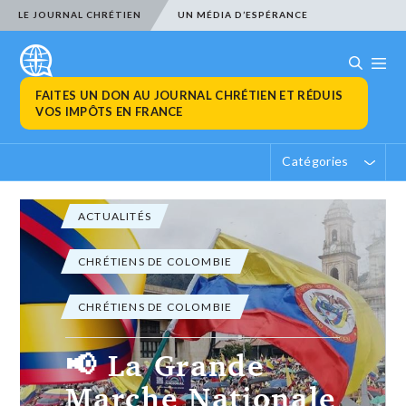
LE JOURNAL CHRÉTIEN
UN MÉDIA D’ESPÉRANCE
FAITES UN DON AU JOURNAL CHRÉTIEN ET RÉDUIS
VOS IMPÔTS EN FRANCE
Catégories
CHRÉTIENS DE COLOMBIE
Réveil en
Colombie –
Grande Marche