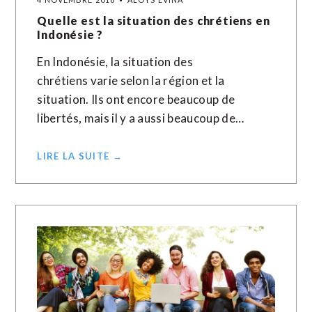
Quelle est la situation des chrétiens en
Indonésie ?
En Indonésie, la situation des
chrétiens varie selon la région et la
situation. Ils ont encore beaucoup de
libertés, mais il y a aussi beaucoup de…
LIRE LA SUITE →