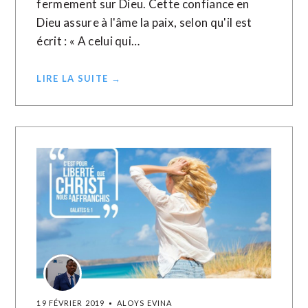
fermement sur Dieu. Cette confiance en
Dieu assure à l'âme la paix, selon qu'il est
écrit : « A celui qui…
LIRE LA SUITE →
19 FÉVRIER 2019
ALOYS EVINA