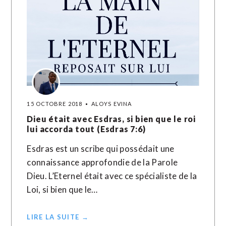
15 OCTOBRE 2018
ALOYS EVINA
Dieu était avec Esdras, si bien que le roi
lui accorda tout (Esdras 7:6)
Esdras est un scribe qui possédait une
connaissance approfondie de la Parole
Dieu. L’Eternel était avec ce spécialiste de la
Loi, si bien que le…
LIRE LA SUITE →