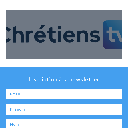
Inscription à la newsletter