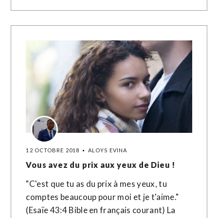
12 OCTOBRE 2018
ALOYS EVINA
Vous avez du prix aux yeux de Dieu !
"C'est que tu as du prix à mes yeux, tu
comptes beaucoup pour moi et je t'aime."
(Esaïe 43:4 Bible en français courant) La