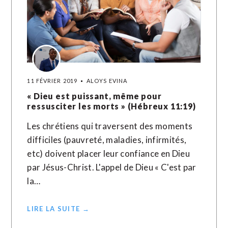
11 FÉVRIER 2019
ALOYS EVINA
« Dieu est puissant, même pour
ressusciter les morts » (Hébreux 11:19)
Les chrétiens qui traversent des moments
difficiles (pauvreté, maladies, infirmités,
etc) doivent placer leur confiance en Dieu
par Jésus-Christ. L'appel de Dieu « C'est par
la…
LIRE LA SUITE →