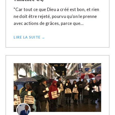
"Car tout ce que Dieu a créé est bon, et rien
ne doit être rejeté, pourvu qu'on le prenne
avec actions de grâces, parce que…
LIRE LA SUITE →