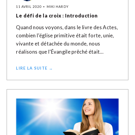
11 AVRIL 2020
MIKI HARDY
Le défi de la croix : Introduction
Quand nous voyons, dans le livre des Actes,
combien l’église primitive était forte, unie,
vivante et détachée du monde, nous
réalisons que l’Évangile prêché était…
LIRE LA SUITE →