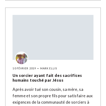
10 FÉVRIER 2019
MARK ELLIS
Un sorcier ayant fait des sacrifices
humains touché par Jésus
Après avoir tué son cousin, sa mère, sa
femme et son propre fils pour satisfaire aux
exigences de la communauté de sorciers à