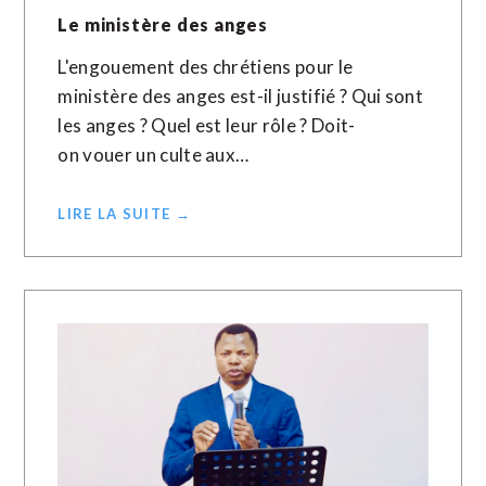
Le ministère des anges
L'engouement des chrétiens pour le
ministère des anges est-il justifié ? Qui sont
les anges ? Quel est leur rôle ? Doit-
on vouer un culte aux…
LIRE LA SUITE →