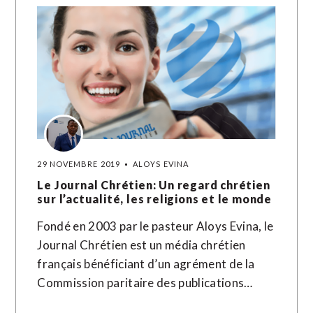
29 NOVEMBRE 2019
ALOYS EVINA
Le Journal Chrétien: Un regard chrétien
sur l’actualité, les religions et le monde
Fondé en 2003 par le pasteur Aloys Evina, le
Journal Chrétien est un média chrétien
français bénéficiant d’un agrément de la
Commission paritaire des publications…