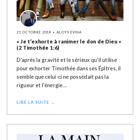
21 OCTOBRE 2018
ALOYS EVINA
« Je t’exhorte à ranimer le don de Dieu »
(2 Timothée 1:6)
D'après la gravité et le sérieux qu'il utilise
pour exhorter Timothée dans ses Épîtres, il
semble que celui-ci ne possédait pas la
rigueur et l'énergie…
LIRE LA SUITE →