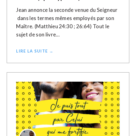
Jean annonce la seconde venue du Seigneur
dans les termes mêmes employés par son
Maître. (Matthieu 24:30 ; 26:64) Tout le
sujet de son livre…
LIRE LA SUITE →