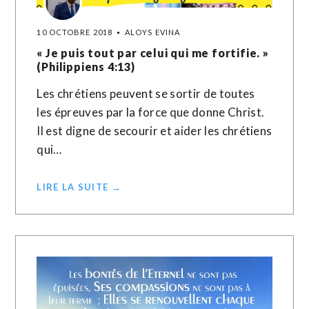
10 OCTOBRE 2018
ALOYS EVINA
« Je puis tout par celui qui me fortifie. »
(Philippiens 4:13)
Les chrétiens peuvent se sortir de toutes
les épreuves par la force que donne Christ.
Il est digne de secourir et aider les chrétiens
qui…
LIRE LA SUITE →