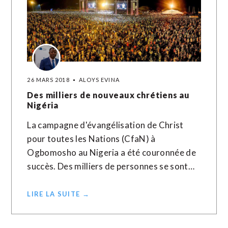
26 MARS 2018
ALOYS EVINA
Des milliers de nouveaux chrétiens au
Nigéria
La campagne d'évangélisation de Christ
pour toutes les Nations (CfaN) à
Ogbomosho au Nigeria a été couronnée de
succès. Des milliers de personnes se sont…
LIRE LA SUITE →