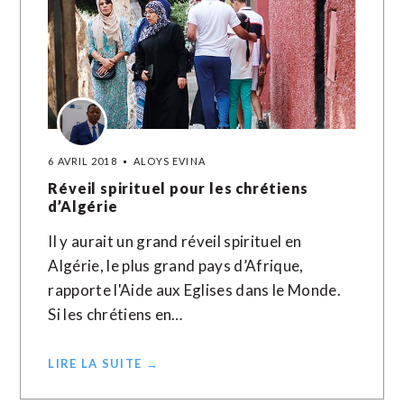
6 AVRIL 2018
ALOYS EVINA
Réveil spirituel pour les chrétiens
d’Algérie
Il y aurait un grand réveil spirituel en
Algérie, le plus grand pays d’Afrique,
rapporte l'Aide aux Eglises dans le Monde.
Si les chrétiens en…
LIRE LA SUITE →