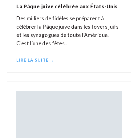
La Pâque juive célébrée aux États-Unis
Des milliers de fidèles se préparent à
célébrer la Pâque juive dans les foyers juifs
et les synagogues de toute l’Amérique.
C'est l’une des fêtes…
LIRE LA SUITE →