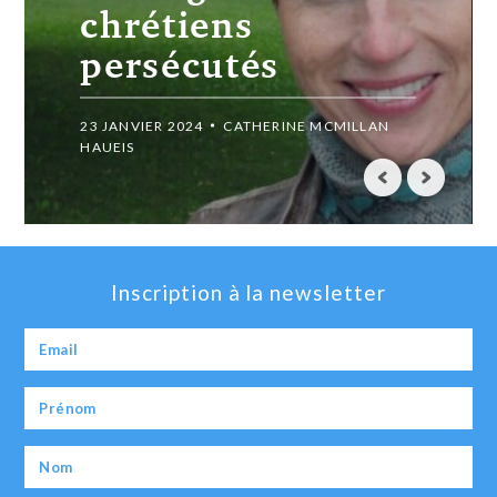
SATAN
1 JUIN 2023
PASTEUR GNAMBRY LOPEZ
Inscription à la newsletter