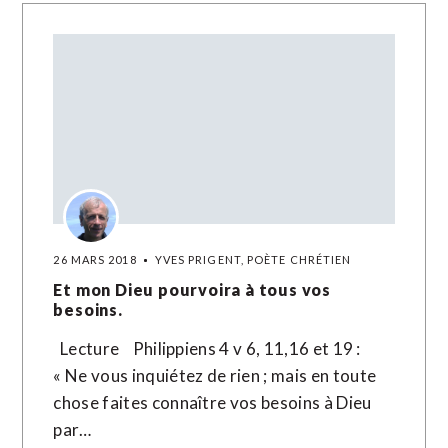
26 MARS 2018
YVES PRIGENT, POÈTE CHRÉTIEN
Et mon Dieu pourvoira à tous vos
besoins.
Lecture Philippiens 4 v 6, 11,16 et 19 :
« Ne vous inquiétez de rien ; mais en toute
chose faites connaître vos besoins à Dieu
par…