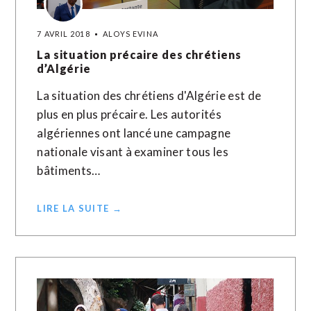
7 AVRIL 2018
ALOYS EVINA
La situation précaire des chrétiens
d’Algérie
La situation des chrétiens d'Algérie est de
plus en plus précaire. Les autorités
algériennes ont lancé une campagne
nationale visant à examiner tous les
bâtiments…
LIRE LA SUITE →