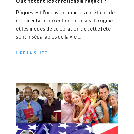
Que fêtent les chrétiens à Pâques ?
Pâques est l'occasion pour les chrétiens de
célébrer la résurrection de Jésus. L'origine
et les modes de célébration de cette fête
sont inséparables de la vie,…
LIRE LA SUITE →