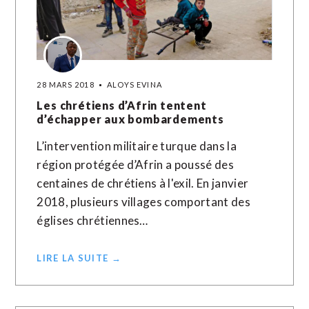
28 MARS 2018
ALOYS EVINA
Les chrétiens d’Afrin tentent
d’échapper aux bombardements
L’intervention militaire turque dans la
région protégée d’Afrin a poussé des
centaines de chrétiens à l'exil. En janvier
2018, plusieurs villages comportant des
églises chrétiennes…
LIRE LA SUITE →