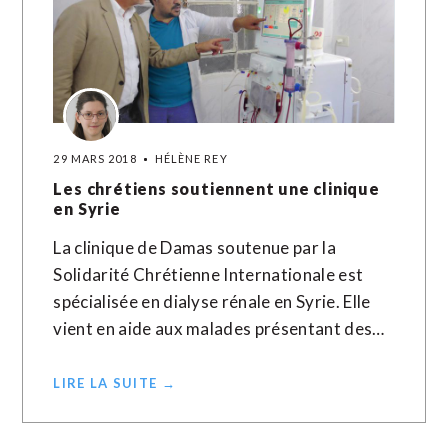
29 MARS 2018
HÉLÈNE REY
Les chrétiens soutiennent une clinique
en Syrie
La clinique de Damas soutenue par la
Solidarité Chrétienne Internationale est
spécialisée en dialyse rénale en Syrie. Elle
vient en aide aux malades présentant des…
LIRE LA SUITE →