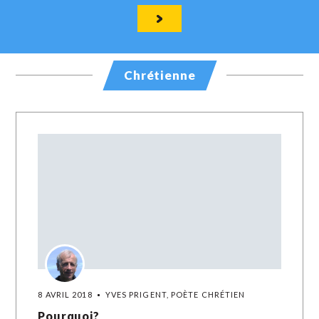
Chrétienne
8 AVRIL 2018
YVES PRIGENT, POÈTE CHRÉTIEN
Pourquoi?