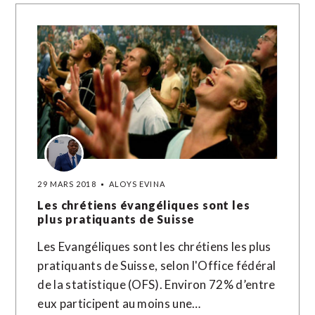
29 MARS 2018
ALOYS EVINA
Les chrétiens évangéliques sont les
plus pratiquants de Suisse
Les Evangéliques sont les chrétiens les plus
pratiquants de Suisse, selon l'Office fédéral
de la statistique (OFS). Environ 72% d’entre
eux participent au moins une…