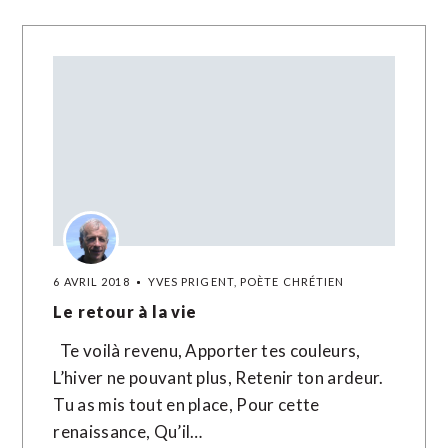
6 AVRIL 2018
YVES PRIGENT, POÈTE CHRÉTIEN
Le retour à la vie
Te voilà revenu, Apporter tes couleurs,
L’hiver ne pouvant plus, Retenir ton ardeur.
Tu as mis tout en place, Pour cette
renaissance, Qu’il…