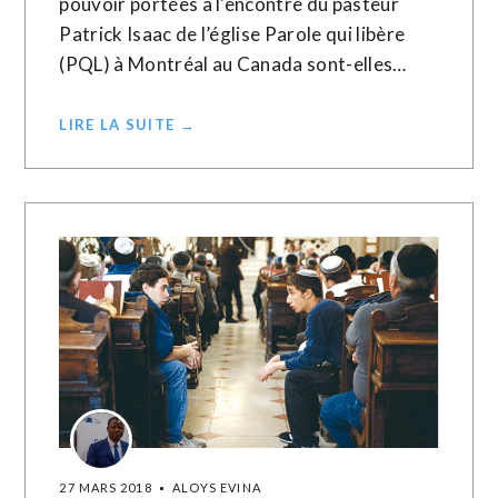
pouvoir portées à l'encontre du pasteur
Patrick Isaac de l’église Parole qui libère
(PQL) à Montréal au Canada sont-elles…
LIRE LA SUITE →
27 MARS 2018
ALOYS EVINA