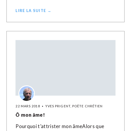
LIRE LA SUITE →
22 MARS 2018
YVES PRIGENT, POÈTE CHRÉTIEN
Ô mon âme!
Pourquoi t’attrister mon âmeAlors que