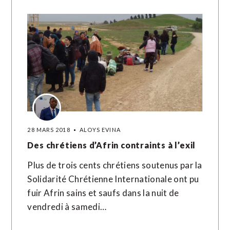
28 MARS 2018
ALOYS EVINA
Des chrétiens d’Afrin contraints à l’exil
Plus de trois cents chrétiens soutenus par la
Solidarité Chrétienne Internationale ont pu
fuir Afrin sains et saufs dans la nuit de
vendredi à samedi…