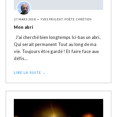
27 MARS 2018
YVES PRIGENT, POÈTE CHRÉTIEN
Mon abri
J’ai cherché bien longtemps Ici-bas un abri,
Qui serait permanent Tout au long de ma
vie. Toujours être gardé ! Et faire face aux
défis…
LIRE LA SUITE →