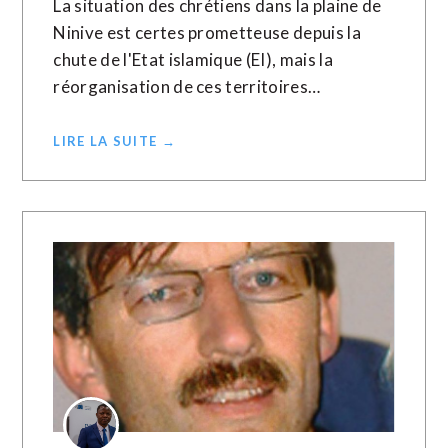
La situation des chrétiens dans la plaine de
Ninive est certes prometteuse depuis la
chute de l'Etat islamique (EI), mais la
réorganisation de ces territoires…
LIRE LA SUITE →