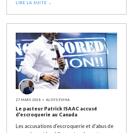
LIRE LA SUITE →
27 MARS 2018
ALOYS EVINA
Le pasteur Patrick ISAAC accusé
d’escroquerie au Canada
Les accusations d'escroquerie et d'abus de