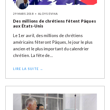
29 MARS 2018
ALOYS EVINA
Des millions de chrétiens fêtent Pâques
aux États-Unis
Le 1er avril, des millions de chrétiens
américains fêteront Pâques, le jour le plus
ancien et le plus important du calendrier
chrétien. La fête de…
LIRE LA SUITE →