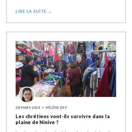
LIRE LA SUITE →
28 MARS 2018
HÉLÈNE REY
Les chrétiens vont-ils survivre dans la
plaine de Ninive ?