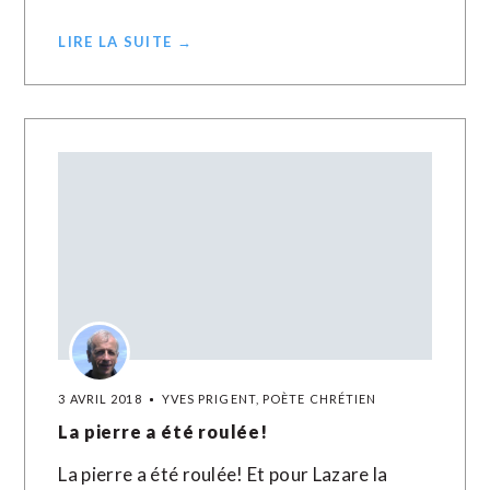
LIRE LA SUITE →
3 AVRIL 2018
YVES PRIGENT, POÈTE CHRÉTIEN
La pierre a été roulée!
La pierre a été roulée! Et pour Lazare la