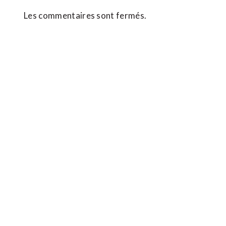
Les commentaires sont fermés.