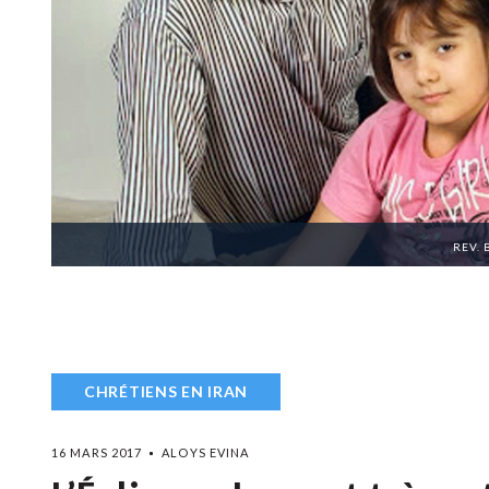
REV. 
CHRÉTIENS EN IRAN
16 MARS 2017
ALOYS EVINA