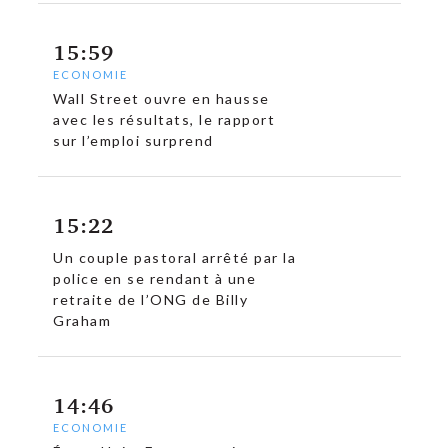
15:59
ECONOMIE
Wall Street ouvre en hausse
avec les résultats, le rapport
sur l’emploi surprend
15:22
c
Un couple pastoral arrêté par la
police en se rendant à une
retraite de l’ONG de Billy
Graham
14:46
ECONOMIE