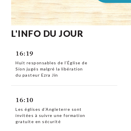
L'INFO DU JOUR
16:19
Huit responsables de l’Église de
Sion jugés malgré la libération
du pasteur Ezra Jin
16:10
Les églises d’Angleterre sont
invitées à suivre une formation
gratuite en sécurité