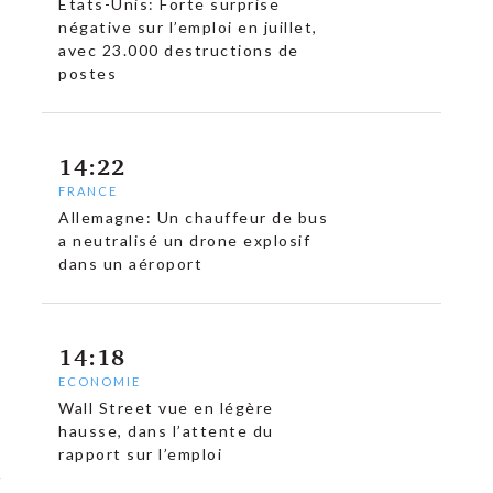
États-Unis: Forte surprise
négative sur l’emploi en juillet,
avec 23.000 destructions de
postes
14:22
FRANCE
Allemagne: Un chauffeur de bus
a neutralisé un drone explosif
dans un aéroport
14:18
ECONOMIE
Wall Street vue en légère
hausse, dans l’attente du
rapport sur l’emploi