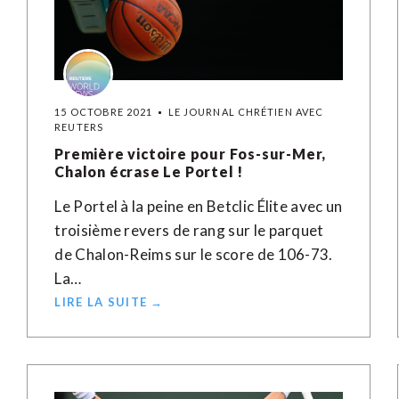
15 OCTOBRE 2021
LE JOURNAL CHRÉTIEN AVEC
REUTERS
Première victoire pour Fos-sur-Mer,
Chalon écrase Le Portel !
Le Portel à la peine en Betclic Élite avec un
troisième revers de rang sur le parquet
de Chalon-Reims sur le score de 106-73.
La…
LIRE LA SUITE →