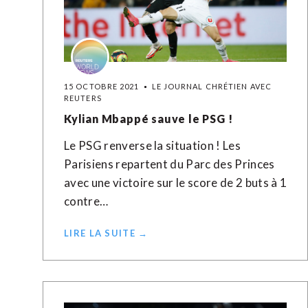
15 OCTOBRE 2021
LE JOURNAL CHRÉTIEN AVEC
REUTERS
Kylian Mbappé sauve le PSG !
Le PSG renverse la situation ! Les
Parisiens repartent du Parc des Princes
avec une victoire sur le score de 2 buts à 1
contre…
LIRE LA SUITE →