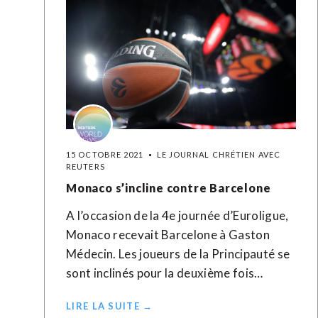
15 OCTOBRE 2021
LE JOURNAL CHRÉTIEN AVEC
REUTERS
Monaco s’incline contre Barcelone
A l’occasion de la 4e journée d’Euroligue,
Monaco recevait Barcelone à Gaston
Médecin. Les joueurs de la Principauté se
sont inclinés pour la deuxième fois…
LIRE LA SUITE →