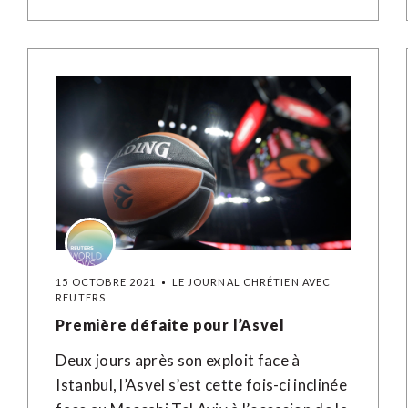
15 OCTOBRE 2021
LE JOURNAL CHRÉTIEN AVEC
REUTERS
Première défaite pour l’Asvel
Deux jours après son exploit face à
Istanbul, l’Asvel s’est cette fois-ci inclinée