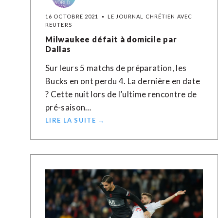
16 OCTOBRE 2021
LE JOURNAL CHRÉTIEN AVEC
REUTERS
Milwaukee défait à domicile par
Dallas
Sur leurs 5 matchs de préparation, les
Bucks en ont perdu 4. La dernière en date
? Cette nuit lors de l’ultime rencontre de
pré-saison…
LIRE LA SUITE →