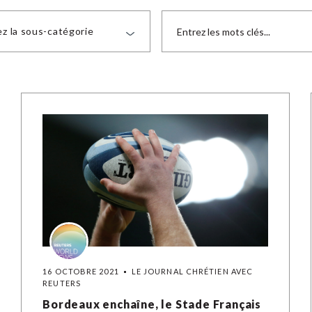
ez la sous-catégorie
16 OCTOBRE 2021
LE JOURNAL CHRÉTIEN AVEC
REUTERS
Bordeaux enchaîne, le Stade Français