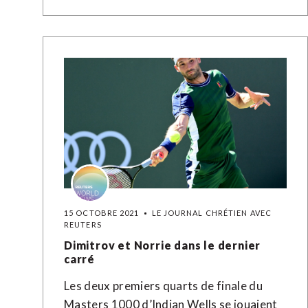
15 OCTOBRE 2021
LE JOURNAL CHRÉTIEN AVEC
REUTERS
Dimitrov et Norrie dans le dernier
carré
Les deux premiers quarts de finale du
Masters 1000 d’Indian Wells se jouaient