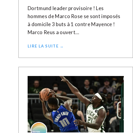
Dortmund leader provisoire ! Les
hommes de Marco Rose se sont imposés
à domicile 3 buts à 1 contre Mayence !
Marco Reus a ouvert…
LIRE LA SUITE →