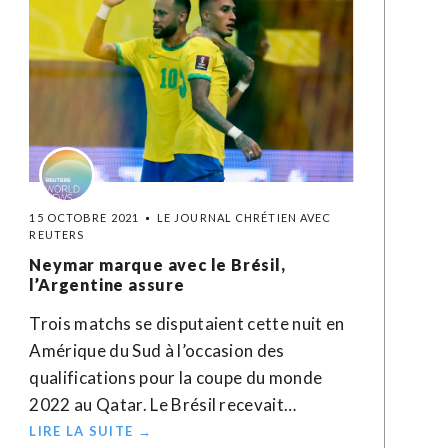
15 OCTOBRE 2021
LE JOURNAL CHRÉTIEN AVEC
REUTERS
Neymar marque avec le Brésil,
l’Argentine assure
Trois matchs se disputaient cette nuit en
Amérique du Sud à l’occasion des
qualifications pour la coupe du monde
2022 au Qatar. Le Brésil recevait…
LIRE LA SUITE →