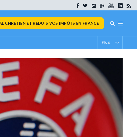
L CHRÉTIEN ET RÉDUIS VOS IMPÔTS EN FRANCE
Plus