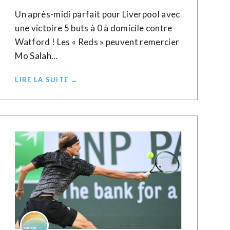
Un après-midi parfait pour Liverpool avec
une victoire 5 buts à 0 à domicile contre
Watford ! Les « Reds » peuvent remercier
Mo Salah…
LIRE LA SUITE →