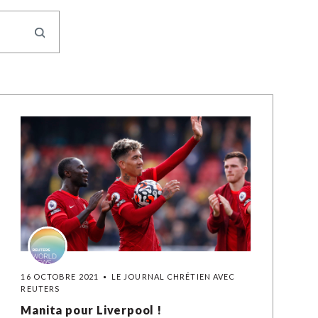
16 OCTOBRE 2021
LE JOURNAL CHRÉTIEN AVEC
REUTERS
Manita pour Liverpool !