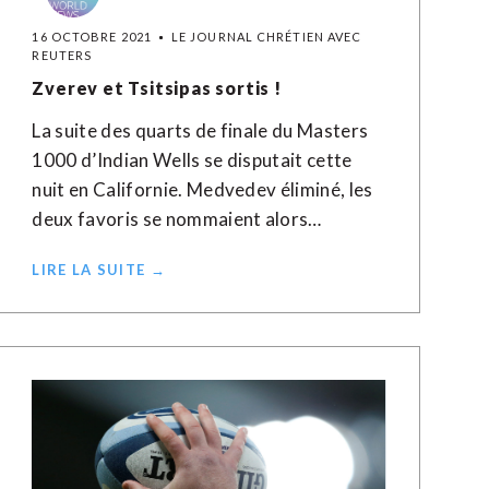
16 OCTOBRE 2021
LE JOURNAL CHRÉTIEN AVEC
REUTERS
Zverev et Tsitsipas sortis !
La suite des quarts de finale du Masters
1000 d’Indian Wells se disputait cette
nuit en Californie. Medvedev éliminé, les
deux favoris se nommaient alors…
LIRE LA SUITE →