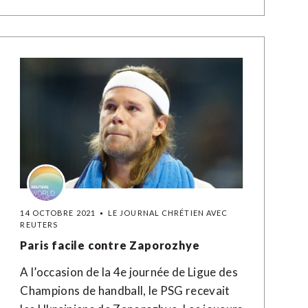
14 OCTOBRE 2021
LE JOURNAL CHRÉTIEN AVEC
REUTERS
Paris facile contre Zaporozhye
A l’occasion de la 4e journée de Ligue des
Champions de handball, le PSG recevait