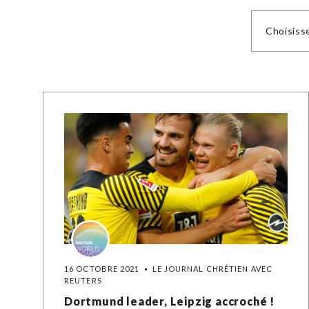
Choisiss
16 OCTOBRE 2021
LE JOURNAL CHRÉTIEN AVEC
REUTERS
Dortmund leader, Leipzig accroché !