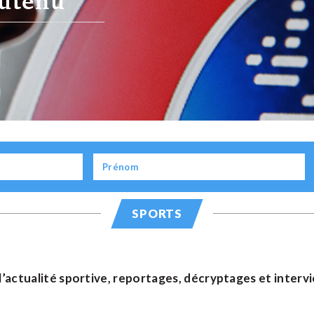
u Maroc
SPORTS
l’actualité sportive, reportages, décryptages et intervi