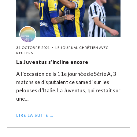
31 OCTOBRE 2021
LE JOURNAL CHRÉTIEN AVEC
REUTERS
La Juventus s’incline encore
A l’occasion de la 11e journée de Série A, 3
matchs se disputaient ce samedi sur les
pelouses d’Italie. La Juventus, qui restait sur
une…
LIRE LA SUITE →