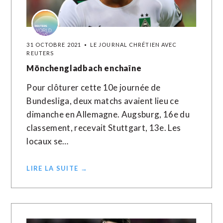
31 OCTOBRE 2021
LE JOURNAL CHRÉTIEN AVEC
REUTERS
Mönchengladbach enchaîne
Pour clôturer cette 10e journée de
Bundesliga, deux matchs avaient lieu ce
dimanche en Allemagne. Augsburg, 16e du
classement, recevait Stuttgart, 13e. Les
locaux se…
LIRE LA SUITE →