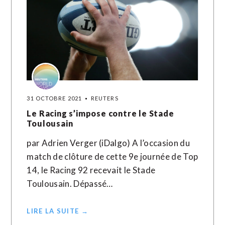
31 OCTOBRE 2021
REUTERS
Le Racing s’impose contre le Stade
Toulousain
par Adrien Verger (iDalgo) A l’occasion du
match de clôture de cette 9e journée de Top
14, le Racing 92 recevait le Stade
Toulousain. Dépassé…
LIRE LA SUITE →