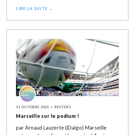
LIRE LA SUITE →
31 OCTOBRE 2021
REUTERS
Marseille sur le podium !
par Arnaud Lauzerte (iDalgo) Marseille