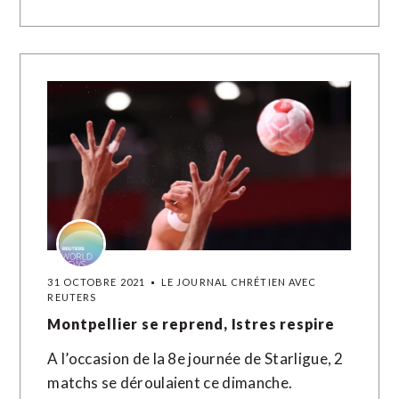
31 OCTOBRE 2021
LE JOURNAL CHRÉTIEN AVEC
REUTERS
Montpellier se reprend, Istres respire
A l’occasion de la 8e journée de Starligue, 2
matchs se déroulaient ce dimanche.