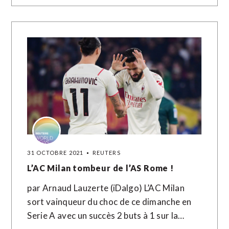
31 OCTOBRE 2021
REUTERS
L’AC Milan tombeur de l’AS Rome !
par Arnaud Lauzerte (iDalgo) L’AC Milan
sort vainqueur du choc de ce dimanche en
Serie A avec un succès 2 buts à 1 sur la…