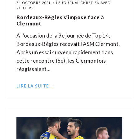
31 OCTOBRE 2021
LE JOURNAL CHRÉTIEN AVEC
REUTERS
Bordeaux-Bègles s’impose face à
Clermont
A l’occasion de la 9e journée de Top 14,
Bordeaux-Bègles recevait l’ASM Clermont.
Après un essai survenu rapidement dans
cette rencontre (6e), les Clermontois
réagissaient…
LIRE LA SUITE →