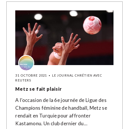
31 OCTOBRE 2021
LE JOURNAL CHRÉTIEN AVEC
REUTERS
Metz se fait plaisir
A l’occasion de la 6e journée de Ligue des
Champions féminine de handball, Metz se
rendait en Turquie pour affronter
Kastamonu. Un club dernier du…