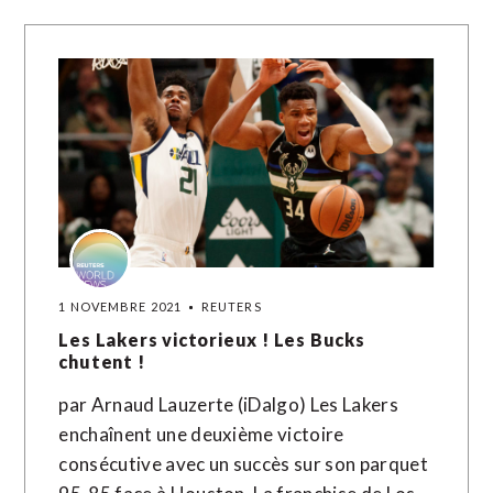
1 NOVEMBRE 2021
REUTERS
Les Lakers victorieux ! Les Bucks
chutent !
par Arnaud Lauzerte (iDalgo) Les Lakers
enchaînent une deuxième victoire
consécutive avec un succès sur son parquet