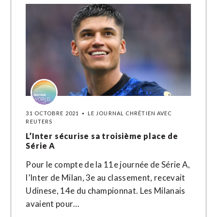
31 OCTOBRE 2021
LE JOURNAL CHRÉTIEN AVEC
REUTERS
L’Inter sécurise sa troisième place de
Série A
Pour le compte de la 11e journée de Série A,
l’Inter de Milan, 3e au classement, recevait
Udinese, 14e du championnat. Les Milanais
avaient pour…