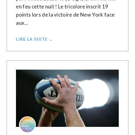
en feu cette nuit ! Le tricolore inscrit 19
points lors de la victoire de New York face
aux…
LIRE LA SUITE →