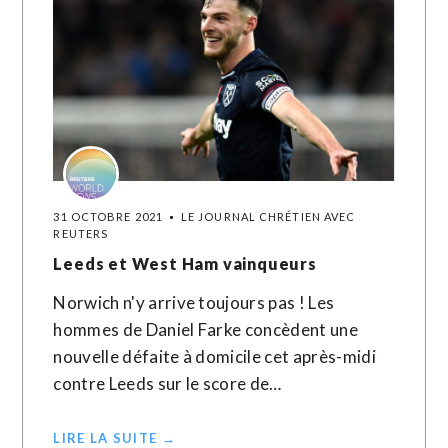
31 OCTOBRE 2021
LE JOURNAL CHRÉTIEN AVEC
REUTERS
Leeds et West Ham vainqueurs
Norwich n'y arrive toujours pas ! Les
hommes de Daniel Farke concèdent une
nouvelle défaite à domicile cet après-midi
contre Leeds sur le score de…
LIRE LA SUITE →