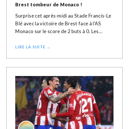
Brest tombeur de Monaco !
Surprise cet après-midi au Stade Francis-Le
Blé avec la victoire de Brest face à l'AS
Monaco sur le score de 2 buts à 0. Les…
LIRE LA SUITE →