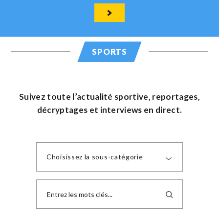
SPORTS
Suivez toute l’actualité sportive, reportages,
décryptages et interviews en direct.
Choisissez la sous-catégorie