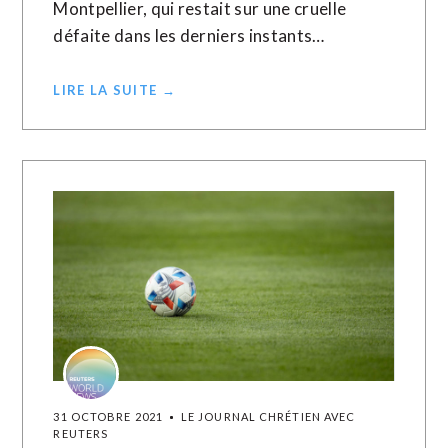
Montpellier, qui restait sur une cruelle
défaite dans les derniers instants…
LIRE LA SUITE →
31 OCTOBRE 2021
LE JOURNAL CHRÉTIEN AVEC
REUTERS