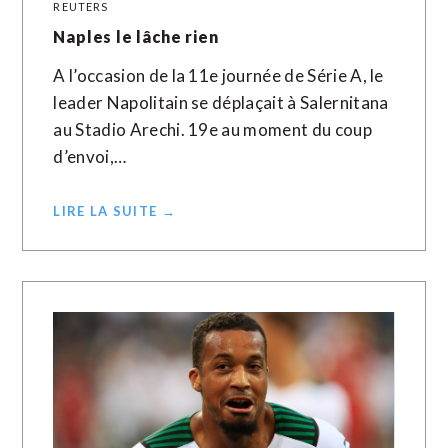
REUTERS
Naples le lâche rien
A l’occasion de la 11e journée de Série A, le
leader Napolitain se déplaçait à Salernitana
au Stadio Arechi. 19e au moment du coup
d’envoi,…
LIRE LA SUITE →