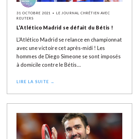
31 OCTOBRE 2021
LE JOURNAL CHRÉTIEN AVEC
REUTERS
L’Atlético Madrid se défait du Bétis !
L'Atlético Madrid se relance en championnat
avec une victoire cet après-midi ! Les
hommes de Diego Simeone se sont imposés
à domicile contre le Bétis…
LIRE LA SUITE →