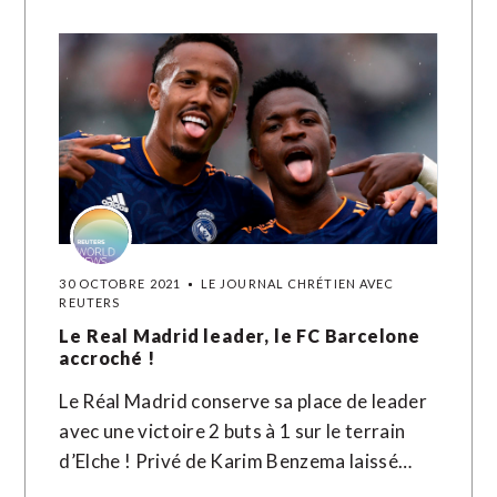
30 OCTOBRE 2021
LE JOURNAL CHRÉTIEN AVEC
REUTERS
Le Real Madrid leader, le FC Barcelone
accroché !
Le Réal Madrid conserve sa place de leader
avec une victoire 2 buts à 1 sur le terrain
d’Elche ! Privé de Karim Benzema laissé…