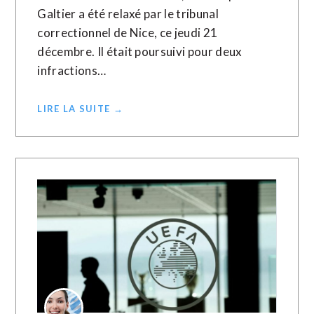
Galtier a été relaxé par le tribunal
correctionnel de Nice, ce jeudi 21
décembre. Il était poursuivi pour deux
infractions…
LIRE LA SUITE →