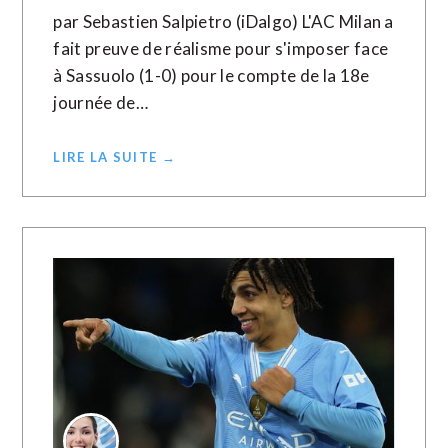
par Sebastien Salpietro (iDalgo) L'AC Milan a
fait preuve de réalisme pour s'imposer face
à Sassuolo (1-0) pour le compte de la 18e
journée de…
LIRE LA SUITE →