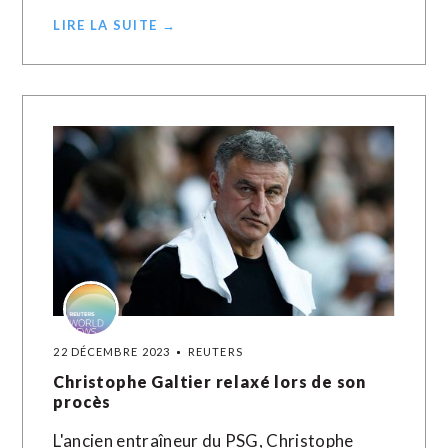
LIRE LA SUITE →
22 DÉCEMBRE 2023
REUTERS
Christophe Galtier relaxé lors de son
procès
L'ancien entraîneur du PSG, Christophe