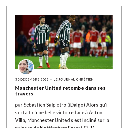
30 DÉCEMBRE 2023
LE JOURNAL CHRÉTIEN
Manchester United retombe dans ses
travers
par Sebastien Salpietro (iDalgo) Alors qu'il
sortait d'une belle victoire face à Aston
Villa, Manchester United s'est incliné sur la
pelouse de Nottingham Forest (2-1)…