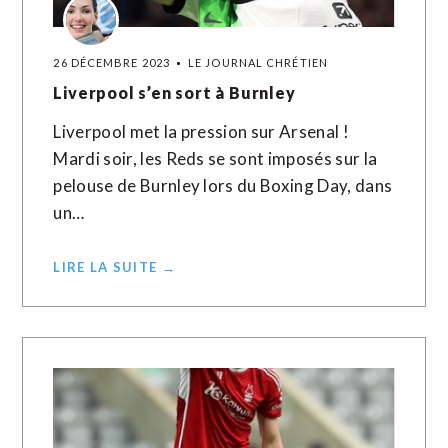
26 DÉCEMBRE 2023
LE JOURNAL CHRÉTIEN
Liverpool s’en sort à Burnley
Liverpool met la pression sur Arsenal !
Mardi soir, les Reds se sont imposés sur la
pelouse de Burnley lors du Boxing Day, dans
un…
LIRE LA SUITE →