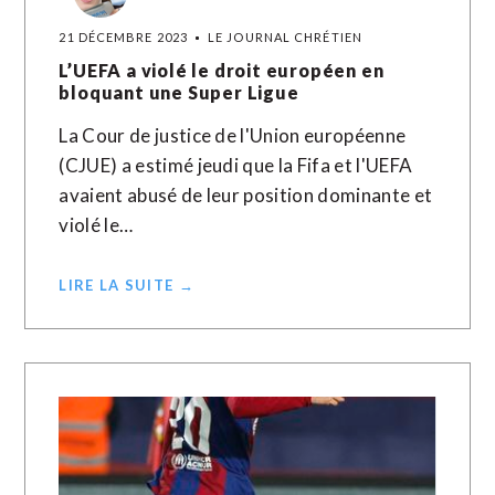
21 DÉCEMBRE 2023
LE JOURNAL CHRÉTIEN
L’UEFA a violé le droit européen en
bloquant une Super Ligue
La Cour de justice de l'Union européenne
(CJUE) a estimé jeudi que la Fifa et l'UEFA
avaient abusé de leur position dominante et
violé le…
LIRE LA SUITE →