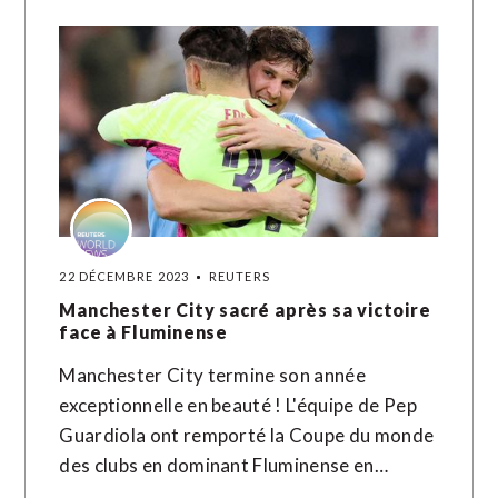
22 DÉCEMBRE 2023
REUTERS
Manchester City sacré après sa victoire
face à Fluminense
Manchester City termine son année
exceptionnelle en beauté ! L'équipe de Pep
Guardiola ont remporté la Coupe du monde
des clubs en dominant Fluminense en…