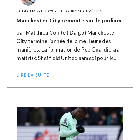
30 DÉCEMBRE 2023
LE JOURNAL CHRÉTIEN
Manchester City remonte sur le podium
par Matthieu Cointe (iDalgo) Manchester
City termine l'année de la meilleure des
manières. La formation de Pep Guardiola a
maîtrisé Sheffield United samedi pour le…
LIRE LA SUITE →