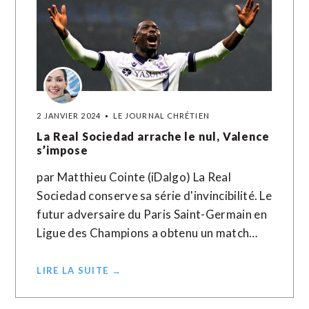
2 JANVIER 2024
LE JOURNAL CHRÉTIEN
La Real Sociedad arrache le nul, Valence
s’impose
par Matthieu Cointe (iDalgo) La Real
Sociedad conserve sa série d'invincibilité. Le
futur adversaire du Paris Saint-Germain en
Ligue des Champions a obtenu un match…
LIRE LA SUITE →