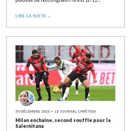
LIRE LA SUITE →
30 DÉCEMBRE 2023
LE JOURNAL CHRÉTIEN
Milan enchaîne, second souffle pour la
Salernitana