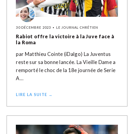
30 DÉCEMBRE 2023
LE JOURNAL CHRÉTIEN
Rabiot offre la victoire à la Juve face à
la Roma
par Matthieu Cointe (iDalgo) La Juventus
reste sur sa bonne lancée. La Vieille Dame a
remporté le choc de la 18e journée de Serie
A…
LIRE LA SUITE →