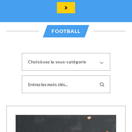
FOOTBALL
Choisissez la sous-catégorie