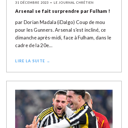
31 DÉCEMBRE 2023
LE JOURNAL CHRÉTIEN
Arsenal se fait surprendre par Fulham !
par Dorian Madala (iDalgo) Coup de mou
pour les Gunners. Arsenal s’est incliné, ce
dimanche après-midi, face à Fulham, dans le
cadre de la 20e…
LIRE LA SUITE →