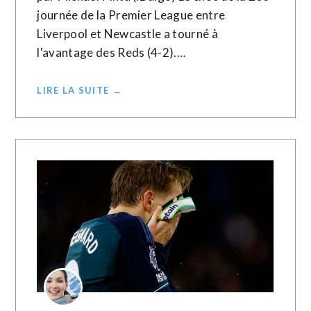
journée de la Premier League entre
Liverpool et Newcastle a tourné à
l'avantage des Reds (4-2).…
LIRE LA SUITE →