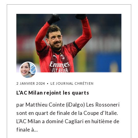
2 JANVIER 2024
LE JOURNAL CHRÉTIEN
L’AC Milan rejoint les quarts
par Matthieu Cointe (iDalgo) Les Rossoneri
sont en quart de finale de la Coupe d'Italie.
L'AC Milan a dominé Cagliari en huitième de
finale à…