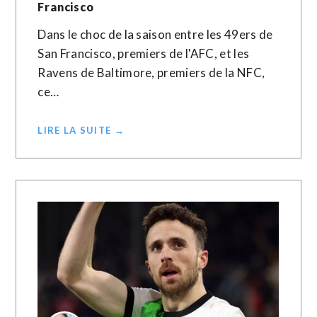
Francisco
Dans le choc de la saison entre les 49ers de
San Francisco, premiers de l'AFC, et les
Ravens de Baltimore, premiers de la NFC,
ce…
LIRE LA SUITE →