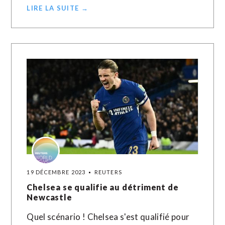
LIRE LA SUITE →
19 DÉCEMBRE 2023
REUTERS
Chelsea se qualifie au détriment de
Newcastle
Quel scénario ! Chelsea s'est qualifié pour