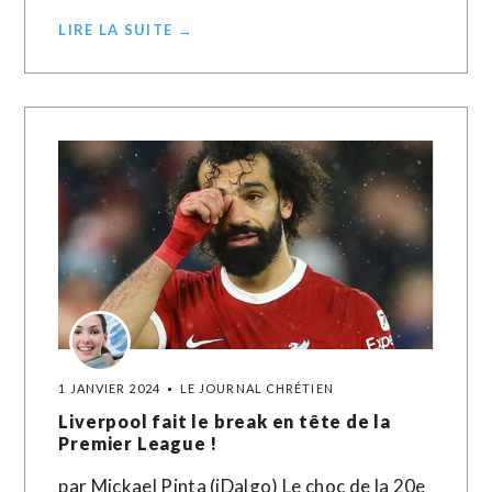
LIRE LA SUITE →
1 JANVIER 2024
LE JOURNAL CHRÉTIEN
Liverpool fait le break en tête de la
Premier League !
par Mickael Pinta (iDalgo) Le choc de la 20e