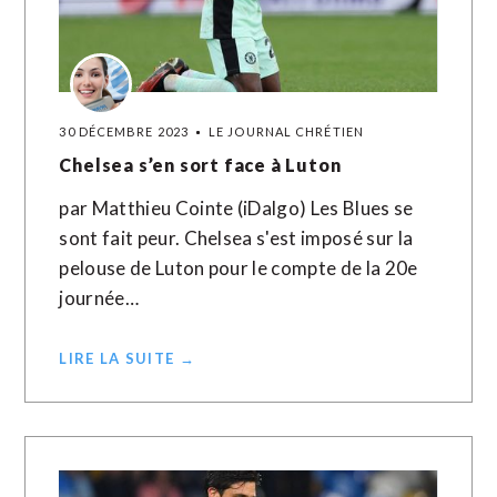
30 DÉCEMBRE 2023
LE JOURNAL CHRÉTIEN
Chelsea s’en sort face à Luton
par Matthieu Cointe (iDalgo) Les Blues se
sont fait peur. Chelsea s'est imposé sur la
pelouse de Luton pour le compte de la 20e
journée…
LIRE LA SUITE →