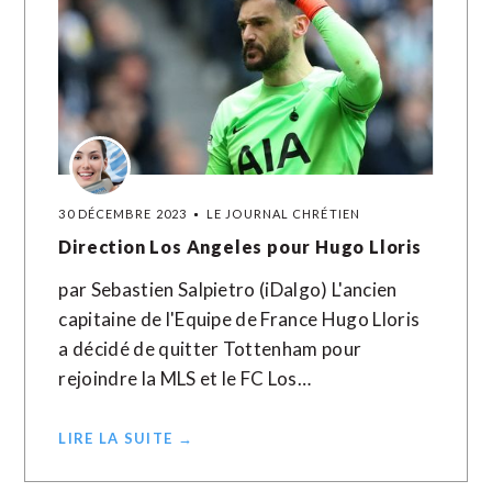
30 DÉCEMBRE 2023
LE JOURNAL CHRÉTIEN
Direction Los Angeles pour Hugo Lloris
par Sebastien Salpietro (iDalgo) L'ancien
capitaine de l'Equipe de France Hugo Lloris
a décidé de quitter Tottenham pour
rejoindre la MLS et le FC Los…
LIRE LA SUITE →