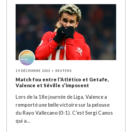
19 DÉCEMBRE 2023
REUTERS
Match fou entre l’Atlético et Getafe,
Valence et Séville s’imposent
Lors de la 18e journée de Liga, Valence a
remporté une belle victoire sur la pelouse
du Rayo Vallecano (0-1). C'est Sergi Canos
qui a…