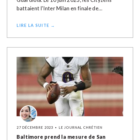
battaient l'Inter Milan en finale de…
LIRE LA SUITE →
27 DÉCEMBRE 2023
LE JOURNAL CHRÉTIEN
Baltimore prend la mesure de San