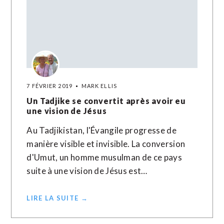
7 FÉVRIER 2019
MARK ELLIS
Un Tadjike se convertit après avoir eu
une vision de Jésus
Au Tadjikistan, l'Évangile progresse de
manière visible et invisible. La conversion
d'Umut, un homme musulman de ce pays
suite à une vision de Jésus est…
LIRE LA SUITE →