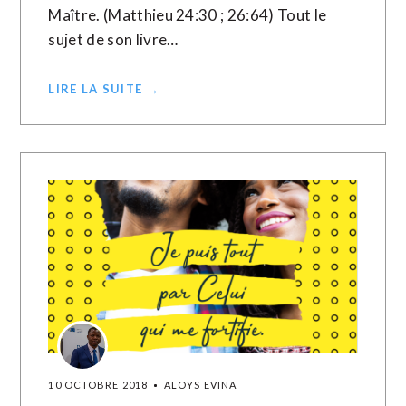
Maître. (Matthieu 24:30 ; 26:64) Tout le
sujet de son livre…
LIRE LA SUITE →
10 OCTOBRE 2018
ALOYS EVINA