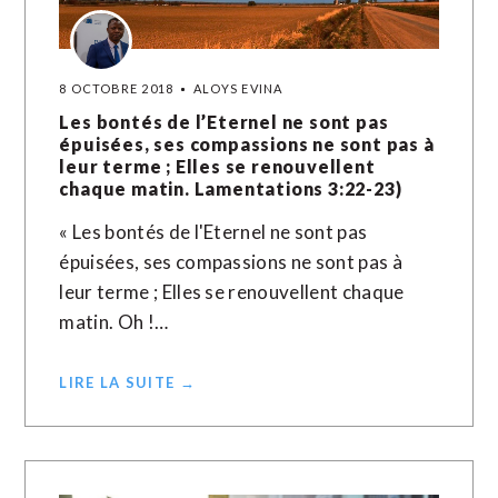
8 OCTOBRE 2018
ALOYS EVINA
Les bontés de l’Eternel ne sont pas
épuisées, ses compassions ne sont pas à
leur terme ; Elles se renouvellent
chaque matin. Lamentations 3:22-23)
« Les bontés de l'Eternel ne sont pas
épuisées, ses compassions ne sont pas à
leur terme ; Elles se renouvellent chaque
matin. Oh !…
LIRE LA SUITE →