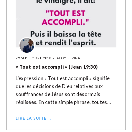
29 SEPTEMBRE 2018
ALOYS EVINA
« Tout est accompli » (Jean 19:30)
L'expression « Tout est accompli » signifie
que les décisions de Dieu relatives aux
souffrances de Jésus sont désormais
réalisées. En cette simple phrase, toutes…
LIRE LA SUITE →