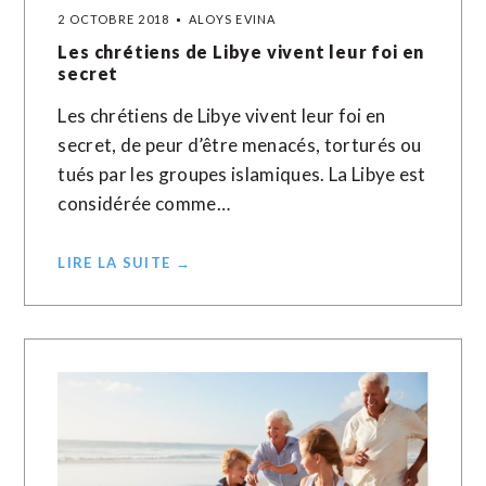
2 OCTOBRE 2018
ALOYS EVINA
Les chrétiens de Libye vivent leur foi en
secret
Les chrétiens de Libye vivent leur foi en
secret, de peur d’être menacés, torturés ou
tués par les groupes islamiques. La Libye est
considérée comme…
LIRE LA SUITE →