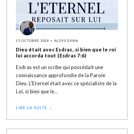
15 OCTOBRE 2018
ALOYS EVINA
Dieu était avec Esdras, si bien que le roi
lui accorda tout (Esdras 7:6)
Esdras est un scribe qui possédait une
connaissance approfondie de la Parole
Dieu. L’Eternel était avec ce spécialiste de la
Loi, si bien que le…
LIRE LA SUITE →