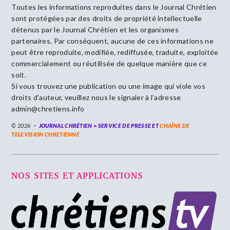
Toutes les informations reproduites dans le Journal Chrétien
sont protégées par des droits de propriété intellectuelle
détenus par le Journal Chrétien et les organismes
partenaires. Par conséquent, aucune de ces informations ne
peut être reproduite, modifiée, rediffusée, traduite, exploitée
commercialement ou réutilisée de quelque manière que ce
soit.
Si vous trouvez une publication ou une image qui viole vos
droits d’auteur, veuillez nous le signaler à l’adresse
admin@chretiens.info
© 2026
JOURNAL CHRÉTIEN = SERVICE DE PRESSE ET
CHAÎNE DE
TELEVISION CHRETIENNE
NOS SITES ET APPLICATIONS