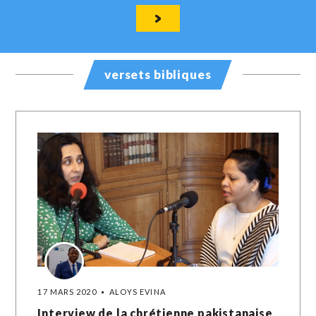
versets bibliques
17 MARS 2020
ALOYS EVINA
Interview de la chrétienne pakistanaise