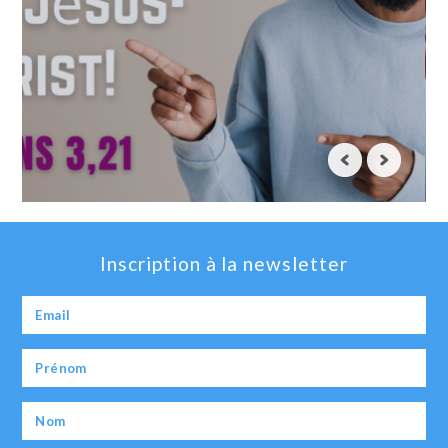
Inscription à la newsletter