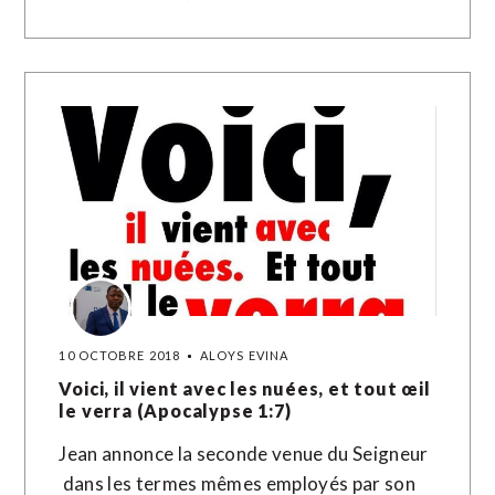
10 OCTOBRE 2018
ALOYS EVINA
Voici, il vient avec les nuées, et tout œil
le verra (Apocalypse 1:7)
Jean annonce la seconde venue du Seigneur
dans les termes mêmes employés par son