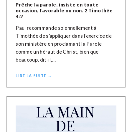
Prêche la parole, insiste en toute
occasion, favorable ou non. 2 Timothée
4:2
Paul recommande solennellement à
Timothée de s’appliquer dans l’exercice de
son ministère en proclamant la Parole
comme un héraut de Christ, bien que
beaucoup, dit-il,…
LIRE LA SUITE →