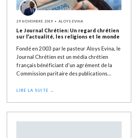
29 NOVEMBRE 2019
ALOYS EVINA
Le Journal Chrétien: Un regard chrétien
sur l’actualité, les religions et le monde
Fondé en 2003 par le pasteur Aloys Evina, le
Journal Chrétien est un média chrétien
français bénéficiant d’un agrément de la
Commission paritaire des publications…
LIRE LA SUITE →