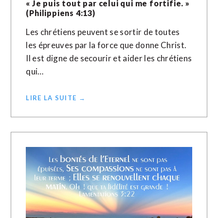
« Je puis tout par celui qui me fortifie. »
(Philippiens 4:13)
Les chrétiens peuvent se sortir de toutes
les épreuves par la force que donne Christ.
Il est digne de secourir et aider les chrétiens
qui…
LIRE LA SUITE →