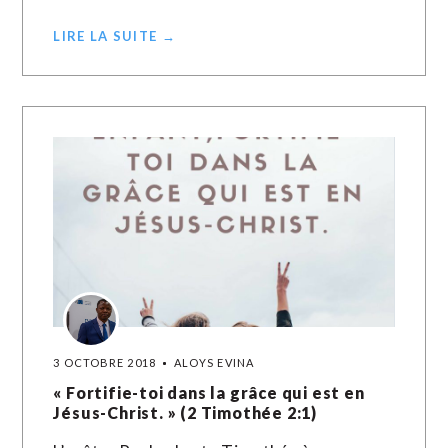
LIRE LA SUITE →
3 OCTOBRE 2018
ALOYS EVINA
« Fortifie-toi dans la grâce qui est en
Jésus-Christ. » (2 Timothée 2:1)