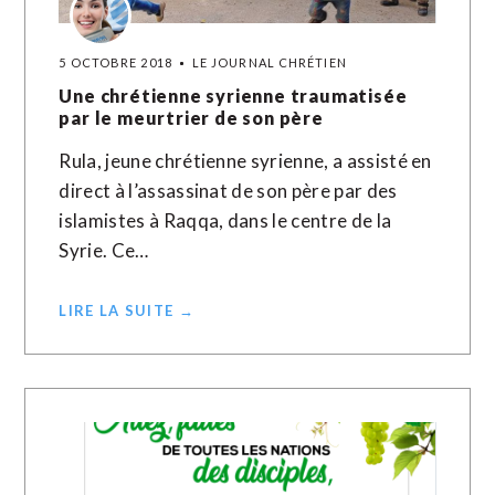
5 OCTOBRE 2018
LE JOURNAL CHRÉTIEN
Une chrétienne syrienne traumatisée
par le meurtrier de son père
Rula, jeune chrétienne syrienne, a assisté en
direct à l’assassinat de son père par des
islamistes à Raqqa, dans le centre de la
Syrie. Ce…
LIRE LA SUITE →