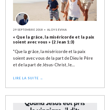
29 SEPTEMBRE 2018
ALOYS EVINA
« Que la grâce, la miséricorde et la paix
soient avec vous » (2 Jean 1:3)
"Que la grâce, la miséricorde et la paix
soient avec vous de la part de Dieu le Père
et de la part de Jésus-Christ, le…
LIRE LA SUITE →