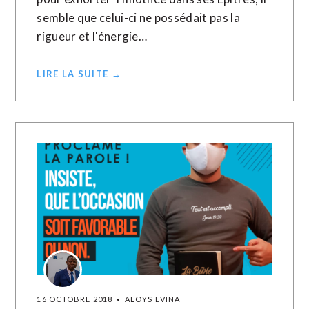
semble que celui-ci ne possédait pas la
rigueur et l'énergie…
LIRE LA SUITE →
16 OCTOBRE 2018
ALOYS EVINA