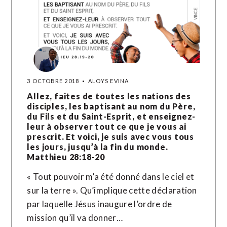
3 OCTOBRE 2018
ALOYS EVINA
Allez, faites de toutes les nations des
disciples, les baptisant au nom du Père,
du Fils et du Saint-Esprit, et enseignez-
leur à observer tout ce que je vous ai
prescrit. Et voici, je suis avec vous tous
les jours, jusqu’à la fin du monde.
Matthieu 28:18-20
« Tout pouvoir m'a été donné dans le ciel et
sur la terre ». Qu’implique cette déclaration
par laquelle Jésus inaugure l’ordre de
mission qu’il va donner…