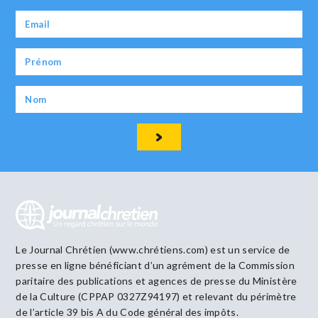
Le Journal Chrétien (www.chrétiens.com) est un service de
presse en ligne bénéficiant d’un agrément de la Commission
paritaire des publications et agences de presse du Ministère
de la Culture (CPPAP 0327Z94197) et relevant du périmètre
de l’article 39 bis A du Code général des impôts.