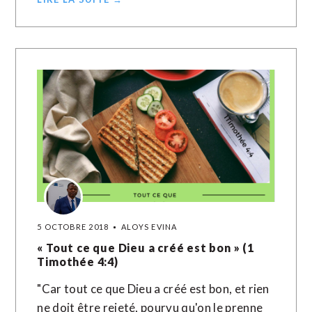
5 OCTOBRE 2018
ALOYS EVINA
« Tout ce que Dieu a créé est bon » (1
Timothée 4:4)
"Car tout ce que Dieu a créé est bon, et rien
ne doit être rejeté, pourvu qu'on le prenne