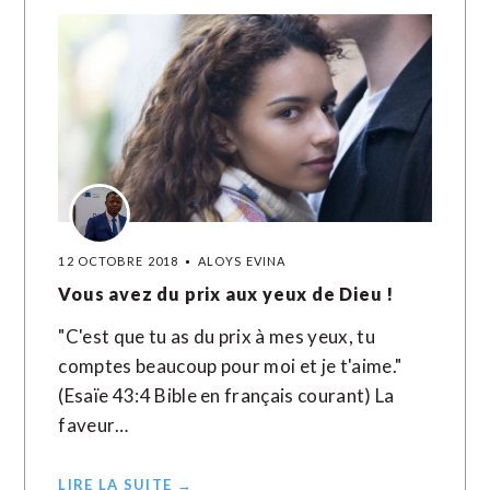
12 OCTOBRE 2018
ALOYS EVINA
Vous avez du prix aux yeux de Dieu !
"C'est que tu as du prix à mes yeux, tu
comptes beaucoup pour moi et je t'aime."
(Esaïe 43:4 Bible en français courant) La
faveur…
LIRE LA SUITE →