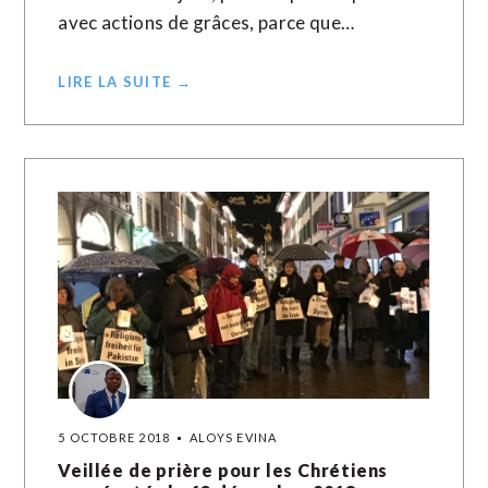
avec actions de grâces, parce que…
LIRE LA SUITE →
5 OCTOBRE 2018
ALOYS EVINA
Veillée de prière pour les Chrétiens