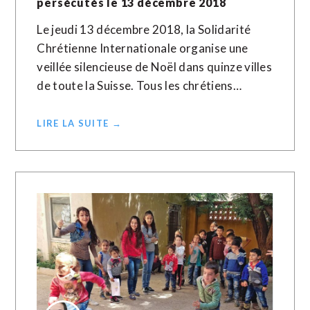
persécutés le 13 décembre 2018
Le jeudi 13 décembre 2018, la Solidarité
Chrétienne Internationale organise une
veillée silencieuse de Noël dans quinze villes
de toute la Suisse. Tous les chrétiens…
LIRE LA SUITE →