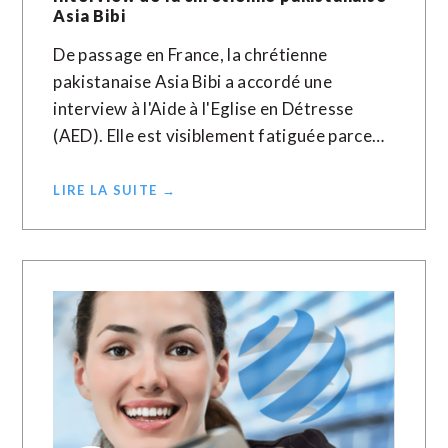
Asia Bibi
De passage en France, la chrétienne
pakistanaise Asia Bibi a accordé une
interview à l'Aide à l'Eglise en Détresse
(AED). Elle est visiblement fatiguée parce…
LIRE LA SUITE →