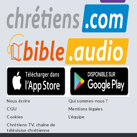
Nous écrire
Qui sommes-nous ?
CGU
Mentions légales
Cookies
L’équipe
Chrétiens TV, chaîne de
télévision chrétienne
francophone diffusée sur