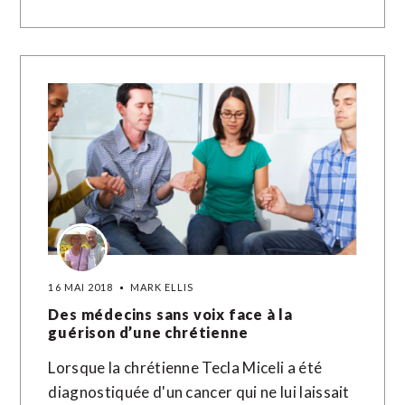
16 MAI 2018
MARK ELLIS
Des médecins sans voix face à la
guérison d’une chrétienne
Lorsque la chrétienne Tecla Miceli a été
diagnostiquée d'un cancer qui ne lui laissait