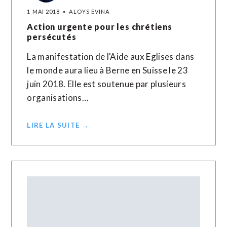
1 MAI 2018
ALOYS EVINA
Action urgente pour les chrétiens
persécutés
La manifestation de l'Aide aux Eglises dans
le monde aura lieu à Berne en Suisse le 23
juin 2018. Elle est soutenue par plusieurs
organisations…
LIRE LA SUITE →