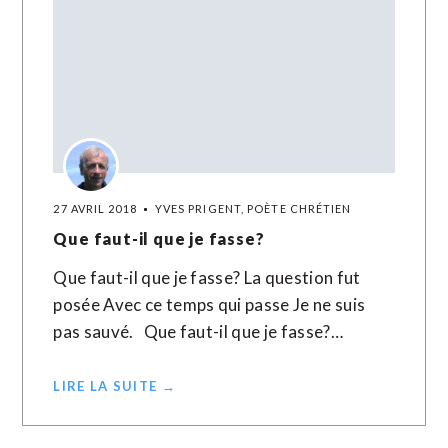
27 AVRIL 2018
YVES PRIGENT, POÈTE CHRÉTIEN
Que faut-il que je fasse?
Que faut-il que je fasse? La question fut
posée Avec ce temps qui passe Je ne suis
pas sauvé. Que faut-il que je fasse?…
LIRE LA SUITE →