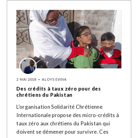
2 MAI 2018
ALOYS EVINA
Des crédits à taux zéro pour des
chrétiens du Pakistan
L'organisation Solidarité Chrétienne
Internationale propose des micro-crédits à
taux zéro aux chrétiens du Pakistan qui
doivent se démener pour survivre. Ces