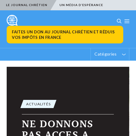
LE JOURNAL CHRÉTIEN
UN MÉDIA D’ESPÉRANCE
FAITES UN DON AU JOURNAL CHRÉTIEN ET RÉDUIS
VOS IMPÔTS EN FRANCE
Catégories