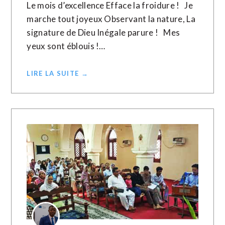
Le mois d’excellence Efface la froidure ! Je
marche tout joyeux Observant la nature, La
signature de Dieu Inégale parure ! Mes
yeux sont éblouis !…
LIRE LA SUITE →