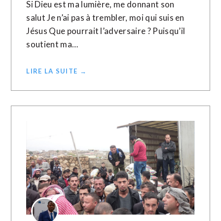
Si Dieu est ma lumière, me donnant son
salut Je n’ai pas à trembler, moi qui suis en
Jésus Que pourrait l’adversaire ? Puisqu’il
soutient ma…
LIRE LA SUITE →