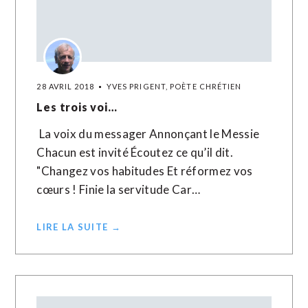
28 AVRIL 2018
YVES PRIGENT, POÈTE CHRÉTIEN
Les trois voi…
La voix du messager Annonçant le Messie
Chacun est invité Écoutez ce qu’il dit.
"Changez vos habitudes Et réformez vos
cœurs ! Finie la servitude Car…
LIRE LA SUITE →