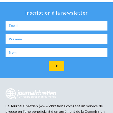
Inscription à la newsletter
Le Journal Chrétien (www.chrétiens.com) est un service de
presse en ligne bénéficiant d’un agrément de la Commission