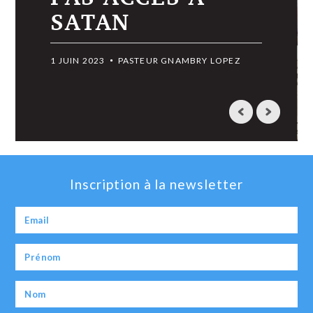
Inscription à la newsletter