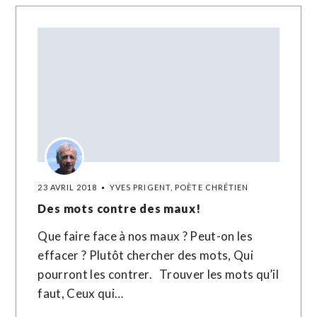
23 AVRIL 2018
YVES PRIGENT, POÈTE CHRÉTIEN
Des mots contre des maux!
Que faire face à nos maux ? Peut-on les
effacer ? Plutôt chercher des mots, Qui
pourront les contrer. Trouver les mots qu’il
faut, Ceux qui…