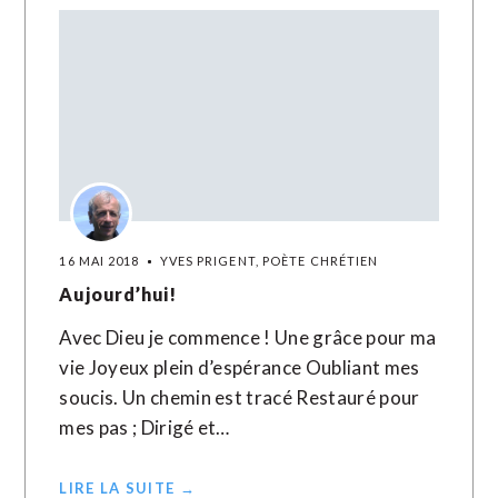
16 MAI 2018
YVES PRIGENT, POÈTE CHRÉTIEN
Aujourd’hui!
Avec Dieu je commence ! Une grâce pour ma
vie Joyeux plein d’espérance Oubliant mes
soucis. Un chemin est tracé Restauré pour
mes pas ; Dirigé et…
LIRE LA SUITE →