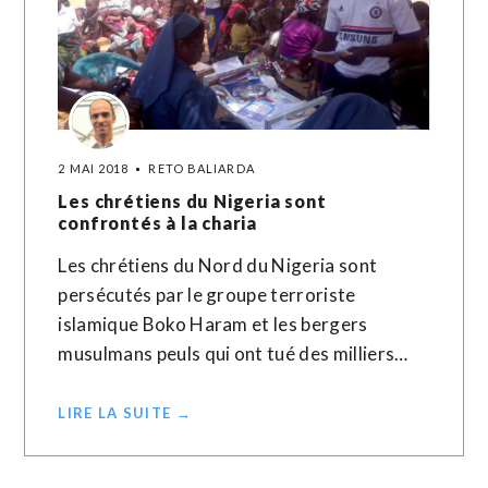
2 MAI 2018
RETO BALIARDA
Les chrétiens du Nigeria sont
confrontés à la charia
Les chrétiens du Nord du Nigeria sont
persécutés par le groupe terroriste
islamique Boko Haram et les bergers
musulmans peuls qui ont tué des milliers…
LIRE LA SUITE →