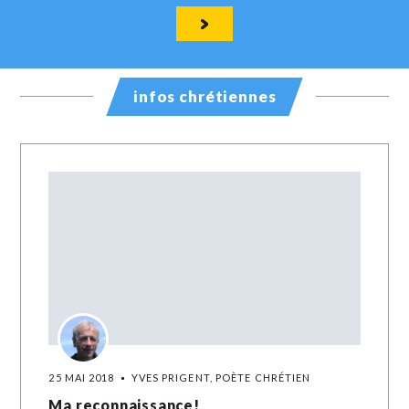
infos chrétiennes
25 MAI 2018
YVES PRIGENT, POÈTE CHRÉTIEN
Ma reconnaissance!