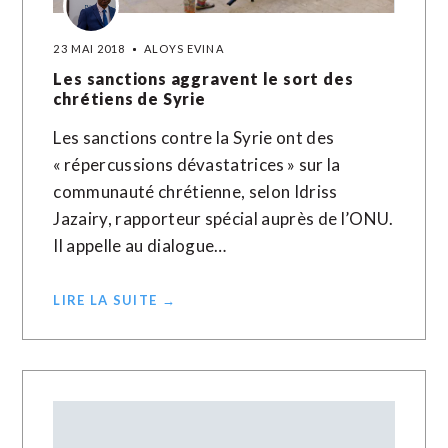
23 MAI 2018
ALOYS EVINA
Les sanctions aggravent le sort des
chrétiens de Syrie
Les sanctions contre la Syrie ont des
« répercussions dévastatrices » sur la
communauté chrétienne, selon Idriss
Jazairy, rapporteur spécial auprès de l’ONU.
Il appelle au dialogue…
LIRE LA SUITE →