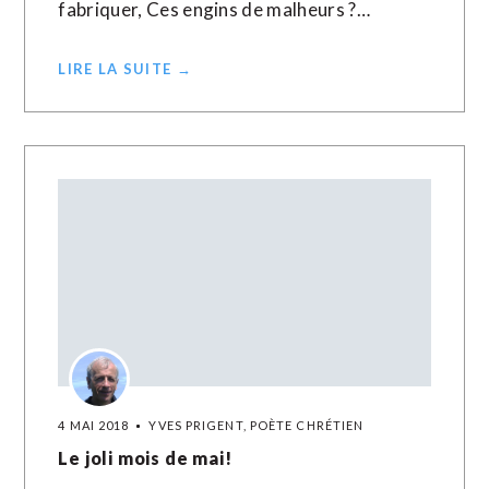
fabriquer, Ces engins de malheurs ?…
LIRE LA SUITE →
4 MAI 2018
YVES PRIGENT, POÈTE CHRÉTIEN
Le joli mois de mai!