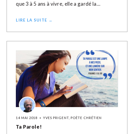
que 3 à 5 ans à vivre, elle a gardé la…
LIRE LA SUITE →
14 MAI 2018
YVES PRIGENT, POÈTE CHRÉTIEN
Ta Parole!