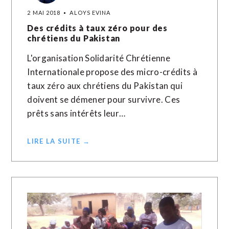
2 MAI 2018
ALOYS EVINA
Des crédits à taux zéro pour des
chrétiens du Pakistan
L'organisation Solidarité Chrétienne
Internationale propose des micro-crédits à
taux zéro aux chrétiens du Pakistan qui
doivent se démener pour survivre. Ces
prêts sans intérêts leur…
LIRE LA SUITE →