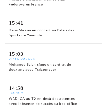
Fedorova en France
15:41
Dena Mwana en concert au Palais des
Sports de Yaoundé
15:03
L'INFO DU JOUR
Mohamed Salah signe un contrat de
deux ans avec Trabzonspor
14:58
ECONOMIE
WBD: CA au T2 en-deçà des attentes
avec l’absence de succès au box-office