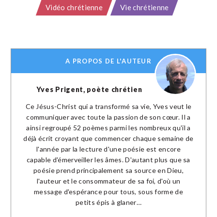
Vidéo chrétienne
Vie chrétienne
A PROPOS DE L'AUTEUR
Yves Prigent, poète chrétien
Ce Jésus-Christ qui a transformé sa vie, Yves veut le
communiquer avec toute la passion de son cœur. Il a
ainsi regroupé 52 poèmes parmi les nombreux qu'il a
déjà écrit croyant que commencer chaque semaine de
l'année par la lecture d'une poésie est encore
capable d'émerveiller les âmes. D'autant plus que sa
poésie prend principalement sa source en Dieu,
l'auteur et le consommateur de sa foi, d'où un
message d'espérance pour tous, sous forme de
petits épis à glaner…