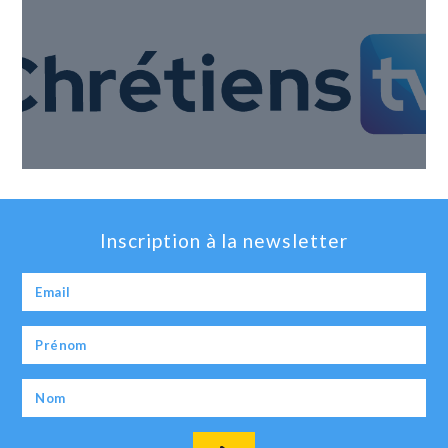
Inscription à la newsletter