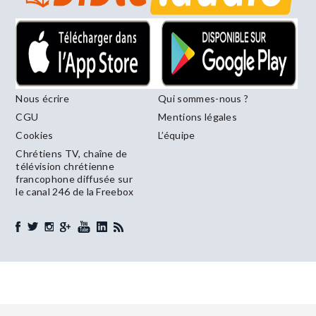
Nous écrire
Qui sommes-nous ?
CGU
Mentions légales
Cookies
L’équipe
Chrétiens TV, chaîne de
télévision chrétienne
francophone diffusée sur
le canal 246 de la Freebox