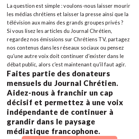
La question est simple : voulons-nous laisser mourir
les médias chrétiens et laisser la presse ainsi que la
télévision aux mains des grands groupes privés ?
Si vous lisez les articles du Journal Chrétien,
regardez nos émissions sur Chrétiens TV, partagez
nos contenus dans les réseaux sociaux ou pensez
qu’une autre voix doit continuer d’exister dans le
débat public, alors c’est maintenant qu’il faut agir.
Faites partie des donateurs
mensuels du Journal Chrétien.
Aidez-nous à franchir un cap
décisif et permettez à une voix
indépendante de continuer à
grandir dans le paysage
médiatique francophone.