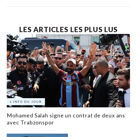
LES ARTICLES LES PLUS LUS
L'INFO DU JOUR
Mohamed Salah signe un contrat de deux ans
avec Trabzonspor