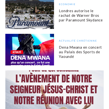
ECONOMIE
Londres autorise le
rachat de Warner Bros
par Paramount Skydance
ACTUALITÉ CHRÉTIENNE
Dena Mwana en concert
au Palais des Sports de
Yaoundé