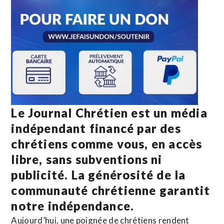
Le Journal Chrétien est un média
indépendant financé par des
chrétiens comme vous, en accès
libre, sans subventions ni
publicité. La
générosité de la
communauté chrétienne
garantit
notre indépendance.
Aujourd’hui, une poignée de chrétiens rendent