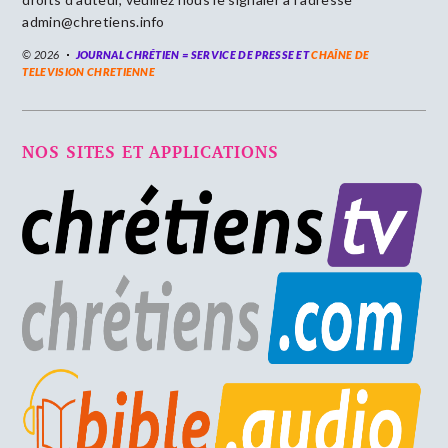
admin@chretiens.info
© 2026
JOURNAL CHRÉTIEN = SERVICE DE PRESSE ET
CHAÎNE DE
TELEVISION CHRETIENNE
NOS SITES ET APPLICATIONS