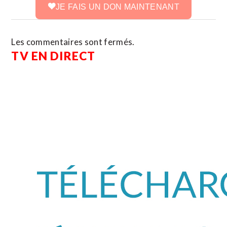
JE FAIS UN DON MAINTENANT
Les commentaires sont fermés.
TV EN DIRECT