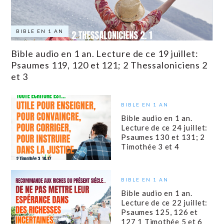
BIBLE EN 1 AN
Bible audio en 1 an. Lecture de ce 19 juillet:
Psaumes 119, 120 et 121; 2 Thessaloniciens 2
et 3
BIBLE EN 1 AN
Bible audio en 1 an.
Lecture de ce 24 juillet:
Psaumes 130 et 131; 2
Timothée 3 et 4
BIBLE EN 1 AN
Bible audio en 1 an.
Lecture de ce 22 juillet:
Psaumes 125, 126 et
127 1 Timothée 5 et 6