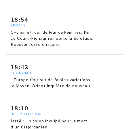
18:54
SPORTS
Cyclisme/Tour de France Femmes: Kim
Le Court-Pienaar remporte la 6e étape,
Reusser reste en jaune
18:42
ECONOMIE
L’Europe finit sur de faibles variations,
le Moyen-Orient inquiète de nouveau
18:10
INTERNATIONAL
Israël: Un colon inculpé pour la mort
d’un Cisjordanien