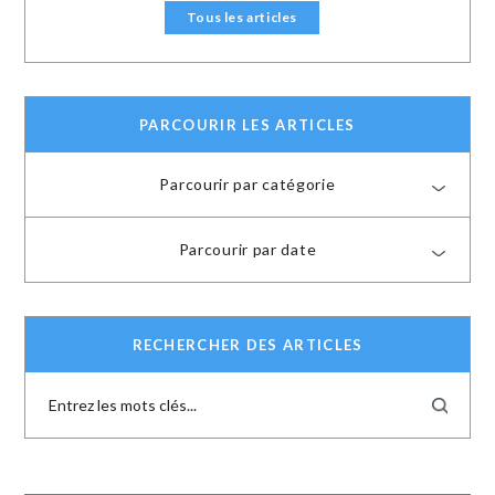
Tous les articles
PARCOURIR LES ARTICLES
Parcourir par catégorie
Parcourir par date
RECHERCHER DES ARTICLES