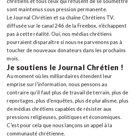
chrétiens et tous ceux qui refusent de se soumettre
sont maintenus sous pression permanente.
Le Journal Chrétien et sa chaîne Chrétiens TV,
diffusée sur le canal 246 de la Freebox, n’échappent
pas à cette réalité. Oui, nos médias chrétiens
pourraient disparaître si nous ne parvenons pas à
toucher de nouveaux donateurs dans les prochains
mois.
Je soutiens le Journal Chrétien !
Au moment où les milliardaires étendent leur
emprise sur l’information, nous pensons au
contraire qu’il faut plus de travail de terrain, plus de
reportages, plus d’enquêtes, plus de pluralisme, plus
de médias chrétiens capables de résister aux
pressions religieuses, politiques et économiques.
C’est pour cela que nous lançons un appel à la
communauté chrétienne.