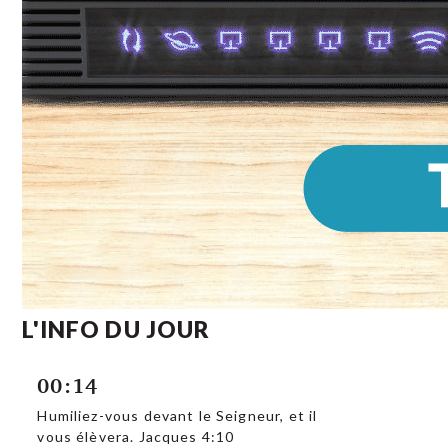
L'INFO DU JOUR
00:14
Humiliez-vous devant le Seigneur, et il
vous élèvera. Jacques 4:10