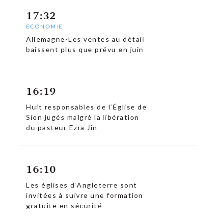
17:32
ECONOMIE
Allemagne-Les ventes au détail
baissent plus que prévu en juin
16:19
Huit responsables de l’Église de
Sion jugés malgré la libération
du pasteur Ezra Jin
16:10
Les églises d’Angleterre sont
invitées à suivre une formation
gratuite en sécurité