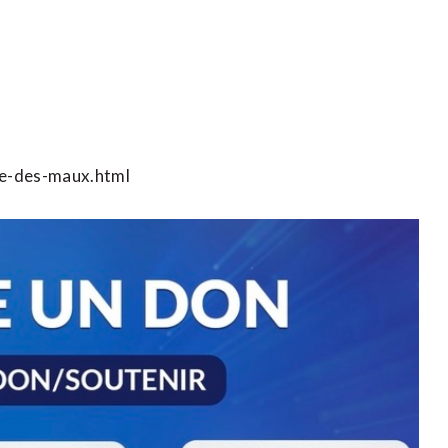
re-des-maux.html