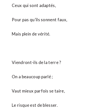
Ceux qui sont adaptés,
Pour pas qu’ils sonnent faux,
Mais plein de vérité.
Viendront-ils de la terre ?
On a beaucoup parlé ;
Vaut mieux parfois se taire,
Le risque est de blesser.