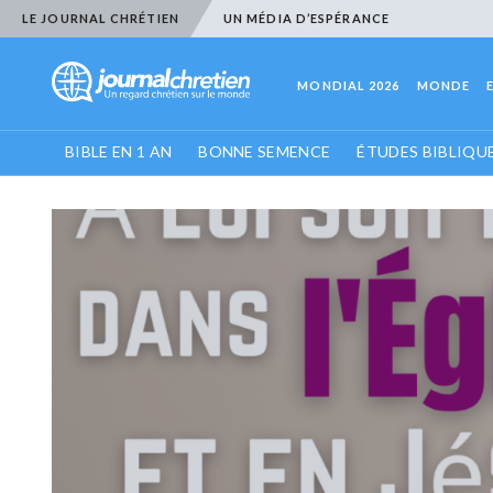
LE JOURNAL CHRÉTIEN
UN MÉDIA D’ESPÉRANCE
MONDIAL 2026
MONDE
BIBLE EN 1 AN
BONNE SEMENCE
ÉTUDES BIBLIQU