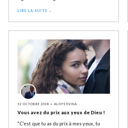
LIRE LA SUITE →
12 OCTOBRE 2018
ALOYS EVINA
Vous avez du prix aux yeux de Dieu !
"C'est que tu as du prix à mes yeux, tu