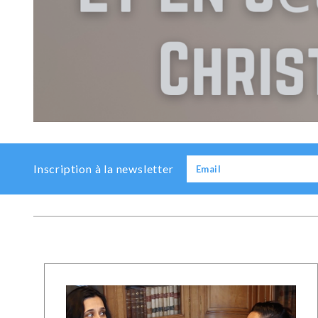
Previous
Next
Inscription à la newsletter