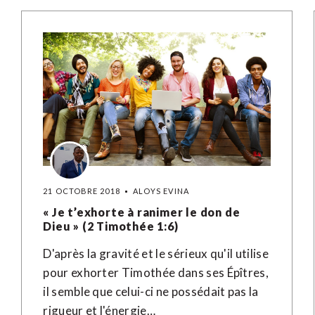
21 OCTOBRE 2018
ALOYS EVINA
« Je t’exhorte à ranimer le don de
Dieu » (2 Timothée 1:6)
D'après la gravité et le sérieux qu'il utilise
pour exhorter Timothée dans ses Épîtres,
il semble que celui-ci ne possédait pas la
rigueur et l'énergie…