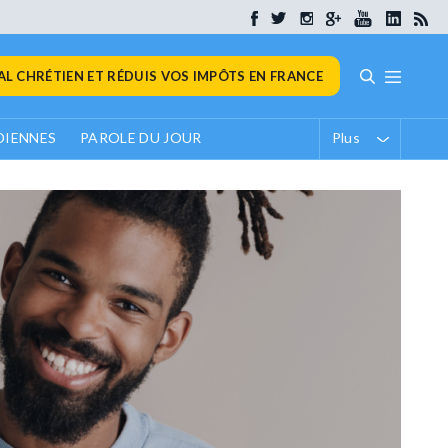
L CHRÉTIEN ET RÉDUIS VOS IMPÔTS EN FRANCE
DIENNES
PAROLE DU JOUR
Plus