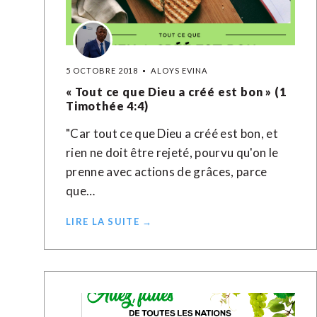
5 OCTOBRE 2018
ALOYS EVINA
« Tout ce que Dieu a créé est bon » (1
Timothée 4:4)
"Car tout ce que Dieu a créé est bon, et
rien ne doit être rejeté, pourvu qu'on le
prenne avec actions de grâces, parce
que…
LIRE LA SUITE →