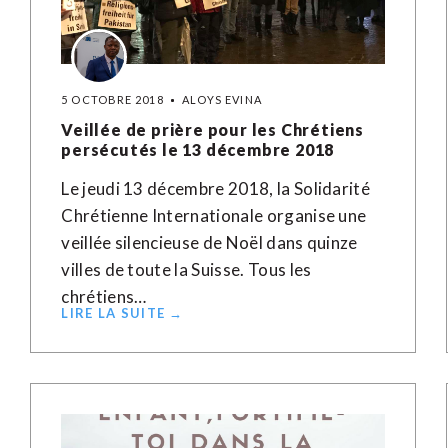
5 OCTOBRE 2018
ALOYS EVINA
Veillée de prière pour les Chrétiens
persécutés le 13 décembre 2018
Le jeudi 13 décembre 2018, la Solidarité
Chrétienne Internationale organise une
veillée silencieuse de Noël dans quinze
villes de toute la Suisse. Tous les
chrétiens…
LIRE LA SUITE →