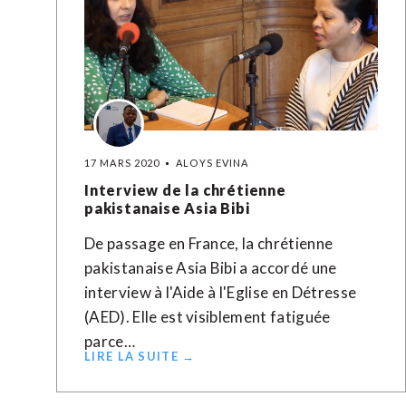
17 MARS 2020
ALOYS EVINA
Interview de la chrétienne
pakistanaise Asia Bibi
De passage en France, la chrétienne
pakistanaise Asia Bibi a accordé une
interview à l'Aide à l'Eglise en Détresse
(AED). Elle est visiblement fatiguée
parce…
LIRE LA SUITE →