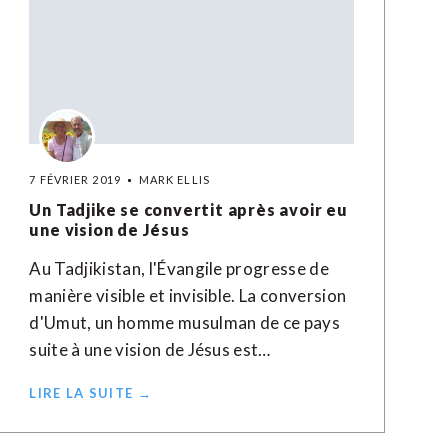
7 FÉVRIER 2019
MARK ELLIS
Un Tadjike se convertit après avoir eu
une vision de Jésus
Au Tadjikistan, l'Évangile progresse de
manière visible et invisible. La conversion
d'Umut, un homme musulman de ce pays
suite à une vision de Jésus est…
LIRE LA SUITE →