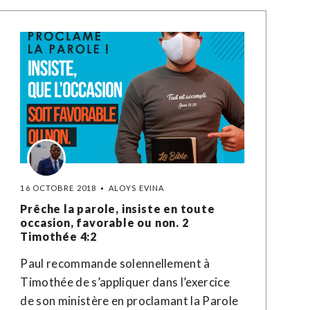
16 OCTOBRE 2018
ALOYS EVINA
Prêche la parole, insiste en toute
occasion, favorable ou non. 2
Timothée 4:2
Paul recommande solennellement à
Timothée de s’appliquer dans l’exercice
de son ministère en proclamant la Parole