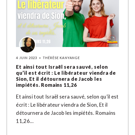
4 JUIN 2023
THÉRÈSE KANYANGE
Et ainsi tout Israël sera sauvé, selon
qu’il est écrit : Le libérateur viendra de
Sion, Et il détournera de Jacob les
impiétés. Romains 11,26
Et ainsi tout Israël sera sauvé, selon qu’il est
écrit : Le libérateur viendra de Sion, Et il
détournera de Jacob les impiétés. Romains
11,26…