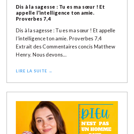
Dis à la sagesse : Tu es ma sœur ! Et
appelle l’intelligence ton amie.
Proverbes 7,4
Dis à la sagesse : Tu es ma sœur ! Et appelle
l’intelligence ton amie. Proverbes 7,4
Extrait des Commentaires concis Matthew
Henry. Nous devons…
LIRE LA SUITE →