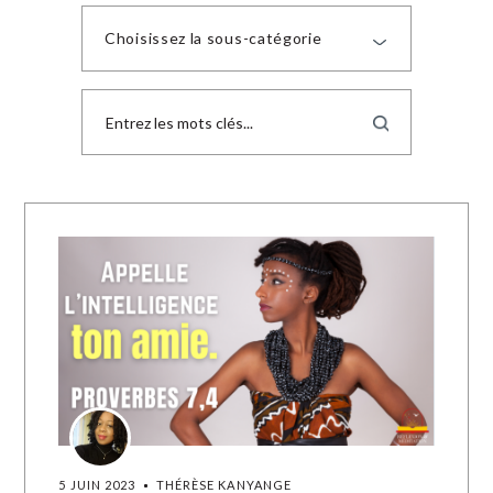
Choisissez la sous-catégorie
5 JUIN 2023
THÉRÈSE KANYANGE