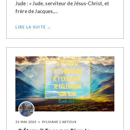
Jude : « Jude, serviteur de Jésus-Christ, et
frère de Jacques,…
LIRE LA SUITE →
31 MAI 2023
SYLVIANE CARTOUX