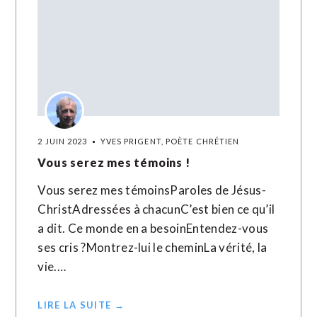
2 JUIN 2023
YVES PRIGENT, POÈTE CHRÉTIEN
Vous serez mes témoins !
Vous serez mes témoinsParoles de Jésus-
ChristAdressées à chacunC’est bien ce qu’il
a dit. Ce monde en a besoinEntendez-vous
ses cris ?Montrez-lui le cheminLa vérité, la
vie.…
LIRE LA SUITE →