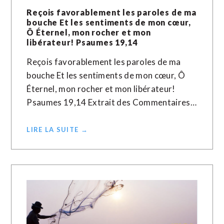
Reçois favorablement les paroles de ma
bouche Et les sentiments de mon cœur,
Ô Éternel, mon rocher et mon
libérateur! Psaumes 19,14
Reçois favorablement les paroles de ma
bouche Et les sentiments de mon cœur, Ô
Éternel, mon rocher et mon libérateur!
Psaumes 19,14 Extrait des Commentaires…
LIRE LA SUITE →