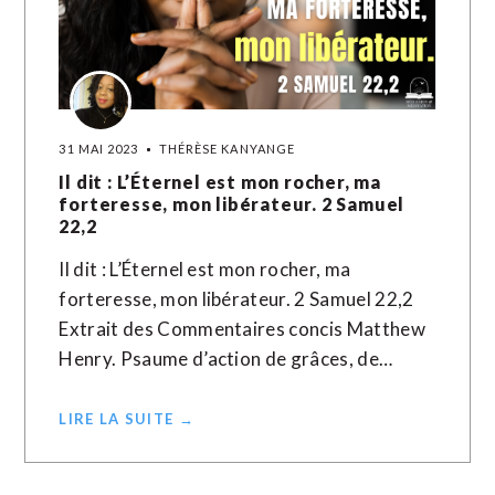
31 MAI 2023
THÉRÈSE KANYANGE
Il dit : L’Éternel est mon rocher, ma
forteresse, mon libérateur. 2 Samuel
22,2
Il dit : L’Éternel est mon rocher, ma
forteresse, mon libérateur. 2 Samuel 22,2
Extrait des Commentaires concis Matthew
Henry. Psaume d’action de grâces, de…
LIRE LA SUITE →