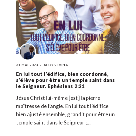
31 MAI 2023
ALOYS EVINA
En lui tout l’édifice, bien coordonné,
s’élève pour être un temple saint dans
le Seigneur. Ephésiens 2:21
Jésus Christ lui-même [est] la pierre
maîtresse de l’angle. En lui tout l’édifice,
bien ajusté ensemble, grandit pour être un
temple saint dans le Seigneur ;…