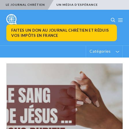
LE JOURNAL CHRÉTIEN
UN MÉDIA D’ESPÉRANCE
FAITES UN DON AU JOURNAL CHRÉTIEN ET RÉDUIS
VOS IMPÔTS EN FRANCE
Catégories