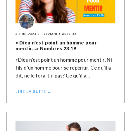
4 JUIN 2023
SYLVIANE CARTOUX
« Dieu n’est point un homme pour
mentir…» Nombres‬ ‭23‬:‭19‬ ‭
«Dieu n’est point un homme pour mentir, Ni
fils d’un homme pour se repentir. Ce qu’il a
dit, ne le fera-t-il pas? Ce qu’il a…
LIRE LA SUITE →