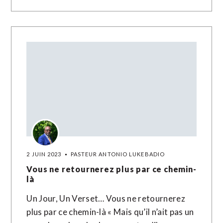
2 JUIN 2023
PASTEUR ANTONIO LUKEBADIO
Vous ne retournerez plus par ce chemin-
là
Un Jour, Un Verset… Vous ne retournerez
plus par ce chemin-là « Mais qu’il n’ait pas un