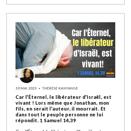
30 MAI 2023
THÉRÈSE KANYANGE
Car l’Éternel, le libérateur d’Israël, est
vivant ! Lors même que Jonathan, mon
fils, en serait l’auteur, il mourrait. Et
dans tout le peuple personne ne lui
répondit. 1 Samuel 14,39