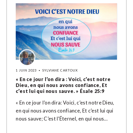
1 JUIN 2023
SYLVIANE CARTOUX
« En ce jour l’on dira : Voici, c’est notre
Dieu, en qui nous avons confiance, Et
c’est lui qui nous sauve. » Ésaïe‬ ‭25‬:‭9‬ ‭
« En ce jour l’on dira: Voici, c’est notre Dieu,
en qui nous avons confiance, Et c’est lui qui
nous sauve; C’est l’Éternel, en qui nous…