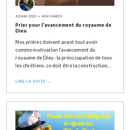
30 MAI 2023
MIKI HARDY
Prier pour l’avancement du royaume de
Dieu
Nos prières doivent avant tout avoir
comme motivation l’avancement du
royaume de Dieu : la préoccupation de tous
les chrétiens, ce doit être la construction…
LIRE LA SUITE →