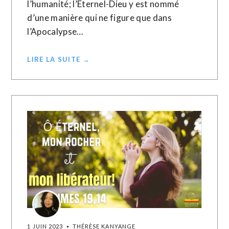
l’humanité; l’Eternel-Dieu y est nommé
d’une manière qui ne figure que dans
l’Apocalypse…
LIRE LA SUITE →
1 JUIN 2023
THÉRÈSE KANYANGE