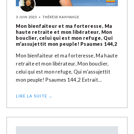
3 JUIN 2023
THÉRÈSE KANYANGE
Mon bienfaiteur et ma forteresse, Ma
haute retraite et mon libérateur, Mon
bouclier, celui qui est mon refuge, Qui
m’assujettit mon peuple! Psaumes 144,2
Mon bienfaiteur et ma forteresse, Ma haute
retraite et mon libérateur, Mon bouclier,
celui qui est mon refuge, Qui m’assujettit
mon peuple! Psaumes 144,2 Extrait…
LIRE LA SUITE →