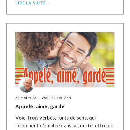
LIRE LA SUITE →
31 MAI 2023
WALTER ZANZEN
Appelé, aimé, gardé
Voici trois verbes, forts de sens, qui
résonnent d’emblée dans la courte lettre de