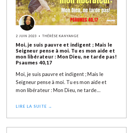
2 JUIN 2023
THÉRÈSE KANYANGE
Moi, je suis pauvre et indigent ; Mais le
Seigneur pense à moi. Tu es mon aide et
mon libérateur : Mon Dieu, ne tarde pas!
Psaumes 40,17
Moi, je suis pauvre et indigent ; Mais le
Seigneur pense à moi. Tu es mon aide et
mon libérateur : Mon Dieu, ne tarde…
LIRE LA SUITE →