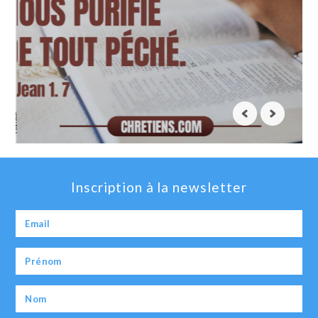
Inscription à la newsletter