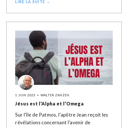
LIRE LA SUITE →
1 JUIN 2023
WALTER ZANZEN
Jésus est l’Alpha et l’Omega
Sur l’île de Patmos, l’apôtre Jean reçoit les
révélations concernant l’avenir de