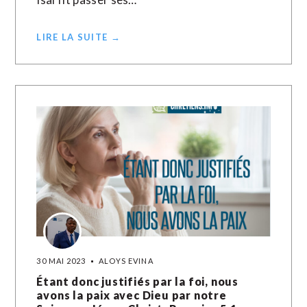
LIRE LA SUITE →
30 MAI 2023
ALOYS EVINA
Étant donc justifiés par la foi, nous
avons la paix avec Dieu par notre