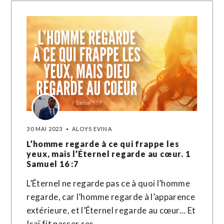
30 MAI 2023
ALOYS EVINA
L’homme regarde à ce qui frappe les
yeux, mais l’Éternel regarde au cœur. 1
Samuel 16 :7
L’Éternel ne regarde pas ce à quoi l’homme
regarde, car l’homme regarde à l’apparence
extérieure, et l’Éternel regarde au cœur… Et
Isaï fit passer ses…