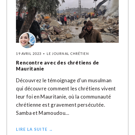
19 AVRIL 2023
LE JOURNAL CHRÉTIEN
Rencontre avec des chrétiens de
Mauritanie
Découvrez le témoignage d'un musulman
qui découvre comment les chrétiens vivent
leur foi en Mauritanie, où la communauté
chrétienne est gravement persécutée.
Samba et Mamoudou…
LIRE LA SUITE →