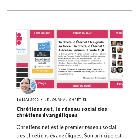
16 MAI 2022
LE JOURNAL CHRÉTIEN
Chrétiens.net, le réseau social des
chrétiens évangéliques
Chretiens.net est le premier réseau social
des chrétiens évangéliques. Son principe est