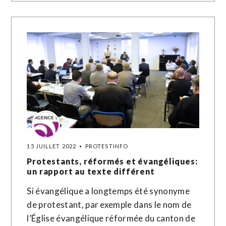
15 JUILLET 2022
PROTESTINFO
Protestants, réformés et évangéliques:
un rapport au texte différent
Si évangélique a longtemps été synonyme
de protestant, par exemple dans le nom de
l’Église évangélique réformée du canton de