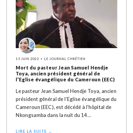
15 JUIN 2022
LE JOURNAL CHRÉTIEN
Mort du pasteur Jean Samuel Hendje
Toya, ancien président général de
l’Eglise évangélique du Cameroun (EEC)
Le pasteur Jean Samuel Hendje Toya, ancien
président général de l’Eglise évangélique du
Cameroun (EEC), est décédé à l'hôpital de
Nkongsamba dans la nuit du 14…
LIRE LA SUITE →