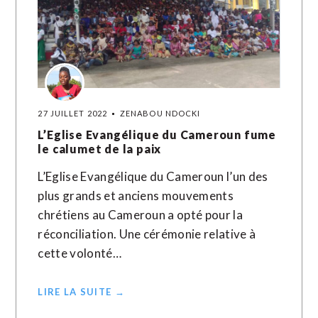
27 JUILLET 2022
ZENABOU NDOCKI
L’Eglise Evangélique du Cameroun fume
le calumet de la paix
L’Eglise Evangélique du Cameroun l’un des
plus grands et anciens mouvements
chrétiens au Cameroun a opté pour la
réconciliation. Une cérémonie relative à
cette volonté…
LIRE LA SUITE →