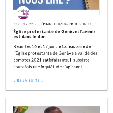
22 JUIN 2022
STÉPHANE HERZOG/ PROTESTINFO
Église protestante de Genève: l’avenir
est dans le don
Réuni les 16 et 17 juin, le Consistoire de
l’Église protestante de Genève a validé des
comptes 2021 satisfaisants. Il subsiste
toutefois une inquiétude s'agissant…
LIRE LA SUITE →