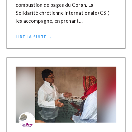
combustion de pages du Coran. La
Solidarité chrétienne internationale (CSI)
les accompagne, en prenant…
LIRE LA SUITE →