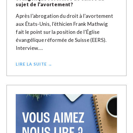
sujet de l’avortement?
Après l’abrogation du droit à l’avortement
aux États-Unis, l’éthicien Frank Mathwig
fait le point sur la position de l’Église
évangélique réformée de Suisse (EERS).
Interview.…
LIRE LA SUITE →