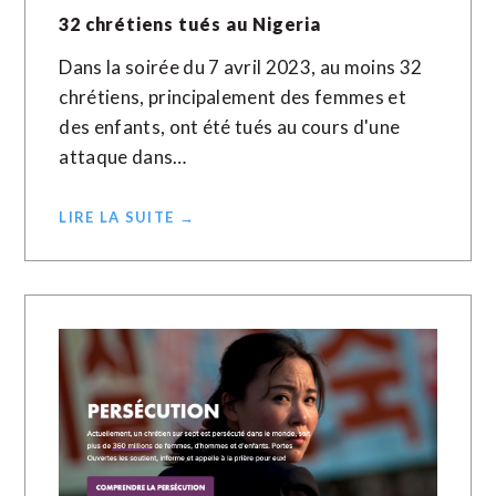
32 chrétiens tués au Nigeria
Dans la soirée du 7 avril 2023, au moins 32
chrétiens, principalement des femmes et
des enfants, ont été tués au cours d'une
attaque dans…
LIRE LA SUITE →