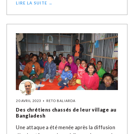
LIRE LA SUITE →
20 AVRIL 2023
RETO BALIARDA
Des chrétiens chassés de leur village au
Bangladesh
Une attaque a été menée après la diffusion