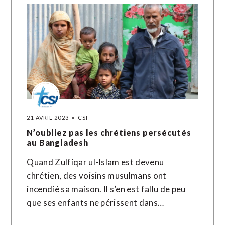
21 AVRIL 2023
CSI
N’oubliez pas les chrétiens persécutés
au Bangladesh
Quand Zulfiqar ul-Islam est devenu
chrétien, des voisins musulmans ont
incendié sa maison. Il s’en est fallu de peu
que ses enfants ne périssent dans…