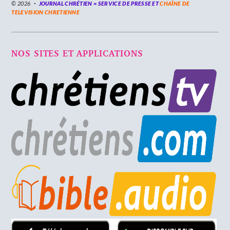
© 2026
JOURNAL CHRÉTIEN = SERVICE DE PRESSE ET
CHAÎNE DE
TELEVISION CHRETIENNE
NOS SITES ET APPLICATIONS