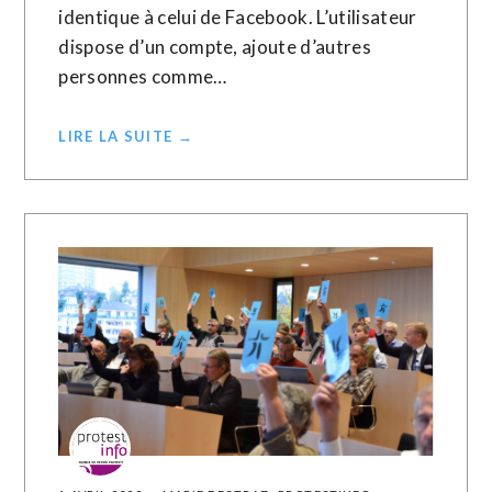
identique à celui de Facebook. L’utilisateur
dispose d’un compte, ajoute d’autres
personnes comme…
LIRE LA SUITE →