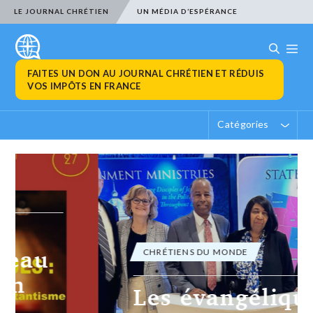
LE JOURNAL CHRÉTIEN
UN MÉDIA D’ESPÉRANCE
FAITES UN DON AU JOURNAL CHRÉTIEN ET RÉDUIS
VOS IMPÔTS EN FRANCE
Catégories
CHRÉTIENS DU MONDE
Les évangéliques