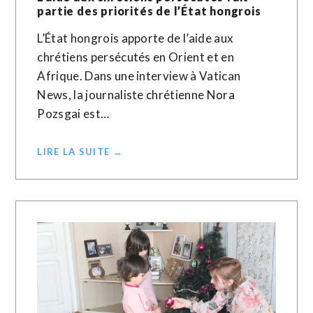
partie des priorités de l’État hongrois
L’État hongrois apporte de l’aide aux
chrétiens persécutés en Orient et en
Afrique. Dans une interview à Vatican
News, la journaliste chrétienne Nora
Pozsgai est…
LIRE LA SUITE →