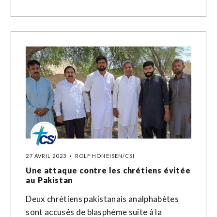
27 AVRIL 2023
ROLF HÖNEISEN/CSI
Une attaque contre les chrétiens évitée
au Pakistan
Deux chrétiens pakistanais analphabètes
sont accusés de blasphème suite à la