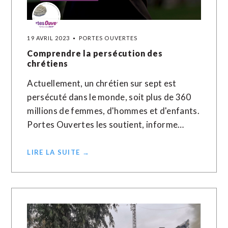
19 AVRIL 2023
PORTES OUVERTES
Comprendre la persécution des
chrétiens
Actuellement, un chrétien sur sept est
persécuté dans le monde, soit plus de 360
millions de femmes, d'hommes et d'enfants.
Portes Ouvertes les soutient, informe…
LIRE LA SUITE →