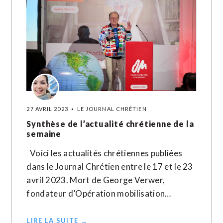
27 AVRIL 2023
LE JOURNAL CHRÉTIEN
Synthèse de l’actualité chrétienne de la
semaine
Voici les actualités chrétiennes publiées
dans le Journal Chrétien entre le 17 et le 23
avril 2023. Mort de George Verwer,
fondateur d’Opération mobilisation…
LIRE LA SUITE →