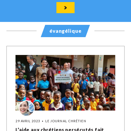
évangélique
29 AVRIL 2023
LE JOURNAL CHRÉTIEN
L’aide aux chrétiens persécutés fait