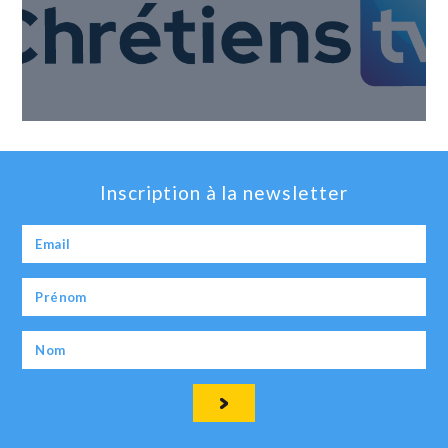
Inscription à la newsletter