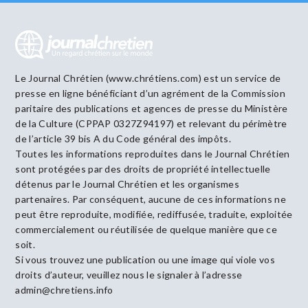
Le Journal Chrétien (www.chrétiens.com) est un service de
presse en ligne bénéficiant d’un agrément de la Commission
paritaire des publications et agences de presse du Ministère
de la Culture (CPPAP 0327Z94197) et relevant du périmètre
de l’article 39 bis A du Code général des impôts.
Toutes les informations reproduites dans le Journal Chrétien
sont protégées par des droits de propriété intellectuelle
détenus par le Journal Chrétien et les organismes
partenaires. Par conséquent, aucune de ces informations ne
peut être reproduite, modifiée, rediffusée, traduite, exploitée
commercialement ou réutilisée de quelque manière que ce
soit.
Si vous trouvez une publication ou une image qui viole vos
droits d’auteur, veuillez nous le signaler à l’adresse
admin@chretiens.info