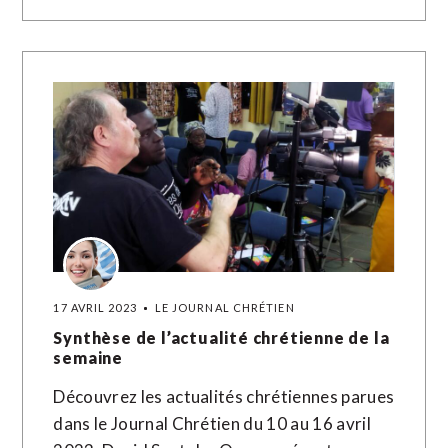
17 AVRIL 2023
LE JOURNAL CHRÉTIEN
Synthèse de l’actualité chrétienne de la
semaine
Découvrez les actualités chrétiennes parues
dans le Journal Chrétien du 10 au 16 avril