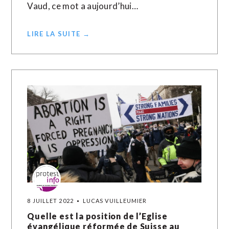
Vaud, ce mot a aujourd’hui…
LIRE LA SUITE →
8 JUILLET 2022
LUCAS VUILLEUMIER
Quelle est la position de l’Eglise
évangélique réformée de Suisse au