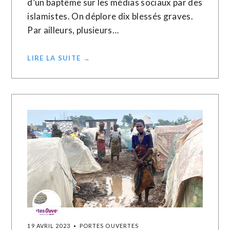
d’un baptême sur les médias sociaux par des
islamistes. On déplore dix blessés graves.
Par ailleurs, plusieurs…
LIRE LA SUITE →
19 AVRIL 2023
PORTES OUVERTES