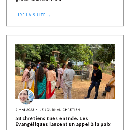
LIRE LA SUITE →
9 MAI 2023
LE JOURNAL CHRÉTIEN
58 chrétiens tués en Inde. Les
Evangéliques lancent un appel à la paix