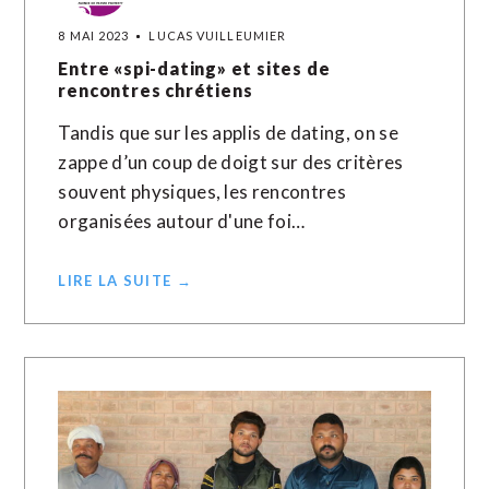
8 MAI 2023
LUCAS VUILLEUMIER
Entre «spi-dating» et sites de
rencontres chrétiens
Tandis que sur les applis de dating, on se
zappe d’un coup de doigt sur des critères
souvent physiques, les rencontres
organisées autour d'une foi…
LIRE LA SUITE →