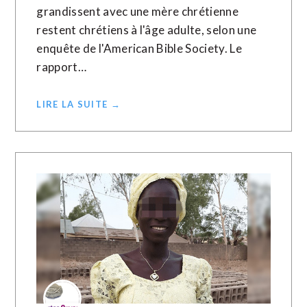
grandissent avec une mère chrétienne
restent chrétiens à l'âge adulte, selon une
enquête de l'American Bible Society. Le
rapport…
LIRE LA SUITE →