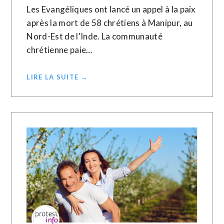
Les Evangéliques ont lancé un appel à la paix
après la mort de 58 chrétiens à Manipur, au
Nord-Est de l'Inde. La communauté
chrétienne paie…
LIRE LA SUITE →