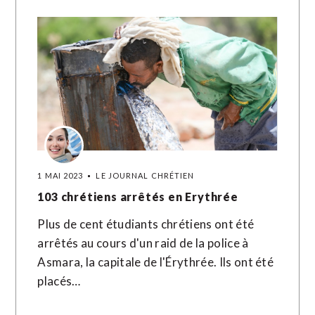
1 MAI 2023
LE JOURNAL CHRÉTIEN
103 chrétiens arrêtés en Erythrée
Plus de cent étudiants chrétiens ont été
arrêtés au cours d'un raid de la police à
Asmara, la capitale de l'Érythrée. Ils ont été
placés…