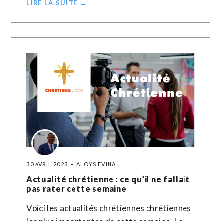
LIRE LA SUITE →
30 AVRIL 2023
ALOYS EVINA
Actualité chrétienne : ce qu’il ne fallait
pas rater cette semaine
Voici les actualités chrétiennes chrétiennes