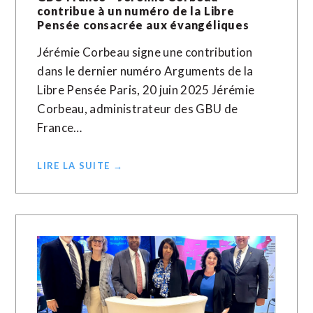
contribue à un numéro de la Libre
Pensée consacrée aux évangéliques
Jérémie Corbeau signe une contribution
dans le dernier numéro Arguments de la
Libre Pensée Paris, 20 juin 2025 Jérémie
Corbeau, administrateur des GBU de
France…
LIRE LA SUITE →