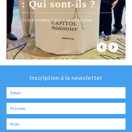
: Qui sont-ils ?
19 SEPTEMBRE 2023
ALOYS EVINA
Inscription à la newsletter