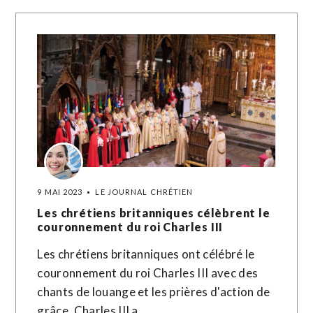
9 MAI 2023
LE JOURNAL CHRÉTIEN
Les chrétiens britanniques célèbrent le
couronnement du roi Charles III
Les chrétiens britanniques ont célébré le
couronnement du roi Charles III avec des
chants de louange et les prières d'action de
grâce. Charles III a…