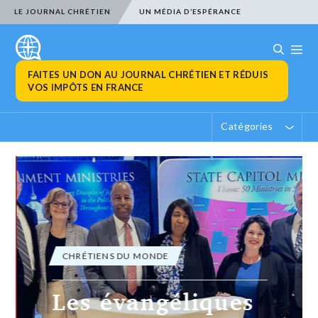
LE JOURNAL CHRÉTIEN
UN MÉDIA D’ESPÉRANCE
FAITES UN DON AU JOURNAL CHRÉTIEN ET RÉDUIS
VOS IMPÔTS EN FRANCE
Catégories
CHRÉTIENS DU MONDE
Les évangéliques