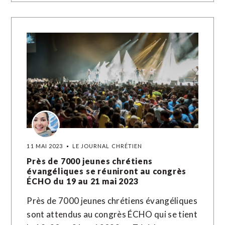
11 MAI 2023
LE JOURNAL CHRÉTIEN
Près de 7000 jeunes chrétiens
évangéliques se réuniront au congrès
ÉCHO du 19 au 21 mai 2023
Près de 7000 jeunes chrétiens évangéliques
sont attendus au congrès ÉCHO qui se tient