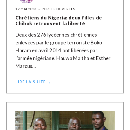
12 MAI 2023
PORTES OUVERTES
Chrétiens du Nigeria: deux filles de
Chibok retrouvent la liberté
Deux des 276 lycéennes chrétiennes
enlevées par le groupe terroriste Boko
Haram en avril 2014 ont libérées par
l'armée nigériane. Hauwa Maltha et Esther
Marcus…
LIRE LA SUITE →