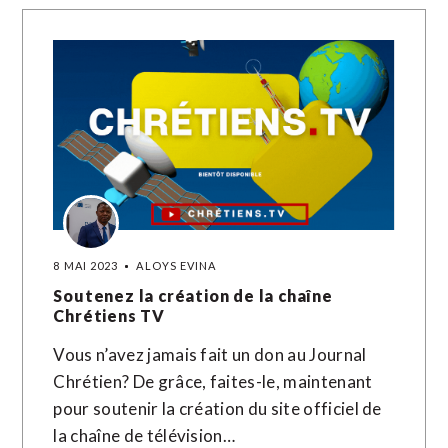
8 MAI 2023
ALOYS EVINA
Soutenez la création de la chaîne
Chrétiens TV
Vous n’avez jamais fait un don au Journal
Chrétien? De grâce, faites-le, maintenant
pour soutenir la création du site officiel de
la chaîne de télévision…