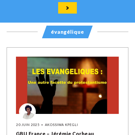
évangélique
20 JUIN 2025
AKOSSIWA KPEGLI
GBU France – Jérémie Corbeau