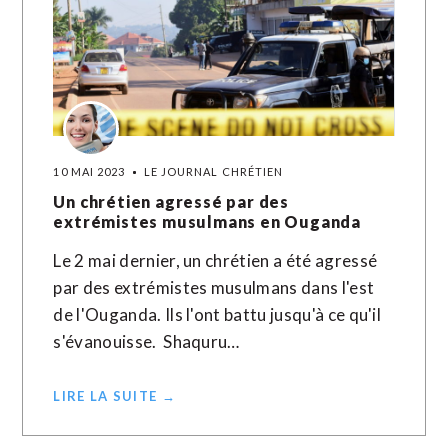
10 MAI 2023
LE JOURNAL CHRÉTIEN
Un chrétien agressé par des
extrémistes musulmans en Ouganda
Le 2 mai dernier, un chrétien a été agressé
par des extrémistes musulmans dans l'est
de l'Ouganda. Ils l'ont battu jusqu'à ce qu'il
s'évanouisse. Shaquru…
LIRE LA SUITE →