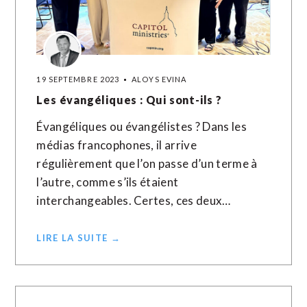
19 SEPTEMBRE 2023
ALOYS EVINA
Les évangéliques : Qui sont-ils ?
Évangéliques ou évangélistes ? Dans les
médias francophones, il arrive
régulièrement que l’on passe d’un terme à
l’autre, comme s’ils étaient
interchangeables. Certes, ces deux…
LIRE LA SUITE →