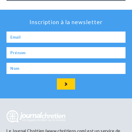
Inscription à la newsletter
Le Journal Chrétien (www.chrétiens.com) est un service de