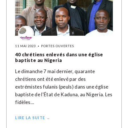
11 MAI 2023
PORTES OUVERTES
40 chrétiens enlevés dans une église
baptiste au Nigeria
Le dimanche 7 mai dernier, quarante
chrétiens ont été enlevé par des
extrémistes fulanis (peuls) dans une église
baptiste de l'État de Kaduna, au Nigeria. Les
fidèles…
LIRE LA SUITE →