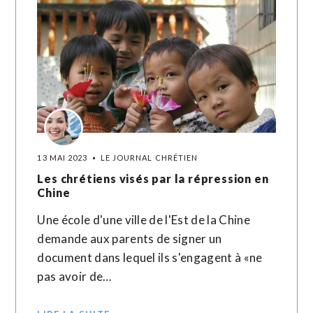
13 MAI 2023
LE JOURNAL CHRÉTIEN
Les chrétiens visés par la répression en
Chine
Une école d'une ville de l'Est de la Chine
demande aux parents de signer un
document dans lequel ils s'engagent à «ne
pas avoir de…