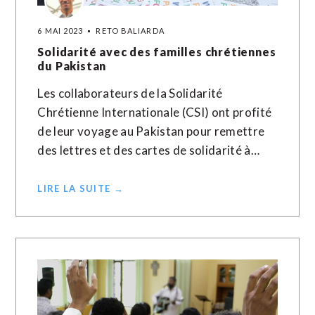
6 MAI 2023
RETO BALIARDA
Solidarité avec des familles chrétiennes
du Pakistan
Les collaborateurs de la Solidarité
Chrétienne Internationale (CSI) ont profité
de leur voyage au Pakistan pour remettre
des lettres et des cartes de solidarité à…
LIRE LA SUITE →