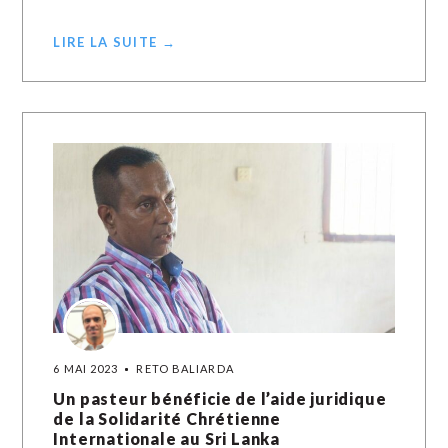
LIRE LA SUITE →
6 MAI 2023
RETO BALIARDA
Un pasteur bénéficie de l’aide juridique
de la Solidarité Chrétienne
Internationale au Sri Lanka