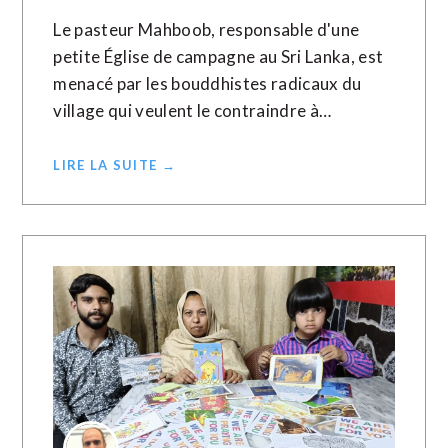
Le pasteur Mahboob, responsable d'une
petite Église de campagne au Sri Lanka, est
menacé par les bouddhistes radicaux du
village qui veulent le contraindre à…
LIRE LA SUITE →