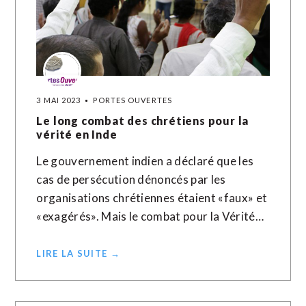
3 MAI 2023
PORTES OUVERTES
Le long combat des chrétiens pour la
vérité en Inde
Le gouvernement indien a déclaré que les
cas de persécution dénoncés par les
organisations chrétiennes étaient «faux» et
«exagérés». Mais le combat pour la Vérité…
LIRE LA SUITE →