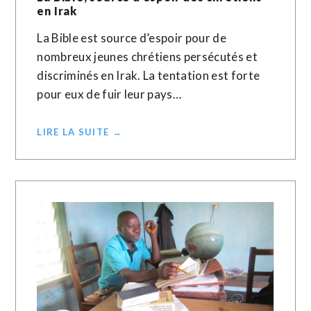
en Irak
La Bible est source d’espoir pour de
nombreux jeunes chrétiens persécutés et
discriminés en Irak. La tentation est forte
pour eux de fuir leur pays…
LIRE LA SUITE →