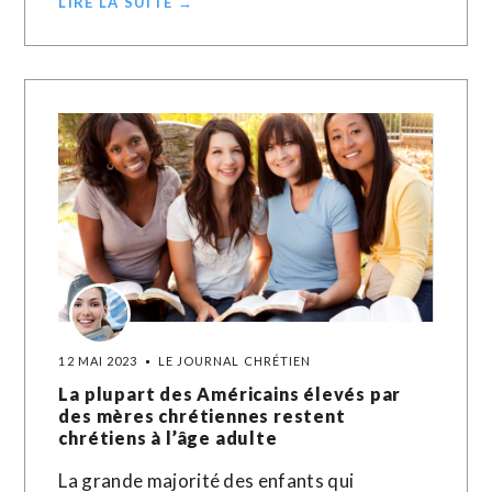
LIRE LA SUITE →
12 MAI 2023
LE JOURNAL CHRÉTIEN
La plupart des Américains élevés par
des mères chrétiennes restent
chrétiens à l’âge adulte
La grande majorité des enfants qui