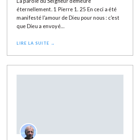
La parole du Seigneur demeure
éternellement. 1 Pierre 1. 25 En ceci a été
manifesté l’amour de Dieu pour nous : c’est
que Dieu a envoyé…
LIRE LA SUITE →