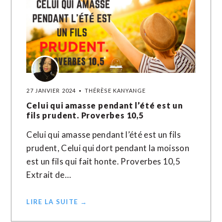
27 JANVIER 2024
THÉRÈSE KANYANGE
Celui qui amasse pendant l’été est un
fils prudent. Proverbes 10,5
Celui qui amasse pendant l’été est un fils
prudent, Celui qui dort pendant la moisson
est un fils qui fait honte. Proverbes 10,5
Extrait de…
LIRE LA SUITE →