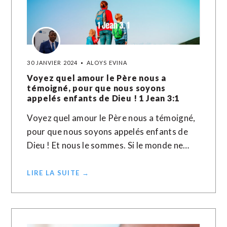
30 JANVIER 2024
ALOYS EVINA
Voyez quel amour le Père nous a
témoigné, pour que nous soyons
appelés enfants de Dieu ! 1 Jean 3:1
Voyez quel amour le Père nous a témoigné,
pour que nous soyons appelés enfants de
Dieu ! Et nous le sommes. Si le monde ne…
LIRE LA SUITE →