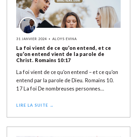
31 JANVIER 2024
ALOYS EVINA
La foi vient de ce qu’on entend, et ce
qu’on entend vient de la parole de
Christ. Romains 10:17
La foi vient de ce qu’on entend – et ce qu’on
entend par la parole de Dieu. Romains 10.
17 La foi De nombreuses personnes…
LIRE LA SUITE →