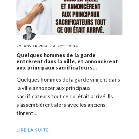
29 JANVIER 2024
ALOYS EVINA
Quelques hommes de la garde
entrèrent dans la ville, et annoncèrent
aux principaux sacrificateurs…
Quelques hommes de la garde vinrent dans
la ville annoncer aux principaux
sacrificateurs tout ce qui était arrivé. Ils
s’assemblèrent alors avec les anciens,
tinrent…
LIRE LA SUITE →