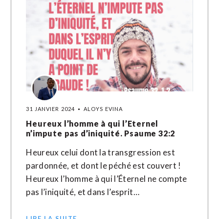
31 JANVIER 2024
ALOYS EVINA
Heureux l’homme à qui l’Eternel
n’impute pas d’iniquité. Psaume 32:2
Heureux celui dont la transgression est
pardonnée, et dont le péché est couvert !
Heureux l’homme à qui l’Éternel ne compte
pas l’iniquité, et dans l’esprit…
LIRE LA SUITE →