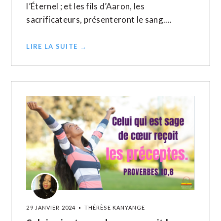
l’Éternel ; et les fils d’Aaron, les
sacrificateurs, présenteront le sang.…
LIRE LA SUITE →
29 JANVIER 2024
THÉRÈSE KANYANGE