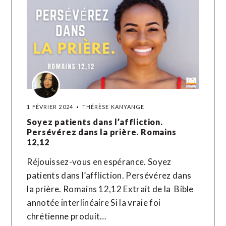
1 FÉVRIER 2024
THÉRÈSE KANYANGE
Soyez patients dans l’affliction.
Persévérez dans la prière. Romains
12,12
Réjouissez-vous en espérance. Soyez
patients dans l’affliction. Persévérez dans
la prière. Romains 12,12 Extrait de la Bible
annotée interlinéaire Si la vraie foi
chrétienne produit…