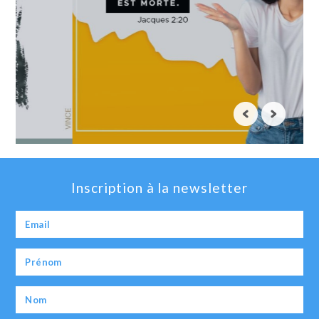
Inscription à la newsletter