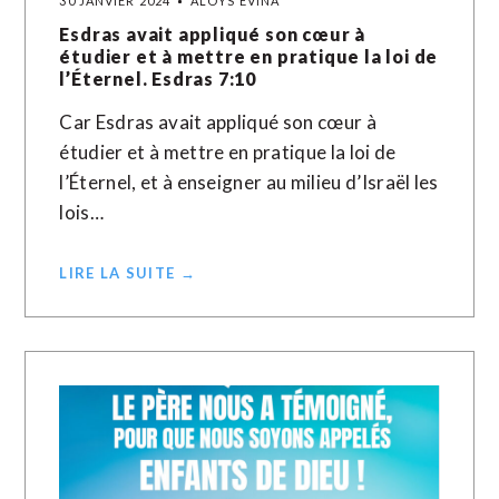
30 JANVIER 2024
ALOYS EVINA
Esdras avait appliqué son cœur à
étudier et à mettre en pratique la loi de
l’Éternel. Esdras 7:10
Car Esdras avait appliqué son cœur à
étudier et à mettre en pratique la loi de
l’Éternel, et à enseigner au milieu d’Israël les
lois…
LIRE LA SUITE →