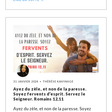
31 JANVIER 2024
THÉRÈSE KANYANGE
Ayez du zèle, et non de la paresse.
Soyez fervents d’esprit. Servez le
Seigneur. Romains 12,11
Ayez du zèle, et non de la paresse. Soyez