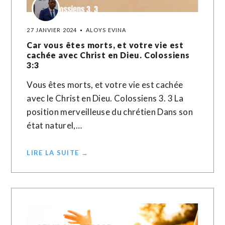
27 JANVIER 2024
ALOYS EVINA
Car vous êtes morts, et votre vie est
cachée avec Christ en Dieu. Colossiens
3:3
Vous êtes morts, et votre vie est cachée
avec le Christ en Dieu. Colossiens 3. 3 La
position merveilleuse du chrétien Dans son
état naturel,…
LIRE LA SUITE →