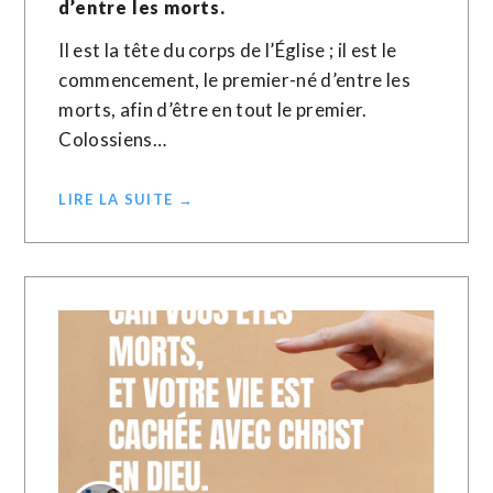
d’entre les morts.
Il est la tête du corps de l’Église ; il est le
commencement, le premier-né d’entre les
morts, afin d’être en tout le premier.
Colossiens…
LIRE LA SUITE →