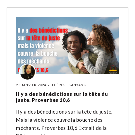
28 JANVIER 2024
THÉRÈSE KANYANGE
Il y a des bénédictions sur la tête du
juste. Proverbes 10,6
Il y a des bénédictions sur la tête du juste,
Mais la violence couvre la bouche des
méchants. Proverbes 10,6 Extrait de la