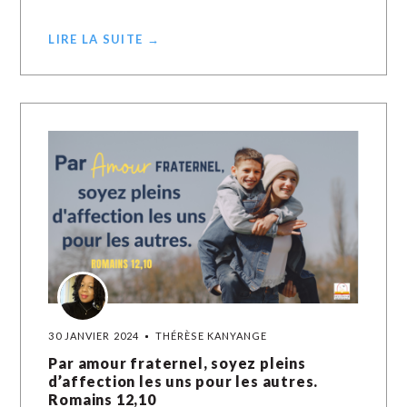
LIRE LA SUITE →
30 JANVIER 2024
THÉRÈSE KANYANGE
Par amour fraternel, soyez pleins
d’affection les uns pour les autres.
Romains 12,10