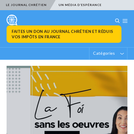
LE JOURNAL CHRÉTIEN
UN MÉDIA D’ESPÉRANCE
FAITES UN DON AU JOURNAL CHRÉTIEN ET RÉDUIS
VOS IMPÔTS EN FRANCE
Catégories