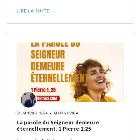
LIRE LA SUITE →
31 JANVIER 2024
ALOYS EVINA
La parole du Seigneur demeure
éternellement. 1 Pierre 1:25