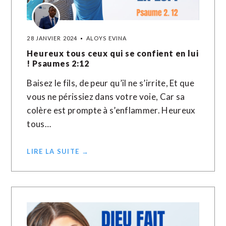
28 JANVIER 2024
ALOYS EVINA
Heureux tous ceux qui se confient en lui
! Psaumes 2:12
Baisez le fils, de peur qu’il ne s’irrite, Et que
vous ne périssiez dans votre voie, Car sa
colère est prompte à s’enflammer. Heureux
tous…
LIRE LA SUITE →