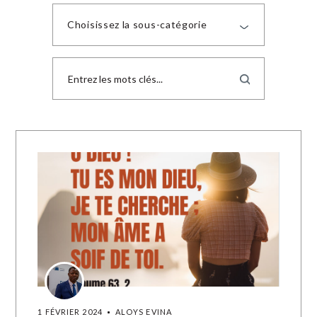
Choisissez la sous-catégorie
1 FÉVRIER 2024
ALOYS EVINA