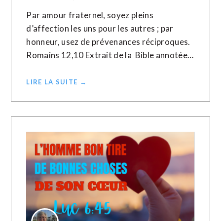
Par amour fraternel, soyez pleins
d’affection les uns pour les autres ; par
honneur, usez de prévenances réciproques.
Romains 12,10 Extrait de la Bible annotée…
LIRE LA SUITE →