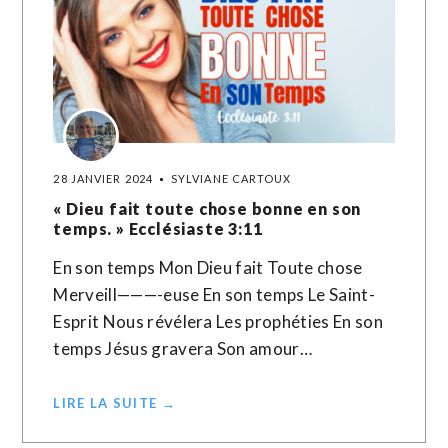
28 JANVIER 2024
SYLVIANE CARTOUX
« Dieu fait toute chose bonne en son
temps. » Ecclésiaste 3:11
En son temps Mon Dieu fait Toute chose
Merveill———-euse En son temps Le Saint-
Esprit Nous révélera Les prophéties En son
temps Jésus gravera Son amour…
LIRE LA SUITE →