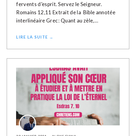
fervents d’esprit. Servez le Seigneur.
Romains 12,11 Extrait de la Bible annotée
interlinéaire Grec : Quant au zèle,…
LIRE LA SUITE →