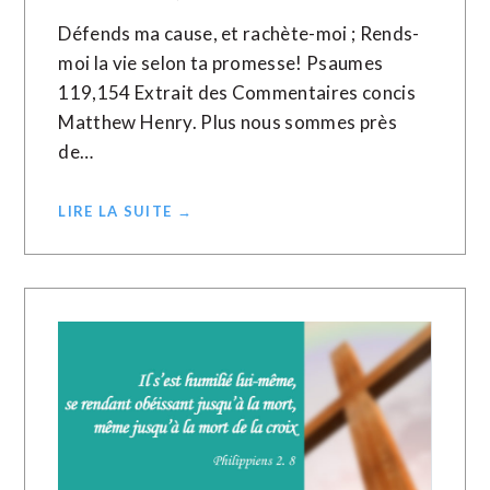
Défends ma cause, et rachète-moi ; Rends-
moi la vie selon ta promesse! Psaumes
119,154 Extrait des Commentaires concis
Matthew Henry. Plus nous sommes près
de…
LIRE LA SUITE →