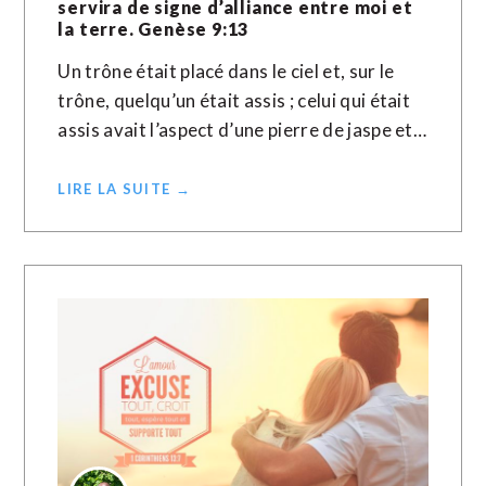
servira de signe d’alliance entre moi et
la terre. Genèse 9:13
Un trône était placé dans le ciel et, sur le
trône, quelqu’un était assis ; celui qui était
assis avait l’aspect d’une pierre de jaspe et…
LIRE LA SUITE →