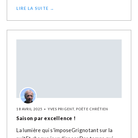
LIRE LA SUITE →
18 AVRIL 2025
YVES PRIGENT, POÈTE CHRÉTIEN
Saison par excellence !
La lumière qui s’imposeGrignotant sur la