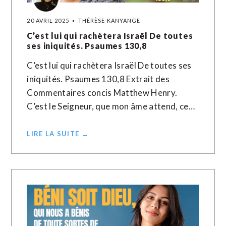
20 AVRIL 2025
THÉRÈSE KANYANGE
C’est lui qui rachètera Israël De toutes
ses iniquités. Psaumes 130,8
C’est lui qui rachètera Israël De toutes ses
iniquités. Psaumes 130,8 Extrait des
Commentaires concis Matthew Henry.
C’est le Seigneur, que mon âme attend, ce…
LIRE LA SUITE →