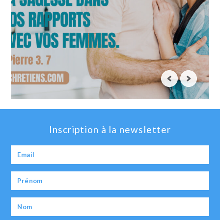
Inscription à la newsletter