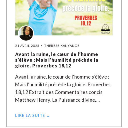
21 AVRIL 2025
THÉRÈSE KANYANGE
Avant la ruine, le cœur de l’homme
s’élève ; Mais l’humilité précède la
gloire. Proverbes 18,12
Avant la ruine, le cœur de l’homme s’élève ;
Mais l’humilité précède la gloire. Proverbes
18,12 Extrait des Commentaires concis
Matthew Henry. La Puissance divine,…
LIRE LA SUITE →