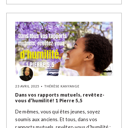
23 AVRIL 2025
THÉRÈSE KANYANGE
Dans vos rapports mutuels, revêtez-
vous d’humilité! 1 Pierre 5,5
De mêmes, vous qui êtes jeunes, soyez
soumis aux anciens. Et tous, dans vos
rapports mutuels, revêtez-vous d’humilité ;