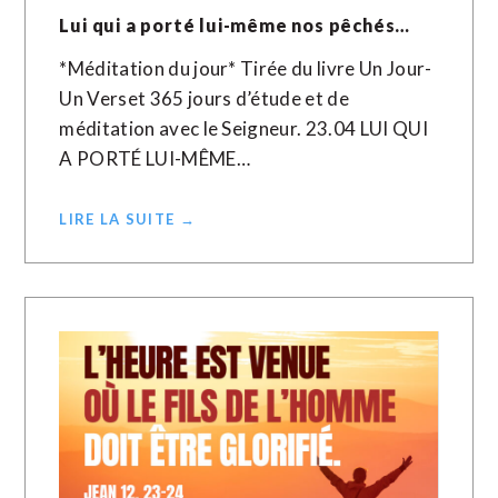
Lui qui a porté lui-même nos pêchés…
*Méditation du jour* Tirée du livre Un Jour-
Un Verset 365 jours d’étude et de
méditation avec le Seigneur. 23.04 LUI QUI
A PORTÉ LUI-MÊME…
LIRE LA SUITE →