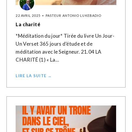
22 AVRIL 2025
PASTEUR ANTONIO LUKEBADIO
La charité
*Méditation du jour* Tirée du livre Un Jour-
Un Verset 365 jours d’étude et de
méditation avec le Seigneur. 21.04 LA
CHARITÉ (1) « La…
LIRE LA SUITE →