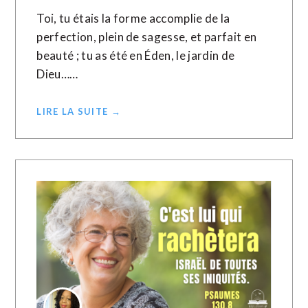
Toi, tu étais la forme accomplie de la
perfection, plein de sagesse, et parfait en
beauté ; tu as été en Éden, le jardin de
Dieu……
LIRE LA SUITE →