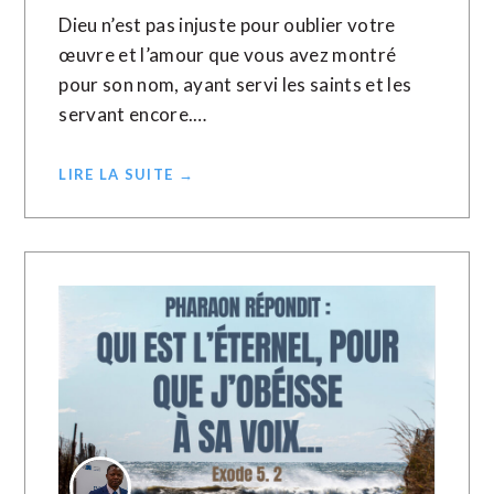
Dieu n’est pas injuste pour oublier votre
œuvre et l’amour que vous avez montré
pour son nom, ayant servi les saints et les
servant encore.…
LIRE LA SUITE →