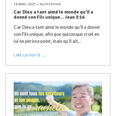
18 AVRIL 2025
ALOYS EVINA
Car Dieu a tant aimé le monde qu’il a
donné son Fils unique… Jean 3:16
Car Dieu a tant aimé le monde qu’il a donné
son Fils unique, afin que quiconque croit en
lui ne périsse point, mais qu’il ait…
LIRE LA SUITE →