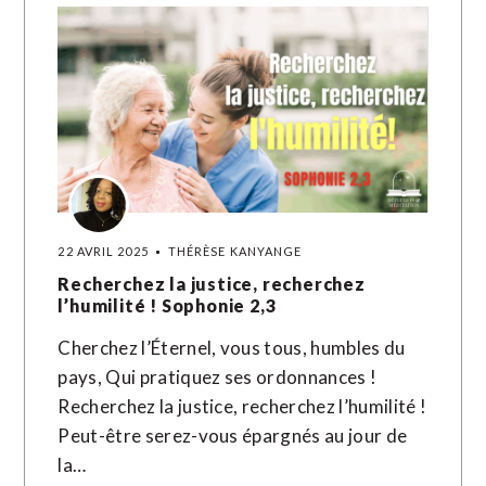
22 AVRIL 2025
THÉRÈSE KANYANGE
Recherchez la justice, recherchez
l’humilité ! Sophonie 2,3
Cherchez l’Éternel, vous tous, humbles du
pays, Qui pratiquez ses ordonnances !
Recherchez la justice, recherchez l’humilité !
Peut-être serez-vous épargnés au jour de
la…