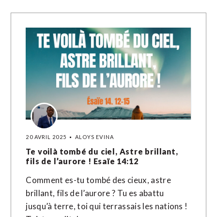
20 AVRIL 2025
ALOYS EVINA
Te voilà tombé du ciel, Astre brillant,
fils de l’aurore ! Esaïe 14:12
Comment es-tu tombé des cieux, astre
brillant, fils de l’aurore ? Tu es abattu
jusqu’à terre, toi qui terrassais les nations !