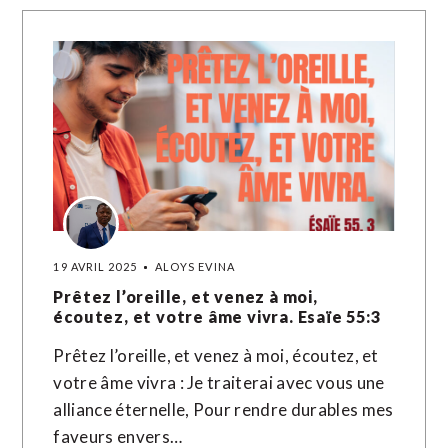
19 AVRIL 2025
ALOYS EVINA
Prêtez l’oreille, et venez à moi,
écoutez, et votre âme vivra. Esaïe 55:3
Prêtez l’oreille, et venez à moi, écoutez, et
votre âme vivra : Je traiterai avec vous une
alliance éternelle, Pour rendre durables mes
faveurs envers…