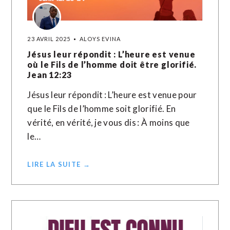
23 AVRIL 2025
ALOYS EVINA
Jésus leur répondit : L’heure est venue
où le Fils de l’homme doit être glorifié.
Jean 12:23
Jésus leur répondit : L’heure est venue pour
que le Fils de l’homme soit glorifié. En
vérité, en vérité, je vous dis : À moins que
le…
LIRE LA SUITE →