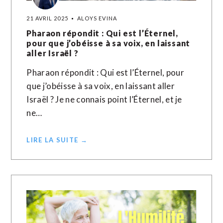
21 AVRIL 2025
ALOYS EVINA
Pharaon répondit : Qui est l’Éternel,
pour que j’obéisse à sa voix, en laissant
aller Israël ?
Pharaon répondit : Qui est l’Éternel, pour
que j’obéisse à sa voix, en laissant aller
Israël ? Je ne connais point l’Éternel, et je
ne…
LIRE LA SUITE →