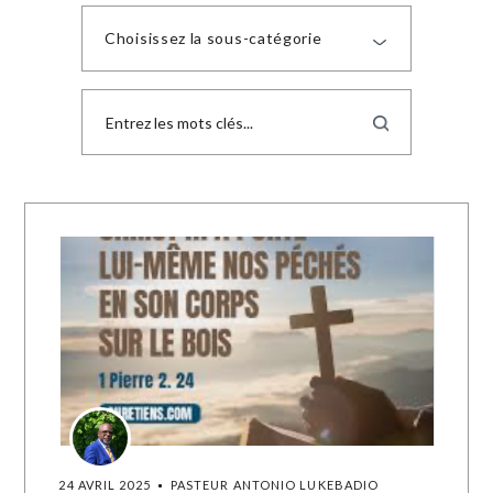
Choisissez la sous-catégorie
24 AVRIL 2025
PASTEUR ANTONIO LUKEBADIO