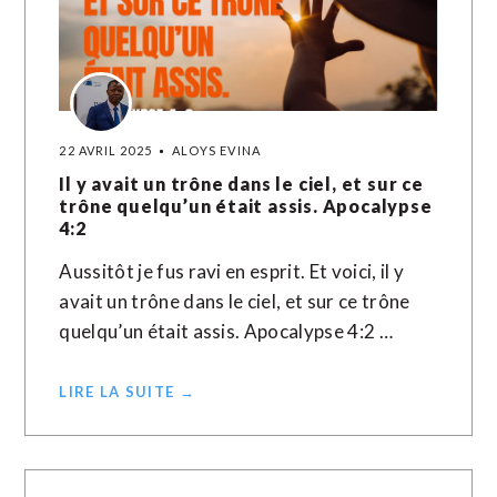
22 AVRIL 2025
ALOYS EVINA
Il y avait un trône dans le ciel, et sur ce
trône quelqu’un était assis. Apocalypse
4:2
Aussitôt je fus ravi en esprit. Et voici, il y
avait un trône dans le ciel, et sur ce trône
quelqu’un était assis. Apocalypse 4:2 …
LIRE LA SUITE →