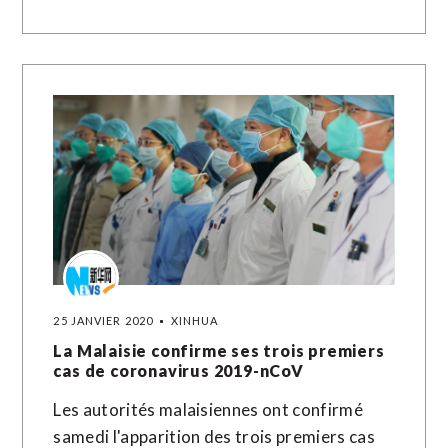
25 JANVIER 2020
XINHUA
La Malaisie confirme ses trois premiers
cas de coronavirus 2019-nCoV
Les autorités malaisiennes ont confirmé
samedi l'apparition des trois premiers cas