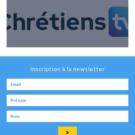
Inscription à la newsletter