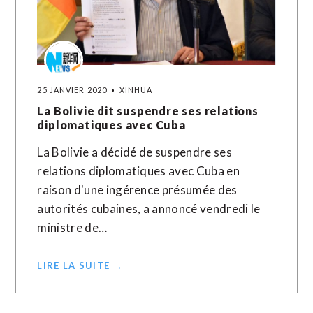
25 JANVIER 2020
XINHUA
La Bolivie dit suspendre ses relations
diplomatiques avec Cuba
La Bolivie a décidé de suspendre ses
relations diplomatiques avec Cuba en
raison d'une ingérence présumée des
autorités cubaines, a annoncé vendredi le
ministre de…
LIRE LA SUITE →