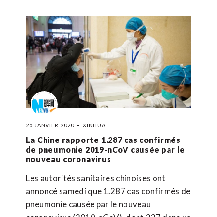
25 JANVIER 2020
XINHUA
La Chine rapporte 1.287 cas confirmés
de pneumonie 2019-nCoV causée par le
nouveau coronavirus
Les autorités sanitaires chinoises ont
annoncé samedi que 1.287 cas confirmés de
pneumonie causée par le nouveau