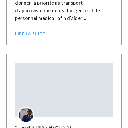
donner la priorité au transport
d'approvisionnements d'urgence et de
personnel médical, afin d'aider…
LIRE LA SUITE →
25 JANVIER 2020
ALOYS EVINA