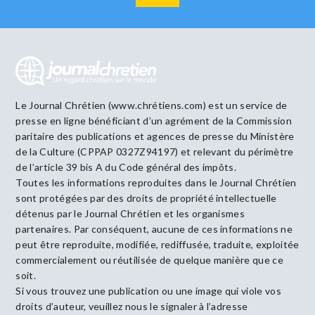
Le Journal Chrétien (www.chrétiens.com) est un service de
presse en ligne bénéficiant d’un agrément de la Commission
paritaire des publications et agences de presse du Ministère
de la Culture (CPPAP 0327Z94197) et relevant du périmètre
de l’article 39 bis A du Code général des impôts.
Toutes les informations reproduites dans le Journal Chrétien
sont protégées par des droits de propriété intellectuelle
détenus par le Journal Chrétien et les organismes
partenaires. Par conséquent, aucune de ces informations ne
peut être reproduite, modifiée, rediffusée, traduite, exploitée
commercialement ou réutilisée de quelque manière que ce
soit.
Si vous trouvez une publication ou une image qui viole vos
droits d’auteur, veuillez nous le signaler à l’adresse