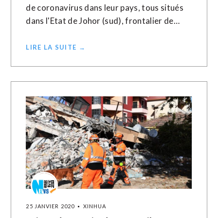
de coronavirus dans leur pays, tous situés
dans l'Etat de Johor (sud), frontalier de…
LIRE LA SUITE →
25 JANVIER 2020
XINHUA