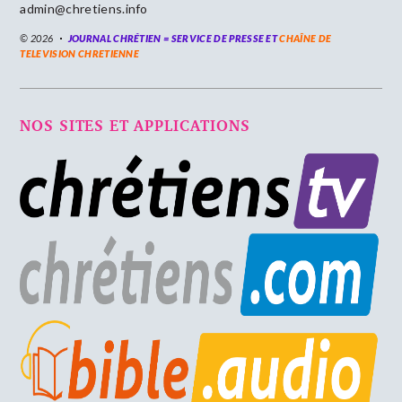
admin@chretiens.info
© 2026
JOURNAL CHRÉTIEN = SERVICE DE PRESSE ET
CHAÎNE DE
TELEVISION CHRETIENNE
NOS SITES ET APPLICATIONS