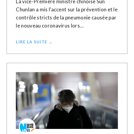
La vice-Première ministre chinoise Sun
Chunlan a mis l'accent sur la prévention et le
contrôle stricts de la pneumonie causée par
le nouveau coronavirus lors…
LIRE LA SUITE →