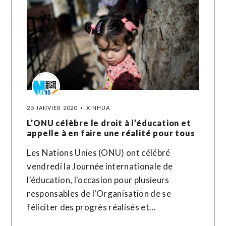
25 JANVIER 2020
XINHUA
L’ONU célèbre le droit à l’éducation et
appelle à en faire une réalité pour tous
Les Nations Unies (ONU) ont célébré
vendredi la Journée internationale de
l'éducation, l'occasion pour plusieurs
responsables de l'Organisation de se
féliciter des progrès réalisés et…