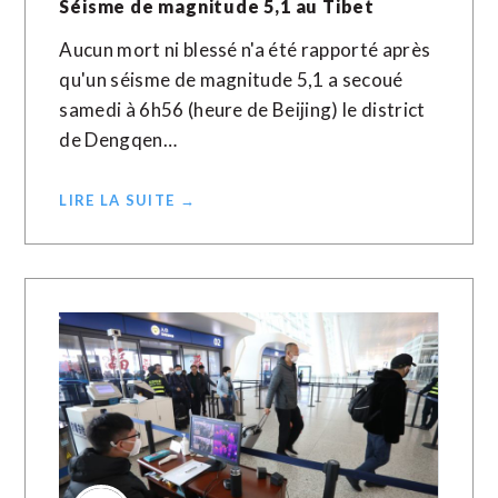
Séisme de magnitude 5,1 au Tibet
Aucun mort ni blessé n'a été rapporté après
qu'un séisme de magnitude 5,1 a secoué
samedi à 6h56 (heure de Beijing) le district
de Dengqen…
LIRE LA SUITE →