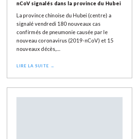
nCoV signalés dans la province du Hubei
La province chinoise du Hubei (centre) a
signalé vendredi 180 nouveaux cas
confirmés de pneumonie causée par le
nouveau coronavirus (2019-nCoV) et 15
nouveaux décès,…
LIRE LA SUITE →