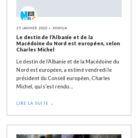
25 JANVIER 2020
XINHUA
Le destin de l’Albanie et de la
Macédoine du Nord est européen, selon
Charles Michel
Le destin de l'Albanie et de la Macédoine du
Nord est européen, a estimé vendredi le
président du Conseil européen, Charles
Michel, qui s'est rendu…
LIRE LA SUITE →