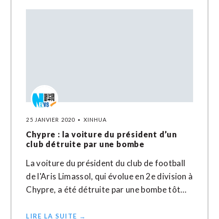
25 JANVIER 2020
XINHUA
Chypre : la voiture du président d’un
club détruite par une bombe
La voiture du président du club de football
de l'Aris Limassol, qui évolue en 2e division à
Chypre, a été détruite par une bombe tôt…
LIRE LA SUITE →