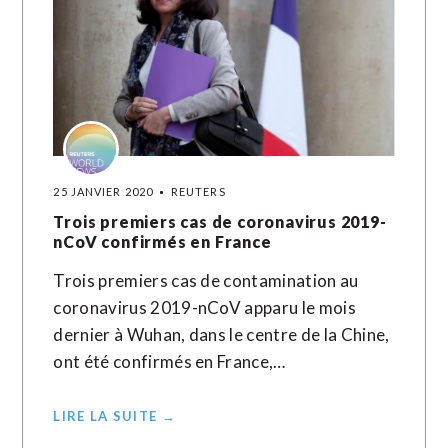
25 JANVIER 2020
REUTERS
Trois premiers cas de coronavirus 2019-
nCoV confirmés en France
Trois premiers cas de contamination au
coronavirus 2019-nCoV apparu le mois
dernier à Wuhan, dans le centre de la Chine,
ont été confirmés en France,…
LIRE LA SUITE →