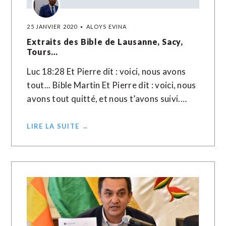
25 JANVIER 2020
ALOYS EVINA
Extraits des Bible de Lausanne, Sacy,
Tours…
Luc 18:28 Et Pierre dit : voici, nous avons
tout... Bible Martin Et Pierre dit : voici, nous
avons tout quitté, et nous t’avons suivi.…
LIRE LA SUITE →