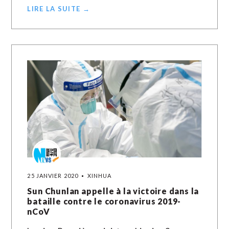
LIRE LA SUITE →
25 JANVIER 2020
XINHUA
Sun Chunlan appelle à la victoire dans la
bataille contre le coronavirus 2019-
nCoV