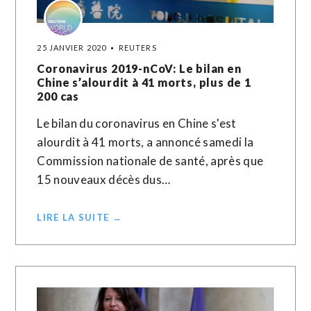
25 JANVIER 2020
REUTERS
Coronavirus 2019-nCoV: Le bilan en
Chine s’alourdit à 41 morts, plus de 1
200 cas
Le bilan du coronavirus en Chine s'est
alourdit à 41 morts, a annoncé samedi la
Commission nationale de santé, après que
15 nouveaux décès dus…
LIRE LA SUITE →