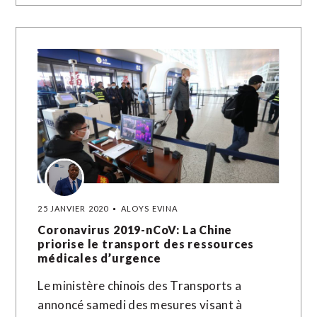
25 JANVIER 2020
ALOYS EVINA
Coronavirus 2019-nCoV: La Chine
priorise le transport des ressources
médicales d’urgence
Le ministère chinois des Transports a
annoncé samedi des mesures visant à