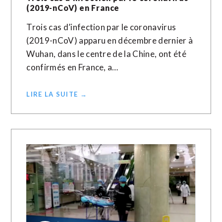
(2019-nCoV) en France
Trois cas d’infection par le coronavirus
(2019-nCoV) apparu en décembre dernier à
Wuhan, dans le centre de la Chine, ont été
confirmés en France, a…
LIRE LA SUITE →