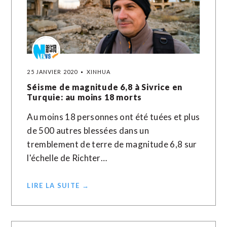
25 JANVIER 2020
XINHUA
Séisme de magnitude 6,8 à Sivrice en
Turquie: au moins 18 morts
Au moins 18 personnes ont été tuées et plus
de 500 autres blessées dans un
tremblement de terre de magnitude 6,8 sur
l'échelle de Richter…
LIRE LA SUITE →