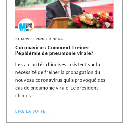
21 JANVIER 2020
XINHUA
Coronavirus: Comment freiner
l’épidémie de pneumonie virale?
Les autorités chinoises insistent sur la
nécessité de freiner la propagation du
nouveau coronavirus qui a provoqué des
cas de pneumonie virale. Le président
chinois…
LIRE LA SUITE →