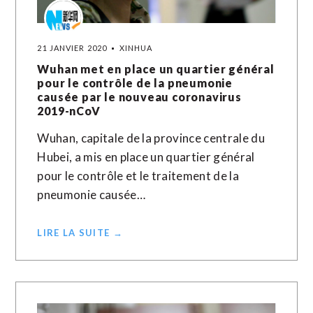
21 JANVIER 2020
XINHUA
Wuhan met en place un quartier général
pour le contrôle de la pneumonie
causée par le nouveau coronavirus
2019-nCoV
Wuhan, capitale de la province centrale du
Hubei, a mis en place un quartier général
pour le contrôle et le traitement de la
pneumonie causée…
LIRE LA SUITE →