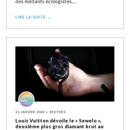
des militants écologistes,…
LIRE LA SUITE →
21 JANVIER 2020
REUTERS
Louis Vuitton dévoile le « Sewelo »,
deuxième plus gros diamant brut au