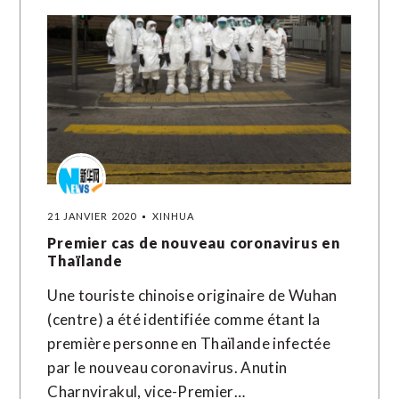
21 JANVIER 2020
XINHUA
Premier cas de nouveau coronavirus en
Thaïlande
Une touriste chinoise originaire de Wuhan
(centre) a été identifiée comme étant la
première personne en Thaïlande infectée
par le nouveau coronavirus. Anutin
Charnvirakul, vice-Premier…