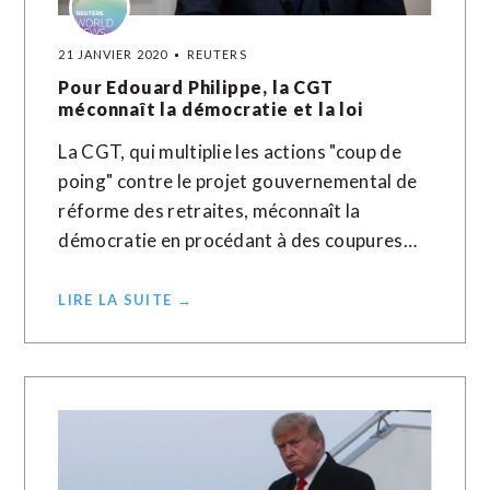
21 JANVIER 2020
REUTERS
Pour Edouard Philippe, la CGT
méconnaît la démocratie et la loi
La CGT, qui multiplie les actions "coup de
poing" contre le projet gouvernemental de
réforme des retraites, méconnaît la
démocratie en procédant à des coupures…
LIRE LA SUITE →