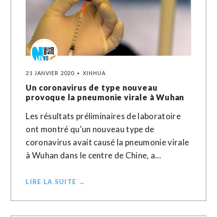
21 JANVIER 2020
XINHUA
Un coronavirus de type nouveau
provoque la pneumonie virale à Wuhan
Les résultats préliminaires de laboratoire
ont montré qu'un nouveau type de
coronavirus avait causé la pneumonie virale
à Wuhan dans le centre de Chine, a…
LIRE LA SUITE →