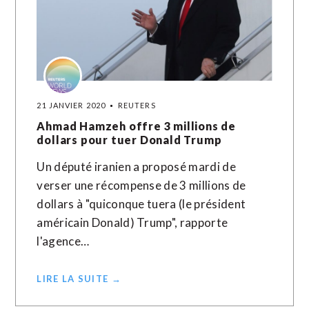
21 JANVIER 2020
REUTERS
Ahmad Hamzeh offre 3 millions de
dollars pour tuer Donald Trump
Un député iranien a proposé mardi de
verser une récompense de 3 millions de
dollars à "quiconque tuera (le président
américain Donald) Trump", rapporte
l'agence…
LIRE LA SUITE →