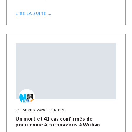
LIRE LA SUITE →
21 JANVIER 2020
XINHUA
Un mort et 41 cas confirmés de
pneumonie à coronavirus à Wuhan