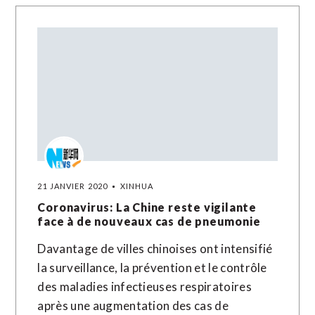
21 JANVIER 2020
XINHUA
Coronavirus: La Chine reste vigilante
face à de nouveaux cas de pneumonie
Davantage de villes chinoises ont intensifié
la surveillance, la prévention et le contrôle
des maladies infectieuses respiratoires
après une augmentation des cas de