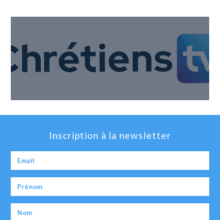
Inscription à la newsletter