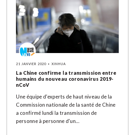
21 JANVIER 2020
XINHUA
La Chine confirme la transmission entre
humains du nouveau coronavirus 2019-
nCoV
Une équipe d'experts de haut niveau de la
Commission nationale de la santé de Chine
a confirmé lundi la transmission de
personne à personne d'un…