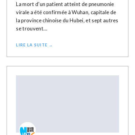
La mort d'un patient atteint de pneumonie
virale a été confirmée à Wuhan, capitale de
la province chinoise du Hubei, et sept autres
se trouvent…
LIRE LA SUITE →