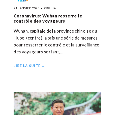
21 JANVIER 2020
XINHUA
Coronavirus: Wuhan resserre le
contrôle des voyageurs
Wuhan, capitale de la province chinoise du
Hubei (centre), a pris une série de mesures
pour resserrer le contrôle et la surveillance
des voyageurs sortant,…
LIRE LA SUITE →