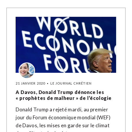
21 JANVIER 2020
LE JOURNAL CHRÉTIEN
A Davos, Donald Trump dénonce les
« prophètes de malheur » de l’écologie
Donald Trump a rejeté mardi, au premier
jour du Forum économique mondial (WEF)
de Davos, les mises en garde sur le climat