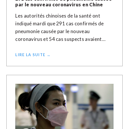
par le nouveau coronavirus en Chine
Les autorités chinoises de la santé ont
indiqué mardi que 291 cas confirmés de
pneumonie causée par le nouveau
coronavirus et 54 cas suspects avaient…
LIRE LA SUITE →