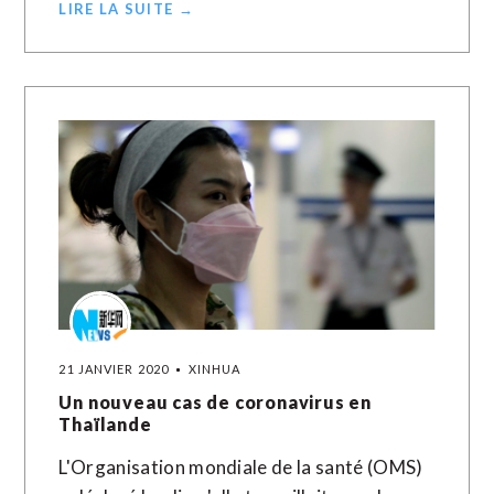
LIRE LA SUITE →
21 JANVIER 2020
XINHUA
Un nouveau cas de coronavirus en
Thaïlande
L'Organisation mondiale de la santé (OMS)