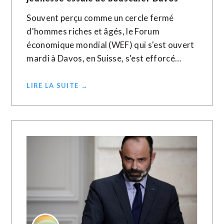
Souvent perçu comme un cercle fermé
d'hommes riches et âgés, le Forum
économique mondial (WEF) qui s'est ouvert
mardi à Davos, en Suisse, s'est efforcé…
LIRE LA SUITE →