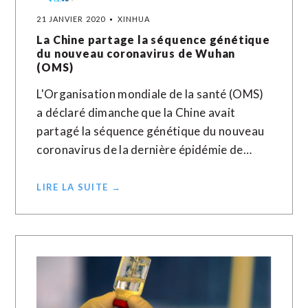
21 JANVIER 2020
XINHUA
La Chine partage la séquence génétique
du nouveau coronavirus de Wuhan
(OMS)
L'Organisation mondiale de la santé (OMS)
a déclaré dimanche que la Chine avait
partagé la séquence génétique du nouveau
coronavirus de la dernière épidémie de…
LIRE LA SUITE →