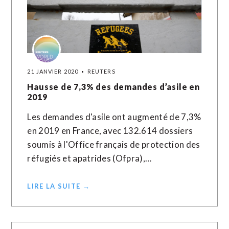
21 JANVIER 2020
REUTERS
Hausse de 7,3% des demandes d’asile en
2019
Les demandes d'asile ont augmenté de 7,3%
en 2019 en France, avec 132.614 dossiers
soumis à l'Office français de protection des
réfugiés et apatrides (Ofpra),…
LIRE LA SUITE →