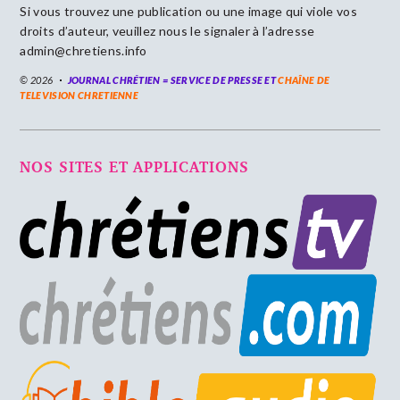
Si vous trouvez une publication ou une image qui viole vos
droits d’auteur, veuillez nous le signaler à l’adresse
admin@chretiens.info
© 2026
JOURNAL CHRÉTIEN = SERVICE DE PRESSE ET
CHAÎNE DE
TELEVISION CHRETIENNE
NOS SITES ET APPLICATIONS