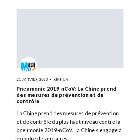
21 JANVIER 2020
XINHUA
Pneumonie 2019-nCoV: La Chine prend
des mesures de prévention et de
contrôle
La Chine prend des mesures de prévention
et de contrôle du plus haut niveau contre la
pneumonie 2019-nCoV. La Chine s'engage à
prendre des mesures…