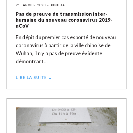
21 JANVIER 2020
XINHUA
Pas de preuve de transmission inter-
humaine du nouveau coronavirus 2019-
nCoV
En dépit du premier cas exporté de nouveau
coronavirus à partir de la ville chinoise de
Wuhan, il n'y a pas de preuve évidente
démontrant…
LIRE LA SUITE →