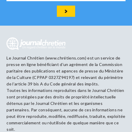
Le Journal Chrétien (www.chrétiens.com) est un service de
presse en ligne bénéficiant d’un agrément de la Commission
paritaire des publications et agences de presse du Ministère
de la Culture (CPPAP 0327Z94197) et relevant du périmètre
de l’article 39 bis A du Code général des impôts.
Toutes les informations reproduites dans le Journal Chrétien
sont protégées par des droits de propriété intellectuelle
détenus par le Journal Chrétien et les organismes
partenaires. Par conséquent, aucune de ces informations ne
peut être reproduite, modifiée, rediffusée, traduite, exploitée
commercialement ou réutilisée de quelque manière que ce
soit.