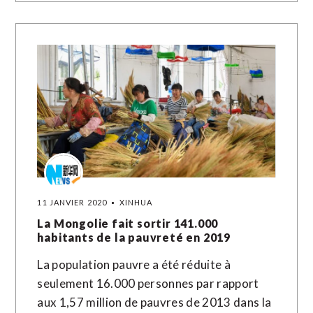
11 JANVIER 2020
XINHUA
La Mongolie fait sortir 141.000
habitants de la pauvreté en 2019
La population pauvre a été réduite à
seulement 16.000 personnes par rapport
aux 1,57 million de pauvres de 2013 dans la