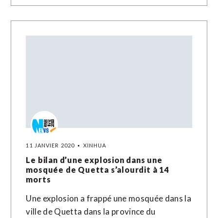
11 JANVIER 2020
XINHUA
Le bilan d’une explosion dans une
mosquée de Quetta s’alourdit à 14
morts
Une explosion a frappé une mosquée dans la
ville de Quetta dans la province du