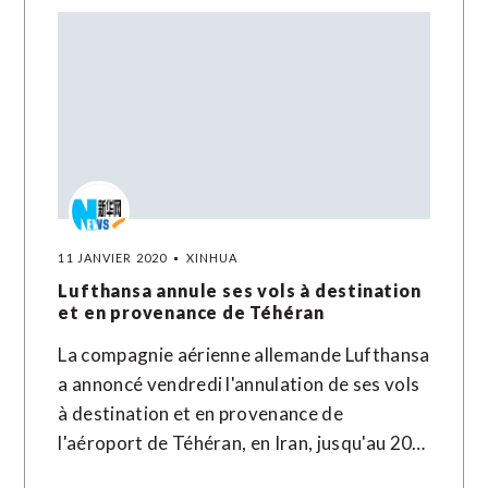
11 JANVIER 2020
XINHUA
Lufthansa annule ses vols à destination
et en provenance de Téhéran
La compagnie aérienne allemande Lufthansa
a annoncé vendredi l'annulation de ses vols
à destination et en provenance de
l'aéroport de Téhéran, en Iran, jusqu'au 20…