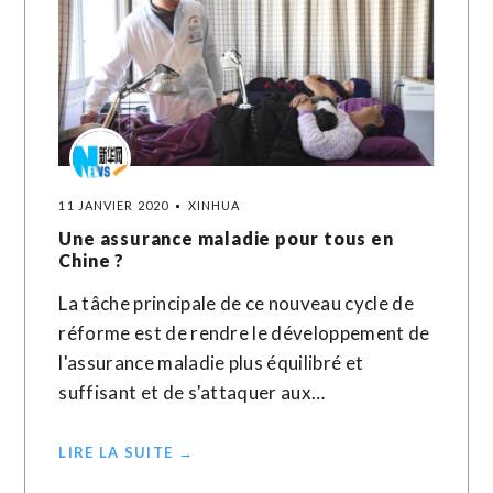
11 JANVIER 2020
XINHUA
Une assurance maladie pour tous en
Chine ?
La tâche principale de ce nouveau cycle de
réforme est de rendre le développement de
l'assurance maladie plus équilibré et
suffisant et de s'attaquer aux…
LIRE LA SUITE →