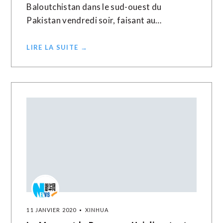
Baloutchistan dans le sud-ouest du
Pakistan vendredi soir, faisant au…
LIRE LA SUITE →
11 JANVIER 2020
XINHUA