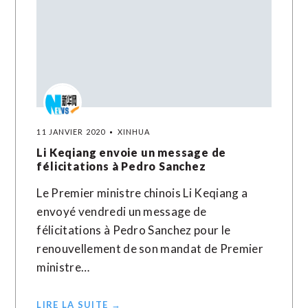
11 JANVIER 2020
XINHUA
Li Keqiang envoie un message de
félicitations à Pedro Sanchez
Le Premier ministre chinois Li Keqiang a
envoyé vendredi un message de
félicitations à Pedro Sanchez pour le
renouvellement de son mandat de Premier
ministre…
LIRE LA SUITE →