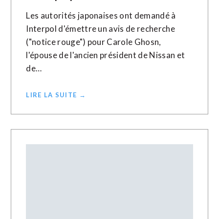
Les autorités japonaises ont demandé à
Interpol d'émettre un avis de recherche
("notice rouge") pour Carole Ghosn,
l'épouse de l'ancien président de Nissan et
de…
LIRE LA SUITE →