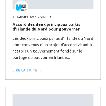
11 JANVIER 2020
XINHUA
Accord des deux principaux partis
d’Irlande du Nord pour gouverner
Les deux principaux partis d'Irlande du Nord
sont convenus d'un projet d'accord visant à
rétablir un gouvernement fondé sur le
partage du pouvoir en Irlande…
LIRE LA SUITE →