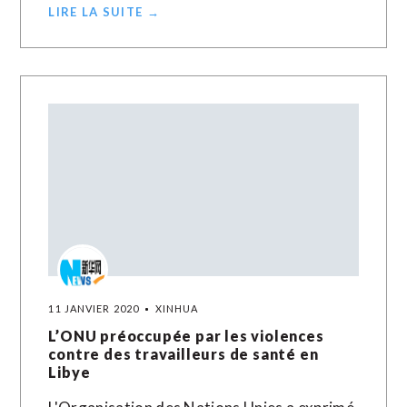
LIRE LA SUITE →
11 JANVIER 2020
XINHUA
L’ONU préoccupée par les violences
contre des travailleurs de santé en
Libye