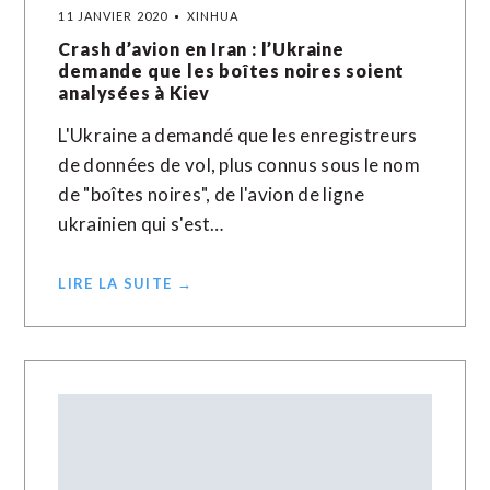
11 JANVIER 2020
XINHUA
Crash d’avion en Iran : l’Ukraine
demande que les boîtes noires soient
analysées à Kiev
L'Ukraine a demandé que les enregistreurs
de données de vol, plus connus sous le nom
de "boîtes noires", de l'avion de ligne
ukrainien qui s'est…
LIRE LA SUITE →