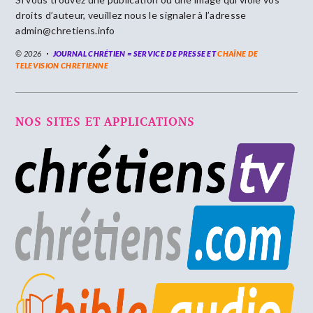
droits d’auteur, veuillez nous le signaler à l’adresse
admin@chretiens.info
© 2026
JOURNAL CHRÉTIEN = SERVICE DE PRESSE ET
CHAÎNE DE
TELEVISION CHRETIENNE
NOS SITES ET APPLICATIONS