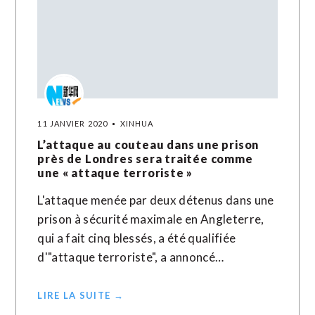
11 JANVIER 2020
XINHUA
L’attaque au couteau dans une prison
près de Londres sera traitée comme
une « attaque terroriste »
L'attaque menée par deux détenus dans une
prison à sécurité maximale en Angleterre,
qui a fait cinq blessés, a été qualifiée
d'"attaque terroriste", a annoncé…
LIRE LA SUITE →