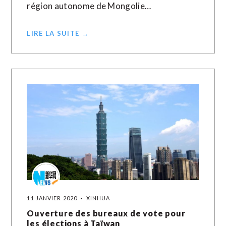
région autonome de Mongolie…
LIRE LA SUITE →
11 JANVIER 2020
XINHUA
Ouverture des bureaux de vote pour
les élections à Taïwan