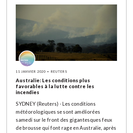
11 JANVIER 2020
REUTERS
Australie: Les conditions plus
favorables à la lutte contre les
incendies
SYDNEY (Reuters) - Les conditions
météorologiques se sont améliorées
samedi sur le front des gigantesques feux
de brousse qui font rage en Australie, après