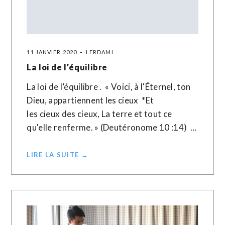
11 JANVIER 2020
LERDAMI
La loi de l’équilibre
La loi de l’équilibre . « Voici, à l'Éternel, ton
Dieu, appartiennent les cieux *Et
les cieux des cieux, La terre et tout ce
qu'elle renferme. » (Deutéronome 10 :14) …
LIRE LA SUITE →