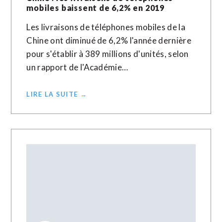
mobiles baissent de 6,2% en 2019
Les livraisons de téléphones mobiles de la
Chine ont diminué de 6,2% l'année dernière
pour s'établir à 389 millions d'unités, selon
un rapport de l'Académie…
LIRE LA SUITE →