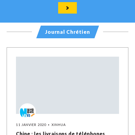
Journal Chrétien
11 JANVIER 2020
XINHUA
Chine : les livraisons de téléphones