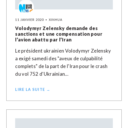
11 JANVIER 2020
XINHUA
Volodymyr Zelensky demande des
sanctions et une compensation pour
l’avion abattu par l’Iran
Le président ukrainien Volodymyr Zelensky
a exigé samedi des "aveux de culpabilité
complets" de la part de l'Iran pour le crash
du vol 752 d'Ukrainian…
LIRE LA SUITE →