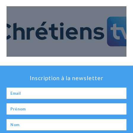
Inscription à la newsletter