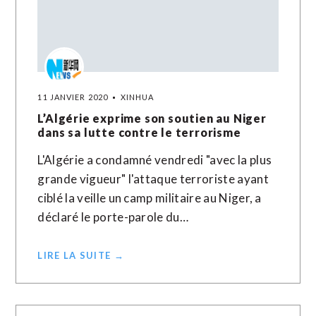
11 JANVIER 2020
XINHUA
L’Algérie exprime son soutien au Niger
dans sa lutte contre le terrorisme
L'Algérie a condamné vendredi "avec la plus
grande vigueur" l'attaque terroriste ayant
ciblé la veille un camp militaire au Niger, a
déclaré le porte-parole du…
LIRE LA SUITE →