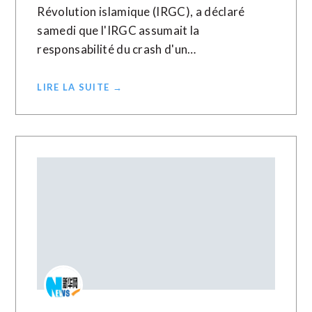
Révolution islamique (IRGC), a déclaré
samedi que l'IRGC assumait la
responsabilité du crash d'un…
LIRE LA SUITE →