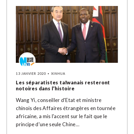
13 JANVIER 2020
XINHUA
Les séparatistes taïwanais resteront
notoires dans l’histoire
Wang Yi, conseiller d'Etat et ministre
chinois des Affaires étrangères en tournée
africaine, a mis l'accent sur le fait que le
principe d'une seule Chine…