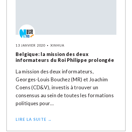
13 JANVIER 2020
XINHUA
Belgique: la mission des deux
informateurs du Roi Philippe prolongée
La mission des deux informateurs,
Georges-Louis Bouchez (MR) et Joachim
Coens (CD&V), investis à trouver un
consensus au sein de toutes les formations
politiques pour…
LIRE LA SUITE →