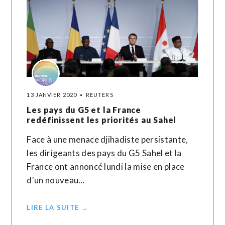
13 JANVIER 2020
REUTERS
Les pays du G5 et la France
redéfinissent les priorités au Sahel
Face à une menace djihadiste persistante,
les dirigeants des pays du G5 Sahel et la
France ont annoncé lundi la mise en place
d'un nouveau…
LIRE LA SUITE →