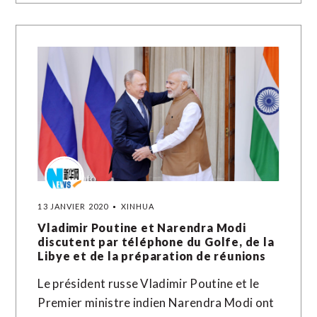
13 JANVIER 2020
XINHUA
Vladimir Poutine et Narendra Modi
discutent par téléphone du Golfe, de la
Libye et de la préparation de réunions
Le président russe Vladimir Poutine et le
Premier ministre indien Narendra Modi ont