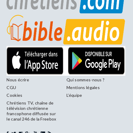
Nous écrire
Qui sommes-nous ?
CGU
Mentions légales
Cookies
L’équipe
Chrétiens TV, chaîne de
télévision chrétienne
francophone diffusée sur
le canal 246 de la Freebox