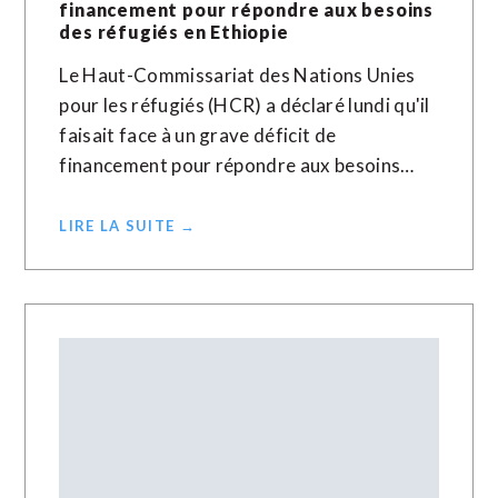
financement pour répondre aux besoins
des réfugiés en Ethiopie
Le Haut-Commissariat des Nations Unies
pour les réfugiés (HCR) a déclaré lundi qu'il
faisait face à un grave déficit de
financement pour répondre aux besoins…
LIRE LA SUITE →