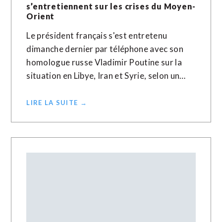
s’entretiennent sur les crises du Moyen-
Orient
Le président français s'est entretenu
dimanche dernier par téléphone avec son
homologue russe Vladimir Poutine sur la
situation en Libye, Iran et Syrie, selon un…
LIRE LA SUITE →