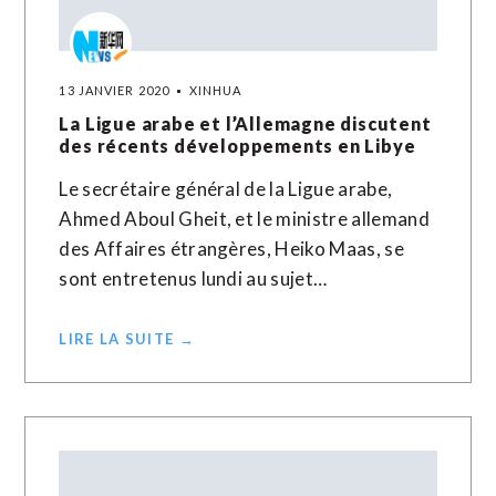
13 JANVIER 2020
XINHUA
La Ligue arabe et l’Allemagne discutent
des récents développements en Libye
Le secrétaire général de la Ligue arabe,
Ahmed Aboul Gheit, et le ministre allemand
des Affaires étrangères, Heiko Maas, se
sont entretenus lundi au sujet…
LIRE LA SUITE →