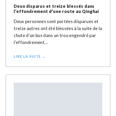
Deux disparus et treize blessés dans
l’effondrement d’une route au Qinghai
Deux personnes sont portées disparues et
treize autres ont été blessées à la suite de la
chute d'un bus dans un trou engendré par
l'effondrement…
LIRE LA SUITE →