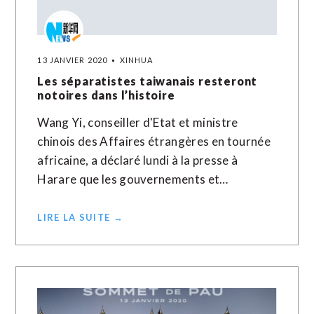
13 JANVIER 2020
XINHUA
Les séparatistes taiwanais resteront
notoires dans l’histoire
Wang Yi, conseiller d'Etat et ministre
chinois des Affaires étrangères en tournée
africaine, a déclaré lundi à la presse à
Harare que les gouvernements et…
LIRE LA SUITE →