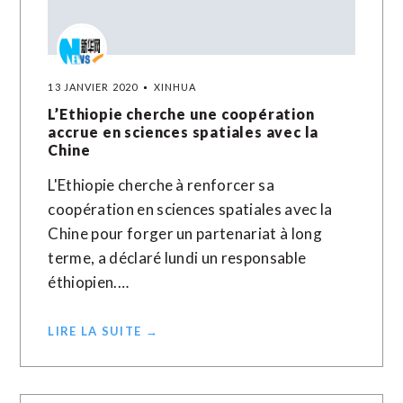
13 JANVIER 2020
XINHUA
L’Ethiopie cherche une coopération
accrue en sciences spatiales avec la
Chine
L'Ethiopie cherche à renforcer sa
coopération en sciences spatiales avec la
Chine pour forger un partenariat à long
terme, a déclaré lundi un responsable
éthiopien.…
LIRE LA SUITE →