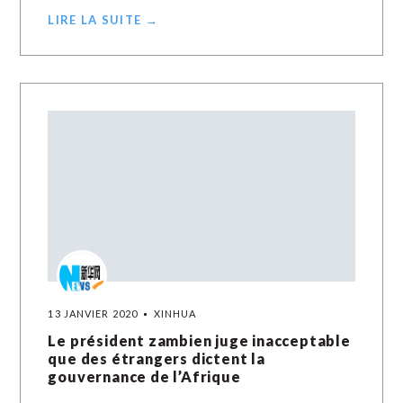
LIRE LA SUITE →
13 JANVIER 2020
XINHUA
Le président zambien juge inacceptable
que des étrangers dictent la
gouvernance de l’Afrique