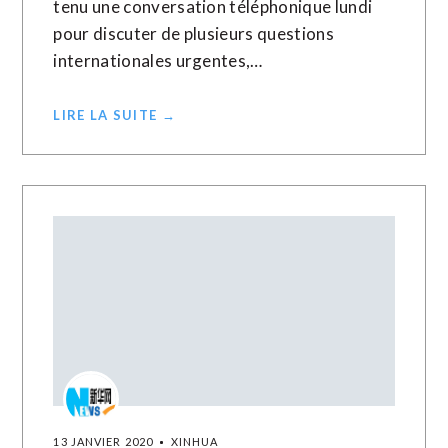
tenu une conversation téléphonique lundi
pour discuter de plusieurs questions
internationales urgentes,…
LIRE LA SUITE →
13 JANVIER 2020
XINHUA