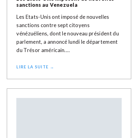
sanctions au Venezuela
Les Etats-Unis ont imposé de nouvelles
sanctions contre sept citoyens
vénézuéliens, dont le nouveau président du
parlement, a annoncé lundi le département
du Trésor américain.…
LIRE LA SUITE →