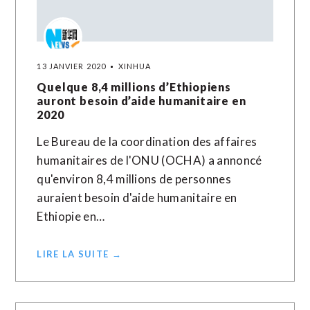
13 JANVIER 2020
XINHUA
Quelque 8,4 millions d’Ethiopiens
auront besoin d’aide humanitaire en
2020
Le Bureau de la coordination des affaires
humanitaires de l'ONU (OCHA) a annoncé
qu'environ 8,4 millions de personnes
auraient besoin d'aide humanitaire en
Ethiopie en…
LIRE LA SUITE →