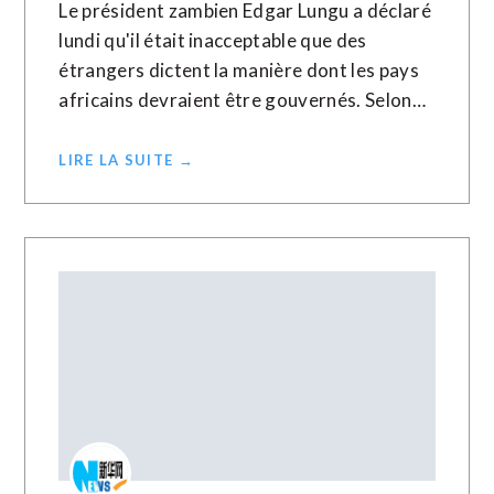
Le président zambien Edgar Lungu a déclaré
lundi qu'il était inacceptable que des
étrangers dictent la manière dont les pays
africains devraient être gouvernés. Selon…
LIRE LA SUITE →