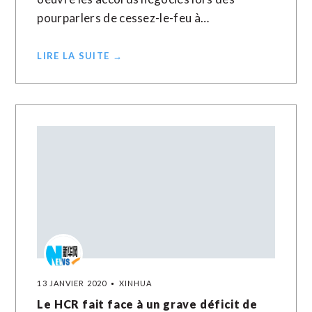
pourparlers de cessez-le-feu à…
LIRE LA SUITE →
13 JANVIER 2020
XINHUA
Le HCR fait face à un grave déficit de