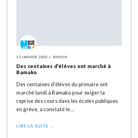
13 JANVIER 2020
XINHUA
Des centaines d’élèves ont marché à
Bamako
Des centaines d'élèves du primaire ont
marché lundi à Bamako pour exiger la
reprise des cours dans les écoles publiques
en grève, a constaté le…
LIRE LA SUITE →