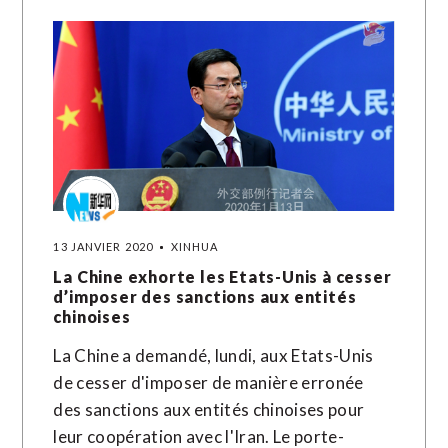
13 JANVIER 2020
XINHUA
La Chine exhorte les Etats-Unis à cesser
d’imposer des sanctions aux entités
chinoises
La Chine a demandé, lundi, aux Etats-Unis
de cesser d'imposer de manière erronée
des sanctions aux entités chinoises pour
leur coopération avec l'Iran. Le porte-