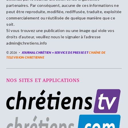
partenaires. Par conséquent, aucune de ces informations ne
peut être reproduite, modifiée, rediffusée, traduite, exploitée
commercialement ou réutilisée de quelque manière que ce
soit.
Si vous trouvez une publication ou une image qui viole vos
droits d’auteur, veuillez nous le signaler à l’adresse
admin@chretiens.info
© 2026
JOURNAL CHRÉTIEN = SERVICE DE PRESSE ET
CHAÎNE DE
TELEVISION CHRETIENNE
NOS SITES ET APPLICATIONS