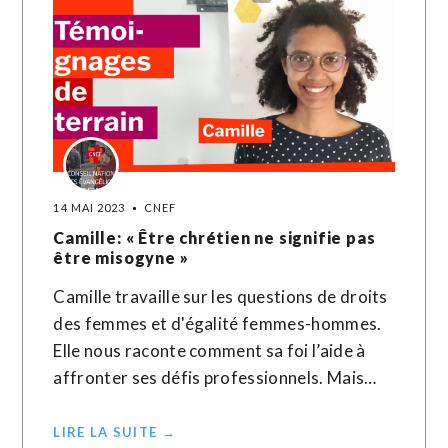
14 MAI 2023
CNEF
Camille: « Être chrétien ne signifie pas
être misogyne »
Camille travaille sur les questions de droits
des femmes et d'égalité femmes-hommes.
Elle nous raconte comment sa foi l’aide à
affronter ses défis professionnels. Mais…
LIRE LA SUITE →