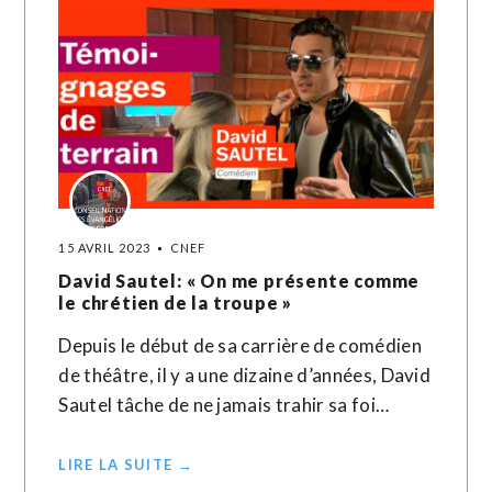
15 AVRIL 2023
CNEF
David Sautel: « On me présente comme
le chrétien de la troupe »
Depuis le début de sa carrière de comédien
de théâtre, il y a une dizaine d’années, David
Sautel tâche de ne jamais trahir sa foi…
LIRE LA SUITE →