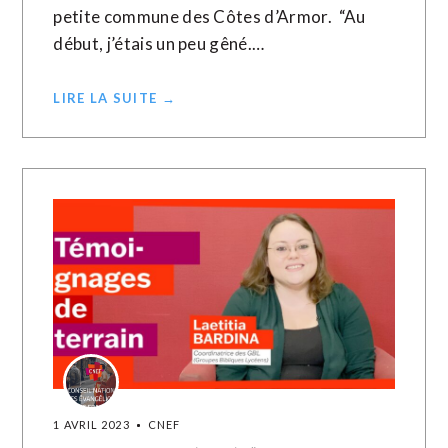
petite commune des Côtes d’Armor. “Au
début, j’étais un peu gêné.…
LIRE LA SUITE →
1 AVRIL 2023
CNEF