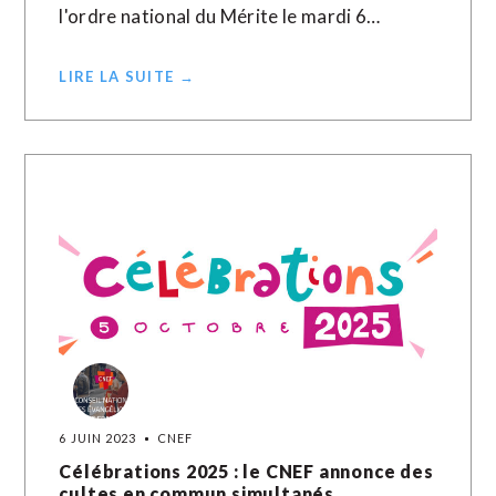
l'ordre national du Mérite le mardi 6…
LIRE LA SUITE →
6 JUIN 2023
CNEF
Célébrations 2025 : le CNEF annonce des
cultes en commun simultanés