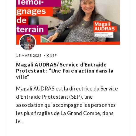
18 MARS 2023
CNEF
Magali AUDRAS/ Service d’Entraide
Protestant : “Une foi en action dans la
ville”
Magali AUDRAS est la directrice du Service
d’Entraide Protestant (SEP), une
association qui accompagne les personnes
les plus fragiles de La Grand Combe, dans
le…