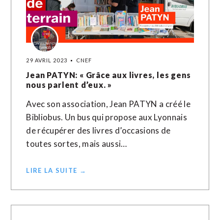
29 AVRIL 2023
CNEF
Jean PATYN: « Grâce aux livres, les gens
nous parlent d’eux. »
Avec son association, Jean PATYN a créé le
Bibliobus. Un bus qui propose aux Lyonnais
de récupérer des livres d’occasions de
toutes sortes, mais aussi…
LIRE LA SUITE →