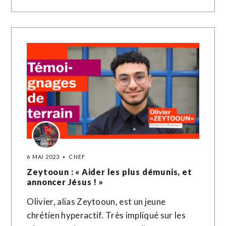
6 MAI 2023
CNEF
Zeytooun : « Aider les plus démunis, et
annoncer Jésus ! »
Olivier, alias Zeytooun, est un jeune
chrétien hyperactif. Très impliqué sur les