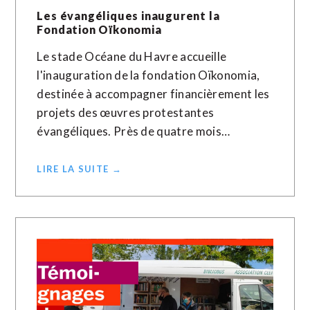
Les évangéliques inaugurent la
Fondation Oïkonomia
Le stade Océane du Havre accueille
l'inauguration de la fondation Oïkonomia,
destinée à accompagner financièrement les
projets des œuvres protestantes
évangéliques. Près de quatre mois…
LIRE LA SUITE →