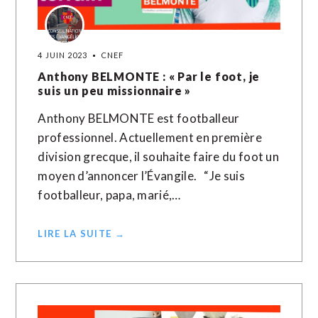
4 JUIN 2023
CNEF
Anthony BELMONTE : « Par le foot, je
suis un peu missionnaire »
Anthony BELMONTE est footballeur
professionnel. Actuellement en première
division grecque, il souhaite faire du foot un
moyen d’annoncer l’Évangile. “Je suis
footballeur, papa, marié,…
LIRE LA SUITE →