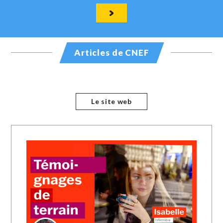
Articles de CNEF
Le site web