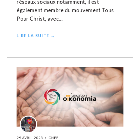
réseaux sociaux notamment, il est
également membre du mouvement Tous
Pour Christ, avec…
LIRE LA SUITE →
29 AVRIL 2023
CNEF