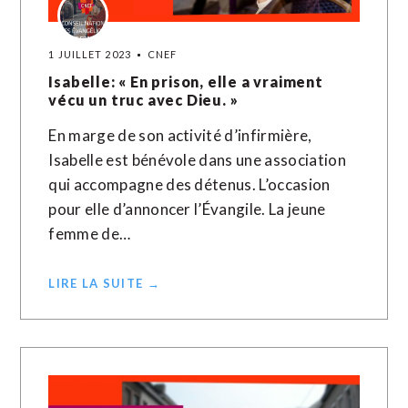
1 JUILLET 2023
CNEF
Isabelle: « En prison, elle a vraiment
vécu un truc avec Dieu. »
En marge de son activité d’infirmière,
Isabelle est bénévole dans une association
qui accompagne des détenus. L’occasion
pour elle d’annoncer l’Évangile. La jeune
femme de…
LIRE LA SUITE →