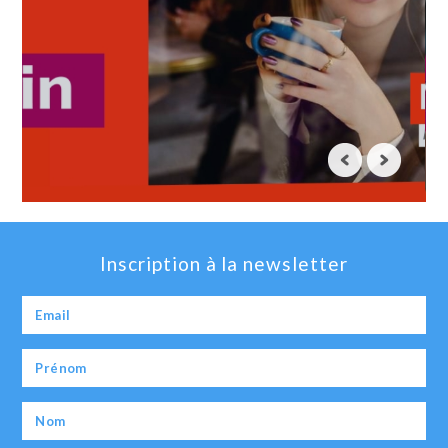
Inscription à la newsletter