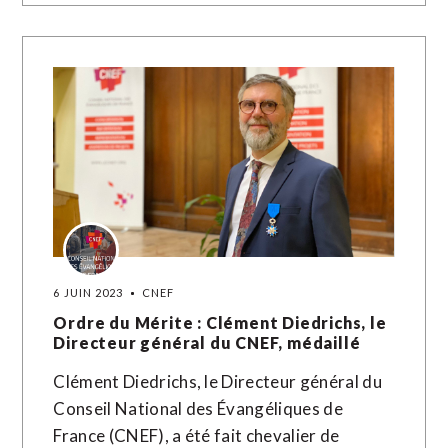
6 JUIN 2023
CNEF
Ordre du Mérite : Clément Diedrichs, le
Directeur général du CNEF, médaillé
Clément Diedrichs, le Directeur général du
Conseil National des Évangéliques de
France (CNEF), a été fait chevalier de