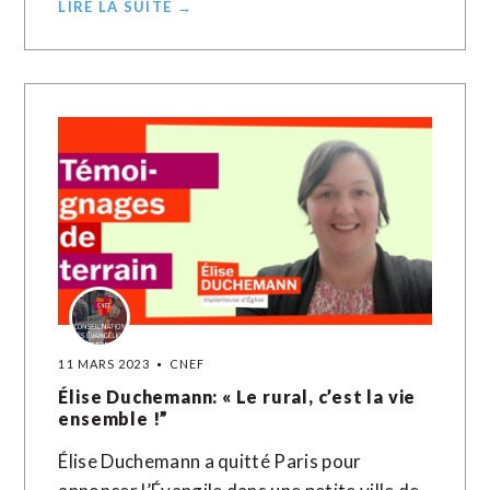
LIRE LA SUITE →
11 MARS 2023
CNEF
Élise Duchemann: « Le rural, c’est la vie
ensemble !”
Élise Duchemann a quitté Paris pour