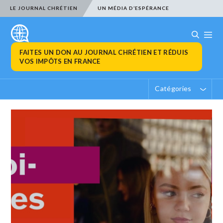
LE JOURNAL CHRÉTIEN
UN MÉDIA D’ESPÉRANCE
FAITES UN DON AU JOURNAL CHRÉTIEN ET RÉDUIS
VOS IMPÔTS EN FRANCE
Catégories