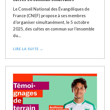
Le Conseil National des Évangéliques de
France (CNEF) propose à ses membres
d’organiser simultanément, le 5 octobre
2025, des cultes en commun sur l’ensemble
du…
LIRE LA SUITE →