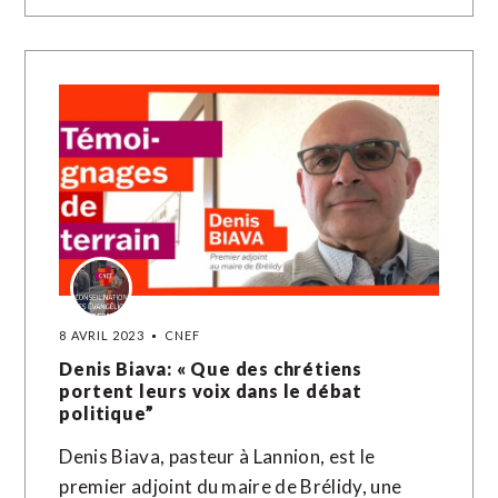
8 AVRIL 2023
CNEF
Denis Biava: « Que des chrétiens
portent leurs voix dans le débat
politique”
Denis Biava, pasteur à Lannion, est le
premier adjoint du maire de Brélidy, une