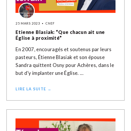
25 MARS 2023
CNEF
Etienne Blasiak: “Que chacun ait une
Église à proximité”
En 2007, encouragés et soutenus par leurs
pasteurs, Étienne Blasiak et son épouse
Sandra quittent Osny pour Achères, dans le
but d’y implanter une Église. …
LIRE LA SUITE →