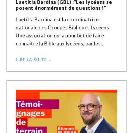
Laetitia Bardina (GBL) :“Les lycéens se
posent énormément de questions !”
Laetitia Bardina est la coordinatrice
nationale des Groupes Bibliques Lycéens.
Une association qui a pour but de faire
connaître la Bible aux lycéens, par les…
LIRE LA SUITE →