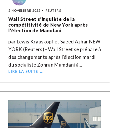
5 NOVEMBRE 2025
REUTERS
Wall Street s’inquiète de la
compétitivité de New York après
l’élection de Mamdani
par Lewis Krauskopf et Saeed Azhar NEW
YORK (Reuters) - Wall Street se prépare à
des changements après l'élection mardi
du socialiste Zohran Mamdani à…
LIRE LA SUITE →