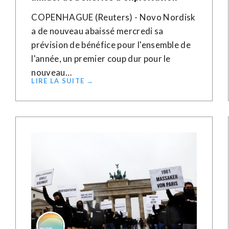
COPENHAGUE (Reuters) - Novo Nordisk
a de nouveau abaissé mercredi sa
prévision de bénéfice pour l'ensemble de
l'année, un premier coup dur pour le
nouveau…
LIRE LA SUITE →