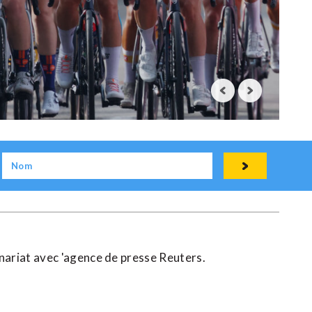
enariat avec 'agence de presse Reuters.