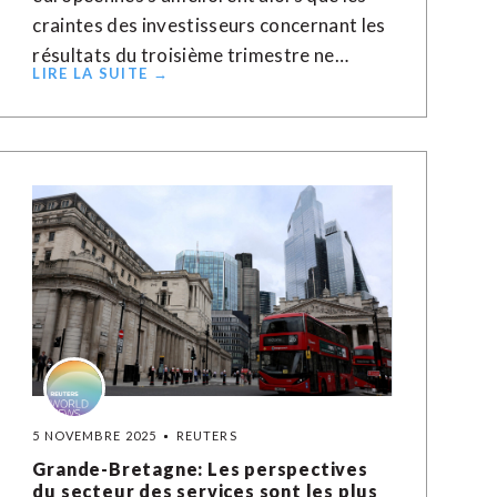
craintes des investisseurs concernant les
résultats du troisième trimestre ne…
LIRE LA SUITE →
5 NOVEMBRE 2025
REUTERS
Grande-Bretagne: Les perspectives
du secteur des services sont les plus