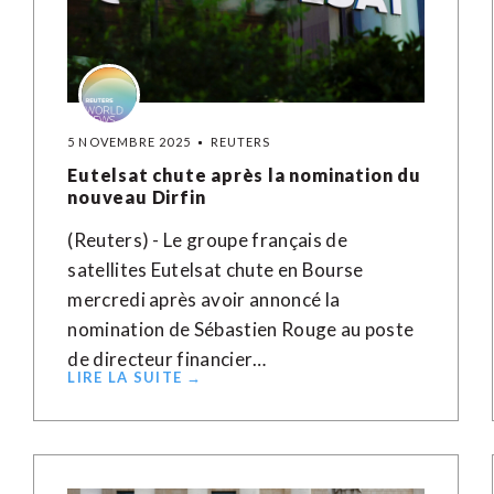
5 NOVEMBRE 2025
REUTERS
Eutelsat chute après la nomination du
nouveau Dirfin
(Reuters) - Le groupe français de
satellites Eutelsat chute en Bourse
mercredi après avoir annoncé la
nomination de Sébastien Rouge au poste
de directeur financier…
LIRE LA SUITE →