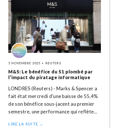
5 NOVEMBRE 2025
REUTERS
M&S: Le bénéfice du S1 plombé par
l’impact du piratage informatique
LONDRES (Reuters) - Marks & Spencer a
fait état mercredi d'une baisse de 55,4%
de son bénéfice sous-jacent au premier
semestre, une performance qui reflète…
LIRE LA SUITE →