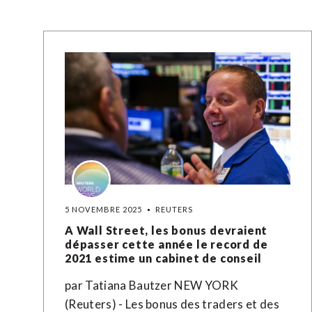
5 NOVEMBRE 2025
REUTERS
A Wall Street, les bonus devraient
dépasser cette année le record de
2021 estime un cabinet de conseil
par Tatiana Bautzer NEW YORK
(Reuters) - Les bonus des traders et des