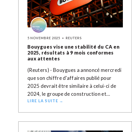
5 NOVEMBRE 2025
REUTERS
Bouygues vise une stabilité du CA en
2025, résultats à 9 mois conformes
aux attentes
(Reuters) - Bouygues a annoncé mercredi
que son chiffre d'affaires publié pour
2025 devrait être similaire à celui-ci de
2024, le groupe de construction et…
LIRE LA SUITE →