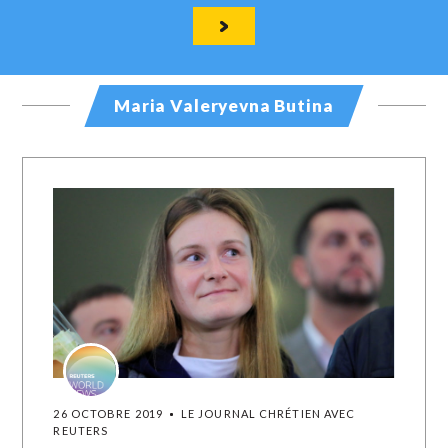
Maria Valeryevna Butina
26 OCTOBRE 2019
LE JOURNAL CHRÉTIEN AVEC
REUTERS