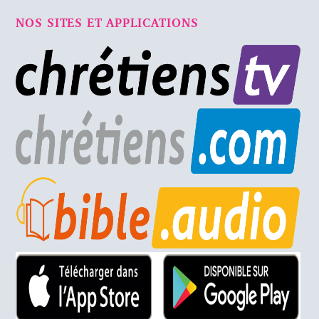
NOS SITES ET APPLICATIONS