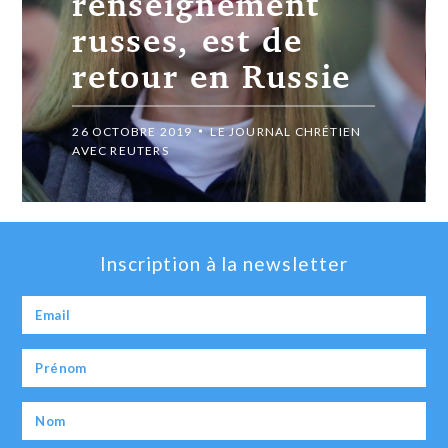
renseignement
russes, est de
retour en Russie
26 OCTOBRE 2019
LE JOURNAL CHRÉTIEN
AVEC REUTERS
Inscription à la newsletter