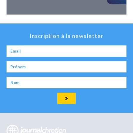
Inscription à la newsletter