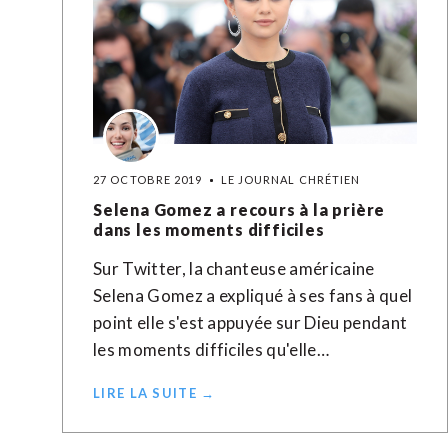
27 OCTOBRE 2019
LE JOURNAL CHRÉTIEN
Selena Gomez a recours à la prière
dans les moments difficiles
Sur Twitter, la chanteuse américaine
Selena Gomez a expliqué à ses fans à quel
point elle s'est appuyée sur Dieu pendant
les moments difficiles qu'elle…
LIRE LA SUITE →