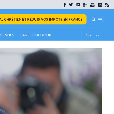
L CHRÉTIEN ET RÉDUIS VOS IMPÔTS EN FRANCE
DIENNES
PAROLE DU JOUR
Plus