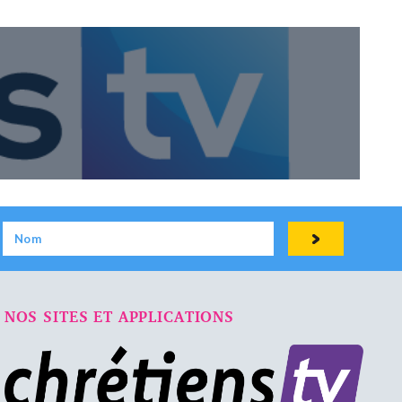
NOS SITES ET APPLICATIONS