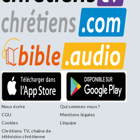
Nous écrire
Qui sommes-nous ?
CGU
Mentions légales
Cookies
L’équipe
Chrétiens TV, chaîne de
télévision chrétienne