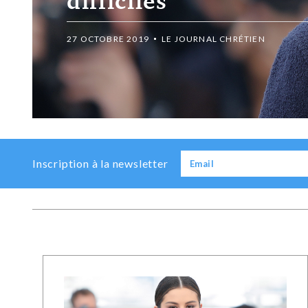
difficiles
27 OCTOBRE 2019
LE JOURNAL CHRÉTIEN
Inscription à la newsletter