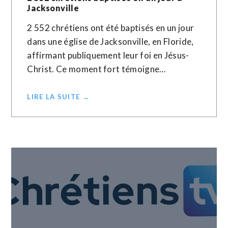
Jacksonville
2 552 chrétiens ont été baptisés en un jour
dans une église de Jacksonville, en Floride,
affirmant publiquement leur foi en Jésus-
Christ. Ce moment fort témoigne…
LIRE LA SUITE →