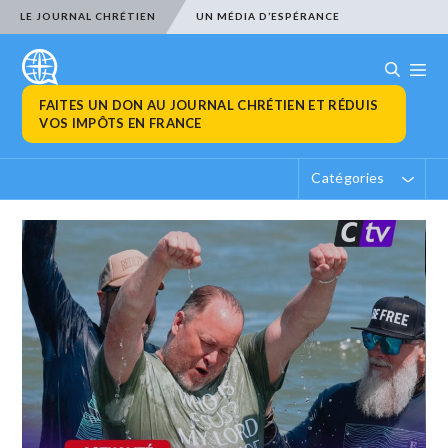
LE JOURNAL CHRÉTIEN
UN MÉDIA D’ESPÉRANCE
FAITES UN DON AU JOURNAL CHRÉTIEN ET RÉDUIS
VOS IMPÔTS EN FRANCE
Catégories