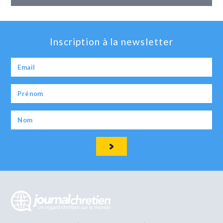
Inscription à la newsletter