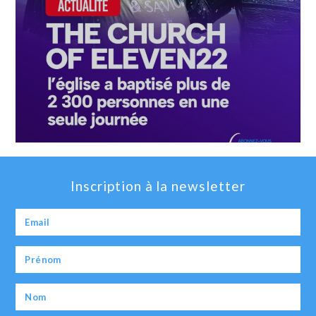
Inscription à la newsletter