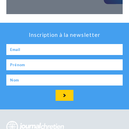
Inscription à la newsletter