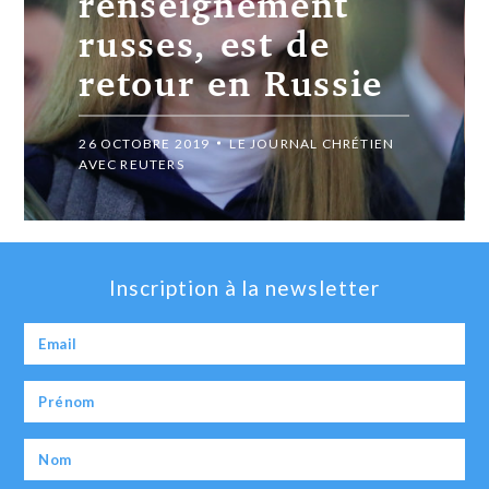
renseignement
russes, est de
retour en Russie
26 OCTOBRE 2019
LE JOURNAL CHRÉTIEN
AVEC REUTERS
Inscription à la newsletter