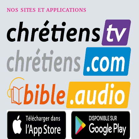
NOS SITES ET APPLICATIONS