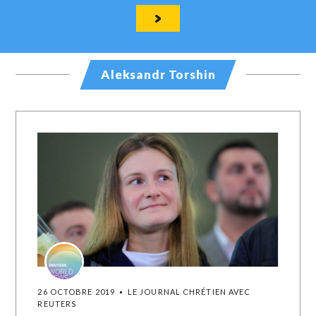
Aleksandr Torshin
26 OCTOBRE 2019
LE JOURNAL CHRÉTIEN AVEC
REUTERS