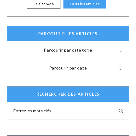
Le site web
Tous les articles
PARCOURIR LES ARTICLES
Parcourir par catégorie
Parcourir par date
RECHERCHER DES ARTICLES