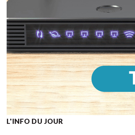
L'INFO DU JOUR