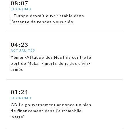
08:07
ECONOMIE
L’Europe devrait ouvrir stable dans
l’attente de rendez-vous clés
04:23
ACTUALITÉS
Yémen-Attaque des Houthis contre le
port de Moka, 7 morts dont des civils-
armée
01:24
ECONOMIE
GB-Le gouvernement annonce un plan
de financement dans l’automobile
‘verte’