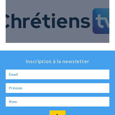
Inscription à la newsletter