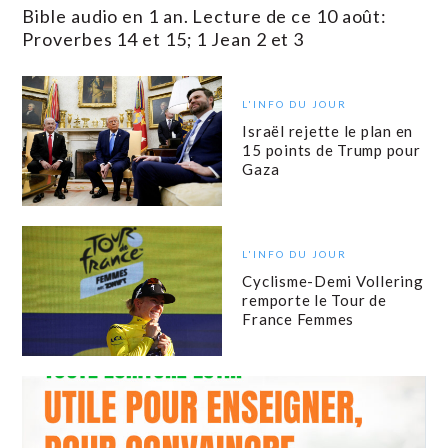
Bible audio en 1 an. Lecture de ce 10 août:
Proverbes 14 et 15; 1 Jean 2 et 3
L'INFO DU JOUR
Israël rejette le plan en
15 points de Trump pour
Gaza
L'INFO DU JOUR
Cyclisme-Demi Vollering
remporte le Tour de
France Femmes