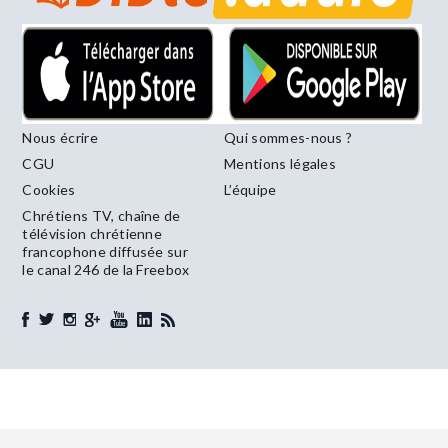
Nous écrire
Qui sommes-nous ?
CGU
Mentions légales
Cookies
L’équipe
Chrétiens TV, chaîne de
télévision chrétienne
francophone diffusée sur
le canal 246 de la Freebox