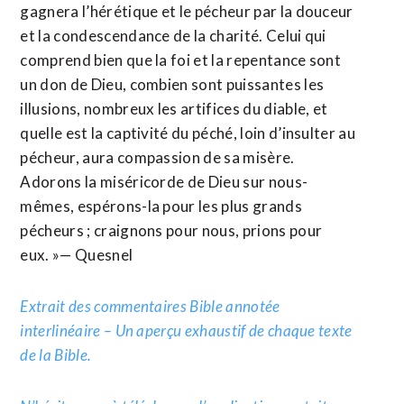
gagnera l’hérétique et le pécheur par la douceur
et la condescendance de la charité. Celui qui
comprend bien que la foi et la repentance sont
un don de Dieu, combien sont puissantes les
illusions, nombreux les artifices du diable, et
quelle est la captivité du péché, loin d’insulter au
pécheur, aura compassion de sa misère.
Adorons la miséricorde de Dieu sur nous-
mêmes, espérons-la pour les plus grands
pécheurs ; craignons pour nous, prions pour
eux. »— Quesnel
Extrait des commentaires Bible annotée
interlinéaire – Un aperçu exhaustif de chaque texte
de la Bible.