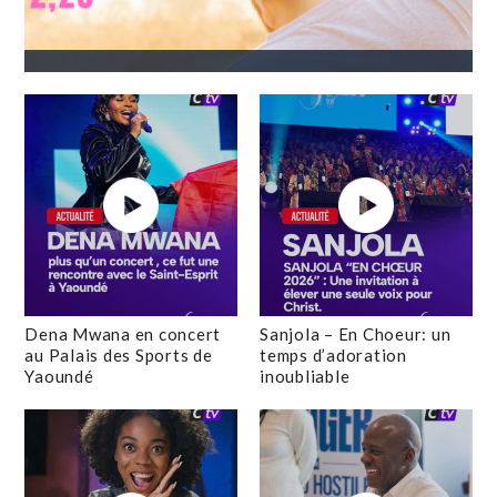
Dena Mwana en concert
Sanjola – En Choeur: un
au Palais des Sports de
temps d’adoration
Yaoundé
inoubliable