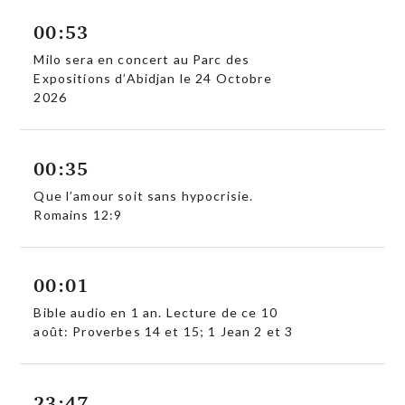
00:53
Milo sera en concert au Parc des
Expositions d’Abidjan le 24 Octobre
2026
00:35
Que l’amour soit sans hypocrisie.
Romains 12:9
00:01
Bible audio en 1 an. Lecture de ce 10
août: Proverbes 14 et 15; 1 Jean 2 et 3
23:47