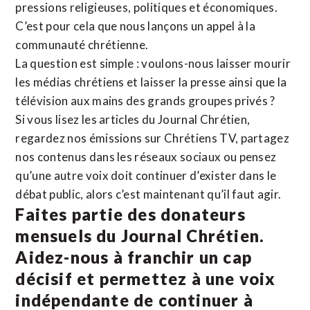
pressions religieuses, politiques et économiques.
C’est pour cela que nous lançons un appel à la
communauté chrétienne.
La question est simple : voulons-nous laisser mourir
les médias chrétiens et laisser la presse ainsi que la
télévision aux mains des grands groupes privés ?
Si vous lisez les articles du Journal Chrétien,
regardez nos émissions sur Chrétiens TV, partagez
nos contenus dans les réseaux sociaux ou pensez
qu’une autre voix doit continuer d’exister dans le
débat public, alors c’est maintenant qu’il faut agir.
Faites partie des donateurs
mensuels du Journal Chrétien.
Aidez-nous à franchir un cap
décisif et permettez à une voix
indépendante de continuer à