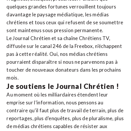
quelques grandes fortunes verrouillent toujours
davantage le paysage médiatique, les médias
chrétiens et tous ceux qui refusent de se soumettre
sont maintenus sous pression permanente.
Le Journal Chrétien et sa chaîne Chrétiens TV,
diffusée sur le canal 246 de la Freebox, n’échappent
pas à cette réalité. Oui, nos médias chrétiens
pourraient disparaître si nous ne parvenons pas à
toucher de nouveaux donateurs dans les prochains
mois.
Je soutiens le Journal Chrétien !
Au moment où les milliardaires étendent leur
emprise sur l’information, nous pensons au
contraire qu’il faut plus de travail de terrain, plus de
reportages, plus d’enquêtes, plus de pluralisme, plus
de médias chrétiens capables de résister aux