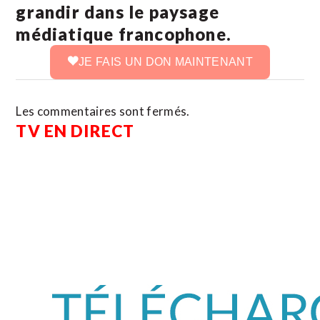
grandir dans le paysage
médiatique francophone.
JE FAIS UN DON MAINTENANT
Les commentaires sont fermés.
TV EN DIRECT