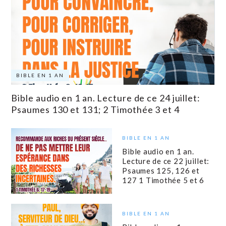
BIBLE EN 1 AN
Bible audio en 1 an. Lecture de ce 24 juillet:
Psaumes 130 et 131; 2 Timothée 3 et 4
BIBLE EN 1 AN
Bible audio en 1 an.
Lecture de ce 22 juillet:
Psaumes 125, 126 et
127 1 Timothée 5 et 6
BIBLE EN 1 AN