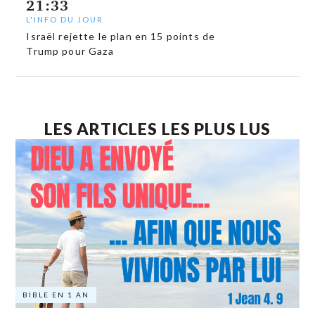
21:33
L'INFO DU JOUR
Israël rejette le plan en 15 points de
Trump pour Gaza
LES ARTICLES LES PLUS LUS
BIBLE EN 1 AN