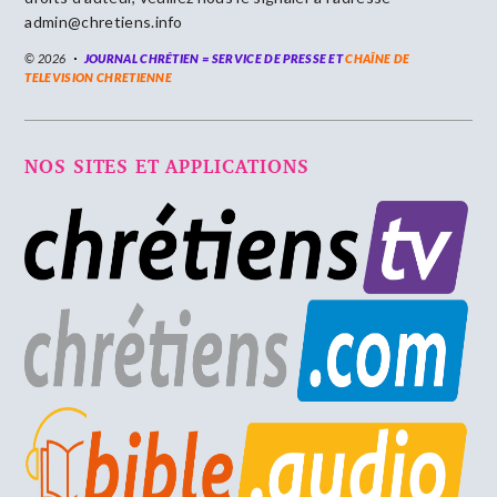
admin@chretiens.info
© 2026
JOURNAL CHRÉTIEN = SERVICE DE PRESSE ET
CHAÎNE DE
TELEVISION CHRETIENNE
NOS SITES ET APPLICATIONS