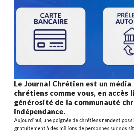
Le Journal Chrétien est un média
chrétiens comme vous, en accès li
générosité de la communauté ch
indépendance.
Aujourd’hui, une poignée de chrétiens rendent poss
gratuitement à des millions de personnes sur nos si