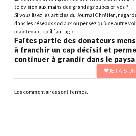
télévision aux mains des grands groupes privés ?
Si vous lisez les articles du Journal Chrétien, rega
dans les réseaux sociaux ou pensez qu’une autre voix 
maintenant qu’il faut agir.
Faites partie des donateurs mens
à franchir un cap décisif et perm
continuer à grandir dans le pays
JE FAIS U
Les commentaires sont fermés.