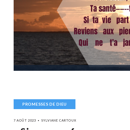
PROMESSES DE DIEU
7 AOÛT 2023
SYLVIANE CARTOUX