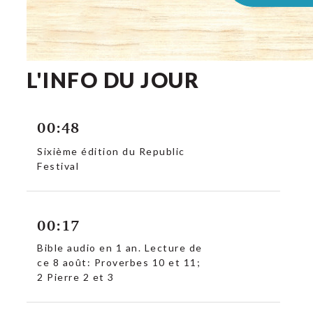
L'INFO DU JOUR
00:48
Sixième édition du Republic
Festival
00:17
Bible audio en 1 an. Lecture de
ce 8 août: Proverbes 10 et 11;
2 Pierre 2 et 3