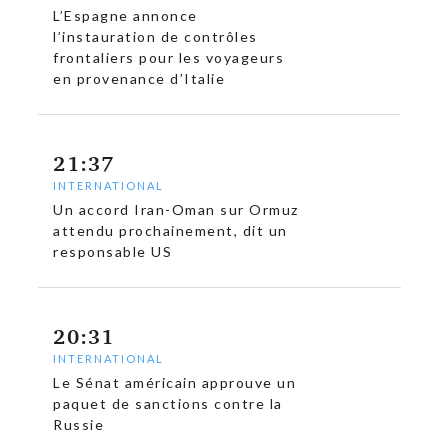
L’Espagne annonce
l’instauration de contrôles
frontaliers pour les voyageurs
en provenance d’Italie
21:37
INTERNATIONAL
Un accord Iran-Oman sur Ormuz
attendu prochainement, dit un
responsable US
20:31
INTERNATIONAL
Le Sénat américain approuve un
paquet de sanctions contre la
Russie